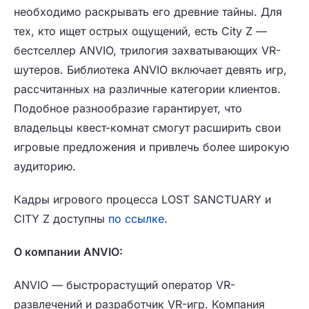
необходимо раскрывать его древние тайны. Для
тех, кто ищет острых ощущений, есть City Z —
бестселлер ANVIO, трилогия захватывающих VR-
шутеров. Библиотека ANVIO включает девять игр,
рассчитанных на различные категории клиентов.
Подобное разнообразие гарантирует, что
владельцы квест-комнат смогут расширить свои
игровые предложения и привлечь более широкую
аудиторию.
Кадры игрового процесса LOST SANCTUARY и
CITY Z доступны
по ссылке
.
О компании ANVIO:
ANVIO — быстрорастущий оператор VR-
развлечений и разработчик VR-игр. Компания