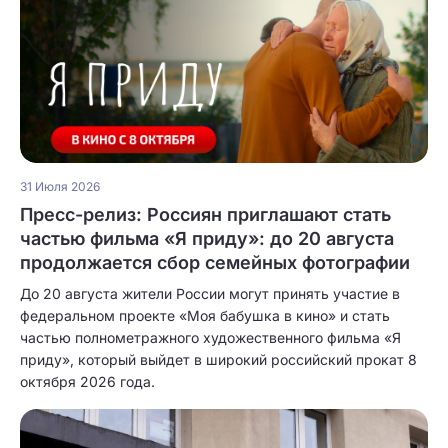
31 Июля 2026
Пресс-релиз: Россиян приглашают стать
частью фильма «Я приду»: до 20 августа
продолжается сбор семейных фотографии
До 20 августа жители России могут принять участие в
федеральном проекте «Моя бабушка в кино» и стать
частью полнометражного художественного фильма «Я
приду», который выйдет в широкий российский прокат 8
октября 2026 года.