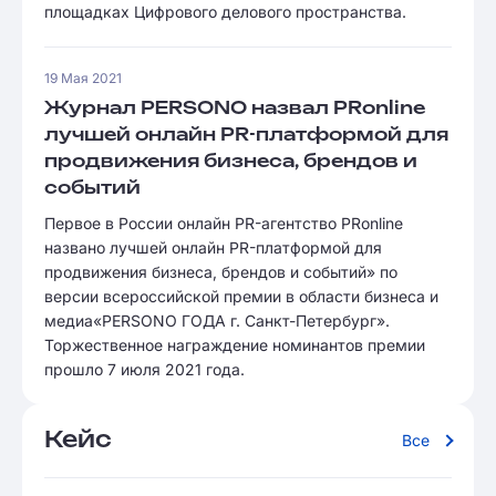
площадках Цифрового делового пространства.
19 Мая 2021
Журнал PERSONO назвал PRonline
лучшей онлайн PR-платформой для
продвижения бизнеса, брендов и
событий
Первое в России онлайн PR-агентство PRonline
названо лучшей онлайн PR-платформой для
продвижения бизнеса, брендов и событий» по
версии всероссийской премии в области бизнеса и
медиа«PERSONO ГОДА г. Санкт-Петербург».
Торжественное награждение номинантов премии
прошло 7 июля 2021 года.
Кейс
Все