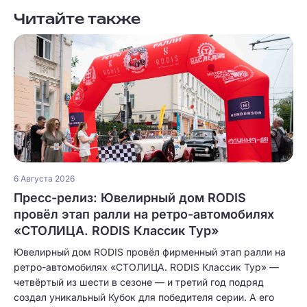
Читайте также
6 Августа 2026
Пресс-релиз: Ювелирный дом RODIS
провёл этап ралли на ретро-автомобилях
«СТОЛИЦА. RODIS Классик Тур»
Ювелирный дом RODIS провёл фирменный этап ралли на
ретро-автомобилях «СТОЛИЦА. RODIS Классик Тур» —
четвёртый из шести в сезоне — и третий год подряд
создал уникальный Кубок для победителя серии. А его