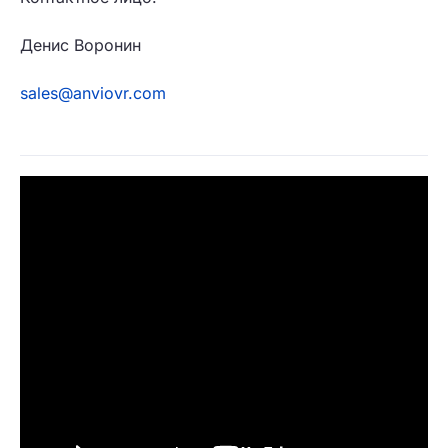
Денис Воронин
sales@anviovr.com