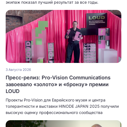
экипаж показал лучший результат за все годы.
3 Августа 2026
Пресс-релиз: Pro-Vision Communications
завоевало «золото» и «бронзу» премии
LOUD
Проекты Pro-Vision для Еврейского музея и центра
толерантности и выставки HINODE JAPAN 2025 получили
высокую оценку профессионального сообщества