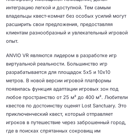
интеграцию легкой и доступной. Тем самым
владельцы квест-комнат без особых усилий могут
расширить свои предложения, предоставляя
клиентам разнообразный и увлекательный игровой
опыт.
ANVIO VR являются лидером в разработке игр
виртуальной реальности. Большинство игр
разрабатывается для площадок 5х5 и 10х10
метров. В новой версии игровой платформы
появилась функция адаптации игровых зон под
любое пространство от 25 м² до 400 м². Любители
квестов по достоинству оценят Lost Sanctuary. Это
приключенческий квест, который отправляет
игроков в путешествие через заброшенный город,
где в поисках спрятанных сокровищ им