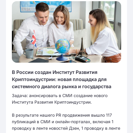
В России создан Институт Развития
Криптоиндустрии: новая площадка для
системного диалога рынка и государства
Задача: анонсировать в СМИ создание нового
Института Развития Криптоиндустрии.
В результате нашего PR продвижения вышло 117
публикаций в СМИ и онлайн-порталах, включая 1
проводку в ленте новостей Дзен, 1 проводку в ленте