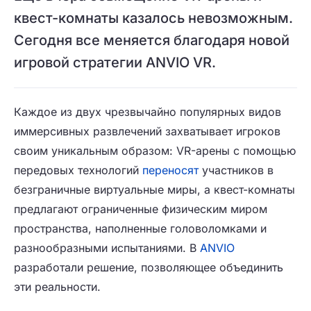
квест-комнаты казалось невозможным.
Сегодня все меняется благодаря новой
игровой стратегии ANVIO VR.
Каждое из двух чрезвычайно популярных видов
иммерсивных развлечений захватывает игроков
своим уникальным образом: VR-арены с помощью
передовых технологий
переносят
участников в
безграничные виртуальные миры, а квест-комнаты
предлагают ограниченные физическим миром
пространства, наполненные головоломками и
разнообразными испытаниями. В
ANVIO
разработали решение, позволяющее объединить
эти реальности.