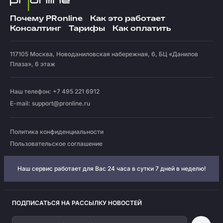
Почему PRonline
Как это работает
Консалтинг
Тарифы
Как оплатить
117105
Москва
,
Новоданиловская набережная, 6, БЦ «Данилов
Плаза», 6 этаж
Наш телефон: +7 495 221 6912
E-mail:
support@pronline.ru
Политика конфиденциальности
Пользовательское соглашение
Наш сервис работает для Вас 24 часа в сутки 7 дней в неделю!
ПОДПИСАТЬСЯ НА РАССЫЛКУ НОВОСТЕЙ