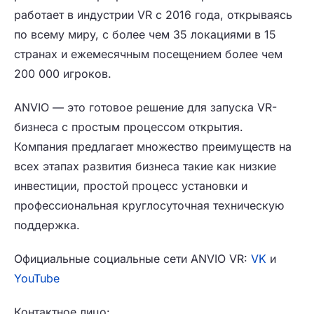
работает в индустрии VR с 2016 года, открываясь
по всему миру, с более чем 35 локациями в 15
странах и ежемесячным посещением более чем
200 000 игроков.
ANVIO — это готовое решение для запуска VR-
бизнеса с простым процессом открытия.
Компания предлагает множество преимуществ на
всех этапах развития бизнеса такие как низкие
инвестиции, простой процесс установки и
профессиональная круглосуточная техническую
поддержка.
Официальные социальные сети ANVIO VR:
VK
и
YouTube
Контактное лицо: