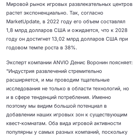
Мировой рынок игровых развлекательных центров
растет экспоненциально. ​​Так, согласно
MarketUpdate, в 2022 году его объем составлял
1,8 млрд долларов США и ожидается, что к 2028
году он достигнет 13,02 млрд долларов США при
годовом темпе роста в 38%.
Эксперт компании ANVIO Денис Воронин поясняет:
"Индустрия развлечений стремительно
расширяется, и мы проводим тщательные
исследования не только в области технологий, но
и в сфере тенденций потребления. Именно
поэтому мы видим большой потенциал в
добавлении наших игровых зон к существующим
квест-комнатам. Оба вида игровой активности
популярны у самых разных компаний, поскольку