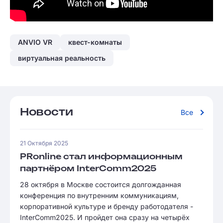
ANVIO VR
квест-комнаты
виртуальная реальность
Новости
Все
21 Октября 2025
PRonline стал информационным
партнёром InterComm2025
28 октября в Москве состоится долгожданная
конференция по внутренним коммуникациям,
корпоративной культуре и бренду работодателя -
InterComm2025. И пройдет она сразу на четырёх