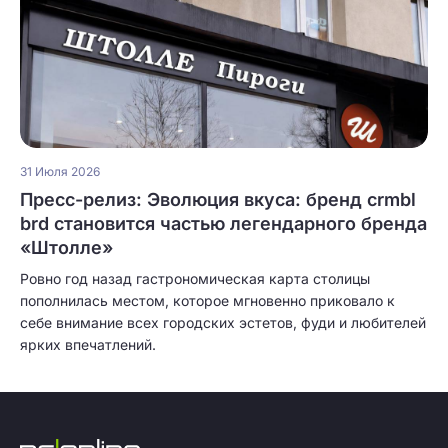
31 Июля 2026
Пресс-релиз: Эволюция вкуса: бренд crmbl
brd становится частью легендарного бренда
«Штолле»
Ровно год назад гастрономическая карта столицы
пополнилась местом, которое мгновенно приковало к
себе внимание всех городских эстетов, фуди и любителей
ярких впечатлений.