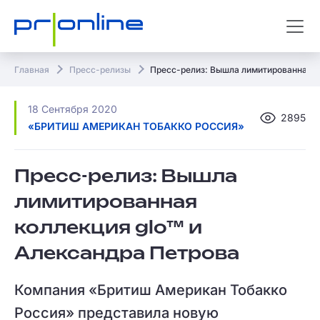
Главная
Пресс-релизы
Пресс-релиз: Вышла лимитированная к
18 Сентября 2020
2895
«БРИТИШ АМЕРИКАН ТОБАККО РОССИЯ»
Пресс-релиз: Вышла
лимитированная
коллекция glo™ и
Александра Петрова
Компания «Бритиш Американ Тобакко
Россия» представила новую