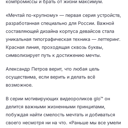
компромиссы и брать от жизни максимум.
«Мечтай по-крупному» — первая серия устройств,
разработанная специально для России. Важной
составляющей дизайна корпуса девайсов стала
уникальная типографическая техника — леттеринг.
Красная линия, проходящая сквозь буквы,
символизирует путь к достижению мечты.
Александр Петров верит, что любая цель
осуществима, если верить и делать всё
возможное.
В серии мотивирующих видеороликов glo™ он
делится важными жизненными принципами,
побуждая найти смелость мечтать и добиваться
своего несмотря ни на что. «Раньше мы все умели