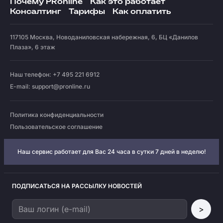
Почему PRonline
Как это работает
Консалтинг
Тарифы
Как оплатить
117105
Москва
,
Новоданиловская набережная, 6, БЦ «Данилов
Плаза», 6 этаж
Наш телефон: +7 495 221 6912
E-mail:
support@pronline.ru
Политика конфиденциальности
Пользовательское соглашение
Наш сервис работает для Вас 24 часа в сутки 7 дней в неделю!
ПОДПИСАТЬСЯ НА РАССЫЛКУ НОВОСТЕЙ