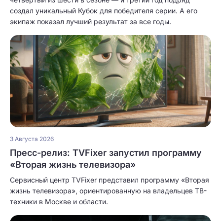
создал уникальный Кубок для победителя серии. А его
экипаж показал лучший результат за все годы.
3 Августа 2026
Пресс-релиз: TVFixer запустил программу
«Вторая жизнь телевизора»
Сервисный центр TVFixer представил программу «Вторая
жизнь телевизора», ориентированную на владельцев ТВ-
техники в Москве и области.