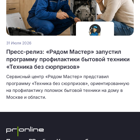
31 Июля 2026
Пресс-релиз: «Рядом Мастер» запустил
программу профилактики бытовой техники
«Техника без сюрпризов»
Сервисный центр «Рядом Мастер» представил
программу «Техника без сюрпризов», ориентированную
на профилактику поломок бытовой техники на дому в
Москве и области.