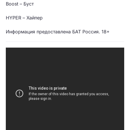
Boost – Буст
HYPER – Хайпер
Информация предоставлена БАТ Россия. 18+