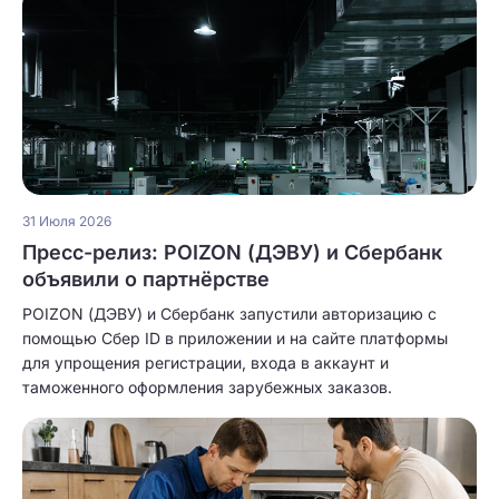
31 Июля 2026
Пресс-релиз: POIZON (ДЭВУ) и Сбербанк
объявили о партнёрстве
POIZON (ДЭВУ) и Сбербанк запустили авторизацию с
помощью Сбер ID в приложении и на сайте платформы
для упрощения регистрации, входа в аккаунт и
таможенного оформления зарубежных заказов.