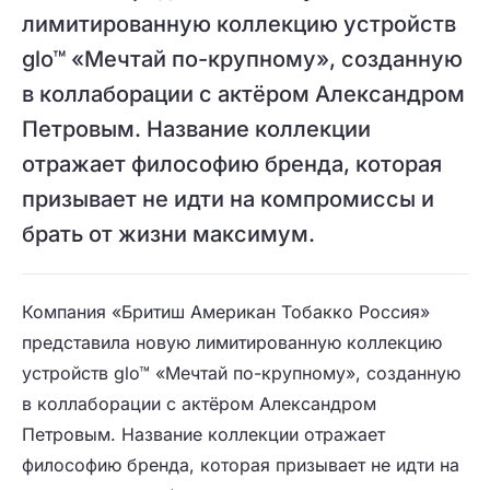
лимитированную коллекцию устройств
glo™ «Мечтай по-крупному», созданную
в коллаборации с актёром Александром
Петровым. Название коллекции
отражает философию бренда, которая
призывает не идти на компромиссы и
брать от жизни максимум.
Компания «Бритиш Американ Тобакко Россия»
представила новую лимитированную коллекцию
устройств glo™ «Мечтай по-крупному», созданную
в коллаборации с актёром Александром
Петровым. Название коллекции отражает
философию бренда, которая призывает не идти на