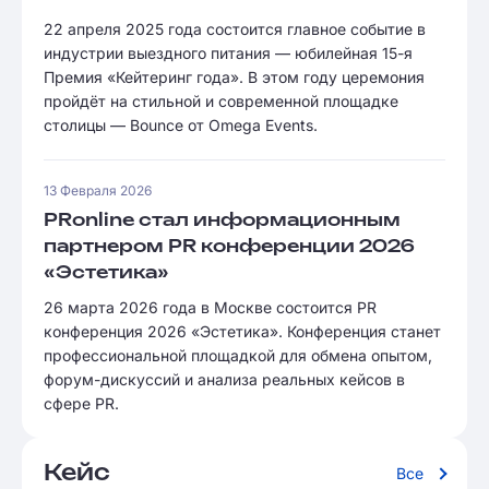
22 апреля 2025 года состоится главное событие в
индустрии выездного питания — юбилейная 15-я
Премия «Кейтеринг года». В этом году церемония
пройдёт на стильной и современной площадке
столицы — Bounce от Omega Events.
13 Февраля 2026
PRonline стал информационным
партнером PR конференции 2026
«Эстетика»
26 марта 2026 года в Москве состоится PR
конференция 2026 «Эстетика». Конференция станет
профессиональной площадкой для обмена опытом,
форум-дискуссий и анализа реальных кейсов в
сфере PR.
Кейс
Все