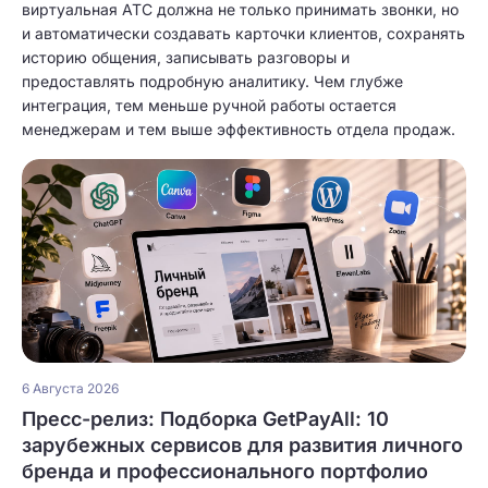
виртуальная АТС должна не только принимать звонки, но
и автоматически создавать карточки клиентов, сохранять
историю общения, записывать разговоры и
предоставлять подробную аналитику. Чем глубже
интеграция, тем меньше ручной работы остается
менеджерам и тем выше эффективность отдела продаж.
6 Августа 2026
Пресс-релиз: Подборка GetPayAll: 10
зарубежных сервисов для развития личного
бренда и профессионального портфолио