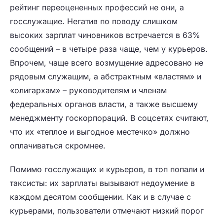
рейтинг переоцененных профессий не они, а
госслужащие. Негатив по поводу слишком
высоких зарплат чиновников встречается в 63%
сообщений – в четыре раза чаще, чем у курьеров.
Впрочем, чаще всего возмущение адресовано не
рядовым служащим, а абстрактным «властям» и
«олигархам» – руководителям и членам
федеральных органов власти, а также высшему
менеджменту госкорпораций. В соцсетях считают,
что их «теплое и выгодное местечко» должно
оплачиваться скромнее.
Помимо госслужащих и курьеров, в топ попали и
таксисты: их зарплаты вызывают недоумение в
каждом десятом сообщении. Как и в случае с
курьерами, пользователи отмечают низкий порог