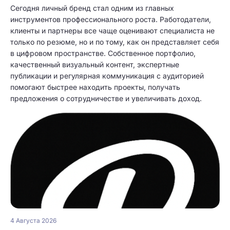
Сегодня личный бренд стал одним из главных
инструментов профессионального роста. Работодатели,
клиенты и партнеры все чаще оценивают специалиста не
только по резюме, но и по тому, как он представляет себя
в цифровом пространстве. Собственное портфолио,
качественный визуальный контент, экспертные
публикации и регулярная коммуникация с аудиторией
помогают быстрее находить проекты, получать
предложения о сотрудничестве и увеличивать доход.
4 Августа 2026