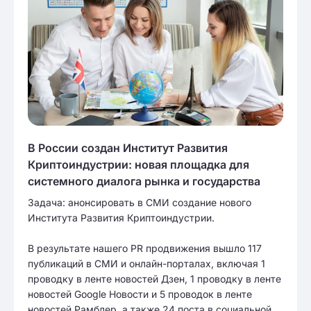
В России создан Институт Развития
Криптоиндустрии: новая площадка для
системного диалога рынка и государства
Задача: анонсировать в СМИ создание нового
Института Развития Криптоиндустрии.
В результате нашего PR продвижения вышло 117
публикаций в СМИ и онлайн-порталах, включая 1
проводку в ленте новостей Дзен, 1 проводку в ленте
новостей Google Новости и 5 проводок в ленте
новостей Рамблер, а также 24 поста в социальной