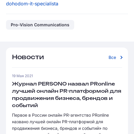
dohodom-it-specialista
Pro-Vision Communications
Новости
Все
19 Мая 2021
Журнал PERSONO назвал PRonline
лучшей онлайн PR-платформой для
продвижения бизнеса, брендов и
событий
Первое в России онлайн PR-агентство PRonline
названо лучшей онлайн PR-платформой для
продвижения бизнеса, брендов и событий» по