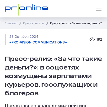
Главная
Пресс-релизы
Пресс-релиз: «За что такие деньги?»:
23 Октября 2024
192
«PRO-VISION COMMUNICATIONS»
Пресс-релиз: «За что такие
деньги?»: в соцсетях
возмущены зарплатами
курьеров, госслужащих и
блогеров
Представлен «народный» рейтинг