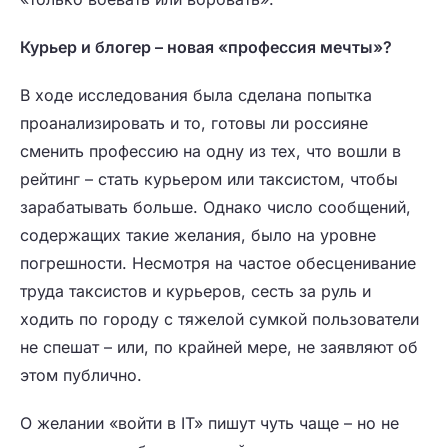
Курьер и блогер – новая «профессия мечты»?
В ходе исследования была сделана попытка
проанализировать и то, готовы ли россияне
сменить профессию на одну из тех, что вошли в
рейтинг – стать курьером или таксистом, чтобы
зарабатывать больше. Однако число сообщений,
содержащих такие желания, было на уровне
погрешности. Несмотря на частое обесценивание
труда таксистов и курьеров, сесть за руль и
ходить по городу с тяжелой сумкой пользователи
не спешат – или, по крайней мере, не заявляют об
этом публично.
О желании «войти в IT» пишут чуть чаще – но не