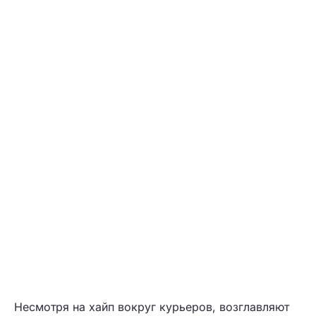
Несмотря на хайп вокруг курьеров, возглавляют