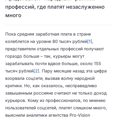
профессий, где платят незаслуженно
много
Пока средняя заработная плата в стране
колеблется на уровне 80 тысяч рублей
[1]
,
представители отдельных профессий получают
гораздо больше – так, курьеры могут
зарабатывать почти вдвое больше, около 155
тысяч рублей
[2]
. Пару месяцев назад эта цифра
взорвала соцсети, вызвав волну народной
критики. Но, как оказалось, несправедливо
завышенным россияне считают не только доход
курьеров. Кому из профессионалов, по мнению
пользователей соцсетей, платят слишком много,
выяснили аналитики агентства Pro-Vision