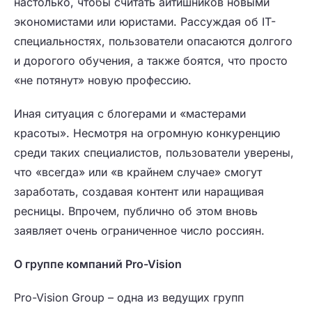
настолько, чтобы считать айтишников новыми
экономистами или юристами. Рассуждая об IT-
специальностях, пользователи опасаются долгого
и дорогого обучения, а также боятся, что просто
«не потянут» новую профессию.
Иная ситуация с блогерами и «мастерами
красоты». Несмотря на огромную конкуренцию
среди таких специалистов, пользователи уверены,
что «всегда» или «в крайнем случае» смогут
заработать, создавая контент или наращивая
ресницы. Впрочем, публично об этом вновь
заявляет очень ограниченное число россиян.
О группе компаний Pro-Vision
Pro-Vision Group – одна из ведущих групп