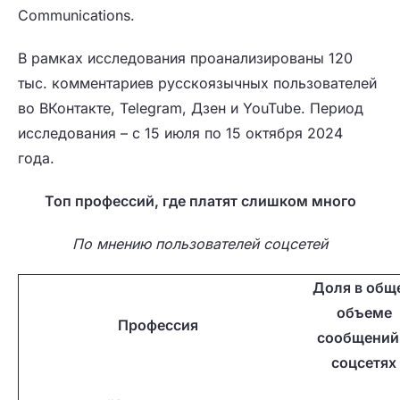
Communications.
В рамках исследования проанализированы 120
тыс. комментариев русскоязычных пользователей
во ВКонтакте, Telegram, Дзен и YouTube. Период
исследования – с 15 июля по 15 октября 2024
года.
Топ профессий, где платят слишком много
По мнению пользователей соцсетей
Доля в общ
объеме
Профессия
сообщений
соцсетях