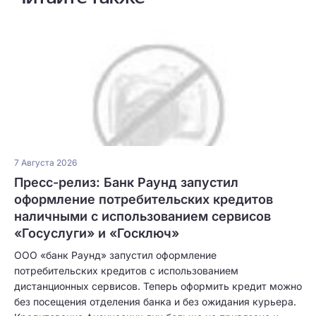
7 Августа 2026
Пресс-релиз: Банк Раунд запустил
оформление потребительских кредитов
наличными с использованием сервисов
«Госуслуги» и «Госключ»
ООО «банк Раунд» запустил оформление
потребительских кредитов с использованием
дистанционных сервисов. Теперь оформить кредит можно
без посещения отделения банка и без ожидания курьера.