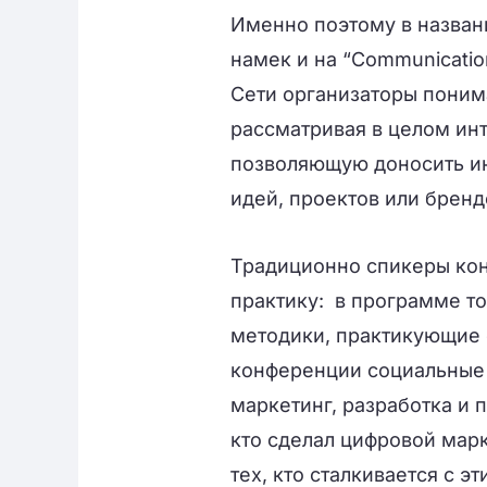
Именно поэтому в назван
намек и на “Communicatio
Сети организаторы поним
рассматривая в целом ин
позволяющую доносить ин
идей, проектов или бренд
Традиционно спикеры кон
практику: в программе т
методики, практикующие 
конференции социальные
маркетинг, разработка и 
кто сделал цифровой мар
тех, кто сталкивается с 