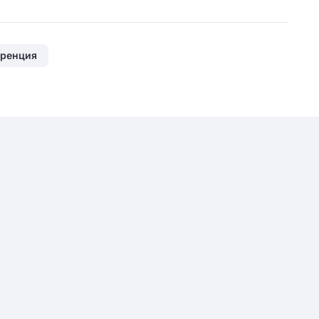
ренция