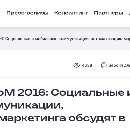
ы
Пресс-релизы
Консалтинг
Партнеры
16: Социальные и мобильные коммуникации, автоматизацию мар
4638
Версия дл
CoM 2016: Социальные 
муникации,
маркетинга обсудят в