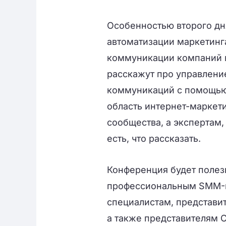
Особенностью второго дн
автоматизации маркетинга
коммуникации компаний в
расскажут про управлени
коммуникаций с помощью 
область интернет-маркет
сообщества, а экспертам
есть, что рассказать.
Конференция будет полез
профессиональным SMM-м
специалистам, представит
а также представителям 