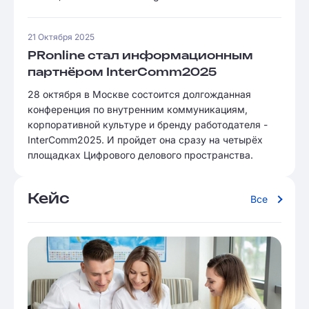
21 Октября 2025
PRonline стал информационным
партнёром InterComm2025
28 октября в Москве состоится долгожданная
конференция по внутренним коммуникациям,
корпоративной культуре и бренду работодателя -
InterComm2025. И пройдет она сразу на четырёх
площадках Цифрового делового пространства.
Кейс
Все