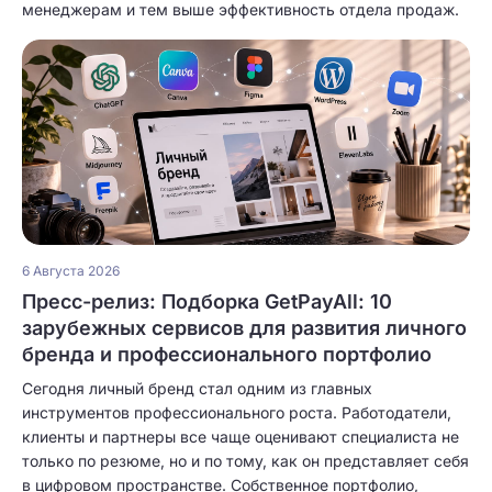
менеджерам и тем выше эффективность отдела продаж.
6 Августа 2026
Пресс-релиз: Подборка GetPayAll: 10
зарубежных сервисов для развития личного
бренда и профессионального портфолио
Сегодня личный бренд стал одним из главных
инструментов профессионального роста. Работодатели,
клиенты и партнеры все чаще оценивают специалиста не
только по резюме, но и по тому, как он представляет себя
в цифровом пространстве. Собственное портфолио,