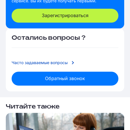
сервисе. Вы их будете получать первыми.
Зарегистрироваться
Остались вопросы ?
Часто задаваемые вопросы
Обратный звонок
Читайте также