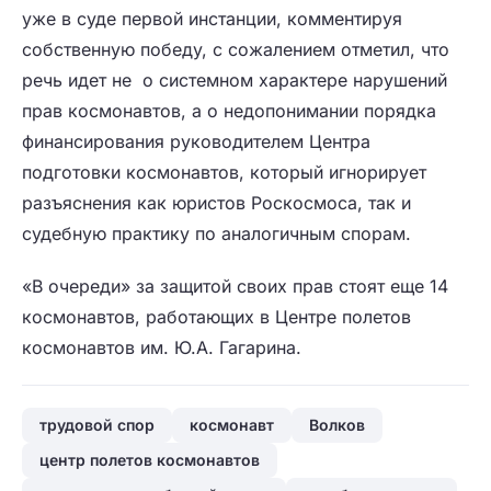
уже в суде первой инстанции, комментируя
собственную победу, с сожалением отметил, что
речь идет не о системном характере нарушений
прав космонавтов, а о недопонимании порядка
финансирования руководителем Центра
подготовки космонавтов, который игнорирует
разъяснения как юристов Роскосмоса, так и
судебную практику по аналогичным спорам.
«В очереди» за защитой своих прав стоят еще 14
космонавтов, работающих в Центре полетов
космонавтов им. Ю.А. Гагарина.
трудовой спор
космонавт
Волков
центр полетов космонавтов