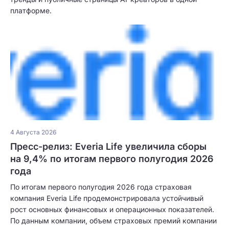
платформе.
4 Августа 2026
Пресс-релиз: Everia Life увеличила сборы
на 9,4% по итогам первого полугодия 2026
года
По итогам первого полугодия 2026 года страховая
компания Everia Life продемонстрировала устойчивый
рост основных финансовых и операционных показателей.
По данным компании, объем страховых премий компании