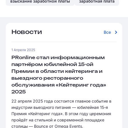
взыскание заработной платы
заработная плата
Новости
Все
1 Апреля 2025
PRonline стал информационным
партнёром юбилейной 15-ой
Премии в области кейтеринга и
выездного ресторанного
обслуживания «Кейтеринг года»
2025
22 апреля 2025 года состоится главное событие в
индустрии выездного питания — юбилейная 15-я
Премия «Кейтеринг года». В этом году церемония
пройдёт на стильной и современной площадке
столицы — Bounce от Omega Events.