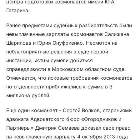
центра подготовки космонавтов имени Ю.А.
Гагарина.
Ранее предметами судебных разбирательств были
невыплаченные зарплаты космонавтов Салижана
Шарипова и Юрия Онуфриенко. Несмотря на
неблагоприятные решения в суде первой
инстанции, истцы сумели добиться
справедливости в Московском областном суде.
Отмечается, что исковые требования космонавтов
по отдельности приближались к сумме в 3
миллиона рублей.
Еще один космонавт - Сергей Волков, стараниями
адвоката Адвокатского бюро «Огородников и
Партнеры» Дмитрия Семаева доказал свое право
на невыплаченную зарплату 4 октября 2013 года