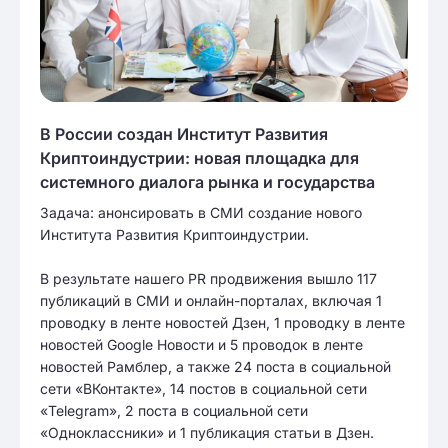
В России создан Институт Развития
Криптоиндустрии: новая площадка для
системного диалога рынка и государства
Задача: анонсировать в СМИ создание нового
Института Развития Криптоиндустрии.
В результате нашего PR продвижения вышло 117
публикаций в СМИ и онлайн-порталах, включая 1
проводку в ленте новостей Дзен, 1 проводку в ленте
новостей Google Новости и 5 проводок в ленте
новостей Рамблер, а также 24 поста в социальной
сети «ВКонтакте», 14 постов в социальной сети
«Telegram», 2 поста в социальной сети
«Одноклассники» и 1 публикация статьи в Дзен.