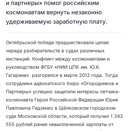
и партнеры» помог российским
космонавтам вернуть незаконно
удерживаемую заработную плату.
Октябрьской победе предшествовала целая
череда разбирательств в судах различных
инстанций. Конфликт между космонавтами и
руководством ФГБУ «НИИ ЦПК им. Ю.А.
Гагарина» разгорелся в марте 2013 года. Тогда
сотрудники адвокатского бюро «Огородников и
Партнеры» успешно защитили интересы летчика-
космонавта Героя Российской Федерации Юрия
Павловича Гидзенко в Щёлковском городском
суде Московской области, который получил 1 343
555 рублей ранее невыплаченной зарплаты от