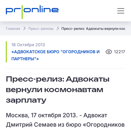
Главная
Пресс-релизы
Пресс-релиз: Адвокаты вернули космо
18 Октября 2013
«АДВОКАТСКОЕ БЮРО "ОГОРОДНИКОВ И
12217
ПАРТНЕРЫ"»
Пресс-релиз: Адвокаты
вернули космонавтам
зарплату
Москва, 17 октября 2013. - Адвокат
Дмитрий Семаев из бюро «Огородников