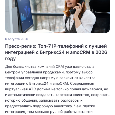
6 Августа 2026
Пресс-релиз: Топ-7 IP-телефоний с лучшей
интеграцией с Битрикс24 и amoCRM в 2026
году
Для большинства компаний CRM уже давно стала
центром управления продажами, поэтому выбор
телефонии сегодня напрямую зависит от качества
интеграции с Битрикс24 и amoCRM. Современная
виртуальная АТС должна не только принимать звонки, но
и автоматически создавать карточки клиентов, сохранять
историю общения, записывать разговоры и
предоставлять подробную аналитику. Чем глубже
интеграция, тем меньше ручной работы остается