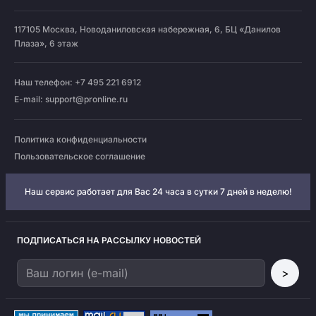
117105
Москва
,
Новоданиловская набережная, 6, БЦ «Данилов
Плаза», 6 этаж
Наш телефон: +7 495 221 6912
E-mail:
support@pronline.ru
Политика конфиденциальности
Пользовательское соглашение
Наш сервис работает для Вас 24 часа в сутки 7 дней в неделю!
ПОДПИСАТЬСЯ НА РАССЫЛКУ НОВОСТЕЙ