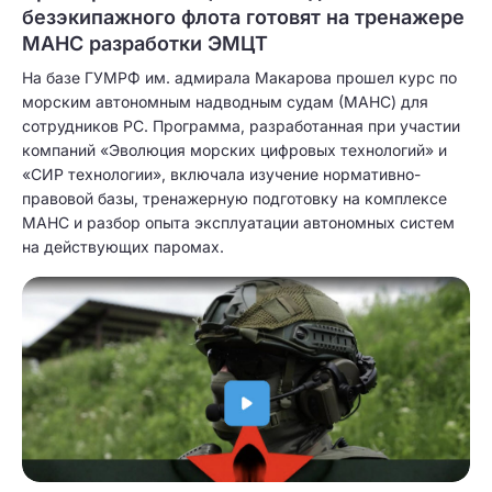
безэкипажного флота готовят на тренажере
МАНС разработки ЭМЦТ
На базе ГУМРФ им. адмирала Макарова прошел курс по
морским автономным надводным судам (МАНС) для
сотрудников РС. Программа, разработанная при участии
компаний «Эволюция морских цифровых технологий» и
«СИР технологии», включала изучение нормативно-
правовой базы, тренажерную подготовку на комплексе
МАНС и разбор опыта эксплуатации автономных систем
на действующих паромах.