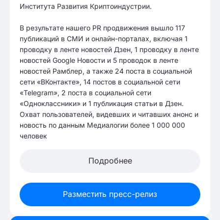
Института Развития Криптоиндустрии.
В результате нашего PR продвижения вышло 117
публикаций в СМИ и онлайн-порталах, включая 1
проводку в ленте новостей Дзен, 1 проводку в ленте
новостей Google Новости и 5 проводок в ленте
новостей Рамблер, а также 24 поста в социальной
сети «ВКонтакте», 14 постов в социальной сети
«Telegram», 2 поста в социальной сети
«Одноклассники» и 1 публикация статьи в Дзен.
Охват пользователей, видевших и читавших анонс и
новость по данным Медиалогии более 1 000 000
человек
Подробнее
Разместить пресс-релиз