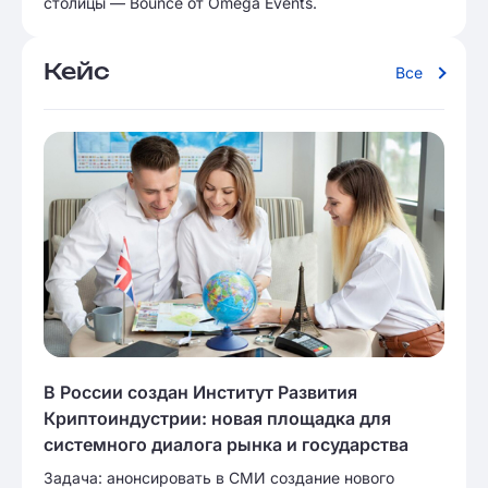
столицы — Bounce от Omega Events.
Кейс
Все
В России создан Институт Развития
Криптоиндустрии: новая площадка для
системного диалога рынка и государства
Задача: анонсировать в СМИ создание нового