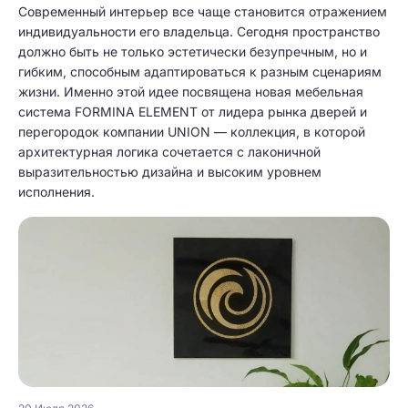
Современный интерьер все чаще становится отражением
индивидуальности его владельца. Сегодня пространство
должно быть не только эстетически безупречным, но и
гибким, способным адаптироваться к разным сценариям
жизни. Именно этой идее посвящена новая мебельная
система FORMINA ELEMENT от лидера рынка дверей и
перегородок компании UNION — коллекция, в которой
архитектурная логика сочетается с лаконичной
выразительностью дизайна и высоким уровнем
исполнения.