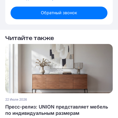
Обратный звонок
Читайте также
22 Июля 2026
Пресс-релиз: UNION представляет мебель
по индивидуальным размерам