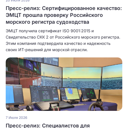
20 Июля 2026
Пресс-релиз: Сертифицированное качество:
ЭМЦТ прошла проверку Российского
морского регистра судоходства
ЭМЦТ получила сертификат ISO 9001:2015 и
Свидетельство СКК 2 от Российского морского регистра.
Этим компания подтвердила качество и надежность
своих ИТ-решений для морской отрасли.
7 Июля 2026
Пресс-релиз: Специалистов для