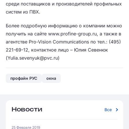
среди поставщиков и производителей профильных
систем из ПВХ.
Более подробную информацию о компании можно
получить на сайте www.profine-group.ru, а также в
агентстве Pro-Vision Communications по тел.: (495)
221-69-12, контактное лицо – Юлия Севенюк
(Yulia.sevenyuk@pvc.ru)
профайн РУС
окна
Новости
Все
25 Февраля 2019