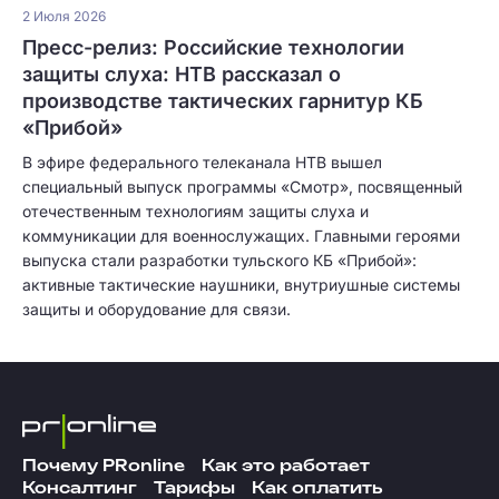
2 Июля 2026
Пресс-релиз: Российские технологии
защиты слуха: НТВ рассказал о
производстве тактических гарнитур КБ
«Прибой»
В эфире федерального телеканала НТВ вышел
специальный выпуск программы «Смотр», посвященный
отечественным технологиям защиты слуха и
коммуникации для военнослужащих. Главными героями
выпуска стали разработки тульского КБ «Прибой»:
активные тактические наушники, внутриушные системы
защиты и оборудование для связи.
Почему PRonline
Как это работает
Консалтинг
Тарифы
Как оплатить