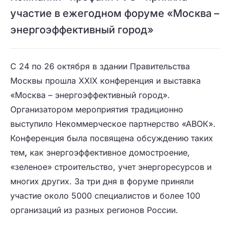
участие в ежегодном форуме «Москва –
энергоэффективный город»
С 24 по 26 октября в здании Правительства
Москвы прошла XXIX конференция и выставка
«Москва – энергоэффективный город».
Организатором мероприятия традиционно
выступило Некоммерческое партнерство «АВОК».
Конференция была посвящена обсуждению таких
тем
,
как энергоэффективное домостроение,
«зеленое» строительство, учет энергоресурсов и
многих других. За три дня в форуме приняли
участие около 5000 специалистов и более 100
организаций из разных регионов России.