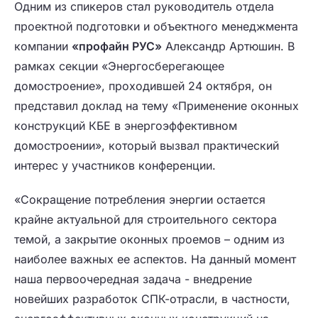
Одним из спикеров стал руководитель отдела
проектной подготовки и объектного менеджмента
компании
«профайн РУС»
Александр Артюшин. В
рамках секции «Энергосберегающее
домостроение», проходившей 24 октября, он
представил доклад на тему «Применение оконных
конструкций КБЕ в энергоэффективном
домостроении», который вызвал практический
интерес у участников конференции.
«Сокращение потребления энергии остается
крайне актуальной для строительного сектора
темой, а закрытие оконных проемов – одним из
наиболее важных ее аспектов. На данный момент
наша первоочередная задача - внедрение
новейших разработок СПК-отрасли, в частности,