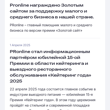
Pronline награждено Золотым
сайтом за поддержку малого и
среднего бизнеса в нашей стране.
PRonline – главный помощник малого и среднего
бизнеса по версии премии «Золотой сайт»
1 Апреля 2025
PRonline стал информационным
партнёром юбилейной 15-ой
Премии в области кейтеринга и
выездного ресторанного
обслуживания «Кейтеринг года»
2025
22 апреля 2025 года состоится главное событие в
индустрии выездного питания — юбилейная 15-я
Премия «Кейтеринг года». В этом году церемония
пройдёт на стильной и современной площадке