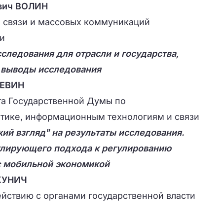
ович ВОЛИН
 связи и массовых коммуникаций
и
следования для отрасли и государства,
и выводы исследования
ЛЕВИН
а Государственной Думы по
тике, информационным технологиям и связи
ий взгляд" на результаты исследования.
лирующего подхода к регулированию
с мобильной экономикой
ЖУНИЧ
йствию с органами государственной власти