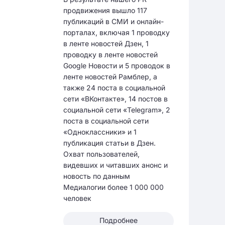
продвижения вышло 117
публикаций в СМИ и онлайн-
порталах, включая 1 проводку
в ленте новостей Дзен, 1
проводку в ленте новостей
Google Новости и 5 проводок в
ленте новостей Рамблер, а
также 24 поста в социальной
сети «ВКонтакте», 14 постов в
социальной сети «Telegram», 2
поста в социальной сети
«Одноклассники» и 1
публикация статьи в Дзен.
Охват пользователей,
видевших и читавших анонс и
новость по данным
Медиалогии более 1 000 000
человек
Подробнее