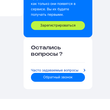
как только они появятся в
сервисе. Вы их будете
получать первыми.
Зарегистрироваться
Остались
вопросы ?
Часто задаваемые вопросы
Обратный звонок