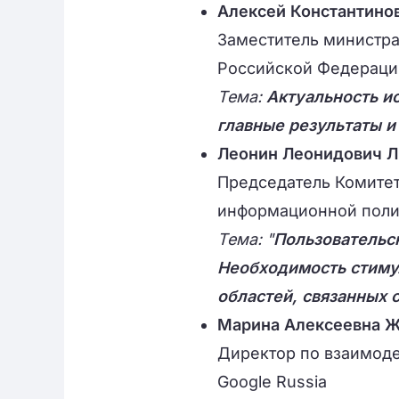
Алексей Константин
Заместитель министра
Российской Федераци
Тема:
Актуальность ис
главные результаты 
Леонин Леонидович 
Председатель Комитет
информационной поли
Тема: "
Пользовательск
Необходимость стиму
областей, связанных 
Марина Алексеевна 
Директор по взаимоде
Google Russia