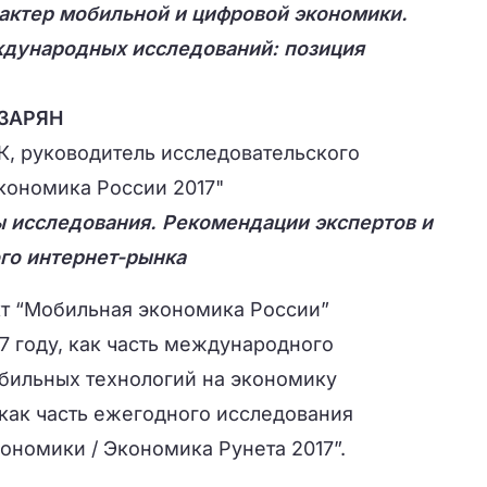
актер мобильной и цифровой экономики.
дународных исследований: позиция
АЗАРЯН
К, руководитель исследовательского
кономика России 2017"
 исследования. Рекомендации экспертов и
го интернет-рынка
т “Мобильная экономика России”
7 году, как часть международного
бильных технологий на экономику
 как часть ежегодного исследования
ономики / Экономика Рунета 2017”
.