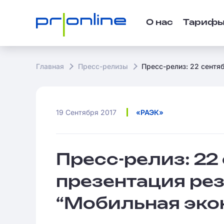
О нас
Тариф
Главная
Пресс-релизы
Пресс-релиз: 22 сентя
19 Сентября 2017
«РАЭК»
Пресс-релиз: 22
презентация ре
“Мобильная эко