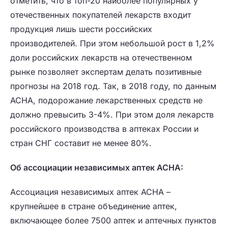
отметить, что в топ-20 наиболее популярных у
отечественных покупателей лекарств входит
продукция лишь шести российских
производителей. При этом небольшой рост в 1,2%
доли российских лекарств на отечественном
рынке позволяет экспертам делать позитивные
прогнозы на 2018 год. Так, в 2018 году, по данным
АСНА, подорожание лекарственных средств не
должно превысить 3-4%. При этом доля лекарств
российского производства в аптеках России и
стран СНГ составит не менее 80%.
Об ассоциации независимых аптек АСНА
:
Ассоциация независимых аптек АСНА –
крупнейшее в стране объединение аптек,
включающее более 7500 аптек и аптечных пунктов