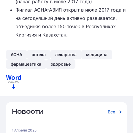
(начал работу в июле 2017 года).
Филиал АСНА-АЗИЯ открыт в июле 2017 года и
на сегодняшний день активно развивается,
объединяя более 150 точек в Республиках
Киргизия и Казахстан.
АСНА
аптека
лекарства
медицина
фармацевтика
здоровье
Новости
Все
1 Апреля 2025