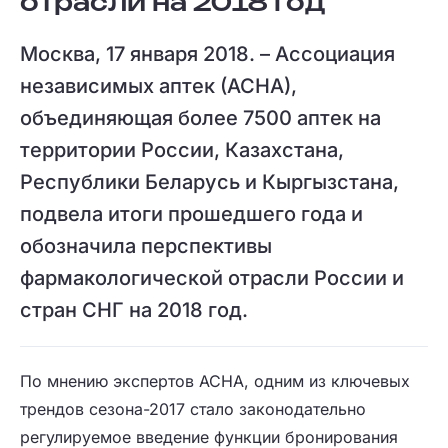
отрасли на 2018 год
Москва, 17 января 2018. – Ассоциация
независимых аптек (АСНА),
объединяющая более 7500 аптек на
территории России, Казахстана,
Республики Беларусь и Кыргызстана,
подвела итоги прошедшего года и
обозначила перспективы
фармакологической отрасли России и
стран СНГ на 2018 год.
По мнению экспертов АСНА, одним из ключевых
трендов сезона-2017 стало законодательно
регулируемое введение функции бронирования