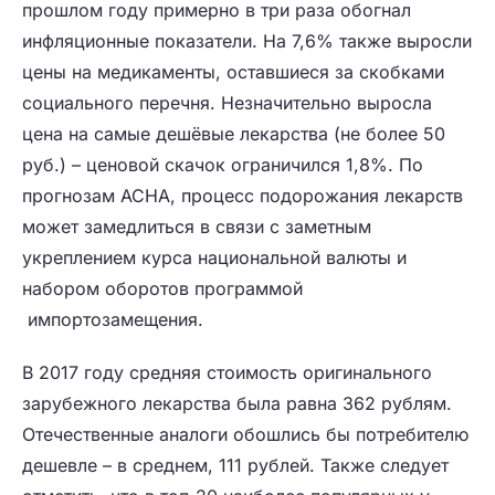
прошлом году примерно в три раза обогнал
инфляционные показатели. На 7,6% также выросли
цены на медикаменты, оставшиеся за скобками
социального перечня. Незначительно выросла
цена на самые дешёвые лекарства (не более 50
руб.) – ценовой скачок ограничился 1,8%. По
прогнозам АСНА, процесс подорожания лекарств
может замедлиться в связи с заметным
укреплением курса национальной валюты и
набором оборотов программой
импортозамещения.
В 2017 году средняя стоимость оригинального
зарубежного лекарства была равна 362 рублям.
Отечественные аналоги обошлись бы потребителю
дешевле – в среднем, 111 рублей. Также следует