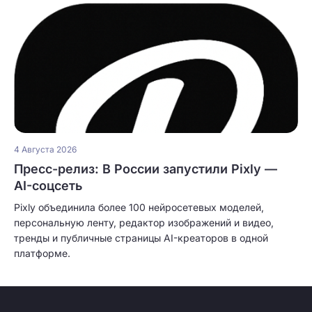
4 Августа 2026
Пресс-релиз: В России запустили Pixly —
AI-соцсеть
Pixly объединила более 100 нейросетевых моделей,
персональную ленту, редактор изображений и видео,
тренды и публичные страницы AI-креаторов в одной
платформе.