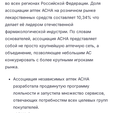
во всех регионах Российской Федерации. Доля
ассоциации аптек АСНА на розничном рынке
лекарственных средств составляет 10,34% что
делает её лидером отечественной
фармакологической индустрии. По словам
основателей, ассоциация АСНА представляет
собой не просто крупнейшую аптечную сеть, а
объединение, позволяющее небольшим АС
конкурировать с более крупными игроками
рынка.
Ассоциация независимых аптек АСНА
разработала продвинутую программу
лояльности и запустила множество сервисов,
отвечающих потребностям всех целевых групп
покупателей.