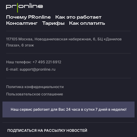
Почему PRonline
Как это работает
Консалтинг
Тарифы
Как оплатить
117105
Москва
,
Новоданиловская набережная, 6, БЦ «Данилов
Плаза», 6 этаж
Наш телефон: +7 495 221 6912
E-mail:
support@pronline.ru
Политика конфиденциальности
Пользовательское соглашение
Наш сервис работает для Вас 24 часа в сутки 7 дней в неделю!
ПОДПИСАТЬСЯ НА РАССЫЛКУ НОВОСТЕЙ