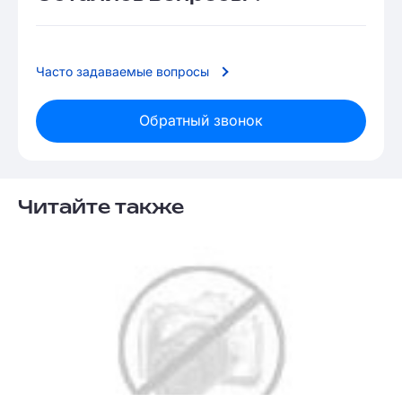
Часто задаваемые вопросы
Обратный звонок
Читайте также