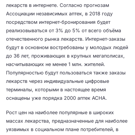
лекарств в интернете. Согласно прогнозам
Ассоциации независимых аптек, в 2018 году
посредством интернет-бронирования будет
реализовываться от 3% до 5% от всего объёма
отечественного рынка лекарств. Интернет-заказы
будут в основном востребованы у молодых людей
до 36 лет, проживающих в крупных мегаполисах,
насчитывающих не менее 1 млн. жителей.
Популярностью будут пользоваться также заказы
лекарств через индивидуальные цифровые
терминалы, которыми в настоящее время
оснащены уже порядка 2000 аптек АСНА.
Рост цен на наиболее популярные в широких
массах лекарства, предназначенные для наиболее
уязвимых в социальном плане потребителей, в