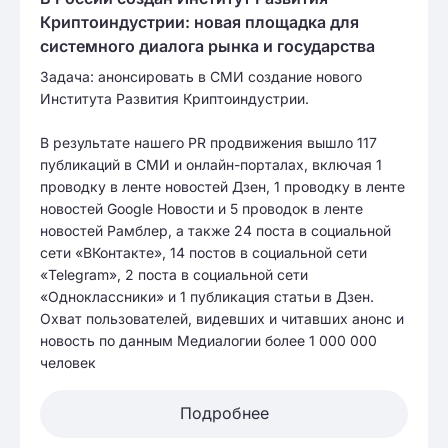
Криптоиндустрии: новая площадка для
системного диалога рынка и государства
Задача: анонсировать в СМИ создание нового
Института Развития Криптоиндустрии.
В результате нашего PR продвижения вышло 117
публикаций в СМИ и онлайн-порталах, включая 1
проводку в ленте новостей Дзен, 1 проводку в ленте
новостей Google Новости и 5 проводок в ленте
новостей Рамблер, а также 24 поста в социальной
сети «ВКонтакте», 14 постов в социальной сети
«Telegram», 2 поста в социальной сети
«Одноклассники» и 1 публикация статьи в Дзен.
Охват пользователей, видевших и читавших анонс и
новость по данным Медиалогии более 1 000 000
человек
Подробнее