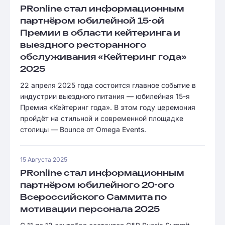
PRonline стал информационным
партнёром юбилейной 15-ой
Премии в области кейтеринга и
выездного ресторанного
обслуживания «Кейтеринг года»
2025
22 апреля 2025 года состоится главное событие в
индустрии выездного питания — юбилейная 15-я
Премия «Кейтеринг года». В этом году церемония
пройдёт на стильной и современной площадке
столицы — Bounce от Omega Events.
15 Августа 2025
PRonline стал информационным
партнёром юбилейного 20-ого
Всероссийского Саммита по
мотивации персонала 2025