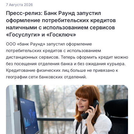
7 Августа 2026
Пресс-релиз: Банк Раунд запустил
оформление потребительских кредитов
наличными с использованием сервисов
«Госуслуги» и «Госключ»
ООО «банк Раунд» запустил оформление
потребительских кредитов с использованием
дистанционных сервисов. Теперь оформить кредит можно
без посещения отделения банка и без ожидания курьера.
Кредитование физических лиц больше не привязано к
географии сети банковских отделений.