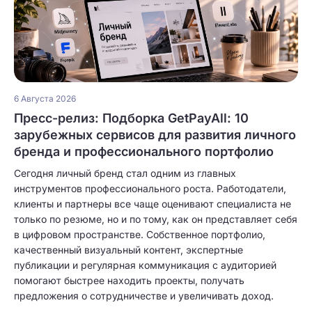
6 Августа 2026
Пресс-релиз: Подборка GetPayAll: 10
зарубежных сервисов для развития личного
бренда и профессионального портфолио
Сегодня личный бренд стал одним из главных
инструментов профессионального роста. Работодатели,
клиенты и партнеры все чаще оценивают специалиста не
только по резюме, но и по тому, как он представляет себя
в цифровом пространстве. Собственное портфолио,
качественный визуальный контент, экспертные
публикации и регулярная коммуникация с аудиторией
помогают быстрее находить проекты, получать
предложения о сотрудничестве и увеличивать доход.