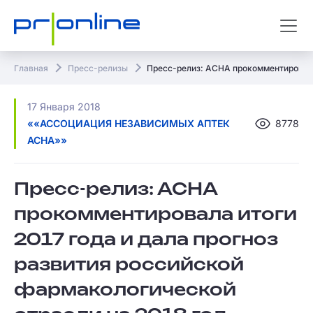
Главная
Пресс-релизы
Пресс-релиз: АСНА прокомментировала 
17 Января 2018
««АССОЦИАЦИЯ НЕЗАВИСИМЫХ АПТЕК
8778
АСНА»»
Пресс-релиз: АСНА
прокомментировала итоги
2017 года и дала прогноз
развития российской
фармакологической