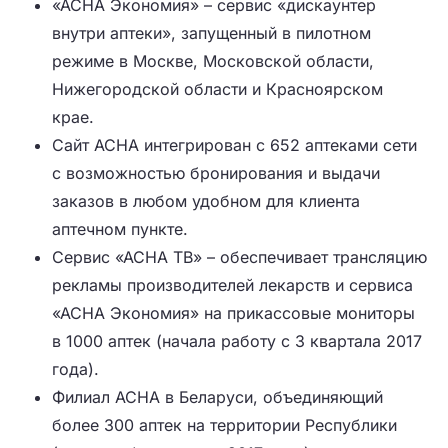
«АСНА Экономия» – сервис «дискаунтер
внутри аптеки», запущенный в пилотном
режиме в Москве, Московской области,
Нижегородской области и Красноярском
крае.
Сайт АСНА интегрирован с 652 аптеками сети
с возможностью бронирования и выдачи
заказов в любом удобном для клиента
аптечном пункте.
Сервис «АСНА ТВ» – обеспечивает трансляцию
рекламы производителей лекарств и сервиса
«АСНА Экономия» на прикассовые мониторы
в 1000 аптек (начала работу с 3 квартала 2017
года).
Филиал АСНА в Беларуси, объединяющий
более 300 аптек на территории Республики