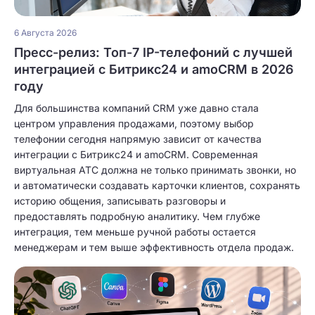
6 Августа 2026
Пресс-релиз: Топ-7 IP-телефоний с лучшей
интеграцией с Битрикс24 и amoCRM в 2026
году
Для большинства компаний CRM уже давно стала
центром управления продажами, поэтому выбор
телефонии сегодня напрямую зависит от качества
интеграции с Битрикс24 и amoCRM. Современная
виртуальная АТС должна не только принимать звонки, но
и автоматически создавать карточки клиентов, сохранять
историю общения, записывать разговоры и
предоставлять подробную аналитику. Чем глубже
интеграция, тем меньше ручной работы остается
менеджерам и тем выше эффективность отдела продаж.