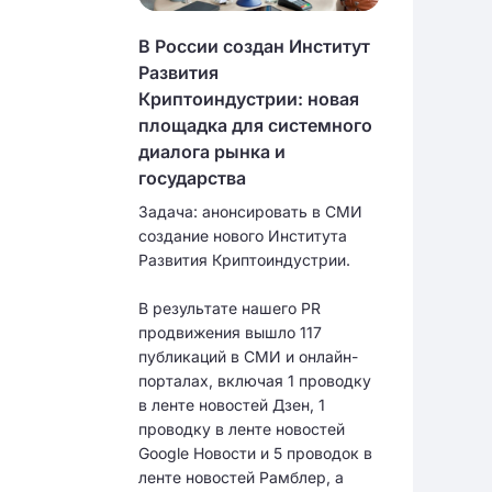
В России создан Институт
Развития
Криптоиндустрии: новая
площадка для системного
диалога рынка и
государства
Задача: анонсировать в СМИ
создание нового Института
Развития Криптоиндустрии.
В результате нашего PR
продвижения вышло 117
публикаций в СМИ и онлайн-
порталах, включая 1 проводку
в ленте новостей Дзен, 1
проводку в ленте новостей
Google Новости и 5 проводок в
ленте новостей Рамблер, а