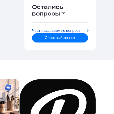
Остались
вопросы ?
Часто задаваемые вопросы
Обратный звонок