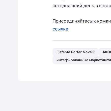
сегодняшний день в соста
Присоединяйтесь к коман
ссылке
.
Elefante Porter Novelli
АКО
интегрированные маркетинго