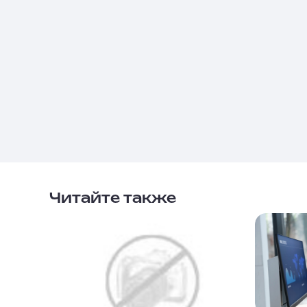
Читайте также