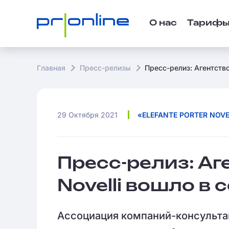
О нас
Тариф
Главная
Пресс-релизы
Пресс-релиз: Агентство
29 Октября 2021
«ELEFANTE PORTER NOVE
Пресс-релиз: Аге
Novelli вошло в
Ассоциация компаний-консультан