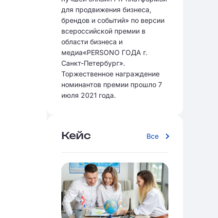
для продвижения бизнеса,
брендов и событий» по версии
всероссийской премии в
области бизнеса и
медиа«PERSONO ГОДА г.
Санкт-Петербург».
Торжественное награждение
номинантов премии прошло 7
июля 2021 года.
Кейс
Все