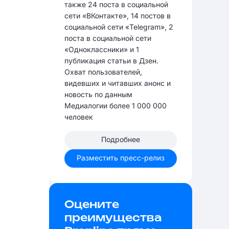
также 24 поста в социальной
сети «ВКонтакте», 14 постов в
социальной сети «Telegram», 2
поста в социальной сети
«Одноклассники» и 1
публикация статьи в Дзен.
Охват пользователей,
видевших и читавших анонс и
новость по данным
Медиалогии более 1 000 000
человек
Подробнее
Разместить пресс-релиз
Оцените
преимущества