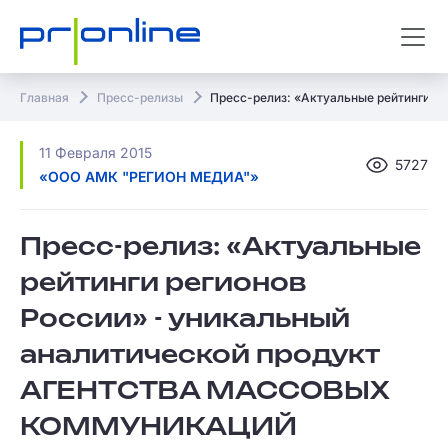
Главная
Пресс-релизы
Пресс-релиз: «Актуальные рейтинги
11 Февраля 2015
5727
«ООО АМК "РЕГИОН МЕДИА"»
Пресс-релиз: «Актуальные
рейтинги регионов
России» - уникальный
аналитической продукт
АГЕНТСТВА МАССОВЫХ
КОММУНИКАЦИЙ