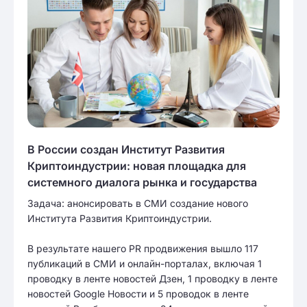
В России создан Институт Развития
Криптоиндустрии: новая площадка для
системного диалога рынка и государства
Задача: анонсировать в СМИ создание нового
Института Развития Криптоиндустрии.
В результате нашего PR продвижения вышло 117
публикаций в СМИ и онлайн-порталах, включая 1
проводку в ленте новостей Дзен, 1 проводку в ленте
новостей Google Новости и 5 проводок в ленте