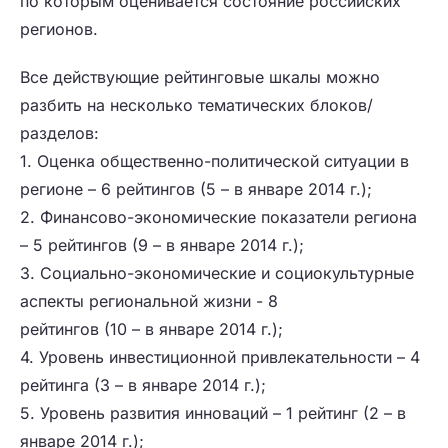
по которым оценивается состояние российских
регионов.
Все действующие рейтинговые шкалы можно
разбить на несколько тематических блоков/
разделов:
1. Оценка общественно-политической ситуации в
регионе – 6 рейтингов (5 – в январе 2014 г.);
2. Финансово-экономические показатели региона
– 5 рейтингов (9 – в январе 2014 г.);
3. Социально-экономические и социокультурные
аспекты региональной жизни - 8
рейтингов (10 – в январе 2014 г.);
4. Уровень инвестиционной привлекательности – 4
рейтинга (3 – в январе 2014 г.);
5. Уровень развития инноваций – 1 рейтинг (2 – в
январе 2014 г.);