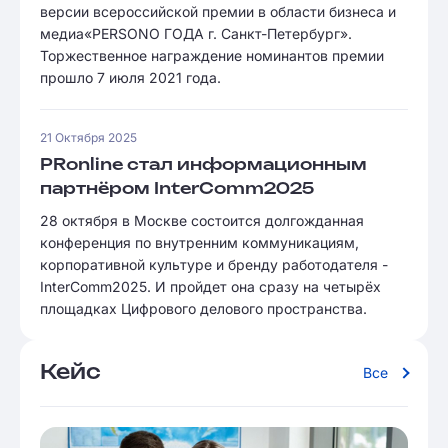
версии всероссийской премии в области бизнеса и
медиа«PERSONO ГОДА г. Санкт-Петербург».
Торжественное награждение номинантов премии
прошло 7 июля 2021 года.
21 Октября 2025
PRonline стал информационным
партнёром InterComm2025
28 октября в Москве состоится долгожданная
конференция по внутренним коммуникациям,
корпоративной культуре и бренду работодателя -
InterComm2025. И пройдет она сразу на четырёх
площадках Цифрового делового пространства.
Кейс
Все