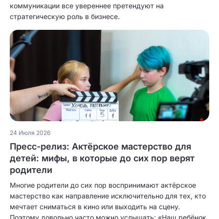
коммуникации все увереннее претендуют на
стратегическую роль в бизнесе.
24 Июля 2026
Пресс-релиз: Актёрское мастерство для
детей: мифы, в которые до сих пор верят
родители
Многие родители до сих пор воспринимают актёрское
мастерство как направление исключительно для тех, кто
мечтает сниматься в кино или выходить на сцену.
Поэтому довольно часто можно услышать: «Наш ребёнок