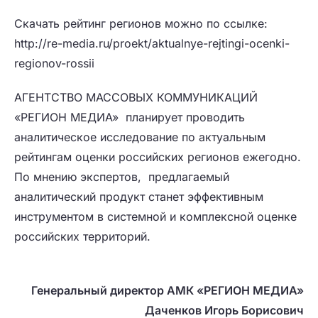
Скачать рейтинг регионов можно по ссылке:
http://re-media.ru/proekt/aktualnye-rejtingi-ocenki-
regionov-rossii
АГЕНТСТВО МАССОВЫХ КОММУНИКАЦИЙ
«РЕГИОН МЕДИА» планирует проводить
аналитическое исследование по актуальным
рейтингам оценки российских регионов ежегодно.
По мнению экспертов, предлагаемый
аналитический продукт станет эффективным
инструментом в системной и комплексной оценке
российских территорий.
Генеральный директор АМК «РЕГИОН МЕДИА»
Даченков Игорь Борисович