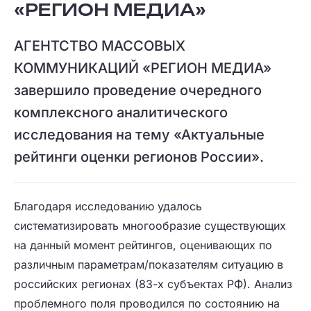
«РЕГИОН МЕДИА»
АГЕНТСТВО МАССОВЫХ
КОММУНИКАЦИЙ «РЕГИОН МЕДИА»
завершило проведение очередного
комплексного аналитического
исследования на тему «Актуальные
рейтинги оценки регионов России».
Благодаря исследованию удалось
систематизировать многообразие существующих
на данный момент рейтингов, оценивающих по
различным параметрам/показателям ситуацию в
российских регионах (83-х субъектах РФ). Анализ
проблемного поля проводился по состоянию на