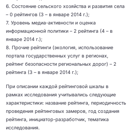
6. Состояние сельского хозяйства и развития села
– 0 рейтингов (3 – в январе 2014 г.);
7. Уровень медиа-активности и оценка
информационной политики – 2 рейтинга (4 – в
январе 2014 г.);
8. Прочие рейтинги (экология, использование
портала государственных услуг в регионах,
рейтинг безопасности региональных дорог) – 2
рейтинга (3 – в январе 2014 г.);
При описании каждой рейтинговой шкалы в
рамках исследования учитывались следующие
характеристики: название рейтинга, периодичность
проведения рейтинговых замеров, год создания
рейтинга, инициатор-разработчик, тематика
исследования.