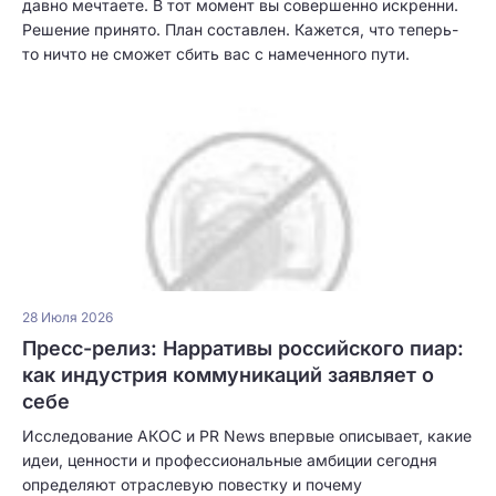
давно мечтаете. В тот момент вы совершенно искренни.
Решение принято. План составлен. Кажется, что теперь-
то ничто не сможет сбить вас с намеченного пути.
28 Июля 2026
Пресс-релиз: Нарративы российского пиар:
как индустрия коммуникаций заявляет о
себе
Исследование АКОС и PR News впервые описывает, какие
идеи, ценности и профессиональные амбиции сегодня
определяют отраслевую повестку и почему