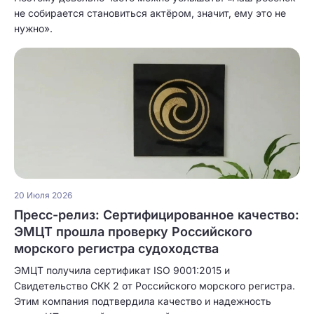
не собирается становиться актёром, значит, ему это не
нужно».
20 Июля 2026
Пресс-релиз: Сертифицированное качество:
ЭМЦТ прошла проверку Российского
морского регистра судоходства
ЭМЦТ получила сертификат ISO 9001:2015 и
Свидетельство СКК 2 от Российского морского регистра.
Этим компания подтвердила качество и надежность