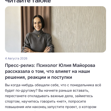
Читайте также
4 Августа 2026
Пресс-релиз: Психолог Юлия Майорова
рассказала о том, что влияет на наши
решения, реакции и поступки
Вы когда-нибудь обещали себе, что с понедельника всё
будет по-другому? Вы начнете раньше вставать,
перестанете откладывать важные дела, займетесь
спортом, научитесь говорить «нет», попросите
повышения или наконец запустите проект, о котором