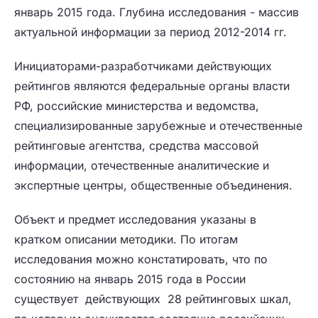
январь 2015 года. Глубина исследования - массив
актуальной информации за период 2012-2014 гг.
Инициаторами-разработчиками действующих
рейтингов являются федеральные органы власти
РФ, российские министерства и ведомства,
специализированные зарубежные и отечественные
рейтинговые агентства, средства массовой
информации, отечественные аналитические и
экспертные центры, общественные объединения.
Объект и предмет исследования указаны в
кратком описании методики. По итогам
исследования можно констатировать, что по
состоянию на январь 2015 года в России
существует действующих 28 рейтинговых шкал,