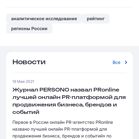
аналитическое исследование
рейтинг
регионы России
Новости
Все
19 Мая 2021
Журнал PERSONO назвал PRonline
лучшей онлайн PR-платформой для
продвижения бизнеса, брендов и
событий
Первое в России онлайн PR-агентство PRonline
названо лучшей онлайн PR-платформой для
продвижения бизнеса, брендов и событий» по