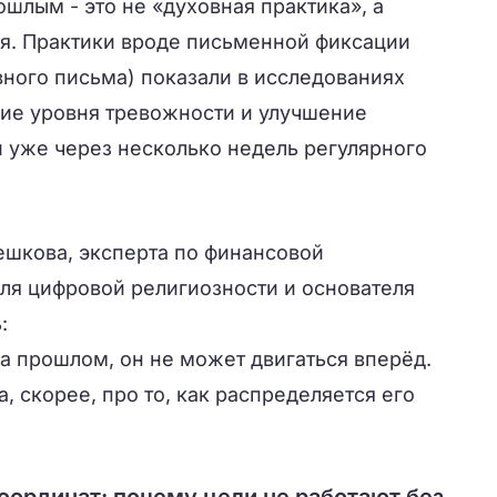
ошлым - это не «духовная практика», а
я. Практики вроде письменной фиксации
ного письма) показали в исследованиях
ие уровня тревожности и улучшение
 уже через несколько недель регулярного
шкова, эксперта по финансовой
еля цифровой религиозности и основателя
:
а прошлом, он не может двигаться вперёд.
 а, скорее, про то, как распределяется его