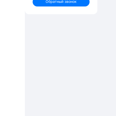
Обратный звонок