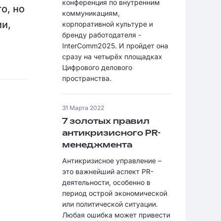
конференция по внутренним
о, но
коммуникациям,
и,
корпоративной культуре и
бренду работодателя -
InterComm2025. И пройдет она
сразу на четырёх площадках
Цифрового делового
пространства.
31 Марта 2022
7 золотых правил
антикризисного PR-
менеджмента
Антикризисное управление –
это важнейший аспект PR-
деятельности, особенно в
период острой экономической
или политической ситуации.
Любая ошибка может привести