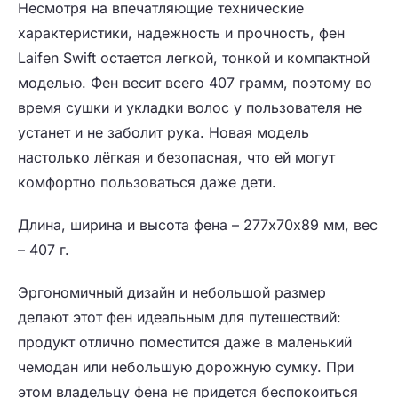
Несмотря на впечатляющие технические
характеристики, надежность и прочность, фен
Laifen Swift остается легкой, тонкой и компактной
моделью. Фен весит всего 407 грамм, поэтому во
время сушки и укладки волос у пользователя не
устанет и не заболит рука. Новая модель
настолько лёгкая и безопасная, что ей могут
комфортно пользоваться даже дети.
Длина, ширина и высота фена – 277х70х89 мм, вес
– 407 г.
Эргономичный дизайн и небольшой размер
делают этот фен идеальным для путешествий:
продукт отлично поместится даже в маленький
чемодан или небольшую дорожную сумку. При
этом владельцу фена не придется беспокоиться