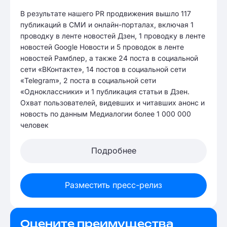
В результате нашего PR продвижения вышло 117
публикаций в СМИ и онлайн-порталах, включая 1
проводку в ленте новостей Дзен, 1 проводку в ленте
новостей Google Новости и 5 проводок в ленте
новостей Рамблер, а также 24 поста в социальной
сети «ВКонтакте», 14 постов в социальной сети
«Telegram», 2 поста в социальной сети
«Одноклассники» и 1 публикация статьи в Дзен.
Охват пользователей, видевших и читавших анонс и
новость по данным Медиалогии более 1 000 000
человек
Подробнее
Разместить пресс-релиз
Оцените преимущества