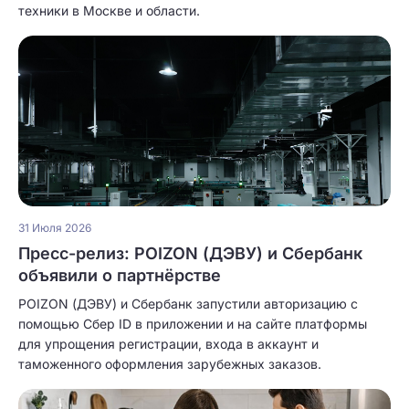
техники в Москве и области.
31 Июля 2026
Пресс-релиз: POIZON (ДЭВУ) и Сбербанк
объявили о партнёрстве
POIZON (ДЭВУ) и Сбербанк запустили авторизацию с
помощью Сбер ID в приложении и на сайте платформы
для упрощения регистрации, входа в аккаунт и
таможенного оформления зарубежных заказов.