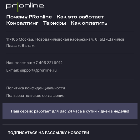
Почему PRonline
Как это работает
Консалтинг
Тарифы
Как оплатить
117105
Москва
,
Новоданиловская набережная, 6, БЦ «Данилов
Плаза», 6 этаж
Наш телефон: +7 495 221 6912
E-mail:
support@pronline.ru
Политика конфиденциальности
Пользовательское соглашение
Наш сервис работает для Вас 24 часа в сутки 7 дней в неделю!
ПОДПИСАТЬСЯ НА РАССЫЛКУ НОВОСТЕЙ