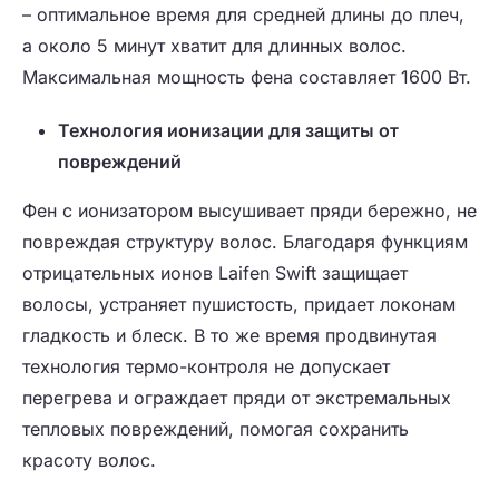
– оптимальное время для средней длины до плеч,
а около 5 минут хватит для длинных волос.
Максимальная мощность фена составляет 1600 Вт.
Технология ионизации для защиты от
повреждений
Фен с ионизатором высушивает пряди бережно, не
повреждая структуру волос. Благодаря функциям
отрицательных ионов Laifen Swift защищает
волосы, устраняет пушистость, придает локонам
гладкость и блеск. В то же время продвинутая
технология термо-контроля не допускает
перегрева и ограждает пряди от экстремальных
тепловых повреждений, помогая сохранить
красоту волос.