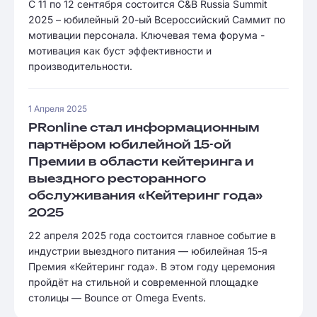
С 11 по 12 сентября состоится C&B Russia Summit
2025 – юбилейный 20-ый Всероссийский Саммит по
мотивации персонала. Ключевая тема форума -
мотивация как буст эффективности и
производительности.
1 Апреля 2025
PRonline стал информационным
партнёром юбилейной 15-ой
Премии в области кейтеринга и
выездного ресторанного
обслуживания «Кейтеринг года»
2025
22 апреля 2025 года состоится главное событие в
индустрии выездного питания — юбилейная 15-я
Премия «Кейтеринг года». В этом году церемония
пройдёт на стильной и современной площадке
столицы — Bounce от Omega Events.