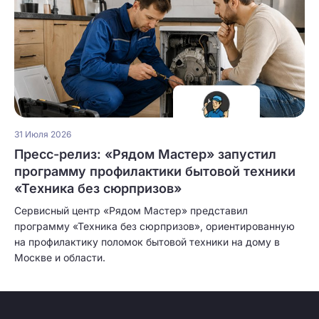
31 Июля 2026
Пресс-релиз: «Рядом Мастер» запустил
программу профилактики бытовой техники
«Техника без сюрпризов»
Сервисный центр «Рядом Мастер» представил
программу «Техника без сюрпризов», ориентированную
на профилактику поломок бытовой техники на дому в
Москве и области.