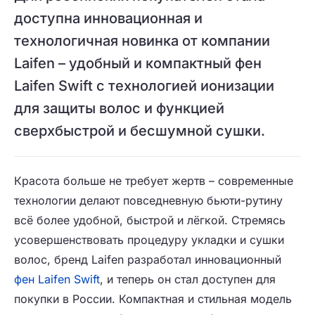
доступна инновационная и
технологичная новинка от компании
Laifen – удобный и компактный фен
Laifen Swift с технологией ионизации
для защиты волос и функцией
сверхбыстрой и бесшумной сушки.
Красота больше не требует жертв – современные
технологии делают повседневную бьюти-рутину
всё более удобной, быстрой и лёгкой. Стремясь
усовершенствовать процедуру укладки и сушки
волос, бренд Laifen разработал инновационный
фен Laifen Swift
, и теперь он стал доступен для
покупки в России. Компактная и стильная модель