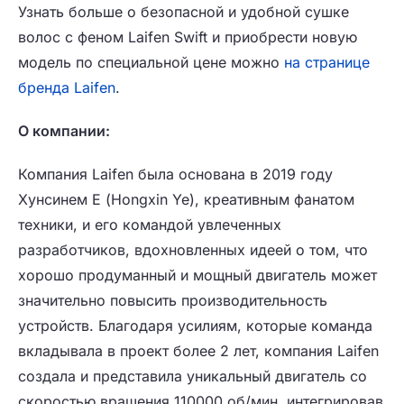
Узнать больше о безопасной и удобной сушке
волос с феном Laifen Swift и приобрести новую
модель по специальной цене можно
на странице
бренда Laifen
.
О компании:
Компания Laifen была основана в 2019 году
Хунсинем Е (Hongxin Ye), креативным фанатом
техники, и его командой увлеченных
разработчиков, вдохновленных идеей о том, что
хорошо продуманный и мощный двигатель может
значительно повысить производительность
устройств. Благодаря усилиям, которые команда
вкладывала в проект более 2 лет, компания Laifen
создала и представила уникальный двигатель со
скоростью вращения 110000 об/мин, интегрировав