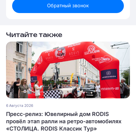
Обратный звонок
Читайте также
6 Августа 2026
Пресс-релиз: Ювелирный дом RODIS
провёл этап ралли на ретро-автомобилях
«СТОЛИЦА. RODIS Классик Тур»