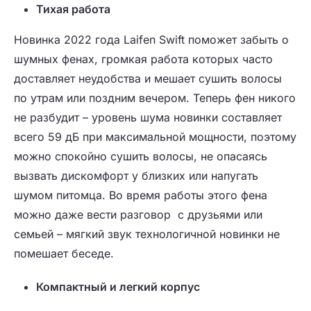
Тихая работа
Новинка 2022 года Laifen Swift поможет забыть о
шумных фенах, громкая работа которых часто
доставляет неудобства и мешает сушить волосы
по утрам или поздним вечером. Теперь фен никого
не разбудит – уровень шума новинки составляет
всего 59 дБ при максимальной мощности, поэтому
можно спокойно сушить волосы, не опасаясь
вызвать дискомфорт у близких или напугать
шумом питомца. Во время работы этого фена
можно даже вести разговор с друзьями или
семьей – мягкий звук технологичной новинки не
помешает беседе.
Компактный и легкий корпус