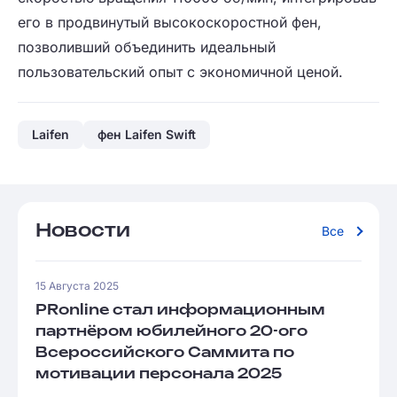
его в продвинутый высокоскоростной фен,
позволивший объединить идеальный
пользовательский опыт с экономичной ценой.
Laifen
фен Laifen Swift
Новости
Все
15 Августа 2025
PRonline стал информационным
партнёром юбилейного 20-ого
Всероссийского Саммита по
мотивации персонала 2025