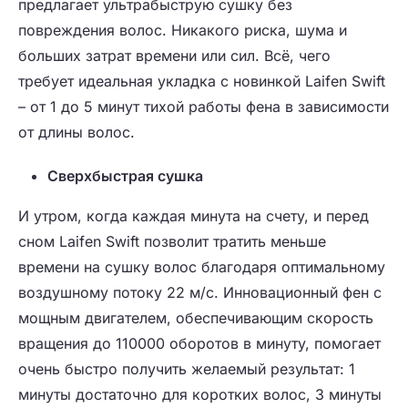
предлагает ультрабыструю сушку без
повреждения волос. Никакого риска, шума и
больших затрат времени или сил. Всё, чего
требует идеальная укладка с новинкой Laifen Swift
– от 1 до 5 минут тихой работы фена в зависимости
от длины волос.
Сверхбыстрая сушка
И утром, когда каждая минута на счету, и перед
сном Laifen Swift позволит тратить меньше
времени на сушку волос благодаря оптимальному
воздушному потоку 22 м/с. Инновационный фен с
мощным двигателем, обеспечивающим скорость
вращения до 110000 оборотов в минуту, помогает
очень быстро получить желаемый результат: 1
минуты достаточно для коротких волос, 3 минуты