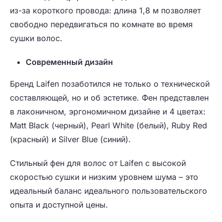
из-за короткого провода: длина 1,8 м позволяет
свободно передвигаться по комнате во время
сушки волос.
Современный дизайн
Бренд Laifen позаботился не только о технической
составляющей, но и об эстетике. Фен представлен
в лаконичном, эргономичном дизайне и 4 цветах:
Matt Black (черный), Pearl White (белый), Ruby Red
(красный) и Silver Blue (синий).
Стильный фен для волос от Laifen с высокой
скоростью сушки и низким уровнем шума – это
идеальный баланс идеального пользовательского
опыта и доступной цены.