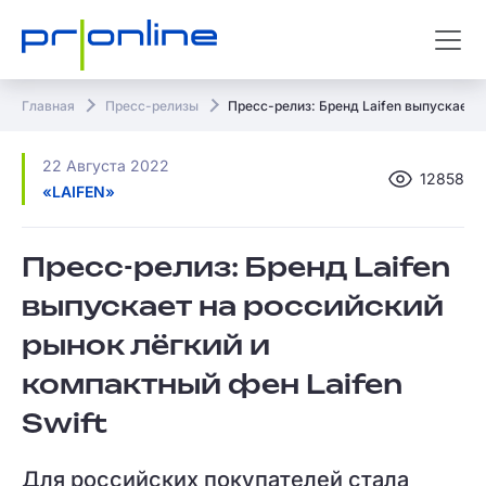
Главная
Пресс-релизы
Пресс-релиз: Бренд Laifen выпускает н
22 Августа 2022
12858
«LAIFEN»
Пресс-релиз: Бренд Laifen
выпускает на российский
рынок лёгкий и
компактный фен Laifen
Swift
Для российских покупателей стала