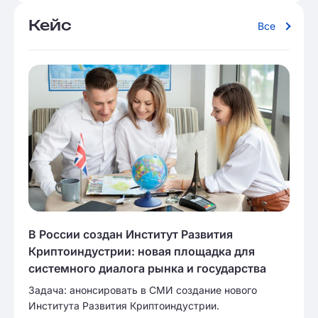
Кейс
Все
В России создан Институт Развития
Криптоиндустрии: новая площадка для
системного диалога рынка и государства
Задача: анонсировать в СМИ создание нового
Института Развития Криптоиндустрии.