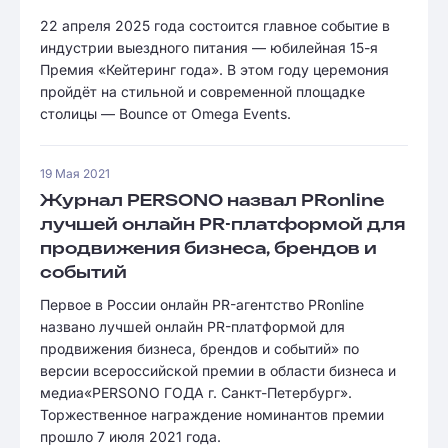
22 апреля 2025 года состоится главное событие в
индустрии выездного питания — юбилейная 15-я
Премия «Кейтеринг года». В этом году церемония
пройдёт на стильной и современной площадке
столицы — Bounce от Omega Events.
19 Мая 2021
Журнал PERSONO назвал PRonline
лучшей онлайн PR-платформой для
продвижения бизнеса, брендов и
событий
Первое в России онлайн PR-агентство PRonline
названо лучшей онлайн PR-платформой для
продвижения бизнеса, брендов и событий» по
версии всероссийской премии в области бизнеса и
медиа«PERSONO ГОДА г. Санкт-Петербург».
Торжественное награждение номинантов премии
прошло 7 июля 2021 года.