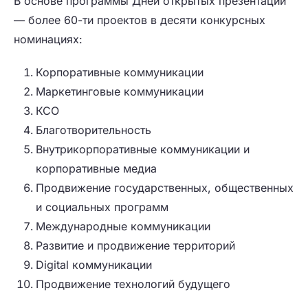
В основе программы Дней открытых презентаций
— более 60-ти проектов в десяти конкурсных
номинациях:
Корпоративные коммуникации
Маркетинговые коммуникации
КСО
Благотворительность
Внутрикорпоративные коммуникации и
корпоративные медиа
Продвижение государственных, общественных
и социальных программ
Международные коммуникации
Развитие и продвижение территорий
Digital коммуникации
Продвижение технологий будущего