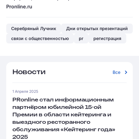
Pronline.ru
Серебряный Лучник
Дни открытых презентаций
связи с общественностью
pr
регистрация
Новости
Все
1 Апреля 2025
PRonline стал информационным
партнёром юбилейной 15-ой
Премии в области кейтеринга и
выездного ресторанного
обслуживания «Кейтеринг года»
2025