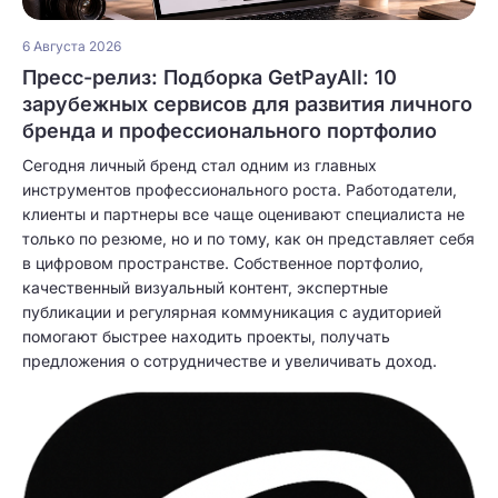
6 Августа 2026
Пресс-релиз: Подборка GetPayAll: 10
зарубежных сервисов для развития личного
бренда и профессионального портфолио
Сегодня личный бренд стал одним из главных
инструментов профессионального роста. Работодатели,
клиенты и партнеры все чаще оценивают специалиста не
только по резюме, но и по тому, как он представляет себя
в цифровом пространстве. Собственное портфолио,
качественный визуальный контент, экспертные
публикации и регулярная коммуникация с аудиторией
помогают быстрее находить проекты, получать
предложения о сотрудничестве и увеличивать доход.