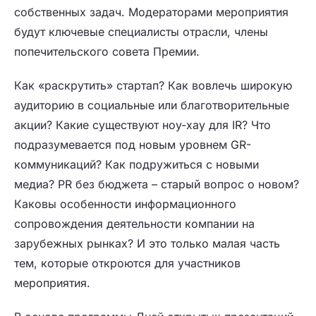
собственных задач. Модераторами мероприятия
будут ключевые специалисты отрасли, члены
попечительского совета Премии.
Как «раскрутить» стартап? Как вовлечь широкую
аудиторию в социальные или благотворительные
акции? Какие существуют ноу-хау для IR? Что
подразумевается под новым уровнем GR-
коммуникаций? Как подружиться с новыми
медиа? PR без бюджета – старый вопрос о новом?
Каковы особенности информационного
сопровождения деятельности компании на
зарубежных рынках? И это только малая часть
тем, которые откроются для участников
мероприятия.