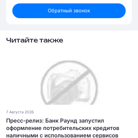
Обратный звонок
Читайте также
7 Августа 2026
Пресс-релиз: Банк Раунд запустил
оформление потребительских кредитов
наличными с использованием сервисов