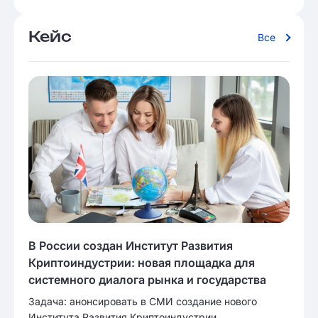
Кейс
Все
В России создан Институт Развития
Криптоиндустрии: новая площадка для
системного диалога рынка и государства
Задача: анонсировать в СМИ создание нового
Института Развития Криптоиндустрии.