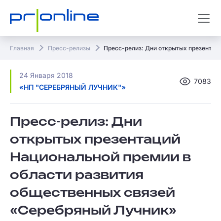
Главная
Пресс-релизы
Пресс-релиз: Дни открытых презентац
24 Января 2018
7083
«НП "СЕРЕБРЯНЫЙ ЛУЧНИК"»
Пресс-релиз: Дни
открытых презентаций
Национальной премии в
области развития
общественных связей
«Серебряный Лучник»