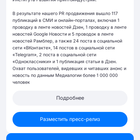
В результате нашего PR продвижения вышло 117
публикаций в СМИ и онлайн-порталах, включая 1
проводку в ленте новостей Дзен, 1 проводку в ленте
новостей Google Новости и 5 проводок в ленте
новостей Рамблер, а также 24 поста в социальной
сети «ВКонтакте», 14 постов в социальной сети
«Telegram», 2 поста в социальной сети
«Одноклассники» и 1 публикация статьи в Дзен.
Охват пользователей, видевших и читавших анонс и
новость по данным Медиалогии более 1 000 000
человек
Подробнее
Разместить пресс-релиз