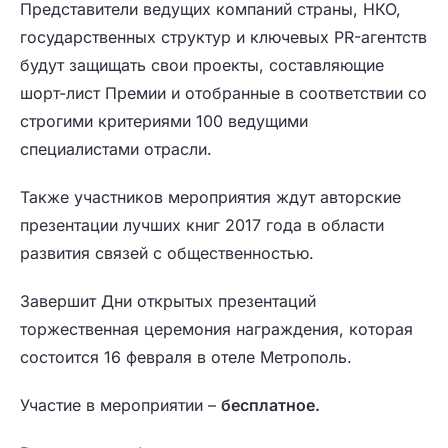
Представители ведущих компаний страны, НКО,
государственных структур и ключевых PR-агентств
будут защищать свои проекты, составляющие
шорт-лист Премии и отобранные в соответствии со
строгими критериями 100 ведущими
специалистами отрасли.
Также участников мероприятия ждут авторские
презентации лучших книг 2017 года в области
развития связей с общественностью.
Завершит Дни открытых презентаций
торжественная церемония награждения, которая
состоится 16 февраля в отеле Метрополь.
Участие в мероприятии –
бесплатное.