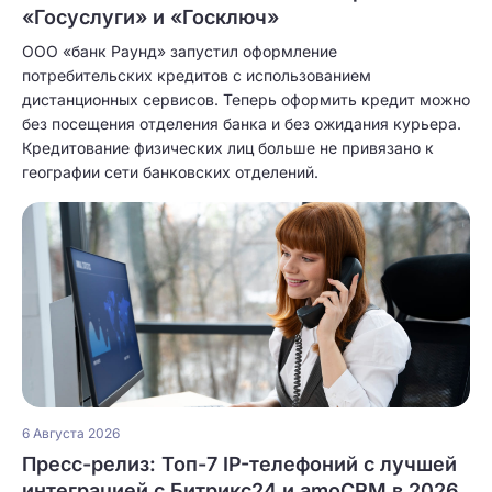
«Госуслуги» и «Госключ»
ООО «банк Раунд» запустил оформление
потребительских кредитов с использованием
дистанционных сервисов. Теперь оформить кредит можно
без посещения отделения банка и без ожидания курьера.
Кредитование физических лиц больше не привязано к
географии сети банковских отделений.
6 Августа 2026
Пресс-релиз: Топ-7 IP-телефоний с лучшей
интеграцией с Битрикс24 и amoCRM в 2026