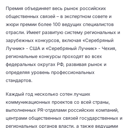
Премия объединяет весь рынок российских
общественных связей – в экспертном совете и
жюри премии более 100 ведущих специалистов
отрасли. Имеет развитую систему региональных и
зарубежных конкурсов, включая «Серебряный
Лучник» - США и «Серебряный Лучник» - Чехия,
региональные конкурсы проходят во всех
федеральных округах РФ, развивая рынок и
определяя уровень профессиональных
стандартов.
Каждый год несколько сотен лучших
коммуникационных проектов со всей страны,
выполненных PR-отделами российских компаний,
центрами общественных связей государственных и
региональных органов власти, а также ведущими