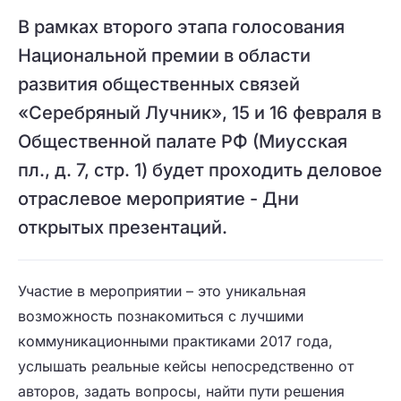
В рамках второго этапа голосования
Национальной премии в области
развития общественных связей
«Серебряный Лучник», 15 и 16 февраля в
Общественной палате РФ (Миусская
пл., д. 7, стр. 1) будет проходить деловое
отраслевое мероприятие - Дни
открытых презентаций.
Участие в мероприятии – это уникальная
возможность познакомиться с лучшими
коммуникационными практиками 2017 года,
услышать реальные кейсы непосредственно от
авторов, задать вопросы, найти пути решения