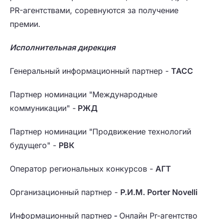
PR-агентствами, соревнуются за получение
премии.
Исполнительная дирекция
Генеральный информационный партнер -
ТАСС
Партнер номинации "Международные
коммуникации" -
РЖД
Партнер номинации "Продвижение технологий
будущего" -
РВК
Оператор региональных конкурсов -
АГТ
Организационный партнер -
Р.И.М. Porter Novelli
Информационный партнер
-
Онлайн Pr-агентство