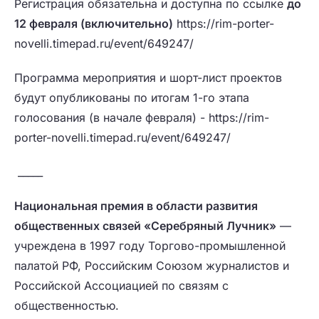
Регистрация обязательна и доступна по ссылке
до
12 февраля (включительно)
https://rim-porter-
novelli.timepad.ru/event/649247/
Программа мероприятия и шорт-лист проектов
будут опубликованы по итогам 1-го этапа
голосования (в начале февраля) - https://rim-
porter-novelli.timepad.ru/event/649247/
_____
Национальная премия в области развития
общественных связей «Серебряный Лучник»
—
учреждена в 1997 году Торгово-промышленной
палатой РФ, Российским Союзом журналистов и
Российской Ассоциацией по связям с
общественностью.