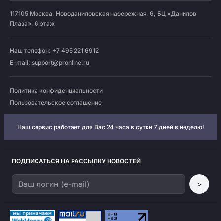
117105
Москва
,
Новоданиловская набережная, 6, БЦ «Данилов
Плаза», 6 этаж
Наш телефон: +7 495 221 6912
E-mail:
support@pronline.ru
Политика конфиденциальности
Пользовательское соглашение
Наш сервис работает для Вас 24 часа в сутки 7 дней в неделю!
ПОДПИСАТЬСЯ НА РАССЫЛКУ НОВОСТЕЙ