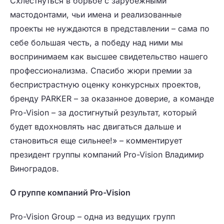
Схлестнуться в борьбе с зарубежными
мастодонтами, чьи имена и реализованные
проекты не нуждаются в представлении – сама по
себе большая честь, а победу над ними мы
воспринимаем как высшее свидетельство нашего
профессионализма. Спасибо жюри премии за
беспристрастную оценку конкурсных проектов,
бренду PARKER – за оказанное доверие, а команде
Pro-Vision – за достигнутый результат, который
будет вдохновлять нас двигаться дальше и
становиться еще сильнее!» – комментирует
президент группы компаний Pro-Vision Владимир
Виноградов.
О группе компаний Pro-Vision
Pro-Vision Group – одна из ведущих групп