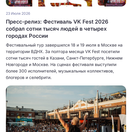
23 Июля 2026
Пресс-релиз: Фестиваль VK Fest 2026
собрал сотни тысяч людей в четырех
городах России
Фестивальный тур завершился 18 и 19 июля в Москве на
территории ВДНХ. За полтора месяца VK Fest посетили
сотни тысяч гостей в Казани, Санкт-Петербурге, Нижнем
Новгороде и Москве. На сценах фестиваля выступили
более 300 исполнителей, музыкальных коллективов,
блогеров и селебрити.