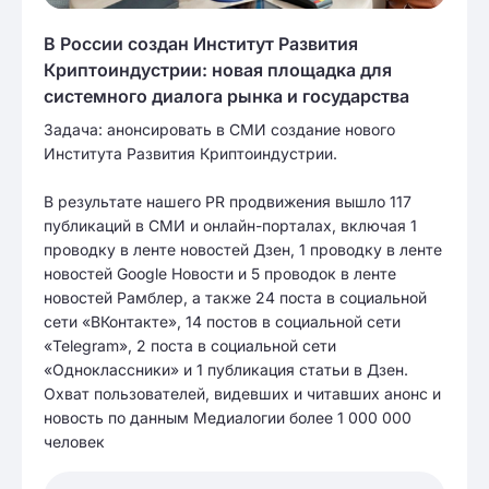
В России создан Институт Развития
Криптоиндустрии: новая площадка для
системного диалога рынка и государства
Задача: анонсировать в СМИ создание нового
Института Развития Криптоиндустрии.
В результате нашего PR продвижения вышло 117
публикаций в СМИ и онлайн-порталах, включая 1
проводку в ленте новостей Дзен, 1 проводку в ленте
новостей Google Новости и 5 проводок в ленте
новостей Рамблер, а также 24 поста в социальной
сети «ВКонтакте», 14 постов в социальной сети
«Telegram», 2 поста в социальной сети
«Одноклассники» и 1 публикация статьи в Дзен.
Охват пользователей, видевших и читавших анонс и
новость по данным Медиалогии более 1 000 000
человек