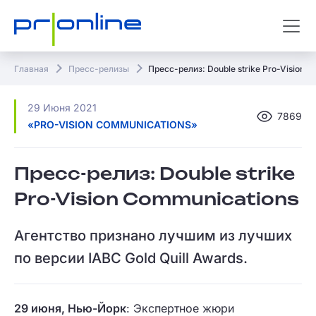
Главная
Пресс-релизы
Пресс-релиз: Double strike Pro-Vision 
29 Июня 2021
7869
«PRO-VISION COMMUNICATIONS»
Пресс-релиз: Double strike
Pro-Vision Communications
Агентство признано лучшим из лучших
по версии IABC Gold Quill Awards.
29 июня, Нью-Йорк
: Экспертное жюри