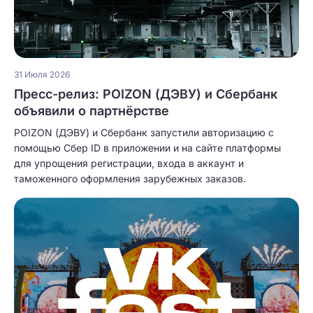
31 Июля 2026
Пресс-релиз: POIZON (ДЭВУ) и Сбербанк
объявили о партнёрстве
POIZON (ДЭВУ) и Сбербанк запустили авторизацию с
помощью Сбер ID в приложении и на сайте платформы
для упрощения регистрации, входа в аккаунт и
таможенного оформления зарубежных заказов.