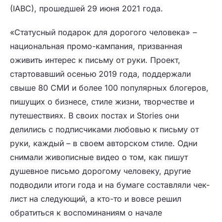
(IABC), прошедшей 29 июня 2021 года.
«Статусный подарок для дорогого человека»
–
национальная промо-кампания, призванная
оживить интерес к письму от руки. Проект,
стартовавший осенью 2019 года, поддержали
свыше 80 СМИ и более 100 популярных блогеров,
пишущих о бизнесе, стиле жизни, творчестве и
путешествиях. В своих постах и Stories они
делились с подписчиками любовью к письму от
руки, каждый – в своем авторском стиле. Одни
снимали живописные видео о том, как пишут
душевное письмо дорогому человеку, другие
подводили итоги года и на бумаге составляли чек-
лист на следующий, а кто-то и вовсе решил
обратиться к воспоминаниям о начале