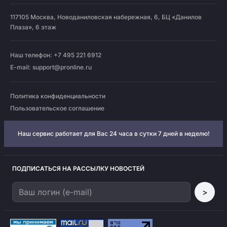
117105
Москва
,
Новоданиловская набережная, 6, БЦ «Данилов
Плаза», 6 этаж
Наш телефон: +7 495 221 6912
E-mail:
support@pronline.ru
Политика конфиденциальности
Пользовательское соглашение
Наш сервис работает для Вас 24 часа в сутки 7 дней в неделю!
ПОДПИСАТЬСЯ НА РАССЫЛКУ НОВОСТЕЙ