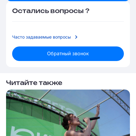
Остались вопросы ?
Часто задаваемые вопросы
Обратный звонок
Читайте также