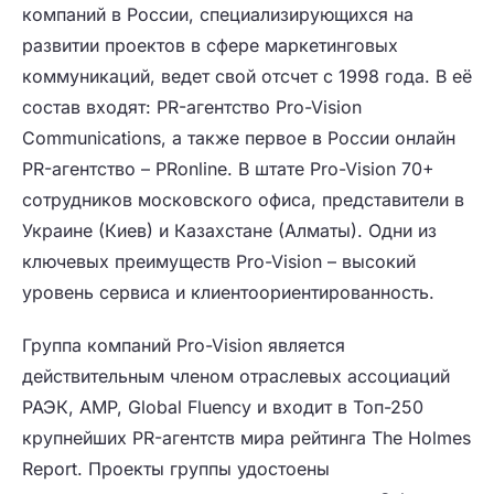
компаний в России, специализирующихся на
развитии проектов в сфере маркетинговых
коммуникаций, ведет свой отсчет с 1998 года. В её
состав входят: PR-агентство Pro-Vision
Communications, а также первое в России онлайн
PR-агентство – PRonline. В штате Pro-Vision 70+
сотрудников московского офиса, представители в
Украине (Киев) и Казахстане (Алматы). Одни из
ключевых преимуществ Pro-Vision – высокий
уровень сервиса и клиентоориентированность.
Группа компаний Pro-Vision является
действительным членом отраслевых ассоциаций
РАЭК, АМР, Global Fluency и входит в Топ-250
крупнейших PR-агентств мира рейтинга The Holmes
Report. Проекты группы удостоены