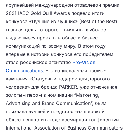
крупнейшей международной отраслевой премии
2021 IABC Gold Quill Awards подвело итоги
конкурса «Лучшие из Лучших» (Best of the Best),
главная цель которого – выявить наиболее
выдающиеся проекты в области бизнес-
коммуникаций по всему миру. В этом году
впервые в истории конкурса его победителем
стало российское агентство
Pro-Vision
Communications
. Его национальная промо-
кампания «Статусный подарок для дорогого
человека» для бренда PARKER, уже отмеченная
золотым пером в номинации “Marketing,
Advertising and Brand Communication”, была
признана лучшей и представлена широкой
общественности в ходе всемирной конференции
International Association of Business Communicators