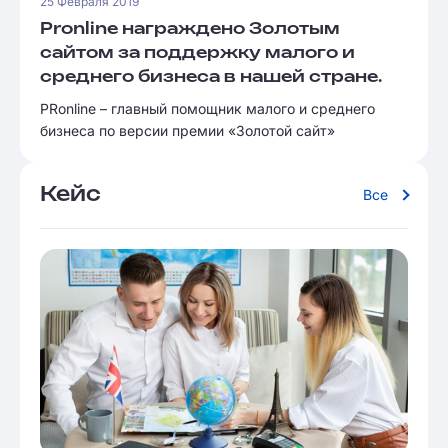
25 Февраля 2019
Pronline награждено Золотым
сайтом за поддержку малого и
среднего бизнеса в нашей стране.
PRonline – главный помощник малого и среднего
бизнеса по версии премии «Золотой сайт»
Кейс
Все