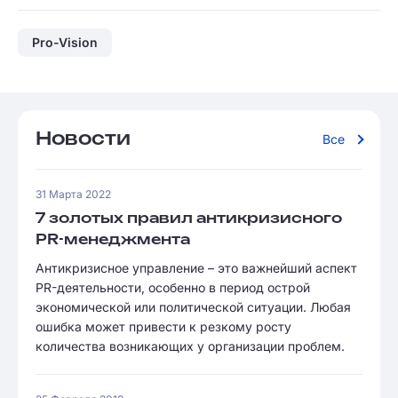
Pro-Vision
Новости
Все
31 Марта 2022
7 золотых правил антикризисного
PR-менеджмента
Антикризисное управление – это важнейший аспект
PR-деятельности, особенно в период острой
экономической или политической ситуации. Любая
ошибка может привести к резкому росту
количества возникающих у организации проблем.