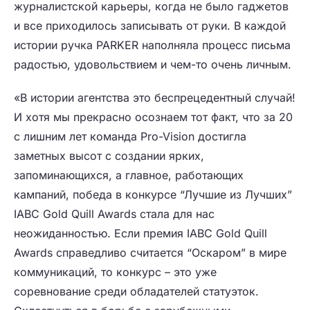
журналистской карьеры, когда не было гаджетов
и все приходилось записывать от руки. В каждой
истории ручка PARKER наполняла процесс письма
радостью, удовольствием и чем-то очень личным.
«В истории агентства это беспрецедентный случай!
И хотя мы прекрасно осознаем тот факт, что за 20
с лишним лет команда Pro-Vision достигла
заметных высот с создании ярких,
запоминающихся, а главное, работающих
кампаний, победа в конкурсе “Лучшие из Лучших”
IABC Gold Quill Awards стала для нас
неожиданностью. Если премия IABC Gold Quill
Awards справедливо считается “Оскаром” в мире
коммуникаций, то конкурс – это уже
соревнование среди обладателей статуэток.