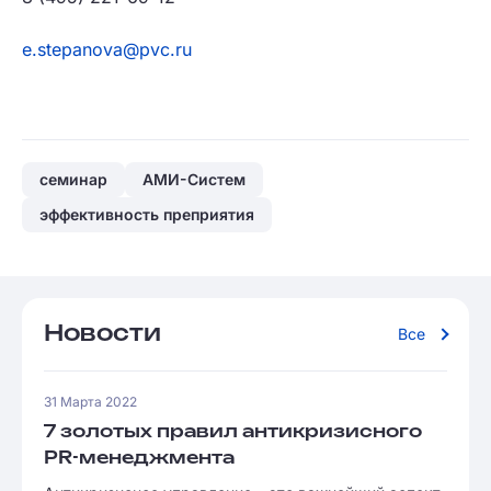
e.stepanova@pvc.ru
семинар
АМИ-Систем
эффективность преприятия
Новости
Все
31 Марта 2022
7 золотых правил антикризисного
PR-менеджмента