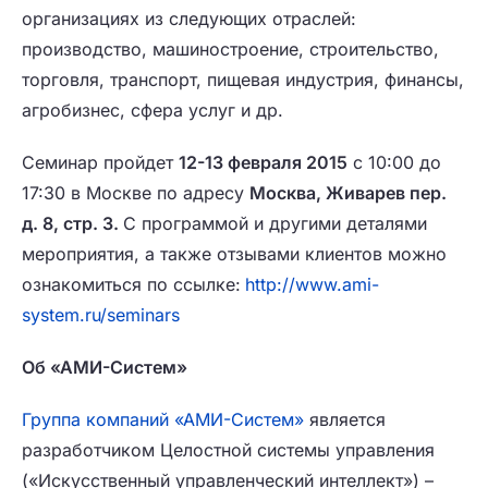
организациях из следующих отраслей:
производство, машиностроение, строительство,
торговля, транспорт, пищевая индустрия, финансы,
агробизнес, сфера услуг и др.
Семинар пройдет
12-13 февраля 2015
с 10:00 до
17:30 в Москве по адресу
Москва, Живарев пер.
д. 8, стр. 3.
С программой и другими деталями
мероприятия, а также отзывами клиентов можно
ознакомиться по ссылке:
http://www.ami-
system.ru/seminars
Об «АМИ-Систем»
Группа компаний «АМИ-Систем»
является
разработчиком Целостной системы управления
(«Искусственный управленческий интеллект») –