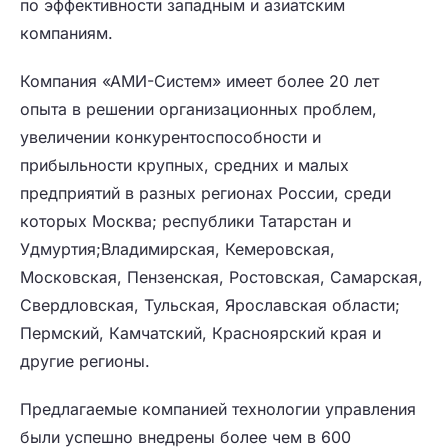
по эффективности западным и азиатским
компаниям.
Компания «АМИ-Систем» имеет более 20 лет
опыта в решении организационных проблем,
увеличении конкурентоспособности и
прибыльности крупных, средних и малых
предприятий в разных регионах России, среди
которых Москва; республики Татарстан и
Удмуртия;Владимирская, Кемеровская,
Московская, Пензенская, Ростовская, Самарская,
Свердловская, Тульская, Ярославская области;
Пермский, Камчатский, Красноярский края и
другие регионы.
Предлагаемые компанией технологии управления
были успешно внедрены более чем в 600