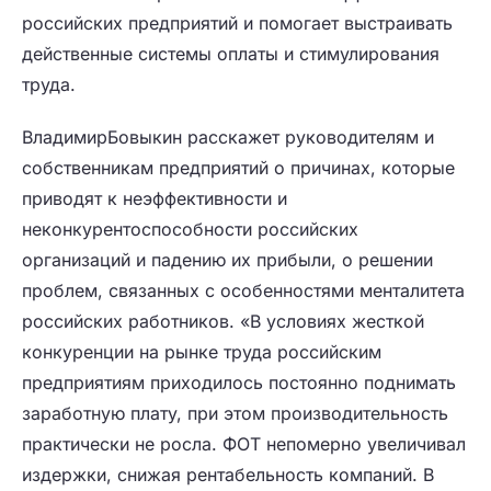
российских предприятий и помогает выстраивать
действенные системы оплаты и стимулирования
труда.
ВладимирБовыкин расскажет руководителям и
собственникам предприятий о причинах, которые
приводят к неэффективности и
неконкурентоспособности российских
организаций и падению их прибыли, о решении
проблем, связанных с особенностями менталитета
российских работников. «В условиях жесткой
конкуренции на рынке труда российским
предприятиям приходилось постоянно поднимать
заработную плату, при этом производительность
практически не росла. ФОТ непомерно увеличивал
издержки, снижая рентабельность компаний. В