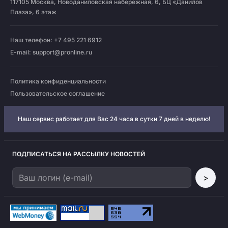
117105
Москва
,
Новоданиловская набережная, 6, БЦ «Данилов
Плаза», 6 этаж
Наш телефон: +7 495 221 6912
E-mail:
support@pronline.ru
Политика конфиденциальности
Пользовательское соглашение
Наш сервис работает для Вас 24 часа в сутки 7 дней в неделю!
ПОДПИСАТЬСЯ НА РАССЫЛКУ НОВОСТЕЙ