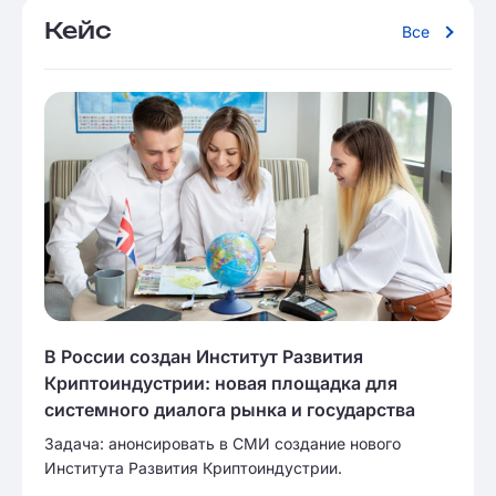
Кейс
Все
В России создан Институт Развития
Криптоиндустрии: новая площадка для
системного диалога рынка и государства
Задача: анонсировать в СМИ создание нового
Института Развития Криптоиндустрии.