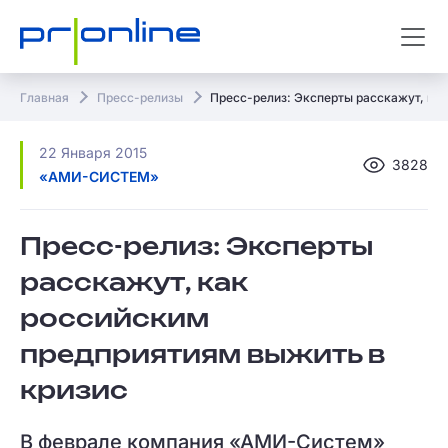
Главная
Пресс-релизы
Пресс-релиз: Эксперты расскажут, ка
22 Января 2015
3828
«АМИ-СИСТЕМ»
Пресс-релиз: Эксперты
расскажут, как
российским
предприятиям выжить в
кризис
В феврале компания «АМИ-Систем»