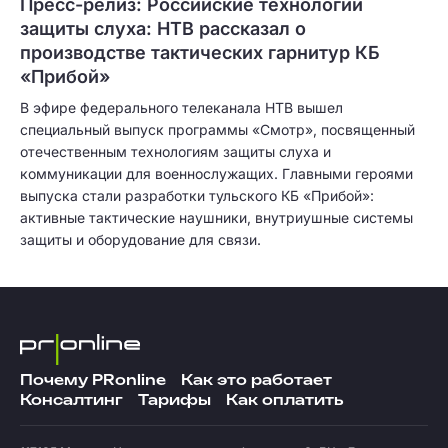
Пресс-релиз: Российские технологии
защиты слуха: НТВ рассказал о
производстве тактических гарнитур КБ
«Прибой»
В эфире федерального телеканала НТВ вышел
специальный выпуск программы «Смотр», посвященный
отечественным технологиям защиты слуха и
коммуникации для военнослужащих. Главными героями
выпуска стали разработки тульского КБ «Прибой»:
активные тактические наушники, внутриушные системы
защиты и оборудование для связи.
Почему PRonline
Как это работает
Консалтинг
Тарифы
Как оплатить