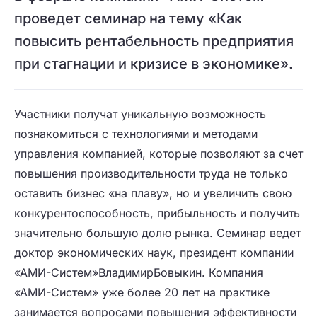
проведет семинар на тему «Как
повысить рентабельность предприятия
при стагнации и кризисе в экономике».
Участники получат уникальную возможность
познакомиться с технологиями и методами
управления компанией, которые позволяют за счет
повышения производительности труда не только
оставить бизнес «на плаву», но и увеличить свою
конкурентоспособность, прибыльность и получить
значительно большую долю рынка. Семинар ведет
доктор экономических наук, президент компании
«АМИ-Систем»ВладимирБовыкин. Компания
«АМИ-Систем» уже более 20 лет на практике
занимается вопросами повышения эффективности