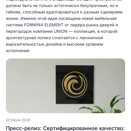
должно быть не только эстетически безупречным, но и
гибким, способным адаптироваться к разным сценариям
жизни. Именно этой идее посвящена новая мебельная
система FORMINA ELEMENT от лидера рынка дверей и
перегородок компании UNION — коллекция, в которой
архитектурная логика сочетается с лаконичной
выразительностью дизайна и высоким уровнем
исполнения.
20 Июля 2026
Пресс-релиз: Сертифицированное качество: