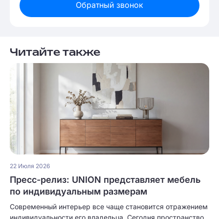
Обратный звонок
Читайте также
22 Июля 2026
Пресс-релиз: UNION представляет мебель
по индивидуальным размерам
Современный интерьер все чаще становится отражением
индивидуальности его владельца. Сегодня пространство