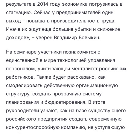
результате в 2014 году экономика погрузилась в
стагнацию. Сейчас у предпринимателей один
выход – повышать производительность труда.
Иначе их ждут еще большие убытки и снижение
доходов», – уверен Владимир Бовыкин.
На семинаре участники познакомятся с
единственной в мире технологией управления
персоналом, учитывающей менталитет российских
работников. Также будет рассказано, как
смоделировать действенную организационную
структуру, создать прозрачную систему
планирования и бюджетирования. В итоге
руководители узнают, как на базе существующего
российского предприятия создать современную
конкурентоспособную компанию, не уступающую