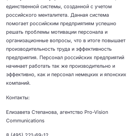
единственной системы, созданной с учетом
российского менталитета. Данная система
помогает российским предприятиям успешно
решать проблемы мотивации персонала и
организационные вопросы, что в итоге повышает
производительность труда и эффективность
предприятия. Персонал российских предприятий
начинает работать так же производительно и
эффективно, как и персонал немецких и японских
компаний.
Контакты:
Елизавета Степанова, агентство Pro-Vision
Communications
8 (495) 221-69-12