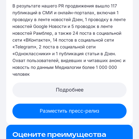
В результате нашего PR продвижения вышло 117
публикаций в СМИ и онлайн-порталах, включая 1
проводку в ленте новостей Дзен, 1 проводку в ленте
новостей Google Новости и 5 проводок в ленте
новостей Рамблер, а также 24 поста в социальной
сети «ВКонтакте», 14 постов в социальной сети
«Telegram», 2 поста в социальной сети
«Одноклассники» и 1 публикация статьи в Дзен.
Охват пользователей, видевших и читавших анонс и
новость по данным Медиалогии более 1 000 000
человек
Подробнее
Разместить пресс-релиз
Оцените преимущества