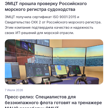
ЭМЦТ прошла проверку Российского
морского регистра судоходства
ЭМЦТ получила сертификат ISO 9001:2015 и
Свидетельство СКК 2 от Российского морского регистра.
Этим компания подтвердила качество и надежность
своих ИТ-решений для морской отрасли.
7 Июля 2026
Пресс-релиз: Специалистов для
безэкипажного флота готовят на тренажере