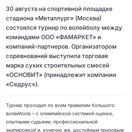
30 августа на спортивной площадке
стадиона «Металлург» (Москва)
состоялся турнир по волейболу между
командами ООО «ФАМАРКЕТ» и
компаний-партнеров. Организатором
соревнований выступила торговая
марка сухих строительных смесей
«ОСНОВИТ» (принадлежит компании
«Седрус»).
Турнир проходил по всем правилам большого
волейбола – с олимпийской системой оценок,
опытными судьями, профессиональной
экипировкой и, конечно же, достойным призовым