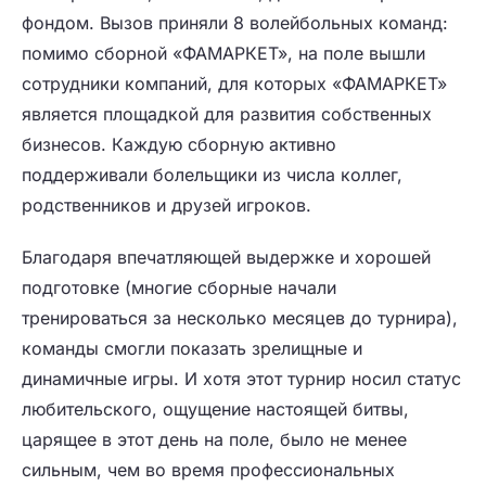
фондом. Вызов приняли 8 волейбольных команд:
помимо сборной «ФАМАРКЕТ», на поле вышли
сотрудники компаний, для которых «ФАМАРКЕТ»
является площадкой для развития собственных
бизнесов. Каждую сборную активно
поддерживали болельщики из числа коллег,
родственников и друзей игроков.
Благодаря впечатляющей выдержке и хорошей
подготовке (многие сборные начали
тренироваться за несколько месяцев до турнира),
команды смогли показать зрелищные и
динамичные игры. И хотя этот турнир носил статус
любительского, ощущение настоящей битвы,
царящее в этот день на поле, было не менее
сильным, чем во время профессиональных