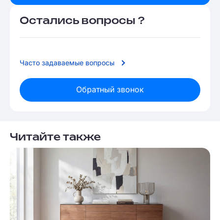
Остались вопросы ?
Часто задаваемые вопросы
Обратный звонок
Читайте также