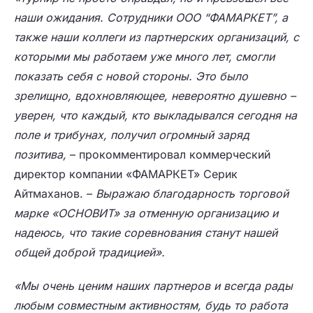
наши ожидания. Сотрудники ООО “ФАМАРКЕТ”, а
также наши коллеги из партнерских организаций, с
которыми мы работаем уже много лет, смогли
показать себя с новой стороны. Это было
зрелищно, вдохновляющее, невероятно душевно –
уверен, что каждый, кто выкладывался сегодня на
поле и трибунах, получил огромный заряд
позитива,
– прокомментировал коммерческий
директор компании «ФАМАРКЕТ» Серик
Айтмаханов. –
Выражаю благодарность торговой
марке «ОСНОВИТ» за отменную организацию и
надеюсь, что такие соревнования станут нашей
общей доброй традицией».
«Мы очень ценим наших партнеров и всегда рады
любым совместным активностям, будь то работа