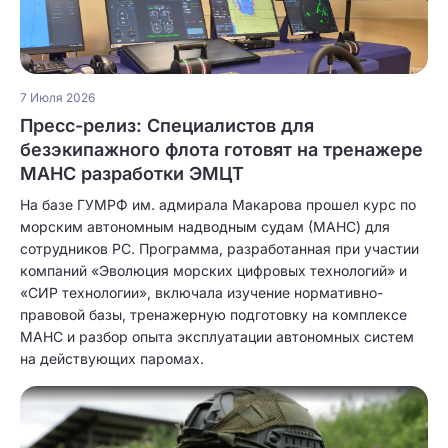
7 Июля 2026
Пресс-релиз: Специалистов для
безэкипажного флота готовят на тренажере
МАНС разработки ЭМЦТ
На базе ГУМРФ им. адмирала Макарова прошел курс по
морским автономным надводным судам (МАНС) для
сотрудников РС. Программа, разработанная при участии
компаний «Эволюция морских цифровых технологий» и
«СИР технологии», включала изучение нормативно-
правовой базы, тренажерную подготовку на комплексе
МАНС и разбор опыта эксплуатации автономных систем
на действующих паромах.