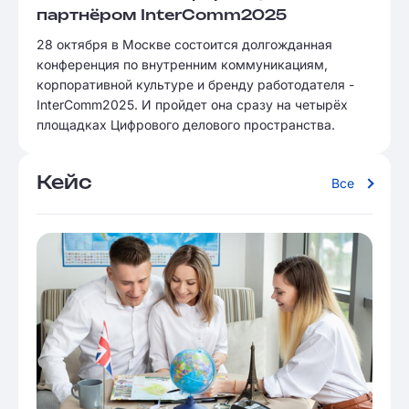
партнёром InterComm2025
28 октября в Москве состоится долгожданная
конференция по внутренним коммуникациям,
корпоративной культуре и бренду работодателя -
InterComm2025. И пройдет она сразу на четырёх
площадках Цифрового делового пространства.
Кейс
Все