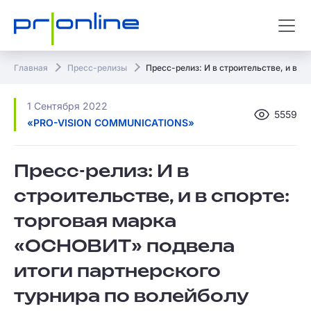
Главная
Пресс-релизы
Пресс-релиз: И в строительстве, и в с
1 Сентября 2022
5559
«PRO-VISION COMMUNICATIONS»
Пресс-релиз: И в
строительстве, и в спорте:
торговая марка
«ОСНОВИТ» подвела
итоги партнерского
турнира по волейболу