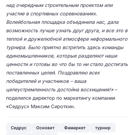
над очередным строительным проектом или
участие в спортивных соревнованиях.
Волейбольная площадка объединила нас, дала
возможность лучше узнать друг друга, и все это в
теплой и дружелюбной атмосфере неформального
турнира. Было приятно встретить здесь команды
единомышленников, которые разделяют наши
ценности и готовы во что бы то ни стало достигать
поставленных целей. Поздравляю всех
победителей и участников – ваша
целеустремленность достойна восхищения!»
–
поделился директор по маркетингу компании
«Седрус» Максим Сироткин.
Седрус
Основит
Фамаркет
турнир