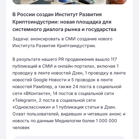
В России создан Институт Развития
Криптоиндустрии: новая площадка для
системного диалога рынка и государства
Задача: анонсировать в СМИ создание нового
Института Развития Криптоиндустрии.
В результате нашего PR продвижения вышло 117
публикаций в СМИ и онлайн-порталах, включая 1
проводку в ленте новостей Дзен, 1 проводку в ленте
новостей Google Новости и 5 проводок в ленте
новостей Рамблер, а также 24 поста в социальной
сети «ВКонтакте», 14 постов в социальной сети
«Telegram», 2 поста в социальной сети
«Одноклассники» и 1 публикация статьи в Дзен.
Охват пользователей, видевших и читавших анонс и
новость по данным Медиалогии более 1 000 000
человек