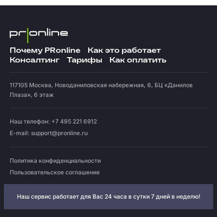
Почему PRonline
Как это работает
Консалтинг
Тарифы
Как оплатить
117105
Москва
,
Новоданиловская набережная, 6, БЦ «Данилов
Плаза», 6 этаж
Наш телефон: +7 495 221 6912
E-mail:
support@pronline.ru
Политика конфиденциальности
Пользовательское соглашение
Наш сервис работает для Вас 24 часа в сутки 7 дней в неделю!