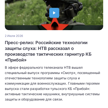
2 Июля 2026
Пресс-релиз: Российские технологии
защиты слуха: НТВ рассказал о
производстве тактических гарнитур КБ
«Прибой»
В эфире федерального телеканала НТВ вышел
специальный выпуск программы «Смотр», посвященный
отечественным технологиям защиты слуха и
коммуникации для военнослужащих. Главными героями
выпуска стали разработки тульского КБ «Прибой»:
активные тактические наушники, внутриушные системы
защиты и оборудование для связи.