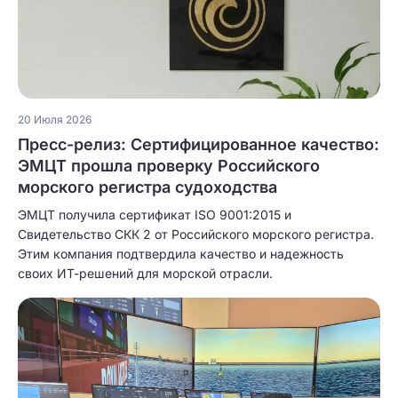
20 Июля 2026
Пресс-релиз: Сертифицированное качество:
ЭМЦТ прошла проверку Российского
морского регистра судоходства
ЭМЦТ получила сертификат ISO 9001:2015 и
Свидетельство СКК 2 от Российского морского регистра.
Этим компания подтвердила качество и надежность
своих ИТ-решений для морской отрасли.