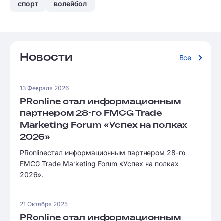
спорт
волейбол
Новости
Все
13 Февраля 2026
PRonline стал информационным
партнером 28-го FMCG Trade
Marketing Forum «Успех на полках
2026»
PRonlineстал информационным партнером 28-го
FMCG Trade Marketing Forum «Успех на полках
2026».
21 Октября 2025
PRonline стал информационным