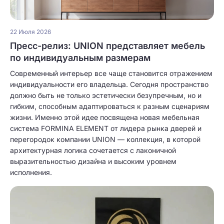
22 Июля 2026
Пресс-релиз: UNION представляет мебель
по индивидуальным размерам
Современный интерьер все чаще становится отражением
индивидуальности его владельца. Сегодня пространство
должно быть не только эстетически безупречным, но и
гибким, способным адаптироваться к разным сценариям
жизни. Именно этой идее посвящена новая мебельная
система FORMINA ELEMENT от лидера рынка дверей и
перегородок компании UNION — коллекция, в которой
архитектурная логика сочетается с лаконичной
выразительностью дизайна и высоким уровнем
исполнения.