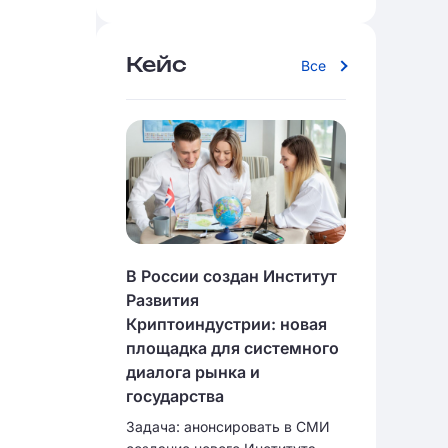
Кейс
Все
В России создан Институт
Развития
Криптоиндустрии: новая
площадка для системного
диалога рынка и
государства
Задача: анонсировать в СМИ