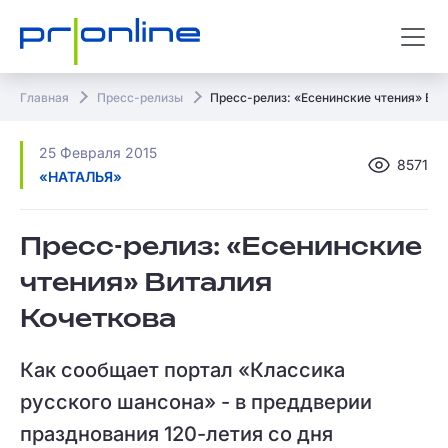
Главная
Пресс-релизы
Пресс-релиз: «Есенинские чтения» Вит
25 Февраля 2015
8571
«НАТАЛЬЯ»
Пресс-релиз: «Есенинские
чтения» Виталия
Кочеткова
Как сообщает портал «Классика
русского шансона» - в преддверии
празднования 120-летия со дня