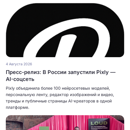
4 Августа 2026
Пресс-релиз: В России запустили Pixly —
AI-соцсеть
Pixly объединила более 100 нейросетевых моделей,
персональную ленту, редактор изображений и видео,
тренды и публичные страницы AI-креаторов в одной
платформе.