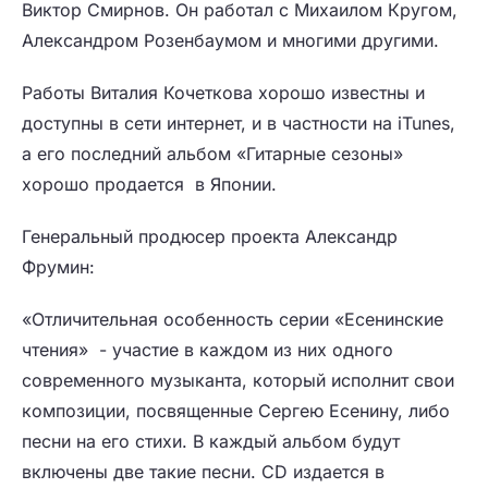
Виктор Смирнов. Он работал с Михаилом Кругом,
Александром Розенбаумом и многими другими.
Работы Виталия Кочеткова хорошо известны и
доступны в сети интернет, и в частности на iTunes,
а его последний альбом «Гитарные сезоны»
хорошо продается в Японии.
Генеральный продюсер проекта Александр
Фрумин:
«Отличительная особенность серии «Есенинские
чтения» - участие в каждом из них одного
современного музыканта, который исполнит свои
композиции, посвященные Сергею Есенину, либо
песни на его стихи. В каждый альбом будут
включены две такие песни. СD издается в