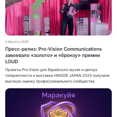
3 Августа 2026
Пресс-релиз: Pro-Vision Communications
завоевало «золото» и «бронзу» премии
LOUD
Проекты Pro-Vision для Еврейского музея и центра
толерантности и выставки HINODE JAPAN 2025 получили
высокую оценку профессионального сообщества