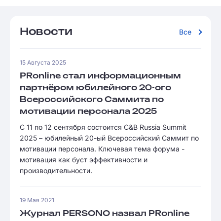
Новости
Все
15 Августа 2025
PRonline стал информационным
партнёром юбилейного 20-ого
Всероссийского Саммита по
мотивации персонала 2025
С 11 по 12 сентября состоится C&B Russia Summit
2025 – юбилейный 20-ый Всероссийский Саммит по
мотивации персонала. Ключевая тема форума -
мотивация как буст эффективности и
производительности.
19 Мая 2021
Журнал PERSONO назвал PRonline