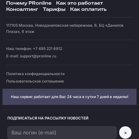
Почему PRonline
Как это работает
Консалтинг
Тарифы
Как оплатить
117105
Москва
,
Новоданиловская набережная, 6, БЦ «Данилов
Плаза», 6 этаж
Наш телефон: +7 495 221 6912
E-mail:
support@pronline.ru
Политика конфиденциальности
Пользовательское соглашение
Наш сервис работает для Вас 24 часа в сутки 7 дней в неделю!
ПОДПИСАТЬСЯ НА РАССЫЛКУ НОВОСТЕЙ