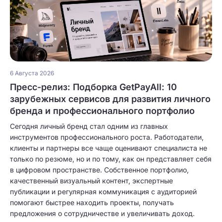
6 Августа 2026
Пресс-релиз: Подборка GetPayAll: 10
зарубежных сервисов для развития личного
бренда и профессионального портфолио
Сегодня личный бренд стал одним из главных
инструментов профессионального роста. Работодатели,
клиенты и партнеры все чаще оценивают специалиста не
только по резюме, но и по тому, как он представляет себя
в цифровом пространстве. Собственное портфолио,
качественный визуальный контент, экспертные
публикации и регулярная коммуникация с аудиторией
помогают быстрее находить проекты, получать
предложения о сотрудничестве и увеличивать доход.