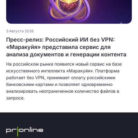
3 Августа 2026
Пресс-релиз: Российский ИИ без VPN:
«Маракуйя» представила сервис для
анализа документов и генерации контента
На российском рынке появился новый сервис на базе
искусственного интеллекта «Маракуйя». Платформа
работает без VPN, принимает оплату российскими
банковскими картами и позволяет одновременно
анализировать неограниченное количество файлов в
запросе.