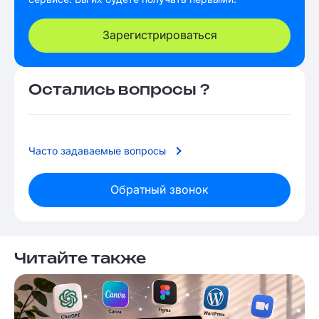
Зарегистрироваться
Остались вопросы ?
Часто задаваемые вопросы
Обратный звонок
Читайте также