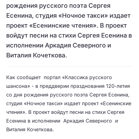
рождения русского поэта Сергея
Есенина, студия «Ночное такси» издает
проект «Есенинские чтения». В проект
войдут песни на стихи Сергея Есенина в
исполнении Аркадия Северного и
Виталия Кочеткова.
Как сообщает портал «Классика русского
шансона» - в преддверии празднования 120-летия
со дня рождения русского поэта Сергея Есенина,
студия «Ночное такси» издает проект «Есенинские
чтения». В проект войдут песни на стихи Сергея
Есенина в исполнении Аркадия Северного и
Виталия Кочеткова.