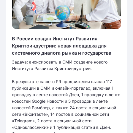
В России создан Институт Развития
Криптоиндустрии: новая площадка для
системного диалога рынка и государства
Задача: анонсировать в СМИ создание нового
Института Развития Криптоиндустрии.
В результате нашего PR продвижения вышло 117
публикаций в СМИ и онлайн-порталах, включая 1
проводку в ленте новостей Дзен, 1 проводку в ленте
новостей Google Новости и 5 проводок в ленте
новостей Рамблер, а также 24 поста в социальной
сети «ВКонтакте», 14 постов в социальной сети
«Telegram», 2 поста в социальной сети
«Одноклассники» и 1 публикация статьи в Дзен.