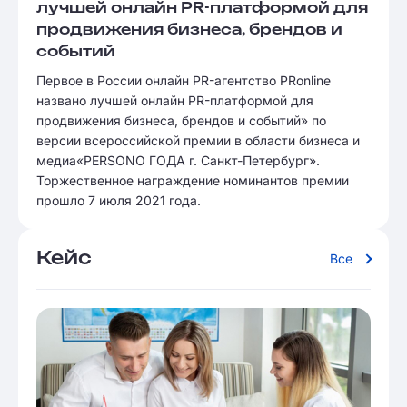
лучшей онлайн PR-платформой для
продвижения бизнеса, брендов и
событий
Первое в России онлайн PR-агентство PRonline
названо лучшей онлайн PR-платформой для
продвижения бизнеса, брендов и событий» по
версии всероссийской премии в области бизнеса и
медиа«PERSONO ГОДА г. Санкт-Петербург».
Торжественное награждение номинантов премии
прошло 7 июля 2021 года.
Кейс
Все