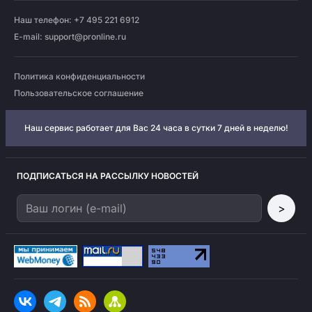
Наш телефон: +7 495 221 6912
E-mail:
support@pronline.ru
Политика конфиденциальности
Пользовательское соглашение
Наш сервис работает для Вас 24 часа в сутки 7 дней в неделю!
ПОДПИСАТЬСЯ НА РАССЫЛКУ НОВОСТЕЙ