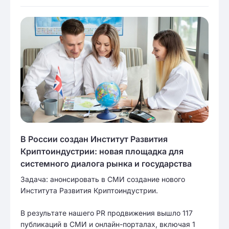
В России создан Институт Развития
Криптоиндустрии: новая площадка для
системного диалога рынка и государства
Задача: анонсировать в СМИ создание нового
Института Развития Криптоиндустрии.
В результате нашего PR продвижения вышло 117
публикаций в СМИ и онлайн-порталах, включая 1