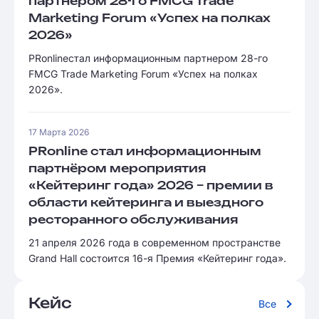
партнером 28-го FMCG Trade
Marketing Forum «Успех на полках
2026»
PRonlineстал информационным партнером 28-го
FMCG Trade Marketing Forum «Успех на полках
2026».
17 Марта 2026
PRonline стал информационным
партнёром мероприятия
«Кейтеринг года» 2026 – премии в
области кейтеринга и выездного
ресторанного обслуживания
21 апреля 2026 года в современном пространстве
Grand Hall состоится 16-я Премия «Кейтеринг года».
Кейс
Все