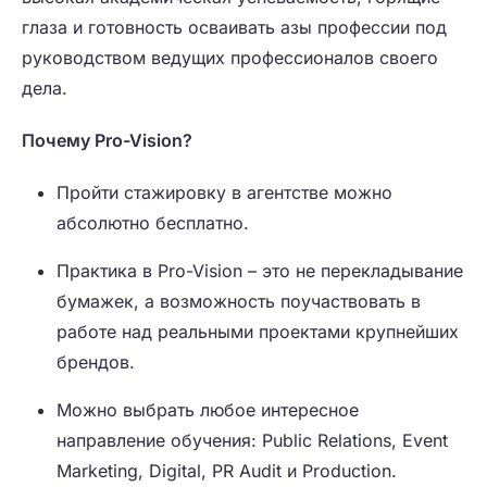
глаза и готовность осваивать азы профессии под
руководством ведущих профессионалов своего
дела.
Почему
Pro
-
Vision
?
Пройти стажировку в агентстве можно
абсолютно бесплатно.
Практика в Pro-Vision – это не перекладывание
бумажек, а возможность поучаствовать в
работе над реальными проектами крупнейших
брендов.
Можно выбрать любое интересное
направление обучения: Public Relations, Event
Marketing, Digital, PR Audit и Production.