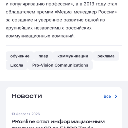
и популяризацию профессии», а в 2013 году стал
обладателем премии «Медиа-менеджер России»
за создание и уверенное развитие одной из
крупнейших независимых российских
коммуникационных компаний.
обучение
пиар
коммуникации
реклама
школа
Pro-Vision Communications
Новости
Все
13 Февраля 2026
PRonline стал информационным