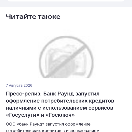
Читайте также
7 Августа 2026
Пресс-релиз: Банк Раунд запустил
оформление потребительских кредитов
наличными с использованием сервисов
«Госуслуги» и «Госключ»
ООО «банк Раунд» запустил оформление
потребительских кредитов с использованием