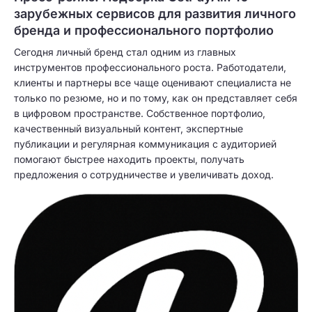
зарубежных сервисов для развития личного
бренда и профессионального портфолио
Сегодня личный бренд стал одним из главных
инструментов профессионального роста. Работодатели,
клиенты и партнеры все чаще оценивают специалиста не
только по резюме, но и по тому, как он представляет себя
в цифровом пространстве. Собственное портфолио,
качественный визуальный контент, экспертные
публикации и регулярная коммуникация с аудиторией
помогают быстрее находить проекты, получать
предложения о сотрудничестве и увеличивать доход.