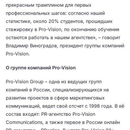
прекрасным трамплином для первых
профессиональных шагов: согласно нашей
статистике, около 20% студентов, прошедших
стажировку в Pro-Vision, по окончанию обучения
остаются работать в нашем агентстве», – говорит
Владимир Виноградов, президент группы компаний
Pro-Vision.
О группе компаний Pro-Vision
Pro-Vision Group – одна из ведущих групп
компаний в России, специализирующихся на
развитии проектов в сфере маркетинговых
коммуникаций, ведет свой отсчет с 1998 года. В её
состав входят: PR-агентство Pro-Vision
Communications, а также первое в России онлайн