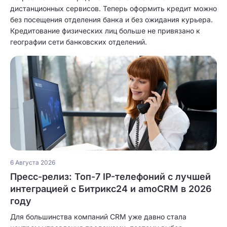
дистанционных сервисов. Теперь оформить кредит можно
без посещения отделения банка и без ожидания курьера.
Кредитование физических лиц больше не привязано к
географии сети банковских отделений.
6 Августа 2026
Пресс-релиз: Топ-7 IP-телефоний с лучшей
интеграцией с Битрикс24 и amoCRM в 2026
году
Для большинства компаний CRM уже давно стала