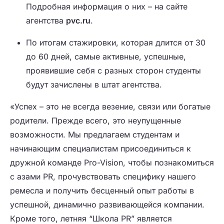
Подробная информация о них – на сайте
агентства
pvc.ru
.
По итогам стажировки, которая длится от 30
до 60 дней, самые активные, успешные,
проявившие себя с разных сторон студенты
будут зачислены в штат агентства.
«Успех – это не всегда везение, связи или богатые
родители. Прежде всего, это неупущенные
возможности. Мы предлагаем студентам и
начинающим специалистам присоединиться к
дружной команде Pro-Vision, чтобы познакомиться
с азами PR, прочувствовать специфику нашего
ремесла и получить бесценный опыт работы в
успешной, динамично развивающейся компании.
Кроме того, летняя “Школа PR” является