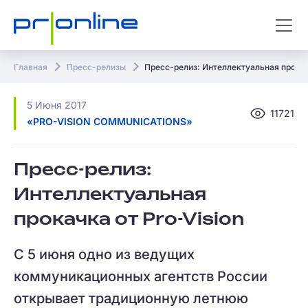
Главная
Пресс-релизы
Пресс-релиз: Интеллектуальная прокачк
5 Июня 2017
11721
«PRO-VISION COMMUNICATIONS»
Пресс-релиз:
Интеллектуальная
прокачка от Pro-Vision
С 5 июня одно из ведущих
коммуникационных агентств России
открывает традиционную летнюю