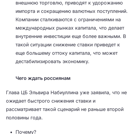
внешнюю торговлю, приводят к удорожанию
импорта и сокращению валютных поступлений.
Компании сталкиваются с ограничениями на
международных рынках капитала, что делает
внутренние инвестиции еще более важными.
В
такой ситуации снижение ставки приведет к
еще большему оттоку капитала, что может
дестабилизировать экономику.
Чего ждать россиянам
Глава ЦБ
Эльвира Набиуллина уже заявила
, что не
ожидает быстрого снижения ставки и
рассматривает такой сценарий
не раньше второй
половины года
.
Почему?