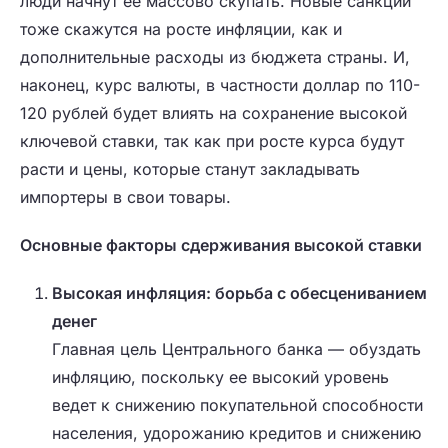
люди начнут ее массово скупать. Новые санкции
тоже скажутся на росте инфляции, как и
дополнительные расходы из бюджета страны. И,
наконец, курс валюты, в частности доллар по 110-
120 рублей будет влиять на сохранение высокой
ключевой ставки, так как при росте курса будут
расти и цены, которые станут закладывать
импортеры в свои товары.
Основные факторы сдерживания высокой ставки
Высокая инфляция: борьба с обесцениванием
денег
Главная цель Центрального банка — обуздать
инфляцию, поскольку ее высокий уровень
ведет к снижению покупательной способности
населения, удорожанию кредитов и снижению