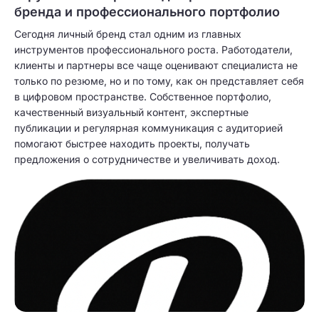
бренда и профессионального портфолио
Сегодня личный бренд стал одним из главных
инструментов профессионального роста. Работодатели,
клиенты и партнеры все чаще оценивают специалиста не
только по резюме, но и по тому, как он представляет себя
в цифровом пространстве. Собственное портфолио,
качественный визуальный контент, экспертные
публикации и регулярная коммуникация с аудиторией
помогают быстрее находить проекты, получать
предложения о сотрудничестве и увеличивать доход.