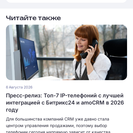
Читайте также
6 Августа 2026
Пресс-релиз: Топ-7 IP-телефоний с лучшей
интеграцией с Битрикс24 и amoCRM в 2026
году
Для большинства компаний CRM уже давно стала
центром управления продажами, поэтому выбор
телефонии сегодня напрямую зависит от качества