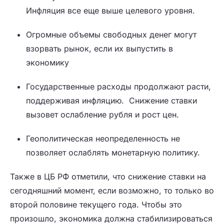
Инфляция все еще выше целевого уровня.
Огромные объемы свободных денег могут
взорвать рынок, если их выпустить в
экономику
Государственные расходы продолжают расти,
поддерживая инфляцию. Снижение ставки
вызовет ослабление рубля и рост цен.
Геополитическая неопределенность не
позволяет ослаблять монетарную политику.
Также в ЦБ РФ отметили, что снижение ставки на
сегодняшний момент, если возможно, то только во
второй половине текущего года. Чтобы это
произошло, экономика должна стабилизироваться