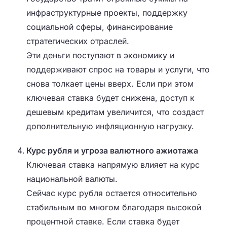
инфраструктурные проекты, поддержку
социальной сферы, финансирование
стратегических отраслей.
Эти деньги поступают в экономику и
поддерживают спрос на товары и услуги, что
снова толкает цены вверх. Если при этом
ключевая ставка будет снижена, доступ к
дешевым кредитам увеличится, что создаст
дополнительную инфляционную нагрузку.
Курс рубля и угроза валютного ажиотажа
Ключевая ставка напрямую влияет на курс
национальной валюты.
Сейчас курс рубля остается относительно
стабильным во многом благодаря высокой
процентной ставке. Если ставка будет