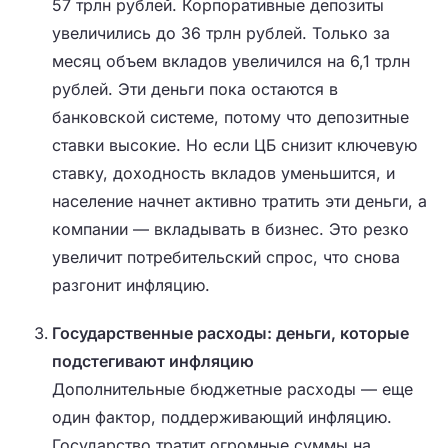
57 трлн рублей. Корпоративные депозиты
увеличились до 36 трлн рублей. Только за
месяц объем вкладов увеличился на 6,1 трлн
рублей. Эти деньги пока остаются в
банковской системе, потому что депозитные
ставки высокие. Но если ЦБ снизит ключевую
ставку, доходность вкладов уменьшится, и
население начнет активно тратить эти деньги, а
компании — вкладывать в бизнес. Это резко
увеличит потребительский спрос, что снова
разгонит инфляцию.
Государственные расходы: деньги, которые
подстегивают инфляцию
Дополнительные бюджетные расходы — еще
один фактор, поддерживающий инфляцию.
Государство тратит огромные суммы на