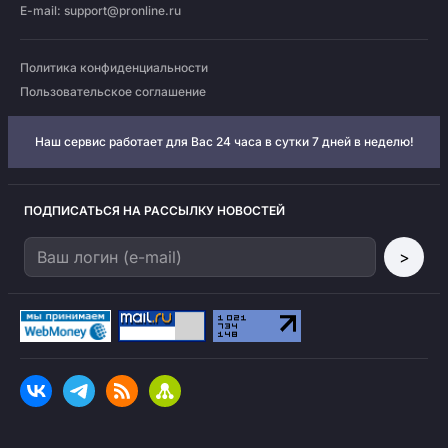
E-mail:
support@pronline.ru
Политика конфиденциальности
Пользовательское соглашение
Наш сервис работает для Вас 24 часа в сутки 7 дней в неделю!
ПОДПИСАТЬСЯ НА РАССЫЛКУ НОВОСТЕЙ