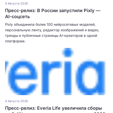
4 Августа 2026
Пресс-релиз: В России запустили Pixly —
AI-соцсеть
Pixly объединила более 100 нейросетевых моделей,
персональную ленту, редактор изображений и видео,
тренды и публичные страницы AI-креаторов в одной
платформе.
4 Августа 2026
Пресс-релиз: Everia Life увеличила сборы