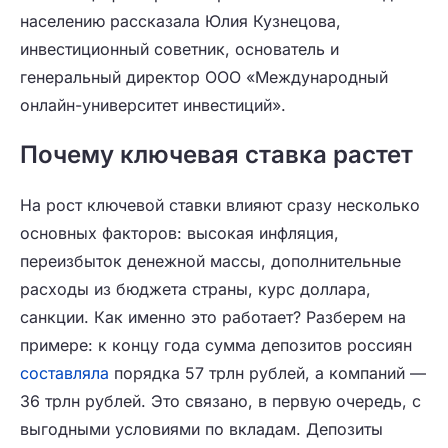
населению рассказала Юлия Кузнецова,
инвестиционный советник, основатель и
генеральный директор ООО «Международный
онлайн-университет инвестиций».
Почему ключевая ставка растет
На рост ключевой ставки влияют сразу несколько
основных факторов: высокая инфляция,
переизбыток денежной массы, дополнительные
расходы из бюджета страны, курс доллара,
санкции. Как именно это работает? Разберем на
примере: к концу года сумма депозитов россиян
составляла
порядка 57 трлн рублей, а компаний —
36 трлн рублей. Это связано, в первую очередь, с
выгодными условиями по вкладам. Депозиты