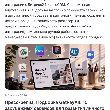
интеграции с Битрикс24 и amoCRM. Современная
виртуальная АТС должна не только принимать звонки, но
и автоматически создавать карточки клиентов, сохранять
историю общения, записывать разговоры и
предоставлять подробную аналитику. Чем глубже
интеграция, тем меньше ручной работы остается
менеджерам и тем выше эффективность отдела продаж.
6 Августа 2026
Пресс-релиз: Подборка GetPayAll: 10
зарубежных сервисов для развития личного