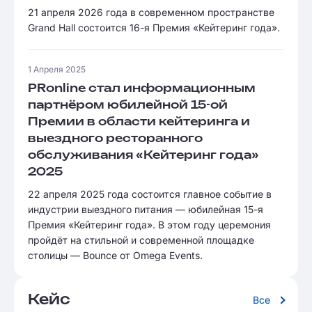
21 апреля 2026 года в современном пространстве
Grand Hall состоится 16-я Премия «Кейтеринг года».
1 Апреля 2025
PRonline стал информационным
партнёром юбилейной 15-ой
Премии в области кейтеринга и
выездного ресторанного
обслуживания «Кейтеринг года»
2025
22 апреля 2025 года состоится главное событие в
индустрии выездного питания — юбилейная 15-я
Премия «Кейтеринг года». В этом году церемония
пройдёт на стильной и современной площадке
столицы — Bounce от Omega Events.
Кейс
Все