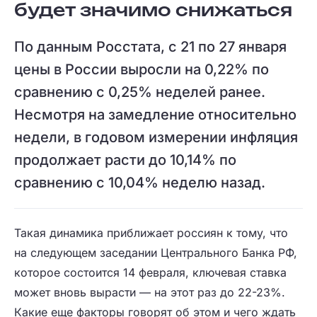
будет значимо снижаться
По данным Росстата, с 21 по 27 января
цены в России выросли на 0,22% по
сравнению с 0,25% неделей ранее.
Несмотря на замедление относительно
недели, в годовом измерении инфляция
продолжает расти до 10,14% по
сравнению с 10,04% неделю назад.
Такая динамика приближает россиян к тому, что
на следующем заседании Центрального Банка РФ,
которое состоится 14 февраля, ключевая ставка
может вновь вырасти — на этот раз до 22-23%.
Какие еще факторы говорят об этом и чего ждать