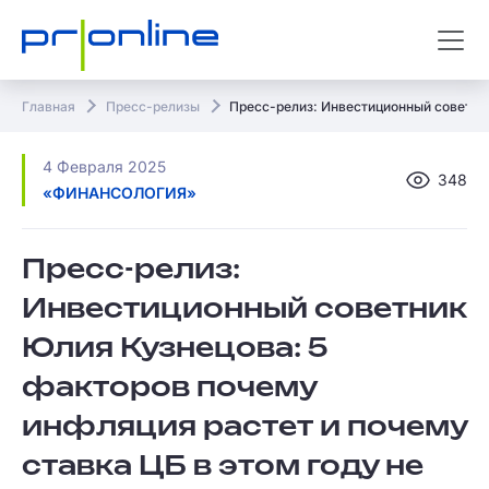
Главная
Пресс-релизы
Пресс-релиз: Инвестиционный советник
4 Февраля 2025
348
«ФИНАНСОЛОГИЯ»
Пресс-релиз:
Инвестиционный советник
Юлия Кузнецова: 5
факторов почему
инфляция растет и почему
ставка ЦБ в этом году не