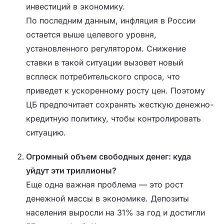
инвестиций в экономику.
По последним данным, инфляция в России
остается выше целевого уровня,
установленного регулятором. Снижение
ставки в такой ситуации вызовет новый
всплеск потребительского спроса, что
приведет к ускоренному росту цен. Поэтому
ЦБ предпочитает сохранять жесткую денежно-
кредитную политику, чтобы контролировать
ситуацию.
Огромный объем свободных денег: куда
уйдут эти триллионы?
Еще одна важная проблема — это рост
денежной массы в экономике. Депозиты
населения выросли на 31% за год и достигли