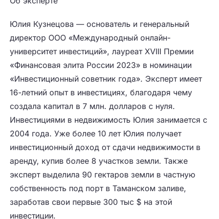
Об эксперте
Юлия Кузнецова — основатель и генеральный
директор ООО «Международный онлайн-
университет инвестиций», лауреат XVIII Премии
«Финансовая элита России 2023» в номинации
«Инвестиционный советник года». Эксперт имеет
16-летний опыт в инвестициях, благодаря чему
создала капитал в 7 млн. долларов с нуля.
Инвестициями в недвижимость Юлия занимается с
2004 года. Уже более 10 лет Юлия получает
инвестиционный доход от сдачи недвижимости в
аренду, купив более 8 участков земли. Также
эксперт выделила 90 гектаров земли в частную
собственность под порт в Таманском заливе,
заработав свои первые 300 тыс $ на этой
инвестиции.