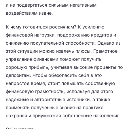
и не подвергаться сильным негативным
воздействиям извне.
К чему готовиться россиянам? К усилению
финансовой нагрузки, подорожанию кредитов и
снижению покупательной способности. Однако из
этой ситуации можно извлечь плюсы. Грамотное
управление финансами поможет получить
хорошую прибыль, учитывая высокие проценты по
депозитам. Чтобы обезопасить себя в это
непростое время, стоит повышать собственную
финансовую грамотность, используя для этого
надежные и авторитетные
источники
, а также
применять полученные знания на практике,
сохраняя и приумножая собственные накопления.