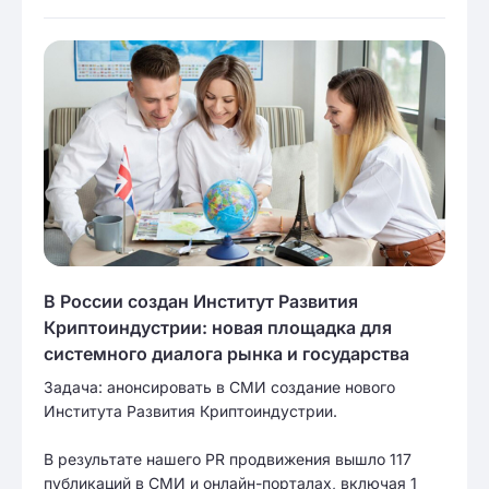
В России создан Институт Развития
Криптоиндустрии: новая площадка для
системного диалога рынка и государства
Задача: анонсировать в СМИ создание нового
Института Развития Криптоиндустрии.
В результате нашего PR продвижения вышло 117
публикаций в СМИ и онлайн-порталах, включая 1