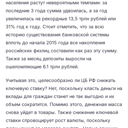
населения растут невероятными темпами: за
последние 3 года сумма удвоилась, а за год
увеличилась на рекордные 13,5 трлн рублей или
31% год к году. Стоит отметить, что за всю
историю существования банковской системы
вплоть до начала 2015 года все накопления
российских физлиц составили как раз эту сумму.
Также за месяц депозиты выросли на
ошеломляющие 6.1 трлн рублей.
Учитывая это, целесообразно ли ЦБ РФ снижать
ключевую ставку? Нет, поскольку класть деньги на
вклады для граждан станет не так выгодно и их
объем сократится. Помимо этого, денежная масса
снова уйдет в товары. Также снижение ключевой
ставки спровоцирует рост валюты, поскольку