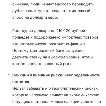
снижена, люди начнут массово переводить
рубли в валюту, что создаст ажиотажный
спрос на доллар и евро.
Рост курса доллара до 110-120 рублей
приведет к подорожанию импортных товаров,
что автоматически разгонит инфляцию.
Поэтому Центральный банк вынужден
держать ставку на высоком уровне, чтобы
контролировать валютный рынок.
Санкции и внешние риски: неопределенность
остается
Нельзя забывать и о геополитических рисках,
которые напрямую влияют на экономическую
ситуацию в стране. Новые санкции усложняют