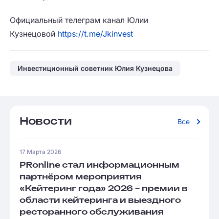
Официальный телеграм канал Юлии
Кузнецовой
https://t.me/Jkinvest
Инвестиционный советник Юлия Кузнецова
Новости
Все
17 Марта 2026
PRonline стал информационным
партнёром мероприятия
«Кейтеринг года» 2026 – премии в
области кейтеринга и выездного
ресторанного обслуживания