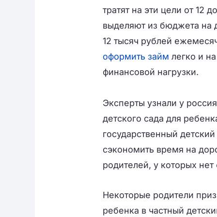
тратят на эти цели от 12 
выделяют из бюджета на 
12 тысяч рублей ежемесяч
оформить займ
легко и на
финансовой нагрузки.
Эксперты узнали у россия
детского сада для ребенк
государственный детский 
сэкономить время на доро
родителей, у которых нет
Некоторые родители приз
ребенка в частный детски