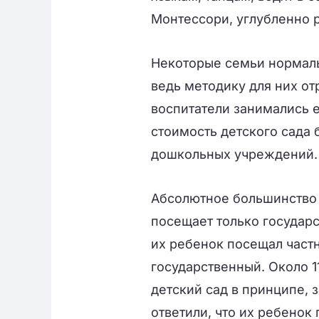
Монтессори, углубленно 
Некоторые семьи нормаль
ведь методику для них от
воспитатели занимались е
стоимость детского сада 
дошкольных учреждений.
Абсолютное большинство р
посещает только государс
их ребенок посещал частн
государственный. Около 1
детский сад в принципе, 
ответили, что их ребенок