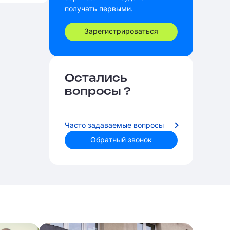
получать первыми.
Зарегистрироваться
Остались
вопросы ?
Часто задаваемые вопросы
Обратный звонок