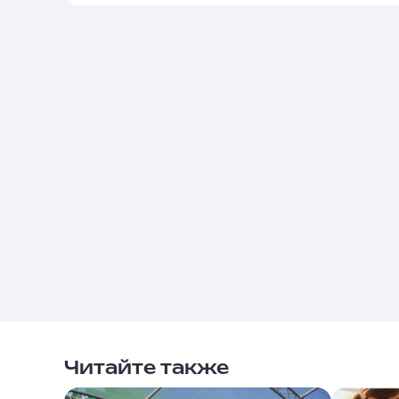
Читайте также