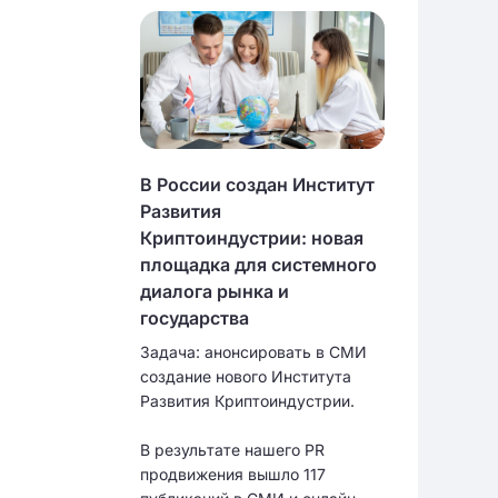
В России создан Институт
Развития
Криптоиндустрии: новая
площадка для системного
диалога рынка и
государства
Задача: анонсировать в СМИ
создание нового Института
Развития Криптоиндустрии.
В результате нашего PR
продвижения вышло 117