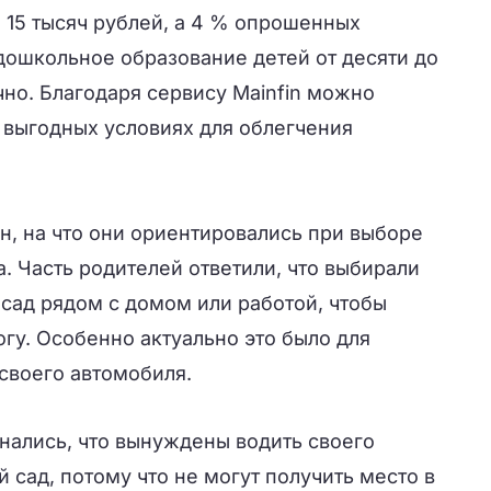
до 15 тысяч рублей, а 4 % опрошенных
дошкольное образование детей от десяти до
но. Благодаря сервису Mainfin можно
 выгодных условиях для облегчения
н, на что они ориентировались при выборе
а. Часть родителей ответили, что выбирали
сад рядом с домом или работой, чтобы
гу. Особенно актуально это было для
 своего автомобиля.
нались, что вынуждены водить своего
й сад, потому что не могут получить место в