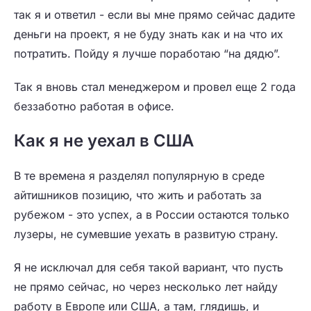
так я и ответил - если вы мне прямо сейчас дадите
деньги на проект, я не буду знать как и на что их
потратить. Пойду я лучше поработаю “на дядю”.
Так я вновь стал менеджером и провел еще 2 года
беззаботно работая в офисе.
Как я не уехал в США
В те времена я разделял популярную в среде
айтишников позицию, что жить и работать за
рубежом - это успех, а в России остаются только
лузеры, не сумевшие уехать в развитую страну.
Я не исключал для себя такой вариант, что пусть
не прямо сейчас, но через несколько лет найду
работу в Европе или США, а там, глядишь, и