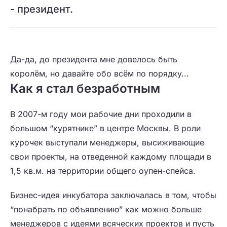
- президент.
Да-да, до президента мне довелось быть
королём, но давайте обо всём по порядку...
Как я стал безработным
В 2007-м году мои рабочие дни проходили в
большом “курятнике” в центре Москвы. В роли
курочек выступали менеджеры, высиживающие
свои проекты, на отведенной каждому площади в
1,5 кв.м. на территории общего оупен-спейса.
Бизнес-идея инкубатора заключалась в том, чтобы
“понабрать по объявлению” как можно больше
менеджеров с идеями всяческих проектов и пусть