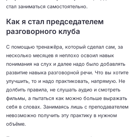
стал заниматься самостоятельно.
Как я стал председателем
разговорного клуба
С помощью тренажёра, который сделал сам, за
несколько месяцев я неплохо освоил навык
понимания на слух и далее надо было добавлять
развитие навыка разговорной речи. Что вы хотите
улучшить, то и надо практиковать, напрямую. Не
долбить правила, не слушать аудио и смотреть
фильмы, а пытаться как можно больше выражать
себя в словах. Занимаясь лишь с преподавателем
невозможно получить эту практику в нужном
объёме.