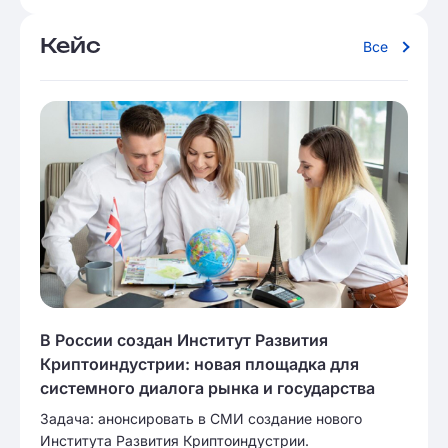
Кейс
Все
В России создан Институт Развития
Криптоиндустрии: новая площадка для
системного диалога рынка и государства
Задача: анонсировать в СМИ создание нового
Института Развития Криптоиндустрии.