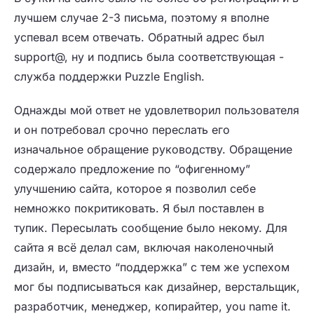
лучшем случае 2-3 письма, поэтому я вполне
успевал всем отвечать. Обратный адрес был
support@, ну и подпись была соответствующая -
служба поддержки Puzzle English.
Однажды мой ответ не удовлетворил пользователя
и он потребовал срочно переслать его
изначальное обращение руководству. Обращение
содержало предложение по “офигенному”
улучшению сайта, которое я позволил себе
немножко покритиковать. Я был поставлен в
тупик. Пересылать сообщение было некому. Для
сайта я всё делал сам, включая наколеночный
дизайн, и, вместо “поддержка” с тем же успехом
мог бы подписываться как дизайнер, верстальщик,
разработчик, менеджер, копирайтер, you name it.