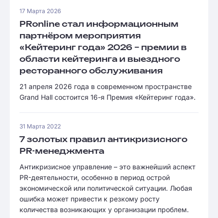
17 Марта 2026
PRonline стал информационным
партнёром мероприятия
«Кейтеринг года» 2026 – премии в
области кейтеринга и выездного
ресторанного обслуживания
21 апреля 2026 года в современном пространстве
Grand Hall состоится 16-я Премия «Кейтеринг года».
31 Марта 2022
7 золотых правил антикризисного
PR-менеджмента
Антикризисное управление – это важнейший аспект
PR-деятельности, особенно в период острой
экономической или политической ситуации. Любая
ошибка может привести к резкому росту
количества возникающих у организации проблем.