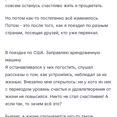
совсем останусь счастливо жить и процветать.
Но потом как-то постепенно всё изменилось.
Потом - это после того, как я поездил по разным
странам, посещая друзей, кто уже переехал.
В поездке по США. Заправляю арендованную
машину
Я останавливался у них погостить, слушал
рассказы о том, как устроились, наблюдал за их
жизнью. Внезапно мне открылось: ни у кого из них
с переездом уровень счастья и удовлетворения от
жизни не повысился. Никто не стал счастливее! А
если так, то зачем всё это?
Бывает, в жизни открывается что-то такое