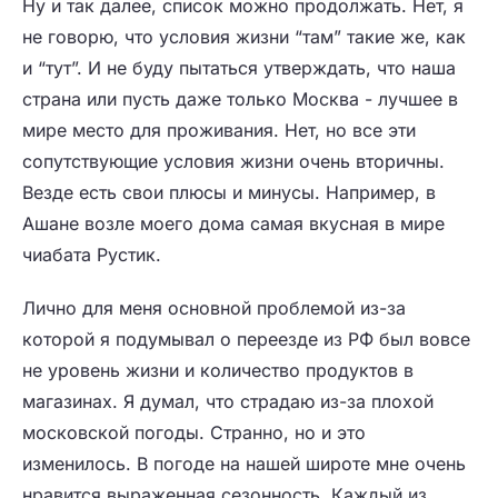
Ну и так далее, список можно продолжать. Нет, я
не говорю, что условия жизни “там” такие же, как
и “тут”. И не буду пытаться утверждать, что наша
страна или пусть даже только Москва - лучшее в
мире место для проживания. Нет, но все эти
сопутствующие условия жизни очень вторичны.
Везде есть свои плюсы и минусы. Например, в
Ашане возле моего дома самая вкусная в мире
чиабата Рустик.
Лично для меня основной проблемой из-за
которой я подумывал о переезде из РФ был вовсе
не уровень жизни и количество продуктов в
магазинах. Я думал, что страдаю из-за плохой
московской погоды. Странно, но и это
изменилось. В погоде на нашей широте мне очень
нравится выраженная сезонность. Каждый из