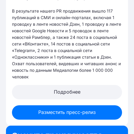
В результате нашего PR продвижения вышло 117
публикаций в СМИ и онлайн-порталах, включая 1
проводку в ленте новостей Дзен, 1 проводку в ленте
новостей Google Новости и 5 проводок в ленте
новостей Рамблер, а также 24 поста в социальной
сети «ВКонтакте», 14 постов в социальной сети
«Telegram», 2 поста в социальной сети
«Одноклассники» и 1 публикация статьи в Дзен.
Охват пользователей, видевших и читавших анонс и
новость по данным Медиалогии более 1 000 000
человек
Подробнее
Разместить пресс-релиз