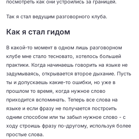
посмотреть как они устроились за границей.
Так я стал ведущим разговорного клуба.
Как я стал гидом
В какой-то момент в одном лишь разговорном
клубе мне стало тесновато, хотелось большей
практики. Когда начинаешь говорить на языке не
задумываясь, открывается второе дыхание. Пусть
ты и допускаешь какие-то ошибки, но уже в
прошлом то время, когда нужное слово
приходится вспоминать. Теперь все слова на
языке и если фразу не получается построить
одним способом или ты забыл нужное слово - с
ходу строишь фразу по-другому, используя более
простые слова.