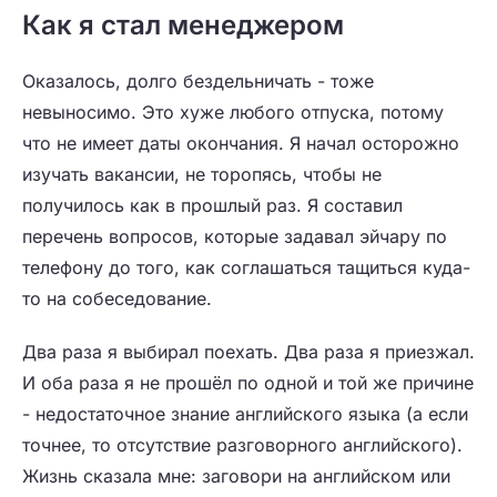
Как я стал менеджером
Оказалось, долго бездельничать - тоже
невыносимо. Это хуже любого отпуска, потому
что не имеет даты окончания. Я начал осторожно
изучать вакансии, не торопясь, чтобы не
получилось как в прошлый раз. Я составил
перечень вопросов, которые задавал эйчару по
телефону до того, как соглашаться тащиться куда-
то на собеседование.
Два раза я выбирал поехать. Два раза я приезжал.
И оба раза я не прошёл по одной и той же причине
- недостаточное знание английского языка (а если
точнее, то отсутствие разговорного английского).
Жизнь сказала мне: заговори на английском или