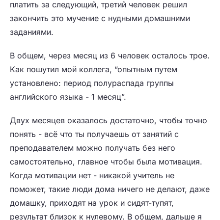
платить за следующий, третий человек решил
закончить это мучение с нудными домашними
заданиями.
В общем, через месяц из 6 человек осталось трое.
Как пошутил мой коллега, “опытным путем
установлено: период полураспада группы
английского языка - 1 месяц”.
Двух месяцев оказалось достаточно, чтобы точно
понять - всё что ты получаешь от занятий с
преподавателем можно получать без него
самостоятельно, главное чтобы была мотивация.
Когда мотивации нет - никакой учитель не
поможет, такие люди дома ничего не делают, даже
домашку, приходят на урок и сидят-тупят,
результат близок к нулевому. В общем, дальше я