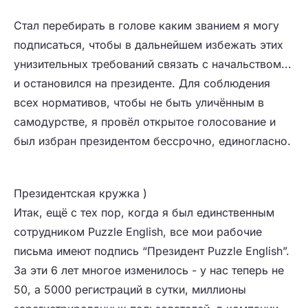
Стал перебирать в голове каким званием я могу
подписаться, чтобы в дальнейшем избежать этих
унизительных требований связать с начальством...
и остановился на президенте. Для соблюдения
всех нормативов, чтобы не быть уличённым в
самодурстве, я провёл открытое голосование и
был избран президентом бессрочно, единогласно.
Президентская кружка )
Итак, ещё с тех пор, когда я был единственным
сотрудником Puzzle English, все мои рабочие
письма имеют подпись “Президент Puzzle English”.
За эти 6 лет многое изменилось - у нас теперь не
50, а 5000 регистраций в сутки, миллионы