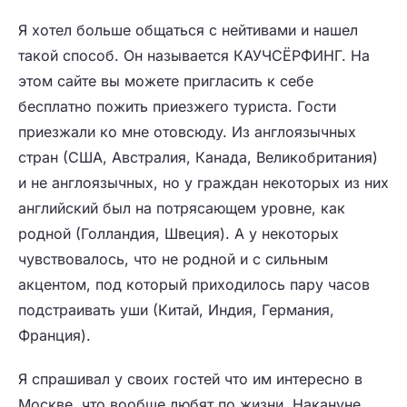
Я хотел больше общаться с нейтивами и нашел
такой способ. Он называется КАУЧСЁРФИНГ. На
этом сайте вы можете пригласить к себе
бесплатно пожить приезжего туриста. Гости
приезжали ко мне отовсюду. Из англоязычных
стран (США, Австралия, Канада, Великобритания)
и не англоязычных, но у граждан некоторых из них
английский был на потрясающем уровне, как
родной (Голландия, Швеция). А у некоторых
чувствовалось, что не родной и с сильным
акцентом, под который приходилось пару часов
подстраивать уши (Китай, Индия, Германия,
Франция).
Я спрашивал у своих гостей что им интересно в
Москве, что вообще любят по жизни. Накануне