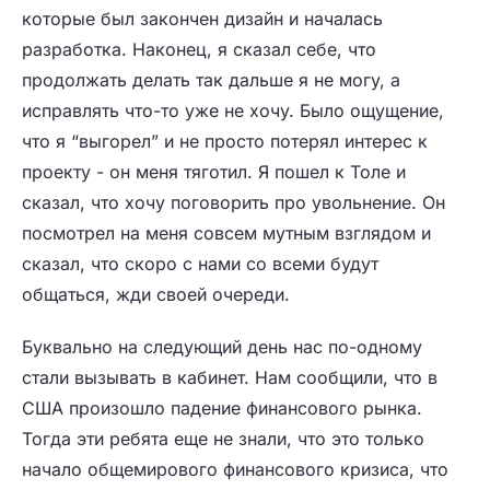
которые был закончен дизайн и началась
разработка. Наконец, я сказал себе, что
продолжать делать так дальше я не могу, а
исправлять что-то уже не хочу. Было ощущение,
что я “выгорел” и не просто потерял интерес к
проекту - он меня тяготил. Я пошел к Толе и
сказал, что хочу поговорить про увольнение. Он
посмотрел на меня совсем мутным взглядом и
сказал, что скоро с нами со всеми будут
общаться, жди своей очереди.
Буквально на следующий день нас по-одному
стали вызывать в кабинет. Нам сообщили, что в
США произошло падение финансового рынка.
Тогда эти ребята еще не знали, что это только
начало общемирового финансового кризиса, что