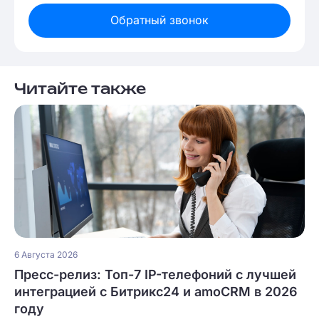
Обратный звонок
Читайте также
6 Августа 2026
Пресс-релиз: Топ-7 IP-телефоний с лучшей
интеграцией с Битрикс24 и amoCRM в 2026
году