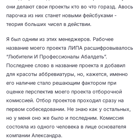
они делают свои проекты кто во что горазд. Авось
парочка из них станет новыми фейсбуками -
теория больших чисел в действии.
Я был одним из этих менеджеров. Рабочее
название моего проекта ЛИПА расшифровывалось
“Любители И Профессионалы Абалдеть”.
Последнее слово в название проекта я добавил
для красоты аббревиатуры, но, кажется, именно
его наличие стало решающим фактором при
оценке перспектив моего проекта отборочной
комиссией. Отбор проектов проходил сразу на
первом собеседовании. Не знаю как у остальных,
но у меня оно же было и последним. Комиссия
состояла из одного человека в лице основателя
компании Александра.