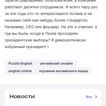
зарегистрированных пользователей, в компании
работают десятки сотрудников. И всего пару раз
за эти годы кто-то интересовался почему я не
называю себя как-нибудь более стандартно.
Например, CEO или фаундер. На это я отвечал: а
где вы были, когда в Пазле проходили
президентские выборы? Я демократически
избранный президент! )
Puzzle English
английский онлайн
english online
изучения английского языка
Новости
Все