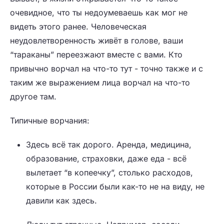
очевидное, что ты недоумеваешь как мог не
видеть этого ранее. Человеческая
неудовлетворенность живёт в голове, ваши
“тараканы” переезжают вместе с вами. Кто
привычно ворчал на что-то тут - точно также и с
таким же выражением лица ворчал на что-то
другое там.
Типичные ворчания:
Здесь всё так дорого. Аренда, медицина,
образование, страховки, даже еда - всё
вылетает “в копеечку”, столько расходов,
которые в России были как-то не на виду, не
давили как здесь.