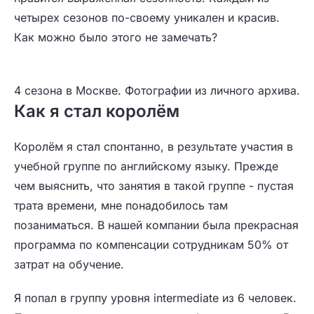
четырех сезонов по-своему уникален и красив.
Как можно было этого не замечать?
4 сезона в Москве. Фотографии из личного архива.
Как я стал королём
Королём я стал спонтанно, в результате участия в
учебной группе по английскому языку. Прежде
чем выяснить, что занятия в такой группе - пустая
трата времени, мне понадобилось там
позаниматься. В нашей компании была прекрасная
программа по компенсации сотрудникам 50% от
затрат на обучение.
Я попал в группу уровня intermediate из 6 человек.