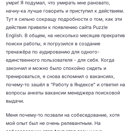
умри! Я подумал, что умирать мне рановато,
начну-ка лучше говорить и приступил к действиям.
Тут я сильно сокращу подробности о том, как эти
действия привели к появлению сайта Puzzle
English. В общем, на несколько месяцев прекратив
поиски работы, я погрузился в создание
тренажёра по аудированию для одного-
единственного пользователя - для себя. Когда
закончил и можно было спокойно сидеть и
тренироваться, я снова вспомнил о вакансиях,
почему-то зашёл в “Работу в Яндексе” и ответил на
вопросы анкеты вакансии менеджера поисковой
выдачи.
Меня почему-то позвали на собеседование, хотя
мой опыт был не очень релевантным. На