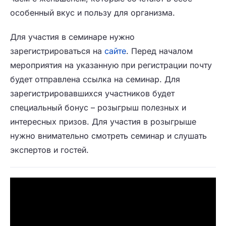
особенный вкус и пользу для организма.
Для участия в семинаре нужно
зарегистрироваться на
сайте
. Перед началом
мероприятия на указанную при регистрации почту
будет отправлена ссылка на семинар. Для
зарегистрировавшихся участников будет
специальный бонус – розыгрыш полезных и
интересных призов. Для участия в розыгрыше
нужно внимательно смотреть семинар и слушать
экспертов и гостей.