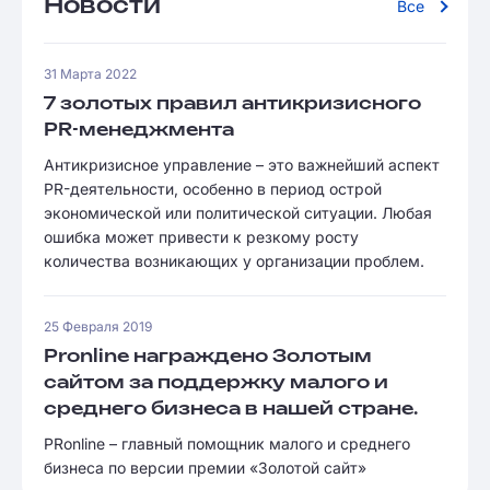
Новости
Все
31 Марта 2022
7 золотых правил антикризисного
PR-менеджмента
Антикризисное управление – это важнейший аспект
PR-деятельности, особенно в период острой
экономической или политической ситуации. Любая
ошибка может привести к резкому росту
количества возникающих у организации проблем.
25 Февраля 2019
Pronline награждено Золотым
сайтом за поддержку малого и
среднего бизнеса в нашей стране.
PRonline – главный помощник малого и среднего
бизнеса по версии премии «Золотой сайт»