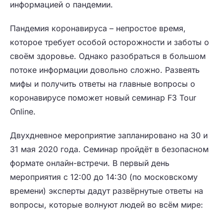
информацией о пандемии.
Пандемия коронавируса – непростое время,
которое требует особой осторожности и заботы о
своём здоровье. Однако разобраться в большом
потоке информации довольно сложно. Развеять
мифы и получить ответы на главные вопросы о
коронавирусе поможет новый семинар F3 Tour
Online.
Двухдневное мероприятие запланировано на 30 и
31 мая 2020 года. Семинар пройдёт в безопасном
формате онлайн-встречи. В первый день
мероприятия с 12:00 до 14:30 (по московскому
времени) эксперты дадут развёрнутые ответы на
вопросы, которые волнуют людей во всём мире: