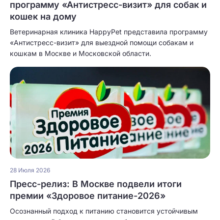
программу «Антистресс-визит» для собак и
кошек на дому
Ветеринарная клиника HappyPet представила программу
«Антистресс-визит» для выездной помощи собакам и
кошкам в Москве и Московской области.
28 Июля 2026
Пресс-релиз: В Москве подвели итоги
премии «Здоровое питание-2026»
Осознанный подход к питанию становится устойчивым