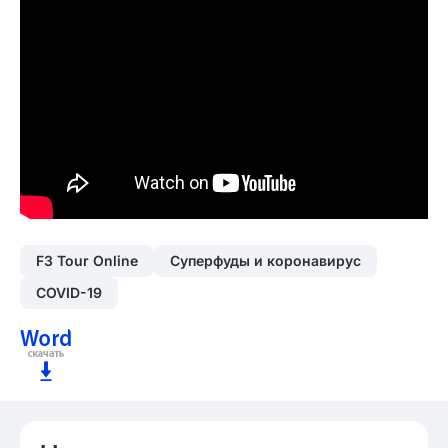
F3 Tour Online
Суперфуды и коронавирус
COVID-19