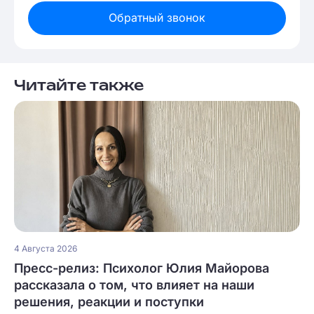
Обратный звонок
Читайте также
4 Августа 2026
Пресс-релиз: Психолог Юлия Майорова
рассказала о том, что влияет на наши
решения, реакции и поступки