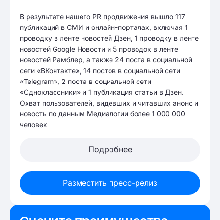
В результате нашего PR продвижения вышло 117
публикаций в СМИ и онлайн-порталах, включая 1
проводку в ленте новостей Дзен, 1 проводку в ленте
новостей Google Новости и 5 проводок в ленте
новостей Рамблер, а также 24 поста в социальной
сети «ВКонтакте», 14 постов в социальной сети
«Telegram», 2 поста в социальной сети
«Одноклассники» и 1 публикация статьи в Дзен.
Охват пользователей, видевших и читавших анонс и
новость по данным Медиалогии более 1 000 000
человек
Подробнее
Разместить пресс-релиз