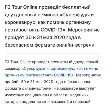
F3 Tour Online проведёт бесплатный
двухдневный семинар «Суперфуды и
коронавирус: как помочь организму
противостоять COVID-19». Мероприятие
пройдёт 30 и 31 мая 2020 года в
безопасном формате онлайн-встречи.
F3 Tour Online проведёт бесплатный двухдневный
семинар
«Суперфуды и коронавирус: как помочь
организму противостоять COVID-19»
. Мероприятие
пройдёт 30 и 31 мая 2020 года в безопасном
формате онлайн-встречи. На семинаре выступят
известные специалисты в области медицины,
которые поделятся эксклюзивной и полезной