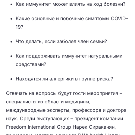
Как иммунитет может влиять на ход болезни?
Какие основные и побочные симптомы COVID-
19?
Что делать, если заболел член семьи?
Как поддерживать иммунитет натуральными
средствами?
Находятся ли аллергики в группе риска?
Отвечать на вопросы будут гости мероприятия –
специалисты из области медицины,
международные эксперты, профессора и доктора
наук. Среди выступающих – президент компании
Freedom International Group Нарек Сираканян,