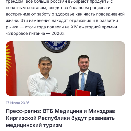
трендом: всё больше россиян выбирают продукты с
понятным составом, следят за балансом рациона и
воспринимают заботу о здоровье как часть повседневной
жизни. Эти изменения находят отражение и в развитии
рынка — итоги года подвели на XIV ежегодной премии
«Здоровое питание — 2026».
17 Июля 2026
Пресс-релиз: ВТБ Медицина и Минздрав
Киргизской Республики будут развивать
медицинский туризм