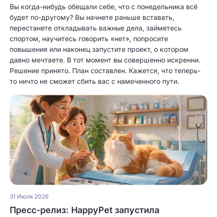
Вы когда-нибудь обещали себе, что с понедельника всё
будет по-другому? Вы начнете раньше вставать,
перестанете откладывать важные дела, займетесь
спортом, научитесь говорить «нет», попросите
повышения или наконец запустите проект, о котором
давно мечтаете. В тот момент вы совершенно искренни.
Решение принято. План составлен. Кажется, что теперь-
то ничто не сможет сбить вас с намеченного пути.
31 Июля 2026
Пресс-релиз: HappyPet запустила