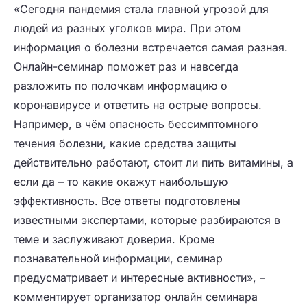
«Сегодня пандемия стала главной угрозой для
людей из разных уголков мира. При этом
информация о болезни встречается самая разная.
Онлайн-семинар поможет раз и навсегда
разложить по полочкам информацию о
коронавирусе и ответить на острые вопросы.
Например, в чём опасность бессимптомного
течения болезни, какие средства защиты
действительно работают, стоит ли пить витамины, а
если да – то какие окажут наибольшую
эффективность. Все ответы подготовлены
известными экспертами, которые разбираются в
теме и заслуживают доверия. Кроме
познавательной информации, семинар
предусматривает и интересные активности», –
комментирует организатор онлайн семинара