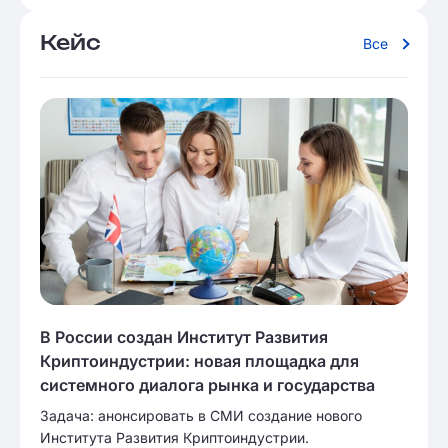
Кейс
Все
В России создан Институт Развития
Криптоиндустрии: новая площадка для
системного диалога рынка и государства
Задача: анонсировать в СМИ создание нового
Института Развития Криптоиндустрии.