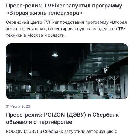
Пресс-релиз: TVFixer запустил программу
«Вторая жизнь телевизора»
Сервисный центр TVFixer представил программу «Вторая
жизнь телевизора», ориентированную на владельцев ТВ-
техники в Москве и области.
31 Июля 2026
Пресс-релиз: POIZON (ДЭВУ) и Сбербанк
объявили о партнёрстве
POIZON (ДЭВУ) и Сбербанк запустили авторизацию с