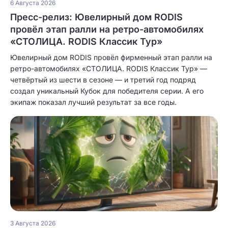
6 Августа 2026
Пресс-релиз: Ювелирный дом RODIS
провёл этап ралли на ретро-автомобилях
«СТОЛИЦА. RODIS Классик Тур»
Ювелирный дом RODIS провёл фирменный этап ралли на
ретро-автомобилях «СТОЛИЦА. RODIS Классик Тур» —
четвёртый из шести в сезоне — и третий год подряд
создал уникальный Кубок для победителя серии. А его
экипаж показал лучший результат за все годы.
3 Августа 2026