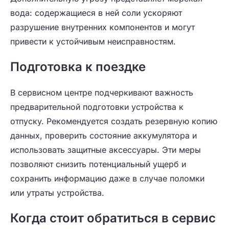
вода: содержащиеся в ней соли ускоряют
разрушение внутренних компонентов и могут
привести к устойчивым неисправностям.
Подготовка к поездке
В сервисном центре подчеркивают важность
предварительной подготовки устройства к
отпуску. Рекомендуется создать резервную копию
данных, проверить состояние аккумулятора и
использовать защитные аксессуары. Эти меры
позволяют снизить потенциальный ущерб и
сохранить информацию даже в случае поломки
или утраты устройства.
Когда стоит обратиться в сервис