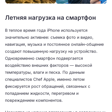
Летняя нагрузка на смартфон
В теплое время года iPhone используется
значительно активнее: съемка фото и видео,
навигация, музыка и постоянное онлайн-общение
создают повышенную нагрузку на устройство.
Одновременно смартфон подвергается
воздействию внешних факторов — высокой
температуры, влаги и песка. По данным
специалистов
Chef Apple
, именно летом
фиксируется рост обращений, связанных с
попаданием жидкости, перегревом и
повреждением компонентов.