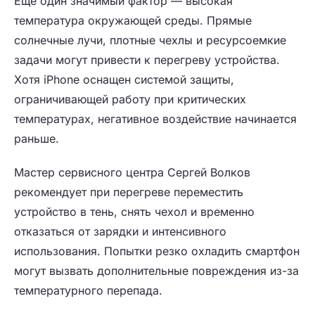
Еще один значимый фактор — высокая
температура окружающей среды. Прямые
солнечные лучи, плотные чехлы и ресурсоемкие
задачи могут привести к перегреву устройства.
Хотя iPhone оснащен системой защиты,
ограничивающей работу при критических
температурах, негативное воздействие начинается
раньше.
Мастер сервисного центра Сергей Волков
рекомендует при перегреве переместить
устройство в тень, снять чехол и временно
отказаться от зарядки и интенсивного
использования. Попытки резко охладить смартфон
могут вызвать дополнительные повреждения из-за
температурного перепада.