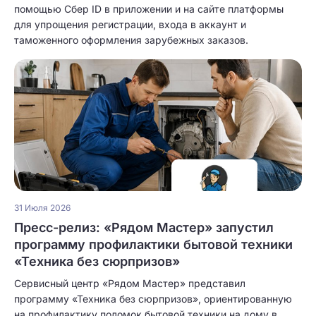
помощью Сбер ID в приложении и на сайте платформы
для упрощения регистрации, входа в аккаунт и
таможенного оформления зарубежных заказов.
31 Июля 2026
Пресс-релиз: «Рядом Мастер» запустил
программу профилактики бытовой техники
«Техника без сюрпризов»
Сервисный центр «Рядом Мастер» представил
программу «Техника без сюрпризов», ориентированную
на профилактику поломок бытовой техники на дому в