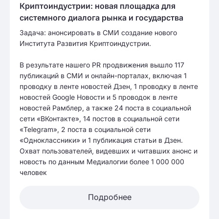
Криптоиндустрии: новая площадка для
системного диалога рынка и государства
Задача: анонсировать в СМИ создание нового
Института Развития Криптоиндустрии.
В результате нашего PR продвижения вышло 117
публикаций в СМИ и онлайн-порталах, включая 1
проводку в ленте новостей Дзен, 1 проводку в ленте
новостей Google Новости и 5 проводок в ленте
новостей Рамблер, а также 24 поста в социальной
сети «ВКонтакте», 14 постов в социальной сети
«Telegram», 2 поста в социальной сети
«Одноклассники» и 1 публикация статьи в Дзен.
Охват пользователей, видевших и читавших анонс и
новость по данным Медиалогии более 1 000 000
человек
Подробнее