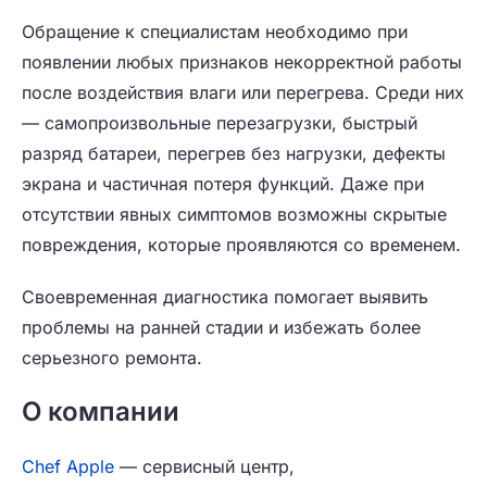
Обращение к специалистам
необходимо при
появлении любых признаков некорректной работы
после воздействия влаги или перегрева. Среди них
— самопроизвольные перезагрузки, быстрый
разряд батареи, перегрев без нагрузки, дефекты
экрана и частичная потеря функций. Даже при
отсутствии явных симптомов возможны скрытые
повреждения, которые проявляются со временем.
Своевременная диагностика помогает выявить
проблемы на ранней стадии и избежать более
серьезного ремонта.
О компании
Chef Apple
— сервисный центр,