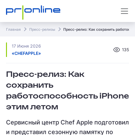
Главная
Пресс-релизы
Пресс-релиз: Как сохранить работоспо
17 Июня 2026
135
«CHEFAPPLE»
Пресс-релиз: Как
сохранить
работоспособность iPhone
этим летом
Сервисный центр Chef Apple подготовил
и представил сезонную памятку по