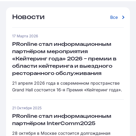
Новости
Все
17 Марта 2026
PRonline стал информационным
партнёром мероприятия
«Кейтеринг года» 2026 – премии в
области кейтеринга и выездного
ресторанного обслуживания
21 апреля 2026 года в современном пространстве
Grand Hall состоится 16-я Премия «Кейтеринг года».
21 Октября 2025
PRonline стал информационным
партнёром InterComm2025
28 октября в Москве состоится долгожданная