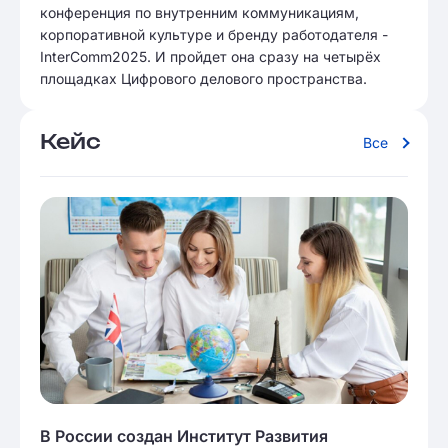
конференция по внутренним коммуникациям,
корпоративной культуре и бренду работодателя -
InterComm2025. И пройдет она сразу на четырёх
площадках Цифрового делового пространства.
Кейс
Все
В России создан Институт Развития