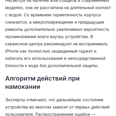
Несмотря на наличие влагозащиты в современных
моделях, она не рассчитана на длительный контакт
с водой. Со временем герметичность корпуса
снижается, а микроповреждения и предыдущие
ремонты дополнительно увеличивают вероятность
проникновения влаги внутрь устройства. В
сервисном центре рекомендуют не воспринимать
iPhone как полностью защищенный гаджет и
избегать его использования в непосредственной
близости к воде без дополнительной защиты.
Алгоритм действий при
намокании
Эксперты отмечают, что дальнейшее состояние
устройства во многом зависит от первых действий
пользователя. Распространенная ошибка —