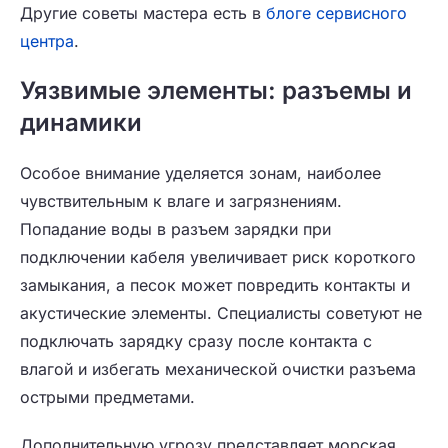
Другие советы мастера есть в
блоге сервисного
центра
.
Уязвимые элементы: разъемы и
динамики
Особое внимание уделяется зонам, наиболее
чувствительным к влаге и загрязнениям.
Попадание воды в разъем зарядки при
подключении кабеля увеличивает риск короткого
замыкания, а песок может повредить контакты и
акустические элементы. Специалисты советуют не
подключать зарядку сразу после контакта с
влагой и избегать механической очистки разъема
острыми предметами.
Дополнительную угрозу представляет морская