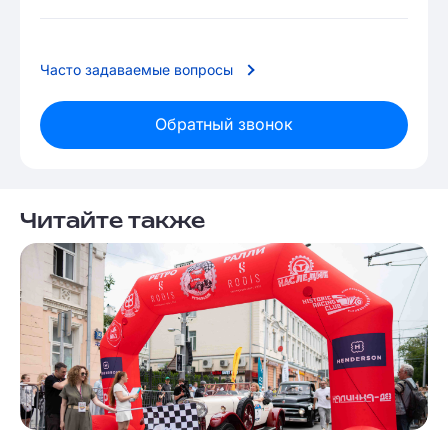
Часто задаваемые вопросы
Обратный звонок
Читайте также