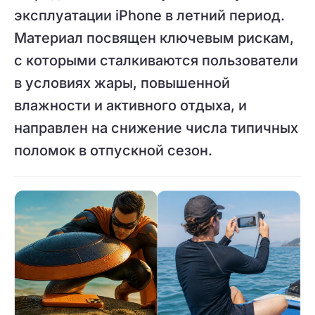
эксплуатации iPhone в летний период.
Материал посвящен ключевым рискам,
с которыми сталкиваются пользователи
в условиях жары, повышенной
влажности и активного отдыха, и
направлен на снижение числа типичных
поломок в отпускной сезон.