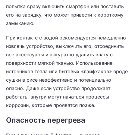
попытка сразу включить смартфон или поставить
его на зарядку, что может привести к короткому
замыканию.
При контакте с водой рекомендуется немедленно
извлечь устройство, выключить его, отсоединить
все аксессуары и аккуратно удалить влагу с
поверхности мягкой тканью. Использование
источников тепла или бытовых «лайфхаков» вроде
сушки в рисе неэффективно и потенциально
опасно. Даже если устройство продолжает
работать, внутри могут начаться процессы
коррозии, которые проявятся позже.
Опасность перегрева