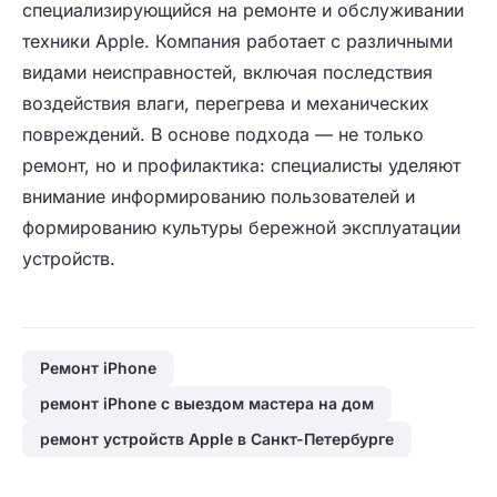
специализирующийся на ремонте и обслуживании
техники Apple. Компания работает с различными
видами неисправностей, включая последствия
воздействия влаги, перегрева и механических
повреждений. В основе подхода — не только
ремонт, но и профилактика: специалисты уделяют
внимание информированию пользователей и
формированию культуры бережной эксплуатации
устройств.
Ремонт iPhone
ремонт iPhone с выездом мастера на дом
ремонт устройств Apple в Санкт-Петербурге