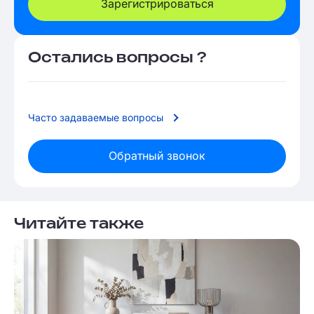
Зарегистрироваться
Остались вопросы ?
Часто задаваемые вопросы
Обратный звонок
Читайте также