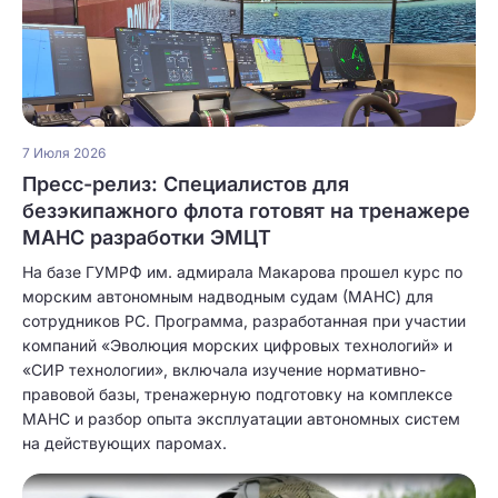
7 Июля 2026
Пресс-релиз: Специалистов для
безэкипажного флота готовят на тренажере
МАНС разработки ЭМЦТ
На базе ГУМРФ им. адмирала Макарова прошел курс по
морским автономным надводным судам (МАНС) для
сотрудников РС. Программа, разработанная при участии
компаний «Эволюция морских цифровых технологий» и
«СИР технологии», включала изучение нормативно-
правовой базы, тренажерную подготовку на комплексе
МАНС и разбор опыта эксплуатации автономных систем
на действующих паромах.