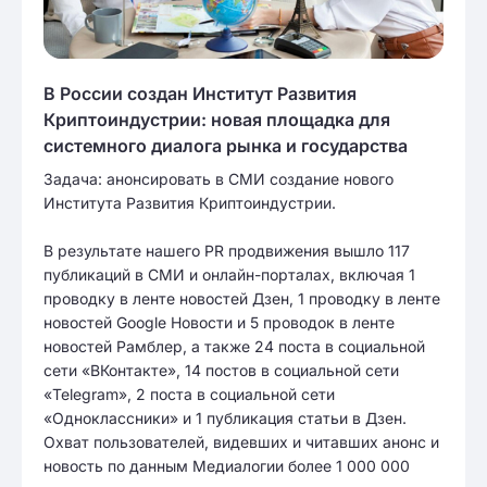
В России создан Институт Развития
Криптоиндустрии: новая площадка для
системного диалога рынка и государства
Задача: анонсировать в СМИ создание нового
Института Развития Криптоиндустрии.
В результате нашего PR продвижения вышло 117
публикаций в СМИ и онлайн-порталах, включая 1
проводку в ленте новостей Дзен, 1 проводку в ленте
новостей Google Новости и 5 проводок в ленте
новостей Рамблер, а также 24 поста в социальной
сети «ВКонтакте», 14 постов в социальной сети
«Telegram», 2 поста в социальной сети
«Одноклассники» и 1 публикация статьи в Дзен.
Охват пользователей, видевших и читавших анонс и
новость по данным Медиалогии более 1 000 000