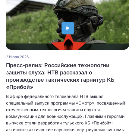
2 Июля 2026
Пресс-релиз: Российские технологии
защиты слуха: НТВ рассказал о
производстве тактических гарнитур КБ
«Прибой»
В эфире федерального телеканала НТВ вышел
специальный выпуск программы «Смотр», посвященный
отечественным технологиям защиты слуха и
коммуникации для военнослужащих. Главными героями
выпуска стали разработки тульского КБ «Прибой»:
активные тактические наушники, внутриушные системы