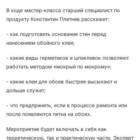
В ходе мастер-класса старший специалист по
продукту Константин Плетнев расскажет:
- как подготовить основания стен перед
нанесением обойного клея;
- какие виды герметиков и шпаклевок позволяют
работать методом «мокрый по мокрому»;
- какие клеи для обоев быстрее высыхают и
дольше служат;
- что предпринять, если в процессе ремонта или
после появляются пятна на обоях.
Мероприятие будет включать в себя как
теоретическую, так и практическую части. Эксперт