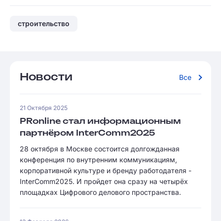
строительство
Новости
Все
21 Октября 2025
PRonline стал информационным
партнёром InterComm2025
28 октября в Москве состоится долгожданная
конференция по внутренним коммуникациям,
корпоративной культуре и бренду работодателя -
InterComm2025. И пройдет она сразу на четырёх
площадках Цифрового делового пространства.