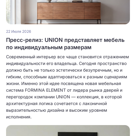
22 Июля 2026
Пресс-релиз: UNION представляет мебель
по индивидуальным размерам
Современный интерьер все чаще становится отражением
индивидуальности его владельца. Сегодня пространство
должно быть не только эстетически безупречным, но и
гибким, способным адаптироваться к разным сценариям
жизни. Именно этой идее посвящена новая мебельная
система FORMINA ELEMENT от лидера рынка дверей и
перегородок компании UNION — коллекция, в которой
архитектурная логика сочетается с лаконичной
выразительностью дизайна и высоким уровнем
исполнения.