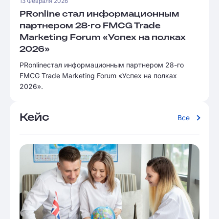
13 Февраля 2026
PRonline стал информационным
партнером 28-го FMCG Trade
Marketing Forum «Успех на полках
2026»
PRonlineстал информационным партнером 28-го
FMCG Trade Marketing Forum «Успех на полках
2026».
Кейс
Все