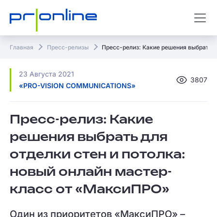
Главная
Пресс-релизы
Пресс-релиз: Какие решения выбрать д
23 Августа 2021
3807
«PRO-VISION COMMUNICATIONS»
Пресс-релиз: Какие
решения выбрать для
отделки стен и потолка:
новый онлайн мастер-
класс от «МаксиПРО»
Один из приоритетов «МаксиПРО» –