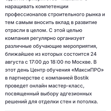
наращивать компетенции
профессионалов строительного рынка и
тем самым вносить вклад в развитие
отрасли в целом. С этой целью
компания регулярно организует
различные обучающие мероприятия,
ближайшее из которых состоится 24
августа с 17:00 до 18:00 по Москве. В
этот день Центр обучения «МаксиПРО»
в партнерстве с компанией Bostik
проведет онлайн мастер-класс,
посвященный выбору адгезионных
решений для отделки стен и потолка.