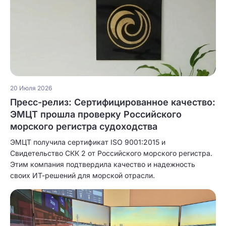
20 Июля 2026
Пресс-релиз: Сертифицированное качество:
ЭМЦТ прошла проверку Российского
морского регистра судоходства
ЭМЦТ получила сертификат ISO 9001:2015 и
Свидетельство СКК 2 от Российского морского регистра.
Этим компания подтвердила качество и надежность
своих ИТ-решений для морской отрасли.