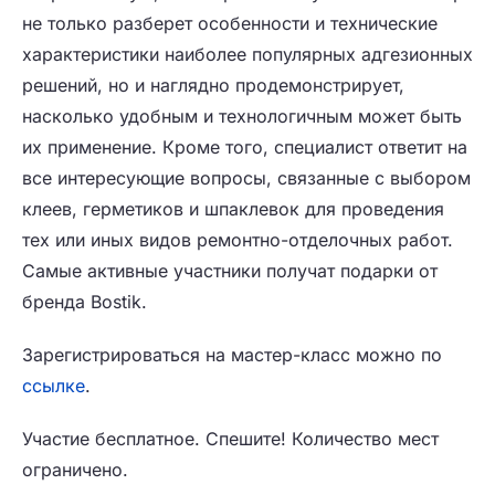
не только разберет особенности и технические
характеристики наиболее популярных адгезионных
решений, но и наглядно продемонстрирует,
насколько удобным и технологичным может быть
их применение. Кроме того, специалист ответит на
все интересующие вопросы, связанные с выбором
клеев, герметиков и шпаклевок для проведения
тех или иных видов ремонтно-отделочных работ.
Самые активные участники получат подарки от
бренда Bostik.
Зарегистрироваться на мастер-класс можно по
ссылке
.
Участие бесплатное. Спешите! Количество мест
ограничено.