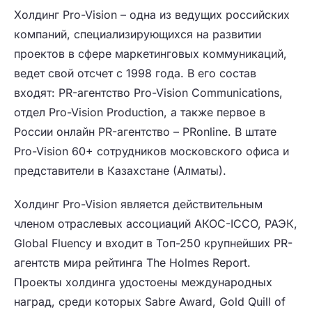
Холдинг Pro-Vision – одна из ведущих российских
компаний, специализирующихся на развитии
проектов в сфере маркетинговых коммуникаций,
ведет свой отсчет с 1998 года. В его состав
входят: PR-агентство Pro-Vision Communications,
отдел Pro-Vision Production, а также первое в
России онлайн PR-агентство – PRonline. В штате
Pro-Vision 60+ сотрудников московского офиса и
представители в Казахстане (Алматы).
Холдинг Pro-Vision является действительным
членом отраслевых ассоциаций АКОС-ICCO, РАЭК,
Global Fluency и входит в Топ-250 крупнейших PR-
агентств мира рейтинга The Holmes Report.
Проекты холдинга удостоены международных
наград, среди которых Sabre Award, Gold Quill of