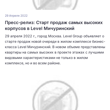
29 Апреля 2022
Пресс-релиз: Старт продаж самых высоких
корпусов в Level Мичуринский
29 апреля 2022 г., город Москва. Level Group объявляет о
старте продаж новой очереди в жилом комплексе бизнес-
класса Level Мичуринский. В новом объеме представлены
квартиры на самых высоких в проекте этажах с лучшими
видовыми характеристиками не только в жилом
комплексе, но и во всем районе.