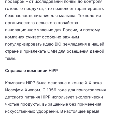
проверок – от исследований почвы до контроля
готового продукта, что позволяет гарантировать
безопасность питания для малыша. Технологии
органического сельского хозяйства –
инновационное явление для России, и поэтому
компания считает особенно важным
популяризировать идею BIO-земледелия в нашей
стране и привлекать СМИ для освещения данной
темы.
Справка о компании HiPP
Компания HiPP была основана в конце XIX века
Йозефом Хиппом. С 1956 года для приготовления
детского питания HiPP использует экологически
чистые продукты, выращенные без применения
искусственных удобрений. В настоящее время