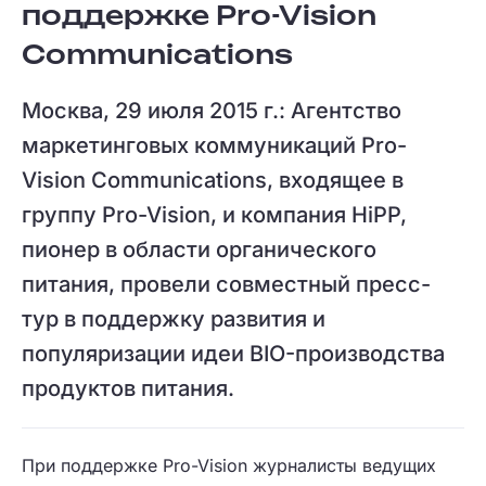
поддержке Pro-Vision
Communications
Москва, 29 июля 2015 г.: Агентство
маркетинговых коммуникаций Pro-
Vision Communications, входящее в
группу Pro-Vision, и компания HiPP,
пионер в области органического
питания, провели совместный пресс-
тур в поддержку развития и
популяризации идеи BIO-производства
продуктов питания.
При поддержке Pro-Vision журналисты ведущих