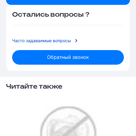
Остались вопросы ?
Часто задаваемые вопросы
Обратный звонок
Читайте также