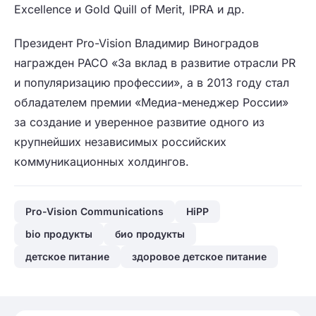
Excellence и Gold Quill of Merit, IPRA и др.
Президент Pro-Vision Владимир Виноградов
награжден РАСО «За вклад в развитие отрасли PR
и популяризацию профессии», а в 2013 году стал
обладателем премии «Медиа-менеджер России»
за создание и уверенное развитие одного из
крупнейших независимых российских
коммуникационных холдингов.
Pro-Vision Communications
HiPP
bio продукты
био продукты
детское питание
здоровое детское питание