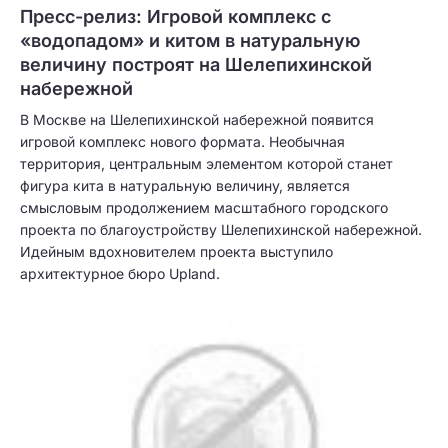
Пресс-релиз: Игровой комплекс с
«водопадом» и китом в натуральную
величину построят на Шелепихинской
набережной
В Москве на Шелепихинской набережной появится
игровой комплекс нового формата. Необычная
территория, центральным элементом которой станет
фигура кита в натуральную величину, является
смысловым продолжением масштабного городского
проекта по благоустройству Шелепихинской набережной.
Идейным вдохновителем проекта выступило
архитектурное бюро Upland.