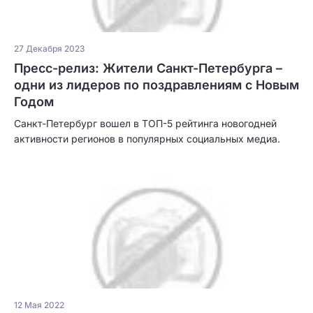
27 Декабря 2023
Пресс-релиз: Жители Санкт-Петербурга –
одни из лидеров по поздравлениям с Новым
Годом
Санкт-Петербург вошел в ТОП-5 рейтинга новогодней
активности регионов в популярных социальных медиа.
12 Мая 2022