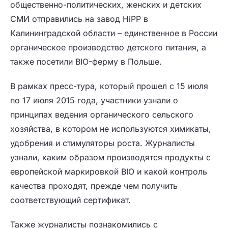
общественно-политических, женских и детских
СМИ отправились на завод HiPP в
Калининградской области – единственное в России
органическое производство детского питания, а
также посетили BIO-ферму в Польше.
В рамках пресс-тура, который прошел с 15 июля
по 17 июля 2015 года, участники узнали о
принципах ведения органического сельского
хозяйства, в котором не используются химикаты,
удобрения и стимуляторы роста. Журналисты
узнали, каким образом производятся продукты с
европейской маркировкой BIO и какой контроль
качества проходят, прежде чем получить
соответствующий сертификат.
Также журналисты познакомились с