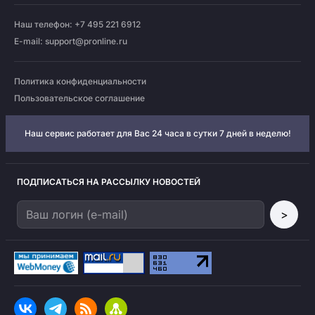
Наш телефон: +7 495 221 6912
E-mail:
support@pronline.ru
Политика конфиденциальности
Пользовательское соглашение
Наш сервис работает для Вас 24 часа в сутки 7 дней в неделю!
ПОДПИСАТЬСЯ НА РАССЫЛКУ НОВОСТЕЙ