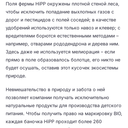
Поля фермы HiPP окружены плотной стеной леса,
чтобы исключить попадание выхлопных газов с
дорог и пестицидов с полей соседей; в качестве
удобрений используются только навоз и клевер; с
вредителями борются естественными методами –
например, отварами рододендрона и дерева ним.
Здесь даже не используется мелиорация – если
прямо в поле образовалось болотце, его никто не
будет осушать, оставив этот кусочек экосистемы
природе.
Невмешательство в природу и забота о ней
позволяет компании получать исключительно
натуральные продукты для производства детского
питания. Чтобы получить право на маркировку BIO,
каждая баночка HiPP проходит более 260