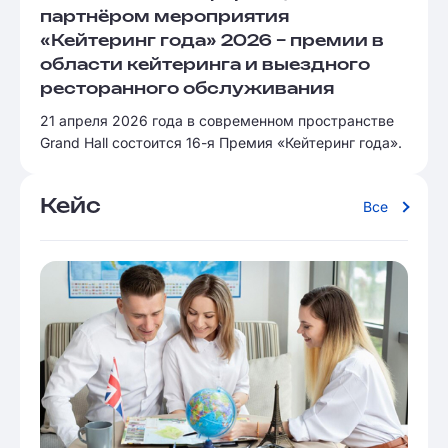
партнёром мероприятия
«Кейтеринг года» 2026 – премии в
области кейтеринга и выездного
ресторанного обслуживания
21 апреля 2026 года в современном пространстве
Grand Hall состоится 16-я Премия «Кейтеринг года».
Кейс
Все