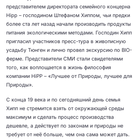
представителем директората семейного концерна
Hipp – господином Штефаном Хиппом, чьи предки
более ста лет назад начали производить продукты
питания экологическими методами. Господин Хипп
пригласил участников пресс-тура в живописную
усадьбу Тюнген и лично провел экскурсию по BIO-
ферме. Представители СМИ стали свидетелями
того, как воплощается в жизнь философия
компании HiPP – «Лучшее от Природы, лучшее для
Природы».
С конца 19 века и по сегодняшний день семья
Хипп не стремится взять от окружающей среды
максимум и сделать процесс производства
дешевле, а действует по законам и природы не
требует от неё больше, чем она сама может дать.