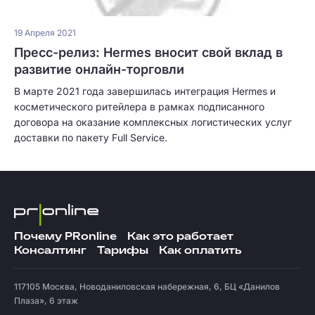
19 Апреля 2021
Пресс-релиз: Hermes вносит свой вклад в
развитие онлайн-торговли
В марте 2021 года завершилась интеграция Hermes и
косметического ритейлера в рамках подписанного
договора на оказание комплексных логистических услуг
доставки по пакету Full Service.
Почему PRonline
Как это работает
Консалтинг
Тарифы
Как оплатить
117105
Москва
,
Новоданиловская набережная, 6, БЦ «Данилов
Плаза», 6 этаж