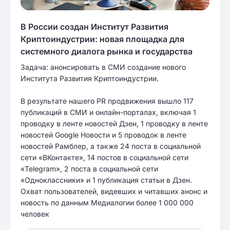
В России создан Институт Развития
Криптоиндустрии: новая площадка для
системного диалога рынка и государства
Задача: анонсировать в СМИ создание нового
Института Развития Криптоиндустрии.
В результате нашего PR продвижения вышло 117
публикаций в СМИ и онлайн-порталах, включая 1
проводку в ленте новостей Дзен, 1 проводку в ленте
новостей Google Новости и 5 проводок в ленте
новостей Рамблер, а также 24 поста в социальной
сети «ВКонтакте», 14 постов в социальной сети
«Telegram», 2 поста в социальной сети
«Одноклассники» и 1 публикация статьи в Дзен.
Охват пользователей, видевших и читавших анонс и
новость по данным Медиалогии более 1 000 000
человек