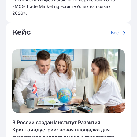
FMCG Trade Marketing Forum «Успех на полках
2026».
Кейс
Все
В России создан Институт Развития
Криптоиндустрии: новая площадка для
системного диалога рынка и государства