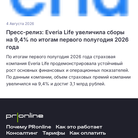
4 Августа 2026
Пресс-релиз: Everia Life увеличила сборы
на 9,4% по итогам первого полугодия 2026
года
По итогам первого полугодия 2026 года страховая
компания Everia Life продемонстрировала устойчивый
рост основных финансовых и операционных показателей.
По данным компании, объем страховых премий компании
увеличился на 9,4% и достиг 3,1 млрд рублей.
Почему PRonline
Как это работает
Консалтинг
Тарифы
Как оплатить