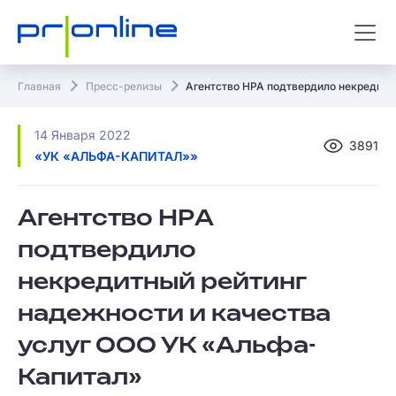
Главная
Пресс-релизы
Агентство НРА подтвердило некредитн
14 Января 2022
3891
«УК «АЛЬФА-КАПИТАЛ»»
Агентство НРА
подтвердило
некредитный рейтинг
надежности и качества
услуг ООО УК «Альфа-
Капитал»