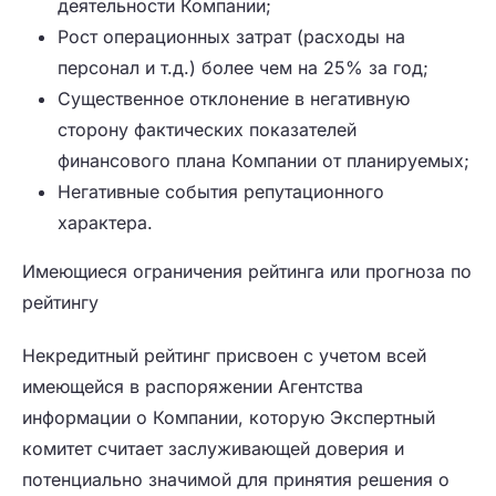
деятельности Компании;
Рост операционных затрат (расходы на
персонал и т.д.) более чем на 25% за год;
Существенное отклонение в негативную
сторону фактических показателей
финансового плана Компании от планируемых;
Негативные события репутационного
характера.
Имеющиеся ограничения рейтинга или прогноза по
рейтингу
Некредитный рейтинг присвоен с учетом всей
имеющейся в распоряжении Агентства
информации о Компании, которую Экспертный
комитет считает заслуживающей доверия и
потенциально значимой для принятия решения о