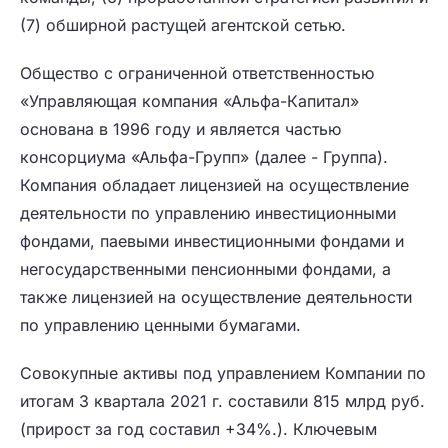
(7) обширной растущей агентской сетью.
Общество с ограниченной ответственностью
«Управляющая компания «Альфа-Капитал»
основана в 1996 году и является частью
консорциума «Альфа-Групп» (далее - Группа).
Компания обладает лицензией на осуществление
деятельности по управлению инвестиционными
фондами, паевыми инвестиционными фондами и
негосударственными пенсионными фондами, а
также лицензией на осуществление деятельности
по управлению ценными бумагами.
Совокупные активы под управлением Компании по
итогам 3 квартала 2021 г. составили 815 млрд руб.
(прирост за год составил +34%.). Ключевым