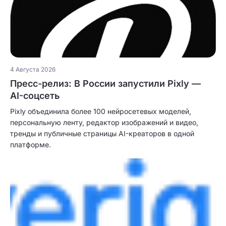
4 Августа 2026
Пресс-релиз: В России запустили Pixly —
AI-соцсеть
Pixly объединила более 100 нейросетевых моделей,
персональную ленту, редактор изображений и видео,
тренды и публичные страницы AI-креаторов в одной
платформе.