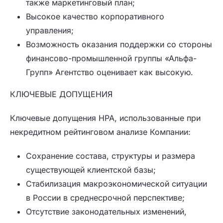
также маркетинговый план;
Высокое качество корпоративного
управления;
Возможность оказания поддержки со стороны
финансово-промышленной группы «Альфа-
Групп» Агентство оценивает как высокую.
КЛЮЧЕВЫЕ ДОПУЩЕНИЯ
Ключевые допущения НРА, использованные при
некредитном рейтинговом анализе Компании:
Сохранение состава, структуры и размера
существующей клиентской базы;
Стабилизация макроэкономической ситуации
в России в среднесрочной перспективе;
Отсутствие законодательных изменений,