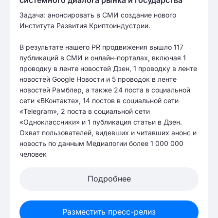
Задача: анонсировать в СМИ создание нового
Института Развития Криптоиндустрии.
В результате нашего PR продвижения вышло 117
публикаций в СМИ и онлайн-порталах, включая 1
проводку в ленте новостей Дзен, 1 проводку в ленте
новостей Google Новости и 5 проводок в ленте
новостей Рамблер, а также 24 поста в социальной
сети «ВКонтакте», 14 постов в социальной сети
«Telegram», 2 поста в социальной сети
«Одноклассники» и 1 публикация статьи в Дзен.
Охват пользователей, видевших и читавших анонс и
новость по данным Медиалогии более 1 000 000
человек
Подробнее
Разместить пресс-релиз