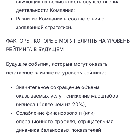
влияющих на возможность осуществления
деятельности Компании;
Развитие Компании в соответствии с
заявленной стратегией.
ФАКТОРЫ, КОТОРЫЕ МОГУТ ВЛИЯТЬ НА УРОВЕНЬ
РЕЙТИНГА В БУДУЩЕМ
Будущие события, которые могут оказать
негативное влияние на уровень рейтинга:
Значительное сокращение объема
оказываемых услуг, снижение масштабов
бизнеса (более чем на 20%);
Ослабление финансового и (или)
операционного профиля, отрицательная
динамика балансовых показателей