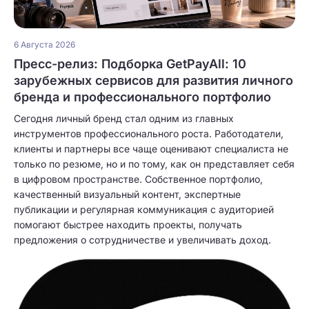
6 Августа 2026
Пресс-релиз: Подборка GetPayAll: 10
зарубежных сервисов для развития личного
бренда и профессионального портфолио
Сегодня личный бренд стал одним из главных
инструментов профессионального роста. Работодатели,
клиенты и партнеры все чаще оценивают специалиста не
только по резюме, но и по тому, как он представляет себя
в цифровом пространстве. Собственное портфолио,
качественный визуальный контент, экспертные
публикации и регулярная коммуникация с аудиторией
помогают быстрее находить проекты, получать
предложения о сотрудничестве и увеличивать доход.