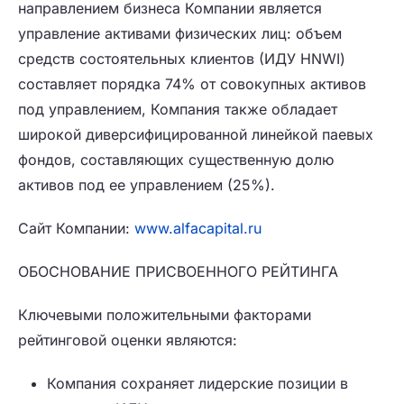
направлением бизнеса Компании является
управление активами физических лиц: объем
средств состоятельных клиентов (ИДУ HNWI)
составляет порядка 74% от совокупных активов
под управлением, Компания также обладает
широкой диверсифицированной линейкой паевых
фондов, составляющих существенную долю
активов под ее управлением (25%).
Сайт Компании:
www.alfacapital.ru
ОБОСНОВАНИЕ ПРИСВОЕННОГО РЕЙТИНГА
Ключевыми положительными факторами
рейтинговой оценки являются:
Компания сохраняет лидерские позиции в