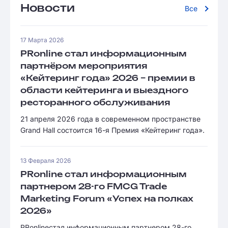
Новости
Все
17 Марта 2026
PRonline стал информационным
партнёром мероприятия
«Кейтеринг года» 2026 – премии в
области кейтеринга и выездного
ресторанного обслуживания
21 апреля 2026 года в современном пространстве
Grand Hall состоится 16-я Премия «Кейтеринг года».
13 Февраля 2026
PRonline стал информационным
партнером 28-го FMCG Trade
Marketing Forum «Успех на полках
2026»
PRonlineстал информационным партнером 28-го