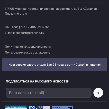
117105
Москва
,
Новоданиловская набережная, 6, БЦ «Данилов
Плаза», 6 этаж
Наш телефон: +7 495 221 6912
E-mail:
support@pronline.ru
Политика конфиденциальности
Пользовательское соглашение
Наш сервис работает для Вас 24 часа в сутки 7 дней в неделю!
ПОДПИСАТЬСЯ НА РАССЫЛКУ НОВОСТЕЙ