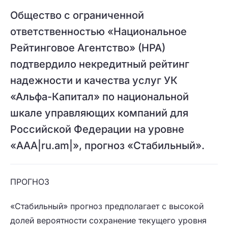
Общество с ограниченной
ответственностью «Национальное
Рейтинговое Агентство» (НРА)
подтвердило некредитный рейтинг
надежности и качества услуг УК
«Альфа-Капитал» по национальной
шкале управляющих компаний для
Российской Федерации на уровне
«AАА|ru.am|», прогноз «Стабильный».
ПРОГНОЗ
«Стабильный» прогноз предполагает с высокой
долей вероятности сохранение текущего уровня