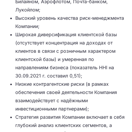
Билайном, Аэрофлотом, Почта-банком,
Лукойлом;
Высокий уровень качества риск-менеджмента
Компании;
Широкая диверсификация клиентской базы
(отсутствует концентрация на доходах от
клиентов в связи с розничным характером
клиентской базы) и умеренная по
направлениям бизнеса (показатель HHI на
30.09.2021 г. составил 0,51);
Низкие контрагентские риски (в рамках
обеспечения своей деятельности Компания
взаимодействует с надёжными
инвестиционными партнерами);
Стратегия развития Компании включает в себя
глубокий анализ клиентских сегментов, а