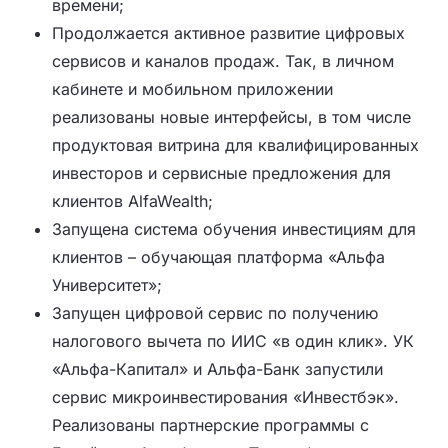
времени;
Продолжается активное развитие цифровых
сервисов и каналов продаж. Так, в личном
кабинете и мобильном приложении
реализованы новые интерфейсы, в том числе
продуктовая витрина для квалифицированных
инвесторов и сервисные предложения для
клиентов AlfaWealth;
Запущена система обучения инвестициям для
клиентов – обучающая платформа «Альфа
Университет»;
Запущен цифровой сервис по получению
налогового вычета по ИИС «в один клик». УК
«Альфа-Капитал» и Альфа-Банк запустили
сервис микроинвестирования «Инвестбэк».
Реализованы партнерские программы с