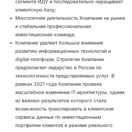
сегменте ИДУ и последовательно наращивает
клиентскую базу;
Многолетняя деятельность Компании на рынке
и стабильная профессиональная
инвестиционная команда;
Компания уделяет большое внимание
развитию информационных технологий и
digital-платформ. Стратегия Компании
предполагает лидерство в России по
технологичности представляемых услуг. В
рамках 2021 года Компания провела
масштабное изменение IТ-архитектуры, одним
из важных результатов которого стала
возможность транслировать в клиентские
сервисы данные по инвестиционным
портфелям клиентов в режиме реального