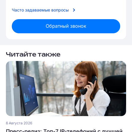
Часто задаваемые вопросы
Обратный звонок
Читайте также
6 Августа 2026
Пресс-релиз: Топ-7 IP-телефоний с лучшей