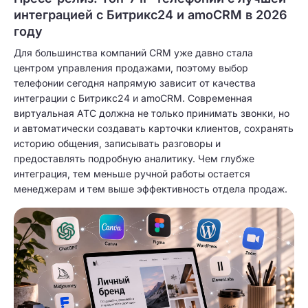
интеграцией с Битрикс24 и amoCRM в 2026
году
Для большинства компаний CRM уже давно стала
центром управления продажами, поэтому выбор
телефонии сегодня напрямую зависит от качества
интеграции с Битрикс24 и amoCRM. Современная
виртуальная АТС должна не только принимать звонки, но
и автоматически создавать карточки клиентов, сохранять
историю общения, записывать разговоры и
предоставлять подробную аналитику. Чем глубже
интеграция, тем меньше ручной работы остается
менеджерам и тем выше эффективность отдела продаж.