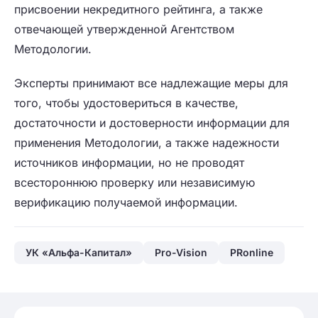
присвоении некредитного рейтинга, а также
отвечающей утвержденной Агентством
Методологии.
Эксперты принимают все надлежащие меры для
того, чтобы удостовериться в качестве,
достаточности и достоверности информации для
применения Методологии, а также надежности
источников информации, но не проводят
всестороннюю проверку или независимую
верификацию получаемой информации.
УК «Альфа-Капитал»
Pro-Vision
PRonline