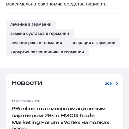
максимально сэкономив средства пациента.
лечение в германии
замена суставов в германии
лечение рака в германии
операция в германии
хирургия позвоночника в германии
Новости
Все
13 Февраля 2026
PRonline стал информационным
партнером 28-го FMCG Trade
Marketing Forum «Успех на полках