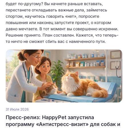
будет по-другому? Вы начнете раньше вставать,
перестанете откладывать важные дела, займетесь
спортом, научитесь говорить «нет», попросите
повышения или наконец запустите проект, о котором
давно мечтаете. В тот момент вы совершенно искренни.
Решение принято. План составлен. Кажется, что теперь-
то ничто не сможет сбить вас с намеченного пути.
31 Июля 2026
Пресс-релиз: HappyPet запустила
программу «Антистресс-визит» для собак и