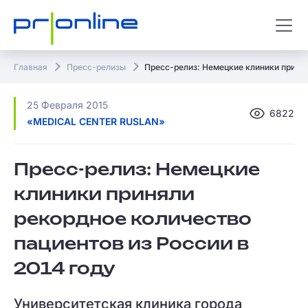
Главная
Пресс-релизы
Пресс-релиз: Немецкие клиники принял
25 Февраля 2015
6822
«MEDICAL CENTER RUSLAN»
Пресс-релиз: Немецкие
клиники приняли
рекордное количество
пациентов из России в
2014 году
Университетская клиника города