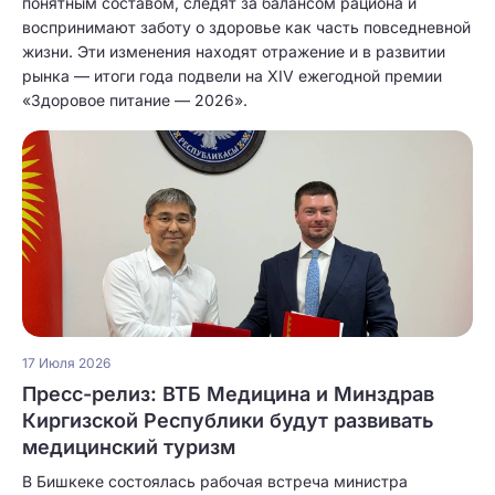
понятным составом, следят за балансом рациона и
воспринимают заботу о здоровье как часть повседневной
жизни. Эти изменения находят отражение и в развитии
рынка — итоги года подвели на XIV ежегодной премии
«Здоровое питание — 2026».
17 Июля 2026
Пресс-релиз: ВТБ Медицина и Минздрав
Киргизской Республики будут развивать
медицинский туризм
В Бишкеке состоялась рабочая встреча министра