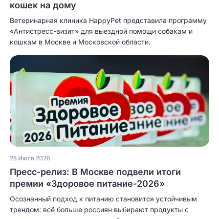
кошек на дому
Ветеринарная клиника HappyPet представила программу
«Антистресс-визит» для выездной помощи собакам и
кошкам в Москве и Московской области.
28 Июля 2026
Пресс-релиз: В Москве подвели итоги
премии «Здоровое питание-2026»
Осознанный подход к питанию становится устойчивым
трендом: всё больше россиян выбирают продукты с