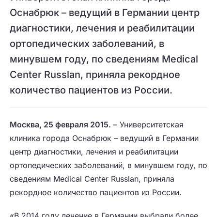
Оснабрюк – ведущий в Германии центр
диагностики, лечения и реабилитации
ортопедических заболеваний, в
минувшем году, по сведениям Medical
Center Russlan, приняла рекордное
количество пациентов из России.
Москва, 25 февраля 2015.
– Университетская
клиника города Оснабрюк – ведущий в Германии
центр диагностики, лечения и реабилитации
ортопедических заболеваний, в минувшем году, по
сведениям Medical Center Russlan, приняла
рекордное количество пациентов из России.
«В 2014 году лечение в Германии выбрали более