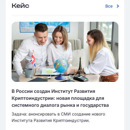
Кейс
Все
В России создан Институт Развития
Криптоиндустрии: новая площадка для
системного диалога рынка и государства
Задача: анонсировать в СМИ создание нового
Института Развития Криптоиндустрии.