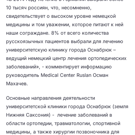
10 тысяч россиян, что, несомненно,
свидетельствует о высоком уровне немецкой
медицины и том уважении, которое питают к ней
наши сограждане. 8% от всего количества
русскоязычных пациентов выбрали для лечению
университетскую клинику города Оснабрюк –
ведущий немецкий центр лечения ортопедических
заболеваний», - комментирует информацию
руководитель Medical Center Ruslan Осман
Махачев.
Основные направления деятельности
университетской клиники города Оснабрюк (земля
Нижняя Саксония) - лечение заболеваний в
области ортопедии, травматологии, спортивной
медицины, а также хирургии позвоночника для