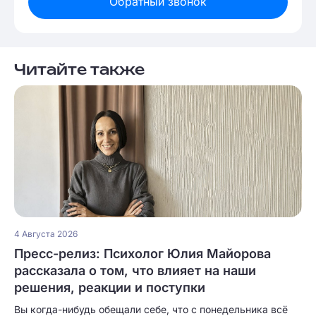
Обратный звонок
Читайте также
4 Августа 2026
Пресс-релиз: Психолог Юлия Майорова
рассказала о том, что влияет на наши
решения, реакции и поступки
Вы когда-нибудь обещали себе, что с понедельника всё