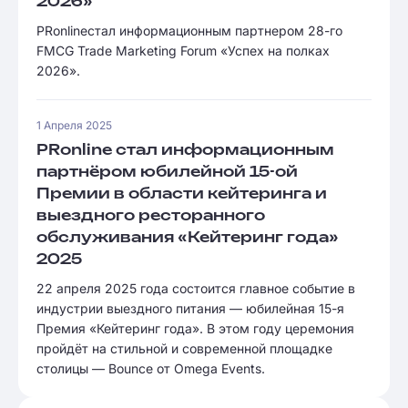
2026»
PRonlineстал информационным партнером 28-го
FMCG Trade Marketing Forum «Успех на полках
2026».
1 Апреля 2025
PRonline стал информационным
партнёром юбилейной 15-ой
Премии в области кейтеринга и
выездного ресторанного
обслуживания «Кейтеринг года»
2025
22 апреля 2025 года состоится главное событие в
индустрии выездного питания — юбилейная 15-я
Премия «Кейтеринг года». В этом году церемония
пройдёт на стильной и современной площадке
столицы — Bounce от Omega Events.