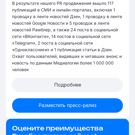
В результате нашего PR продвижения вышло 117
публикаций в СМИ и онлайн-порталах, включая 1
проводку в ленте новостей Дзен, 1 проводку в ленте
новостей Google Новости и 5 проводок в ленте
новостей Рамблер, а также 24 поста в социальной
сети «ВКонтакте», 14 постов в социальной сети
«Telegram», 2 поста в социальной сети
«Одноклассники» и 1 публикация статьи в Дзен.
Охват пользователей, видевших и читавших анонс и
новость по данным Медиалогии более 1 000 000
человек
Подробнее
Разместить пресс-релиз
Оцените преимущества