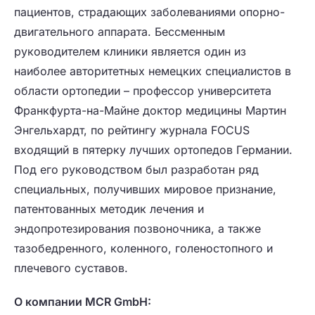
пациентов, страдающих заболеваниями опорно-
двигательного аппарата. Бессменным
руководителем клиники является один из
наиболее авторитетных немецких специалистов в
области ортопедии – профессор университета
Франкфурта-на-Майне доктор медицины Мартин
Энгельхардт, по рейтингу журнала FOCUS
входящий в пятерку лучших ортопедов Германии.
Под его руководством был разработан ряд
специальных, получивших мировое признание,
патентованных методик лечения и
эндопротезирования позвоночника, а также
тазобедренного, коленного, голеностопного и
плечевого суставов.
О компании MCR GmbH: