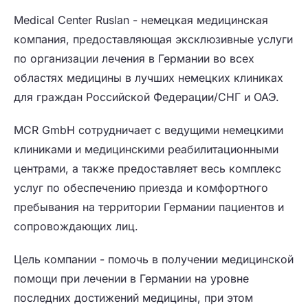
Medical Center Ruslan - немецкая медицинская
компания, предоставляющая эксклюзивные услуги
по организации лечения в Германии во всех
областях медицины в лучших немецких клиниках
для граждан Российской Федерации/СНГ и ОАЭ.
MCR GmbH сотрудничает с ведущими немецкими
клиниками и медицинскими реабилитационными
центрами, а также предоставляет весь комплекс
услуг по обеспечению приезда и комфортного
пребывания на территории Германии пациентов и
сопровождающих лиц.
Цель компании - помочь в получении медицинской
помощи при лечении в Германии на уровне
последних достижений медицины, при этом