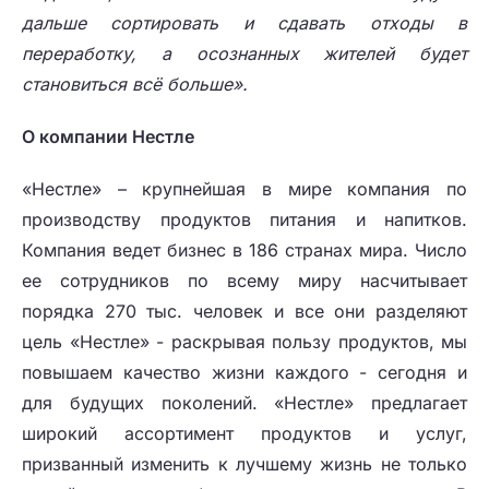
дальше сортировать и сдавать отходы в
переработку, а осознанных жителей будет
становиться всё больше».
О компании Нестле
«Нестле» – крупнейшая в мире компания по
производству продуктов питания и напитков.
Компания ведет бизнес в 186 странах мира. Число
ее сотрудников по всему миру насчитывает
порядка 270 тыс. человек и все они разделяют
цель «Нестле» - раскрывая пользу продуктов, мы
повышаем качество жизни каждого - сегодня и
для будущих поколений. «Нестле» предлагает
широкий ассортимент продуктов и услуг,
призванный изменить к лучшему жизнь не только