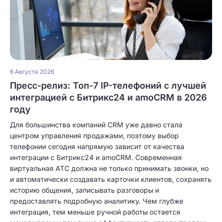
6 Августа 2026
Пресс-релиз: Топ-7 IP-телефоний с лучшей
интеграцией с Битрикс24 и amoCRM в 2026
году
Для большинства компаний CRM уже давно стала
центром управления продажами, поэтому выбор
телефонии сегодня напрямую зависит от качества
интеграции с Битрикс24 и amoCRM. Современная
виртуальная АТС должна не только принимать звонки, но
и автоматически создавать карточки клиентов, сохранять
историю общения, записывать разговоры и
предоставлять подробную аналитику. Чем глубже
интеграция, тем меньше ручной работы остается