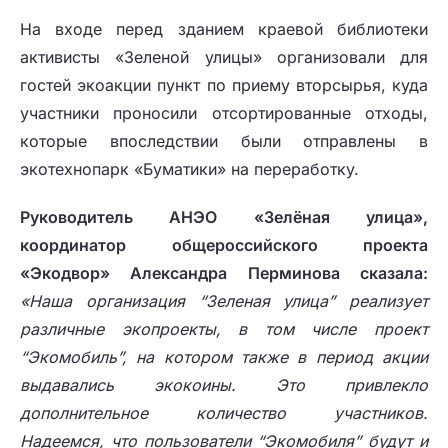
На входе перед зданием краевой библиотеки
активисты «Зеленой улицы» организовали для
гостей экоакции пункт по приему вторсырья, куда
участники проносили отсортированные отходы,
которые впоследствии были отправлены в
экотехнопарк «Буматики» на переработку.
Руководитель АНЭО «Зелёная улица»,
координатор общероссийского проекта
«Экодвор» Александра Перминова сказала:
«Наша организация “Зеленая улица” реализует
различные экопроекты, в том числе проект
“Экомобиль”, на котором также в период акции
выдавались экокоины. Это привлекло
дополнительное количество участников.
Надеемся, что пользователи “Экомобиля” будут и