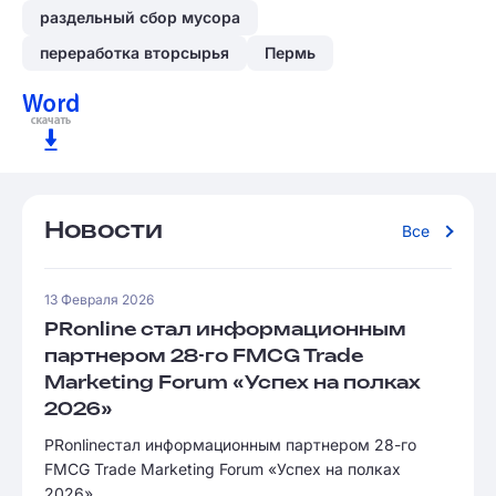
раздельный сбор мусора
переработка вторсырья
Пермь
Новости
Все
13 Февраля 2026
PRonline стал информационным
партнером 28-го FMCG Trade
Marketing Forum «Успех на полках
2026»
PRonlineстал информационным партнером 28-го
FMCG Trade Marketing Forum «Успех на полках
2026».