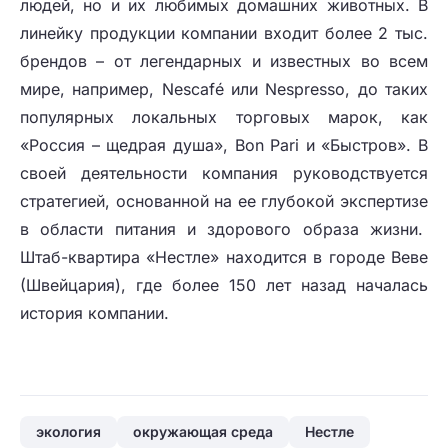
людей, но и их любимых домашних животных. В
линейку продукции компании входит более 2 тыс.
брендов – от легендарных и известных во всем
мире, например, Nescafé или Nespresso, до таких
популярных локальных торговых марок, как
«Россия – щедрая душа», Bon Pari и «Быстров». В
своей деятельности компания руководствуется
стратегией, основанной на ее глубокой экспертизе
в области питания и здорового образа жизни.
Штаб-квартира «Нестле» находится в городе Веве
(Швейцария), где более 150 лет назад началась
история компании.
экология
окружающая среда
Нестле