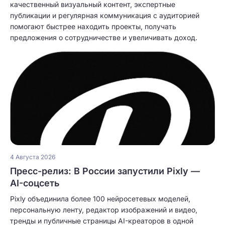
качественный визуальный контент, экспертные
публикации и регулярная коммуникация с аудиторией
помогают быстрее находить проекты, получать
предложения о сотрудничестве и увеличивать доход.
4 Августа 2026
Пресс-релиз: В России запустили Pixly —
AI-соцсеть
Pixly объединила более 100 нейросетевых моделей,
персональную ленту, редактор изображений и видео,
тренды и публичные страницы AI-креаторов в одной