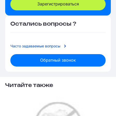
Зарегистрироваться
Остались вопросы ?
Часто задаваемые вопросы
Обратный звонок
Читайте также