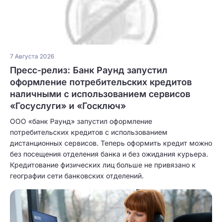
7 Августа 2026
Пресс-релиз: Банк Раунд запустил
оформление потребительских кредитов
наличными с использованием сервисов
«Госуслуги» и «Госключ»
ООО «банк Раунд» запустил оформление
потребительских кредитов с использованием
дистанционных сервисов. Теперь оформить кредит можно
без посещения отделения банка и без ожидания курьера.
Кредитование физических лиц больше не привязано к
географии сети банковских отделений.