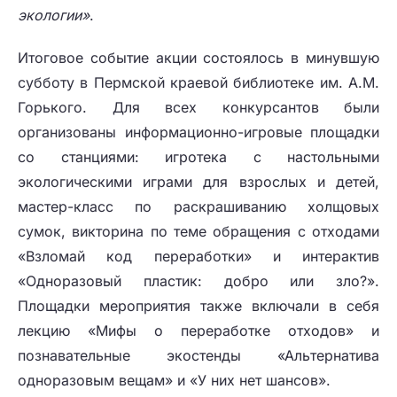
экологии»
.
Итоговое событие акции состоялось в минувшую
субботу в Пермской краевой библиотеке им. А.М.
Горького. Для всех конкурсантов были
организованы информационно-игровые площадки
со станциями: игротека с настольными
экологическими играми для взрослых и детей,
мастер-класс по раскрашиванию холщовых
сумок, викторина по теме обращения с отходами
«Взломай код переработки» и интерактив
«Одноразовый пластик: добро или зло?».
Площадки мероприятия также включали в себя
лекцию «Мифы о переработке отходов» и
познавательные экостенды «Альтернатива
одноразовым вещам» и «У них нет шансов».