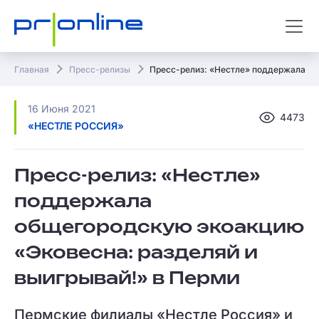
Главная
Пресс-релизы
Пресс-релиз: «Нестле» поддержала об
16 Июня 2021
4473
«НЕСТЛЕ РОССИЯ»
Пресс-релиз: «Нестле»
поддержала
общегородскую экоакцию
«Эковесна: разделяй и
выигрывай!» в Перми
Пермские филиалы «Нестле Россия» и