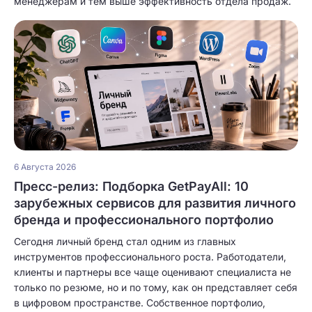
менеджерам и тем выше эффективность отдела продаж.
6 Августа 2026
Пресс-релиз: Подборка GetPayAll: 10
зарубежных сервисов для развития личного
бренда и профессионального портфолио
Сегодня личный бренд стал одним из главных
инструментов профессионального роста. Работодатели,
клиенты и партнеры все чаще оценивают специалиста не
только по резюме, но и по тому, как он представляет себя
в цифровом пространстве. Собственное портфолио,