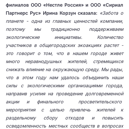
филиалов ООО «Нестле Россия» и ООО «Сириал
Партнерс Рус» Ирина Корзун сказала:
«Забота о
планете - одна из главных ценностей компании,
поэтому мы традиционно поддерживаем
экологические инициативы. Количество
участников в общегородских экоакциях растет -
это говорит о том, что в нашем городе живет
много неравнодушных жителей, стремящихся
снижать влияние на окружающую среду. Мы рады,
что в этом году нам удалось объединить наши
силы с экологическими организациями города,
направив усилия на проведение долговременной
акции и финального просветительского
мероприятия с целью привлечь жителей к
раздельному сбору отходов и повысить
осведомленность местных сообществ в вопросах