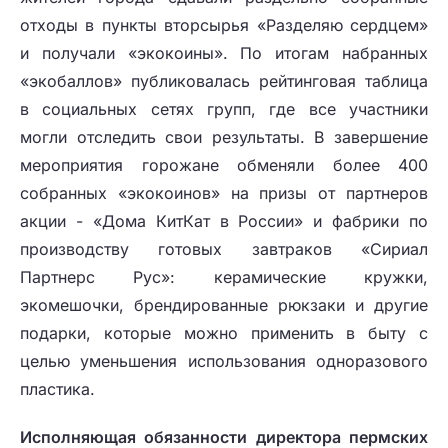
отходы в пункты вторсырья «Разделяю сердцем»
и получали «экокоины». По итогам набранных
«экобаллов» публиковалась рейтинговая таблица
в социальных сетях групп, где все участники
могли отследить свои результаты. В завершение
мероприятия горожане обменяли более 400
собранных «экокоинов» на призы от партнеров
акции - «Дома КитКат в России» и фабрики по
производству готовых завтраков «Сириал
Партнерс Рус»: керамические кружки,
экомешочки, брендированные рюкзаки и другие
подарки, которые можно применить в быту с
целью уменьшения использования одноразового
пластика.
Исполняющая обязанности директора пермских