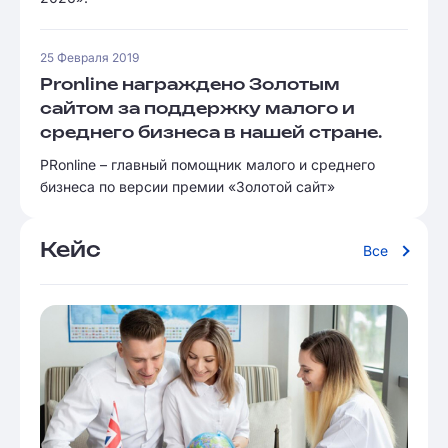
25 Февраля 2019
Pronline награждено Золотым
сайтом за поддержку малого и
среднего бизнеса в нашей стране.
PRonline – главный помощник малого и среднего
бизнеса по версии премии «Золотой сайт»
Кейс
Все