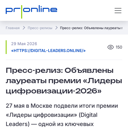
Главная
Пресс-релизы
Пресс-релиз: Объявлены лауреаты пр
29 Мая 2026
150
«HTTPS://DIGITAL-LEADERS.ONLINE/»
Пресс-релиз: Объявлены
лауреаты премии «Лидеры
цифровизации-2026»
27 мая в Москве подвели итоги премии
«Лидеры цифровизации» (Digital
Leaders) — одной из ключевых