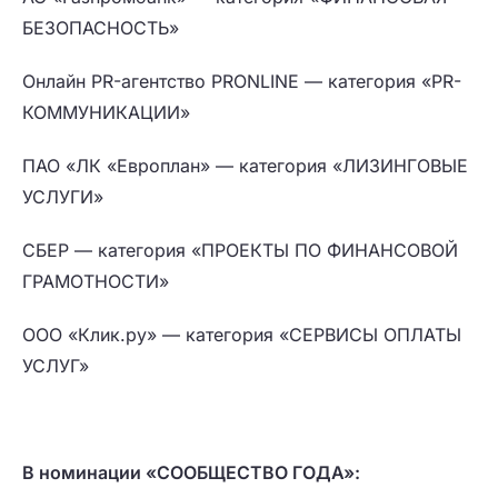
БЕЗОПАСНОСТЬ»
Онлайн PR-агентство PRONLINE — категория «PR-
КОММУНИКАЦИИ»
ПАО «ЛК «Европлан» — категория «ЛИЗИНГОВЫЕ
УСЛУГИ»
СБЕР — категория «ПРОЕКТЫ ПО ФИНАНСОВОЙ
ГРАМОТНОСТИ»
ООО «Клик.ру» — категория «СЕРВИСЫ ОПЛАТЫ
УСЛУГ»
В номинации «СООБЩЕСТВО ГОДА»: