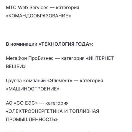
МТС Web Services — категория
«КОМАНДООБРАЗОВАНИЕ»
В номинации «ТЕХНОЛОГИЯ ГОДА»:
МегаФон ПроБизнес — категория «ИНТЕРНЕТ
ВЕЩЕЙ»
Группа компаний «Элемент» — категория
«МАШИНОСТРОЕНИЕ»
АО «СО ЕЭС» — категория
«ЭЛЕКТРОЭНЕРГЕТИКА И ТОПЛИВНАЯ
ПРОМЫШЛЕННОСТЬ»