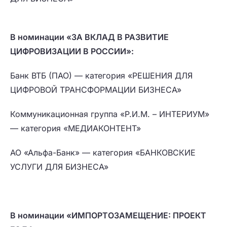
В номинации «ЗА ВКЛАД В РАЗВИТИЕ
ЦИФРОВИЗАЦИИ В РОССИИ»:
Банк ВТБ (ПАО) — категория «РЕШЕНИЯ ДЛЯ
ЦИФРОВОЙ ТРАНСФОРМАЦИИ БИЗНЕСА»
Коммуникационная группа «Р.И.М. – ИНТЕРИУМ»
— категория «МЕДИАКОНТЕНТ»
АО «Альфа-Банк» — категория «БАНКОВСКИЕ
УСЛУГИ ДЛЯ БИЗНЕСА»
В номинации «ИМПОРТОЗАМЕЩЕНИЕ: ПРОЕКТ