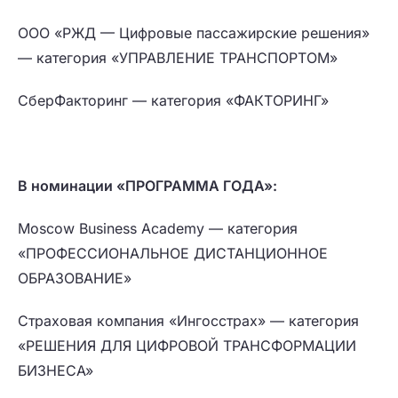
ООО «РЖД — Цифровые пассажирские решения»
— категория «УПРАВЛЕНИЕ ТРАНСПОРТОМ»
СберФакторинг — категория «ФАКТОРИНГ»
В номинации «ПРОГРАММА ГОДА»:
Moscow Business Academy — категория
«ПРОФЕССИОНАЛЬНОЕ ДИСТАНЦИОННОЕ
ОБРАЗОВАНИЕ»
Страховая компания «Ингосстрах» — категория
«РЕШЕНИЯ ДЛЯ ЦИФРОВОЙ ТРАНСФОРМАЦИИ
БИЗНЕСА»