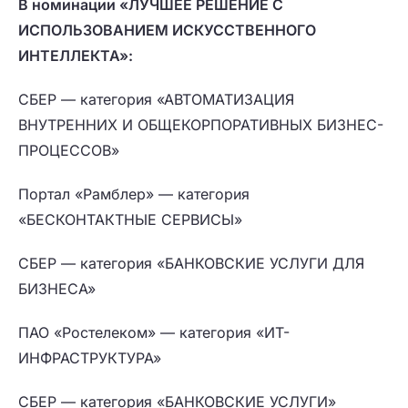
В номинации «ЛУЧШЕЕ РЕШЕНИЕ С
ИСПОЛЬЗОВАНИЕМ ИСКУССТВЕННОГО
ИНТЕЛЛЕКТА»:
СБЕР — категория «АВТОМАТИЗАЦИЯ
ВНУТРЕННИХ И ОБЩЕКОРПОРАТИВНЫХ БИЗНЕС-
ПРОЦЕССОВ»
Портал «Рамблер» — категория
«БЕСКОНТАКТНЫЕ СЕРВИСЫ»
СБЕР — категория «БАНКОВСКИЕ УСЛУГИ ДЛЯ
БИЗНЕСА»
ПАО «Ростелеком» — категория «ИТ-
ИНФРАСТРУКТУРА»
СБЕР — категория «БАНКОВСКИЕ УСЛУГИ»