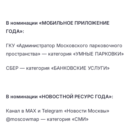
В номинации «МОБИЛЬНОЕ ПРИЛОЖЕНИЕ
ГОДА»:
ГКУ «Администратор Московского парковочного
пространства» — категория «УМНЫЕ ПАРКОВКИ»
СБЕР — категория «БАНКОВСКИЕ УСЛУГИ»
В номинации «НОВОСТНОЙ РЕСУРС ГОДА»:
Канал в MAX и Telegram «Новости Москвы»
@moscowmap — категория «СМИ»