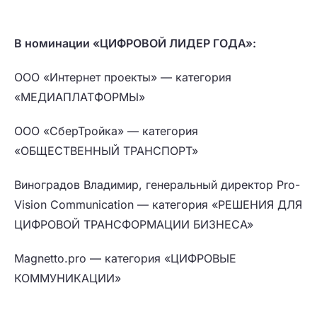
В номинации «ЦИФРОВОЙ ЛИДЕР ГОДА»:
OOO «Интернет проекты» — категория
«МЕДИАПЛАТФОРМЫ»
ООО «СберТройка» — категория
«ОБЩЕСТВЕННЫЙ ТРАНСПОРТ»
Виноградов Владимир, генеральный директор Pro-
Vision Communication — категория «РЕШЕНИЯ ДЛЯ
ЦИФРОВОЙ ТРАНСФОРМАЦИИ БИЗНЕСА»
Magnetto.pro — категория «ЦИФРОВЫЕ
КОММУНИКАЦИИ»