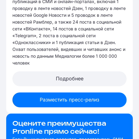
публикаций в СМИ и онлайн-порталах, включая 1
проводку в ленте новостей Дзен, 1 проводку в ленте
новостей Google Новости и 5 проводок в ленте
новостей Рамблер, а также 24 поста в социальной
сети «ВКонтакте», 14 постов в социальной сети
«Telegram», 2 поста в социальной сети
«Одноклассники» и 1 публикация статьи в Дзен.
Охват пользователей, видевших и читавших анонс и
новость по данным Медиалогии более 1 000 000
человек
Подробнее
Разместить пресс-релиз
Оцените преимущества
Pronline прямо сейчас!