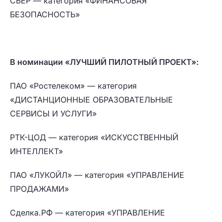
СБЕР — категория «ФИНАНСОВАЯ
БЕЗОПАСНОСТЬ»
В номинации «ЛУЧШИЙ ПИЛОТНЫЙ ПРОЕКТ»:
ПАО «Ростелеком» — категория
«ДИСТАНЦИОННЫЕ ОБРАЗОВАТЕЛЬНЫЕ
СЕРВИСЫ И УСЛУГИ»
РТК-ЦОД — категория «ИСКУССТВЕННЫЙ
ИНТЕЛЛЕКТ»
ПАО «ЛУКОЙЛ» — категория «УПРАВЛЕНИЕ
ПРОДАЖАМИ»
Сделка.РФ — категория «УПРАВЛЕНИЕ