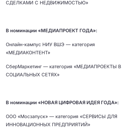
СДЕЛКАМИ С НЕДВИЖИМОСТЬЮ»
В номинации «МЕДИАПРОЕКТ ГОДА»:
Онлайн-кампус НИУ ВШЭ — категория
«МЕДИАКОНТЕНТ»
СберМаркетинг — категория «МЕДИАПРОЕКТЫ В
СОЦИАЛЬНЫХ СЕТЯХ»
В номинации «НОВАЯ ЦИФРОВАЯ ИДЕЯ ГОДА»:
ООО «Мосзапуск» — категория «СЕРВИСЫ ДЛЯ
ИННОВАЦИОННЫХ ПРЕДПРИЯТИЙ»