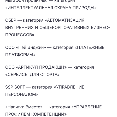
МегаФон ПроБизнес — категория
«ИНТЕЛЛЕКТУАЛЬНАЯ ОХРАНА ПРИРОДЫ»
СБЕР — категория «АВТОМАТИЗАЦИЯ
ВНУТРЕННИХ И ОБЩЕКОРПОРАТИВНЫХ БИЗНЕС-
ПРОЦЕССОВ»
ООО «Пэй Энджин» — категория «ПЛАТЕЖНЫЕ
ПЛАТФОРМЫ»
ООО «АРТИКУЛ ПРОДАКШН» — категория
«СЕРВИСЫ ДЛЯ СПОРТА»
SSP SOFT — категория «УПРАВЛЕНИЕ
ПЕРСОНАЛОМ»
«Напитки Вместе» — категория «УПРАВЛЕНИЕ
ПРОФИЛЕМ КОМПЕТЕНЦИЙ»