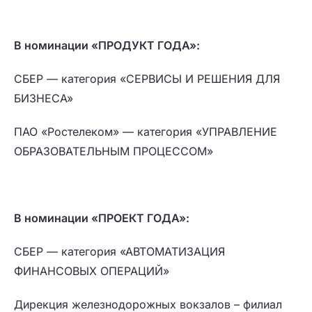
В номинации «ПРОДУКТ ГОДА»:
СБЕР — категория «СЕРВИСЫ И РЕШЕНИЯ ДЛЯ
БИЗНЕСА»
ПАО «Ростелеком» — категория «УПРАВЛЕНИЕ
ОБРАЗОВАТЕЛЬНЫМ ПРОЦЕССОМ»
В номинации «ПРОЕКТ ГОДА»:
СБЕР — категория «АВТОМАТИЗАЦИЯ
ФИНАНСОВЫХ ОПЕРАЦИЙ»
Дирекция железнодорожных вокзалов – филиал