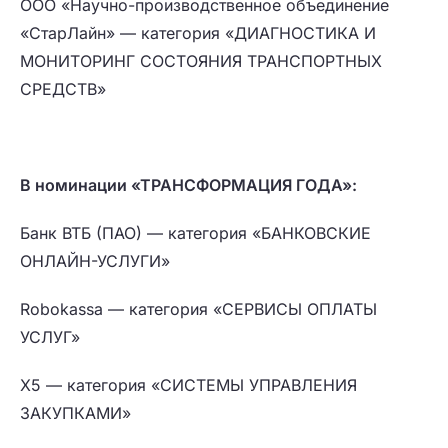
ООО «Научно-производственное объединение
«СтарЛайн» — категория «ДИАГНОСТИКА И
МОНИТОРИНГ СОСТОЯНИЯ ТРАНСПОРТНЫХ
СРЕДСТВ»
В номинации «ТРАНСФОРМАЦИЯ ГОДА»:
Банк ВТБ (ПАО) — категория «БАНКОВСКИЕ
ОНЛАЙН-УСЛУГИ»
Robokassa — категория «СЕРВИСЫ ОПЛАТЫ
УСЛУГ»
X5 — категория «СИСТЕМЫ УПРАВЛЕНИЯ
ЗАКУПКАМИ»