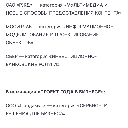
ОАО «РЖД» — категория «МУЛЬТИМЕДИА И
НОВЫЕ СПОСОБЫ ПРЕДОСТАВЛЕНИЯ КОНТЕНТА»
МОСИТЛАБ — категория «ИНФОРМАЦИОННОЕ
МОДЕЛИРОВАНИЕ И ПРОЕКТИРОВАНИЕ
ОБЪЕКТОВ»
СБЕР — категория «ИНВЕСТИЦИОННО-
БАНКОВСКИЕ УСЛУГИ»
В номинации «ПРОЕКТ ГОДА В БИЗНЕСЕ»:
ООО «Продамус» — категория «СЕРВИСЫ И
РЕШЕНИЯ ДЛЯ БИЗНЕСА»