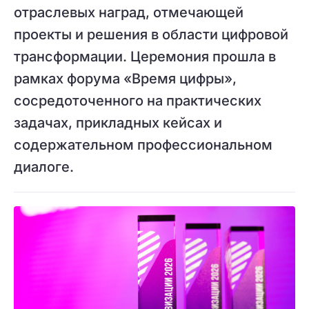
отраслевых наград, отмечающей
проекты и решения в области цифровой
трансформации. Церемония прошла в
рамках форума «Время цифры»,
сосредоточенного на практических
задачах, прикладных кейсах и
содержательном профессиональном
диалоге.