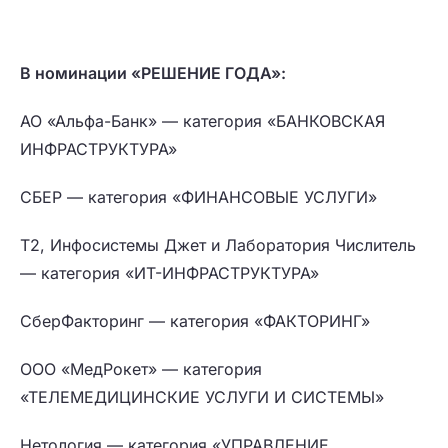
В номинации «РЕШЕНИЕ ГОДА»:
АО «Альфа-Банк» — категория «БАНКОВСКАЯ
ИНФРАСТРУКТУРА»
СБЕР — категория «ФИНАНСОВЫЕ УСЛУГИ»
Т2, Инфосистемы Джет и Лаборатория Числитель
— категория «ИТ-ИНФРАСТРУКТУРА»
СберФакторинг — категория «ФАКТОРИНГ»
ООО «МедРокет» — категория
«ТЕЛЕМЕДИЦИНСКИЕ УСЛУГИ И СИСТЕМЫ»
Нетология — категория «УПРАВЛЕНИЕ