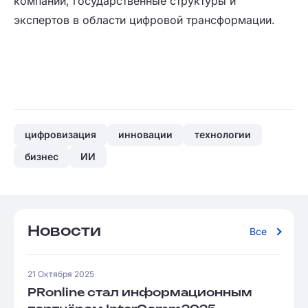
компании, государственные структуры и
экспертов в области цифровой трансформации.
цифровизация
инновации
технологии
бизнес
ИИ
Новости
Все
21 Октября 2025
PRonline стал информационным