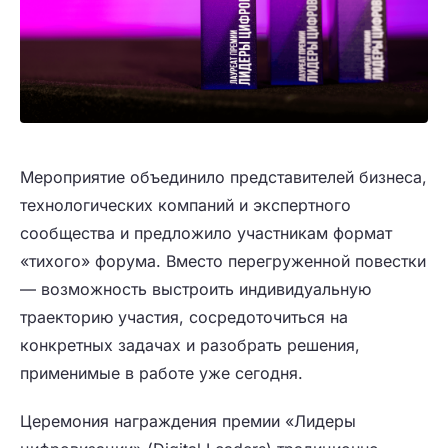
Мероприятие объединило представителей бизнеса,
технологических компаний и экспертного
сообщества и предложило участникам формат
«тихого» форума. Вместо перегруженной повестки
— возможность выстроить индивидуальную
траекторию участия, сосредоточиться на
конкретных задачах и разобрать решения,
применимые в работе уже сегодня.
Церемония награждения премии «Лидеры