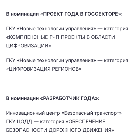
В номинации «ПРОЕКТ ГОДА В ГОССЕКТОРЕ»:
ГКУ «Новые технологии управления» — категория
«КОМПЛЕКСНЫЕ ГЧП ПРОЕКТЫ В ОБЛАСТИ
ЦИФРОВИЗАЦИИ»
ГКУ «Новые технологии управления» — категория
«ЦИФРОВИЗАЦИЯ РЕГИОНОВ»
В номинации «РАЗРАБОТЧИК ГОДА»:
Инновационный центр «Безопасный транспорт»
ГКУ ЦОДД — категория «ОБЕСПЕЧЕНИЕ
БЕЗОПАСНОСТИ ДОРОЖНОГО ДВИЖЕНИЯ»