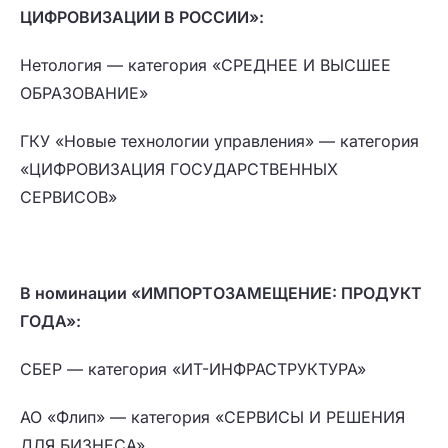
ЦИФРОВИЗАЦИИ В РОССИИ»:
Нетология — категория «СРЕДНЕЕ И ВЫСШЕЕ
ОБРАЗОВАНИЕ»
ГКУ «Новые технологии управления» — категория
«ЦИФРОВИЗАЦИЯ ГОСУДАРСТВЕННЫХ
СЕРВИСОВ»
В номинации «ИМПОРТОЗАМЕЩЕНИЕ: ПРОДУКТ
ГОДА»:
СБЕР — категория «ИТ-ИНФРАСТРУКТУРА»
АО «Флип» — категория «СЕРВИСЫ И РЕШЕНИЯ
ДЛЯ БИЗНЕСА»