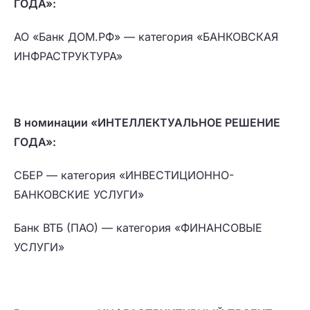
ГОДА»:
АО «Банк ДОМ.РФ» — категория «БАНКОВСКАЯ
ИНФРАСТРУКТУРА»
В номинации «ИНТЕЛЛЕКТУАЛЬНОЕ РЕШЕНИЕ
ГОДА»:
СБЕР — категория «ИНВЕСТИЦИОННО-
БАНКОВСКИЕ УСЛУГИ»
Банк ВТБ (ПАО) — категория «ФИНАНСОВЫЕ
УСЛУГИ»