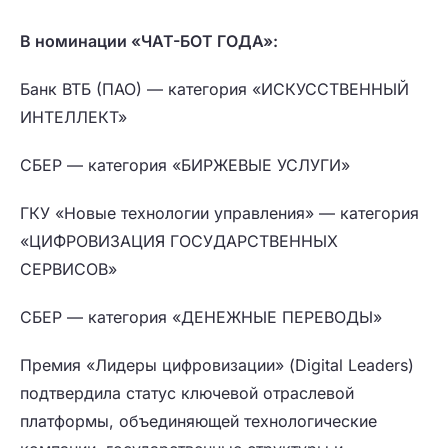
В номинации «ЧАТ-БОТ ГОДА»:
Банк ВТБ (ПАО) — категория «ИСКУССТВЕННЫЙ
ИНТЕЛЛЕКТ»
СБЕР — категория «БИРЖЕВЫЕ УСЛУГИ»
ГКУ «Новые технологии управления» — категория
«ЦИФРОВИЗАЦИЯ ГОСУДАРСТВЕННЫХ
СЕРВИСОВ»
СБЕР — категория «ДЕНЕЖНЫЕ ПЕРЕВОДЫ»
Премия «Лидеры цифровизации» (Digital Leaders)
подтвердила статус ключевой отраслевой
платформы, объединяющей технологические