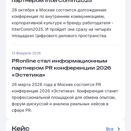
партнёром InterComm2025
28 октября в Москве состоится долгожданная
конференция по внутренним коммуникациям,
корпоративной культуре и бренду работодателя -
InterComm2025. И пройдет она сразу на четырёх
площадках Цифрового делового пространства.
13 Февраля 2026
PRonline стал информационным
партнером PR конференции 2026
«Эстетика»
26 марта 2026 года в Москве состоится PR
конференция 2026 «Эстетика». Конференция станет
профессиональной площадкой для обмена опытом,
форум-дискуссий и анализа реальных кейсов в
сфере PR.
Кейс
Все