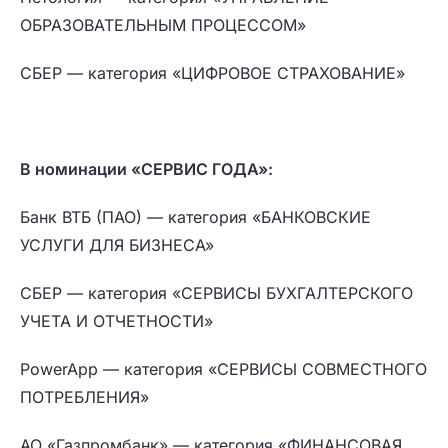
ОБРАЗОВАТЕЛЬНЫМ ПРОЦЕССОМ»
СБЕР — категория «ЦИФРОВОЕ СТРАХОВАНИЕ»
В номинации «СЕРВИС ГОДА»:
Банк ВТБ (ПАО) — категория «БАНКОВСКИЕ
УСЛУГИ ДЛЯ БИЗНЕСА»
СБЕР — категория «СЕРВИСЫ БУХГАЛТЕРСКОГО
УЧЕТА И ОТЧЕТНОСТИ»
PowerApp — категория «СЕРВИСЫ СОВМЕСТНОГО
ПОТРЕБЛЕНИЯ»
АО «Газпромбанк» — категория «ФИНАНСОВАЯ