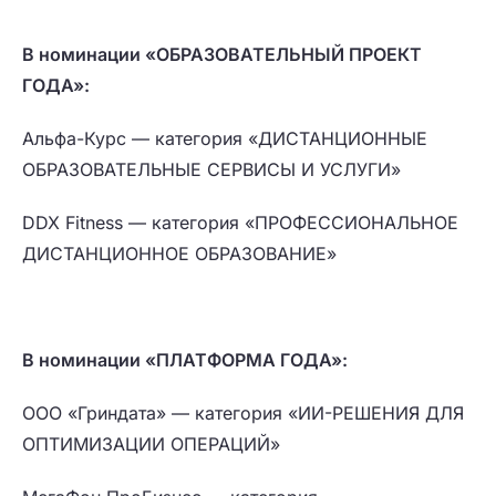
В номинации «ОБРАЗОВАТЕЛЬНЫЙ ПРОЕКТ
ГОДА»:
Альфа-Курс — категория «ДИСТАНЦИОННЫЕ
ОБРАЗОВАТЕЛЬНЫЕ СЕРВИСЫ И УСЛУГИ»
DDX Fitness — категория «ПРОФЕССИОНАЛЬНОЕ
ДИСТАНЦИОННОЕ ОБРАЗОВАНИЕ»
В номинации «ПЛАТФОРМА ГОДА»:
ООО «Гриндата» — категория «ИИ-РЕШЕНИЯ ДЛЯ
ОПТИМИЗАЦИИ ОПЕРАЦИЙ»