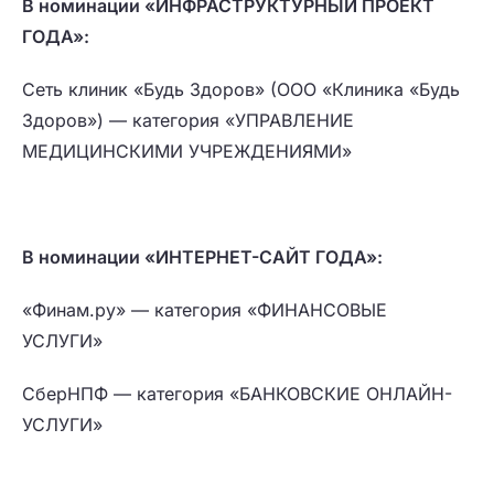
В номинации «ИНФРАСТРУКТУРНЫЙ ПРОЕКТ
ГОДА»:
Сеть клиник «Будь Здоров» (ООО «Клиника «Будь
Здоров») — категория «УПРАВЛЕНИЕ
МЕДИЦИНСКИМИ УЧРЕЖДЕНИЯМИ»
В номинации «ИНТЕРНЕТ-САЙТ ГОДА»:
«Финам.ру» — категория «ФИНАНСОВЫЕ
УСЛУГИ»
СберНПФ — категория «БАНКОВСКИЕ ОНЛАЙН-
УСЛУГИ»