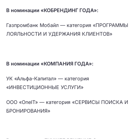
В номинации «КОБРЕНДИНГ ГОДА»:
Газпромбанк Мобайл — категория «ПРОГРАММЫ
ЛОЯЛЬНОСТИ И УДЕРЖАНИЯ КЛИЕНТОВ»
В номинации «КОМПАНИЯ ГОДА»:
УК «Альфа-Капитал» — категория
«ИНВЕСТИЦИОННЫЕ УСЛУГИ»
ООО «OneIT» — категория «СЕРВИСЫ ПОИСКА И
БРОНИРОВАНИЯ»