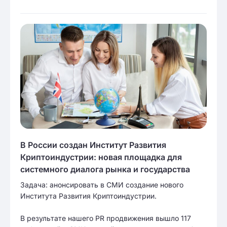
В России создан Институт Развития
Криптоиндустрии: новая площадка для
системного диалога рынка и государства
Задача: анонсировать в СМИ создание нового
Института Развития Криптоиндустрии.
В результате нашего PR продвижения вышло 117