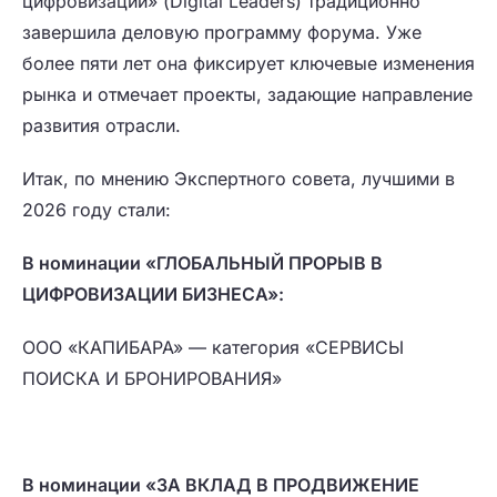
цифровизации» (Digital Leaders) традиционно
завершила деловую программу форума. Уже
более пяти лет она фиксирует ключевые изменения
рынка и отмечает проекты, задающие направление
развития отрасли.
Итак, по мнению Экспертного совета, лучшими в
2026 году стали:
В номинации «ГЛОБАЛЬНЫЙ ПРОРЫВ В
ЦИФРОВИЗАЦИИ БИЗНЕСА»:
ООО «КАПИБАРА» — категория «СЕРВИСЫ
ПОИСКА И БРОНИРОВАНИЯ»
В номинации «ЗА ВКЛАД В ПРОДВИЖЕНИЕ