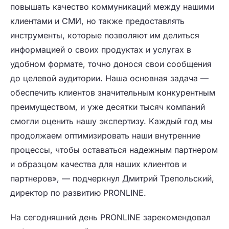
повышать качество коммуникаций между нашими
клиентами и СМИ, но также предоставлять
инструменты, которые позволяют им делиться
информацией о своих продуктах и услугах в
удобном формате, точно донося свои сообщения
до целевой аудитории. Наша основная задача —
обеспечить клиентов значительным конкурентным
преимуществом, и уже десятки тысяч компаний
смогли оценить нашу экспертизу. Каждый год мы
продолжаем оптимизировать наши внутренние
процессы, чтобы оставаться надежным партнером
и образцом качества для наших клиентов и
партнеров»
,
— подчеркнул Дмитрий Трепольский,
директор по развитию PRONLINE.
На сегодняшний день PRONLINE зарекомендовал