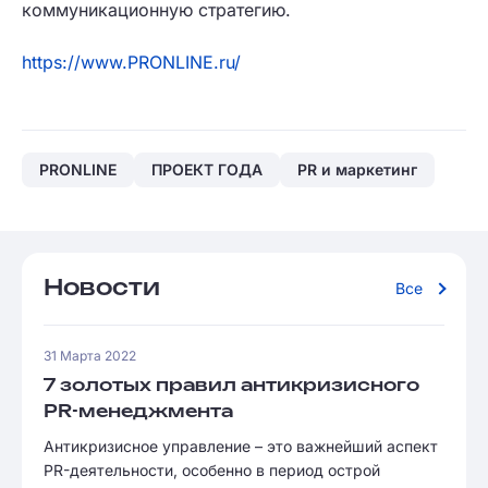
коммуникационную стратегию.
https://www.PRONLINE.ru/
PRONLINE
ПРОЕКТ ГОДА
PR и маркетинг
Новости
Все
31 Марта 2022
7 золотых правил антикризисного
PR-менеджмента
Антикризисное управление – это важнейший аспект
PR-деятельности, особенно в период острой