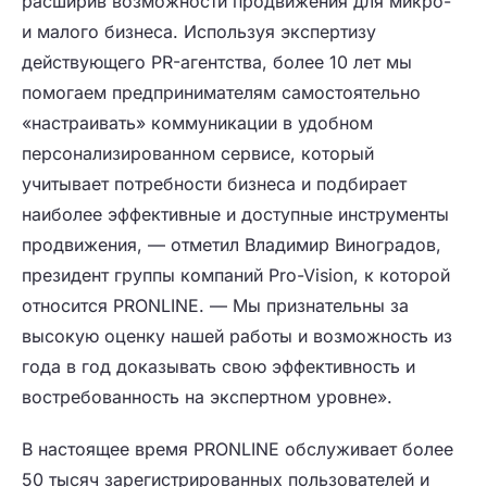
расширив возможности продвижения для микро-
и малого бизнеса. Используя экспертизу
действующего PR-агентства, более 10 лет мы
помогаем предпринимателям самостоятельно
«настраивать» коммуникации в удобном
персонализированном сервисе, который
учитывает потребности бизнеса и подбирает
наиболее эффективные и доступные инструменты
продвижения, —
отметил Владимир Виноградов,
президент группы компаний Pro-Vision, к которой
относится PRONLINE.
— Мы признательны за
высокую оценку нашей работы и возможность из
года в год доказывать свою эффективность и
востребованность на экспертном уровне».
В настоящее время PRONLINE обслуживает более
50 тысяч зарегистрированных пользователей и