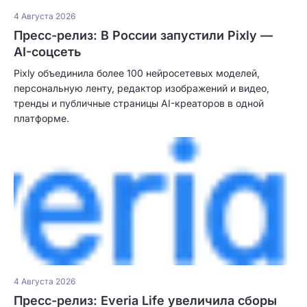
4 Августа 2026
Пресс-релиз: В России запустили Pixly —
AI-соцсеть
Pixly объединила более 100 нейросетевых моделей,
персональную ленту, редактор изображений и видео,
тренды и публичные страницы AI-креаторов в одной
платформе.
4 Августа 2026
Пресс-релиз: Everia Life увеличила сборы