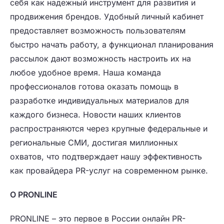
себя как надежный инструмент для развития и
продвижения брендов. Удобный личный кабинет
предоставляет возможность пользователям
быстро начать работу, а функционал планирования
рассылок дают возможность настроить их на
любое удобное время. Наша команда
профессионалов готова оказать помощь в
разработке индивидуальных материалов для
каждого бизнеса. Новости наших клиентов
распространяются через крупные федеральные и
региональные СМИ, достигая миллионных
охватов, что подтверждает нашу эффективность
как провайдера PR-услуг на современном рынке.
О PRONLINE
PRONLINE – это первое в России онлайн PR-