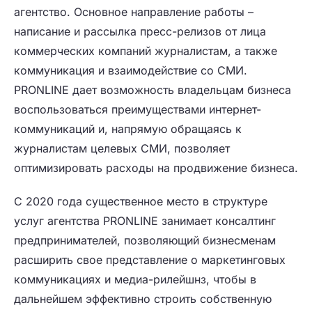
агентство. Основное направление работы –
написание и рассылка пресс-релизов от лица
коммерческих компаний журналистам, а также
коммуникация и взаимодействие со СМИ.
PRONLINE дает возможность владельцам бизнеса
воспользоваться преимуществами интернет-
коммуникаций и, напрямую обращаясь к
журналистам целевых СМИ, позволяет
оптимизировать расходы на продвижение бизнеса.
С 2020 года существенное место в структуре
услуг агентства PRONLINE занимает консалтинг
предпринимателей, позволяющий бизнесменам
расширить свое представление о маркетинговых
коммуникациях и медиа-рилейшнз, чтобы в
дальнейшем эффективно строить собственную