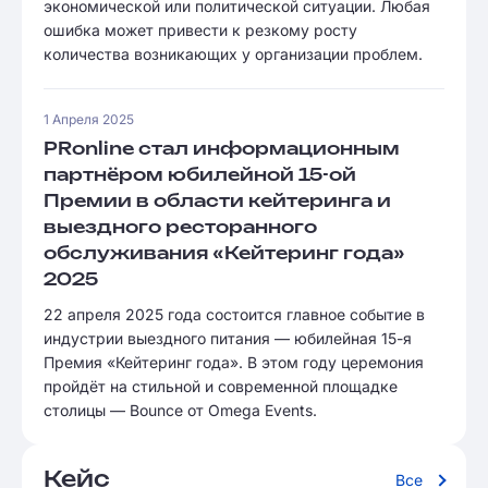
экономической или политической ситуации. Любая
ошибка может привести к резкому росту
количества возникающих у организации проблем.
1 Апреля 2025
PRonline стал информационным
партнёром юбилейной 15-ой
Премии в области кейтеринга и
выездного ресторанного
обслуживания «Кейтеринг года»
2025
22 апреля 2025 года состоится главное событие в
индустрии выездного питания — юбилейная 15-я
Премия «Кейтеринг года». В этом году церемония
пройдёт на стильной и современной площадке
столицы — Bounce от Omega Events.
Кейс
Все