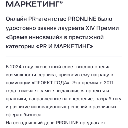
МАРКЕТИНГ”
Онлайн PR-агентство PRONLINE было
удостоено звания лауреата XIV Премии
«Время инноваций» в престижной
категории «PR И МАРКЕТИНГ».
В 2024 году экспертный совет высоко оценил
возможности сервиса, присвоив ему награду в
номинации «ПРОЕКТ ГОДА». Эта премия с 2011
года отмечает самые выдающиеся проекты и
практики, направленные на внедрение, разработку
и развитие инновационных решений в различных
сферах бизнеса.
На сегодняшний день PRONLINE предлагает