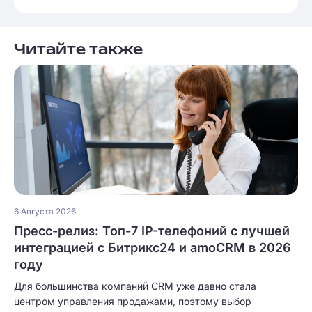
Читайте также
6 Августа 2026
Пресс-релиз: Топ-7 IP-телефоний с лучшей
интеграцией с Битрикс24 и amoCRM в 2026
году
Для большинства компаний CRM уже давно стала
центром управления продажами, поэтому выбор