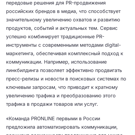
передовые решения для PR-продвижения
российских брендов в медиа, что способствует
значительному увеличению охватов и развитию
продуктов, событий и актуальных тем. Сервис
успешно комбинирует традиционные PR-
инструменты с современными методами digital-
маркетинга, обеспечивая комплексный подход к
коммуникации. Например, использование
линкбилдинга позволяет эффективно продвигать
пресс-релизы и новости в поисковых системах по
ключевым запросам, что приводит к кратному
увеличению трафика и преобразованию этого
трафика в продажи товаров или услуг.
«Команда PRONLINE первыми в России
предложила автоматизировать коммуникации,