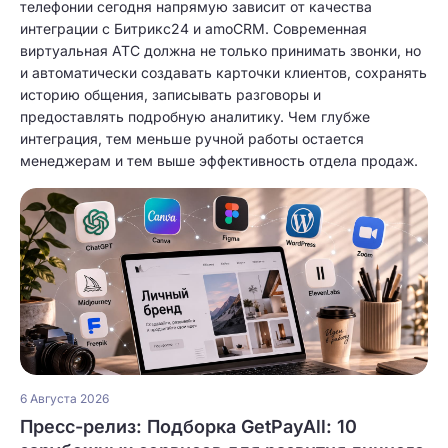
телефонии сегодня напрямую зависит от качества
интеграции с Битрикс24 и amoCRM. Современная
виртуальная АТС должна не только принимать звонки, но
и автоматически создавать карточки клиентов, сохранять
историю общения, записывать разговоры и
предоставлять подробную аналитику. Чем глубже
интеграция, тем меньше ручной работы остается
менеджерам и тем выше эффективность отдела продаж.
6 Августа 2026
Пресс-релиз: Подборка GetPayAll: 10