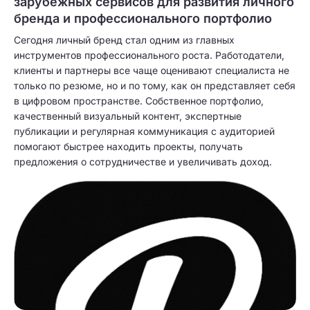
зарубежных сервисов для развития личного
бренда и профессионального портфолио
Сегодня личный бренд стал одним из главных
инструментов профессионального роста. Работодатели,
клиенты и партнеры все чаще оценивают специалиста не
только по резюме, но и по тому, как он представляет себя
в цифровом пространстве. Собственное портфолио,
качественный визуальный контент, экспертные
публикации и регулярная коммуникация с аудиторией
помогают быстрее находить проекты, получать
предложения о сотрудничестве и увеличивать доход.