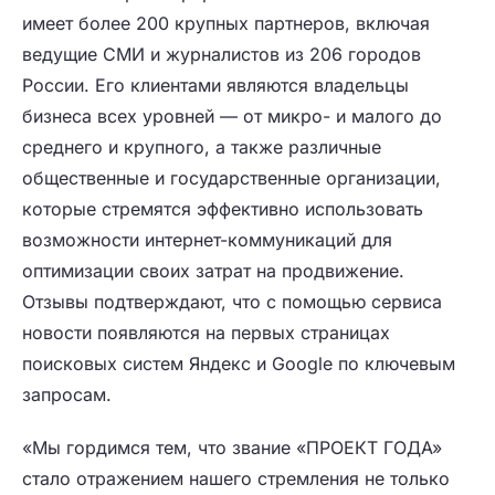
имеет более 200 крупных партнеров, включая
ведущие СМИ и журналистов из 206 городов
России. Его клиентами являются владельцы
бизнеса всех уровней — от микро- и малого до
среднего и крупного, а также различные
общественные и государственные организации,
которые стремятся эффективно использовать
возможности интернет-коммуникаций для
оптимизации своих затрат на продвижение.
Отзывы подтверждают, что с помощью сервиса
новости появляются на первых страницах
поисковых систем Яндекс и Google по ключевым
запросам.
«Мы гордимся тем, что звание «ПРОЕКТ ГОДА»
стало отражением нашего стремления не только