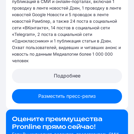
публикаций в СМИ и онлайн-порталах, включая 1
проводку в ленте новостей Дзен, 1 проводку в ленте
новостей Google Новости и 5 проводок в ленте
новостей Рамблер, а также 24 поста в социальной
сети «ВКонтакте», 14 постов в социальной сети
«Telegram», 2 поста в социальной сети
«Одноклассники» и 1 публикация статьи в Дзен.
Охват пользователей, видевших и читавших анонс и
новость по данным Медиалогии более 1 000 000
человек
Подробнее
Разместить пресс-релиз
Оцените преимущества
Pronline прямо сейчас!