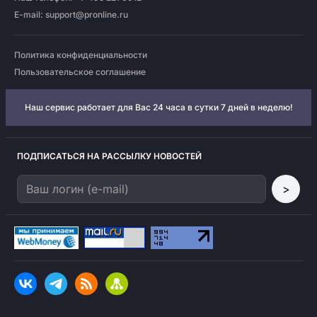
E-mail:
support@pronline.ru
Политика конфиденциальности
Пользовательское соглашение
Наш сервис работает для Вас 24 часа в сутки 7 дней в неделю!
ПОДПИСАТЬСЯ НА РАССЫЛКУ НОВОСТЕЙ