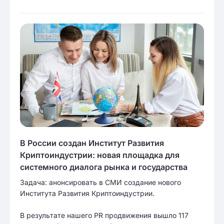
В России создан Институт Развития
Криптоиндустрии: новая площадка для
системного диалога рынка и государства
Задача: анонсировать в СМИ создание нового
Института Развития Криптоиндустрии.
В результате нашего PR продвижения вышло 117