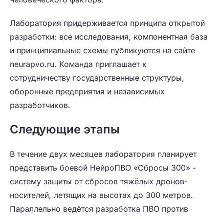
Лаборатория придерживается принципа открытой
разработки: все исследования, компонентная база
и принципиальные схемы публикуются на сайте
neurapvo.ru. Команда приглашает к
сотрудничеству государственные структуры,
оборонные предприятия и независимых
разработчиков.
Следующие этапы
В течение двух месяцев лаборатория планирует
представить боевой НейроПВО «Сбросы 300» -
систему защиты от сбросов тяжёлых дронов-
носителей, летящих на высотах до 300 метров.
Параллельно ведётся разработка ПВО против