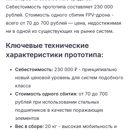
Себестоимость прототипа составляет 230 000
рублей. Стоимость одного сбития FPV-дрона -
всего от 70 до 700 рублей — цена, недостижимая
ни в одной из существующих на рынке систем.
Ключевые технические
характеристики прототипа:
Себестоимость:
230 000 ₽ - принципиально
новый ценовой уровень для систем подобного
класса
Стоимость одного сбития:
от 70 до 700
рублей при использовании стальных
подшипников в качестве поражающих
элементов
Вес в сборе:
20 кг - высокая мобильность и