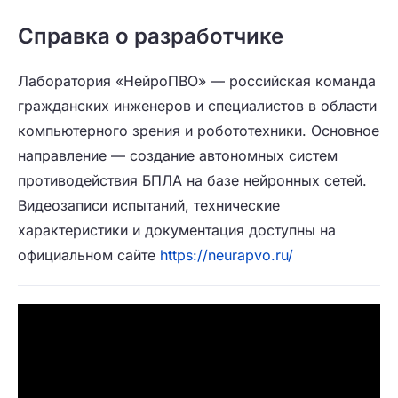
Справка о разработчике
Лаборатория «НейроПВО» — российская команда
гражданских инженеров и специалистов в области
компьютерного зрения и робототехники. Основное
направление — создание автономных систем
противодействия БПЛА на базе нейронных сетей.
Видеозаписи испытаний, технические
характеристики и документация доступны на
официальном сайте
https://neurapvo.ru/