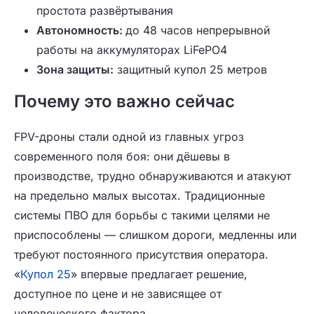
простота развёртывания
Автономность:
до 48 часов непрерывной
работы на аккумуляторах LiFePO4
Зона защиты:
защитный купол 25 метров
Почему это важно сейчас
FPV-дроны стали одной из главных угроз
современного поля боя: они дёшевы в
производстве, трудно обнаруживаются и атакуют
на предельно малых высотах. Традиционные
системы ПВО для борьбы с такими целями не
приспособлены — слишком дороги, медленны или
требуют постоянного присутствия оператора.
«
Купол 25
» впервые предлагает решение,
доступное по цене и не зависящее от
человеческого фактора.