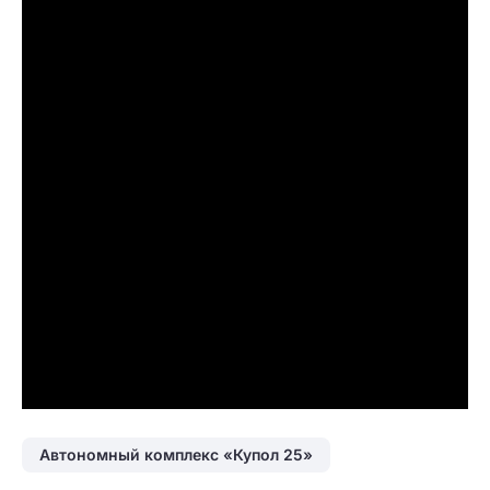
Автономный комплекс «Купол 25»