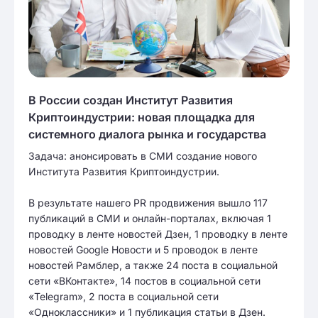
В России создан Институт Развития
Криптоиндустрии: новая площадка для
системного диалога рынка и государства
Задача: анонсировать в СМИ создание нового
Института Развития Криптоиндустрии.
В результате нашего PR продвижения вышло 117
публикаций в СМИ и онлайн-порталах, включая 1
проводку в ленте новостей Дзен, 1 проводку в ленте
новостей Google Новости и 5 проводок в ленте
новостей Рамблер, а также 24 поста в социальной
сети «ВКонтакте», 14 постов в социальной сети
«Telegram», 2 поста в социальной сети
«Одноклассники» и 1 публикация статьи в Дзен.