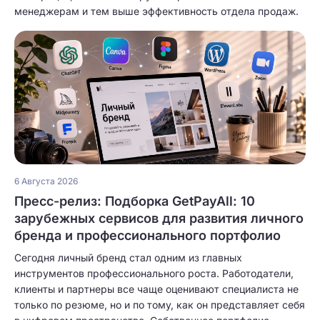
менеджерам и тем выше эффективность отдела продаж.
6 Августа 2026
Пресс-релиз: Подборка GetPayAll: 10
зарубежных сервисов для развития личного
бренда и профессионального портфолио
Сегодня личный бренд стал одним из главных
инструментов профессионального роста. Работодатели,
клиенты и партнеры все чаще оценивают специалиста не
только по резюме, но и по тому, как он представляет себя