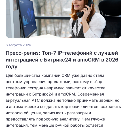
6 Августа 2026
Пресс-релиз: Топ-7 IP-телефоний с лучшей
интеграцией с Битрикс24 и amoCRM в 2026
году
Для большинства компаний CRM уже давно стала
центром управления продажами, поэтому выбор
телефонии сегодня напрямую зависит от качества
интеграции с Битрикс24 и amoCRM. Современная
виртуальная АТС должна не только принимать звонки, но
и автоматически создавать карточки клиентов, сохранять
историю общения, записывать разговоры и
предоставлять подробную аналитику. Чем глубже
интеграция, тем меньше ручной работы остается