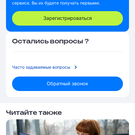
сервисе. Вы их будете получать первыми.
Зарегистрироваться
Остались вопросы ?
Часто задаваемые вопросы
Обратный звонок
Читайте также