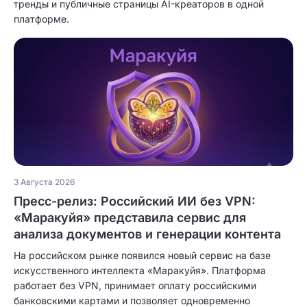
тренды и публичные страницы AI-креаторов в одной
платформе.
3 Августа 2026
Пресс-релиз: Российский ИИ без VPN:
«Маракуйя» представила сервис для
анализа документов и генерации контента
На российском рынке появился новый сервис на базе
искусственного интеллекта «Маракуйя». Платформа
работает без VPN, принимает оплату российскими
банковскими картами и позволяет одновременно