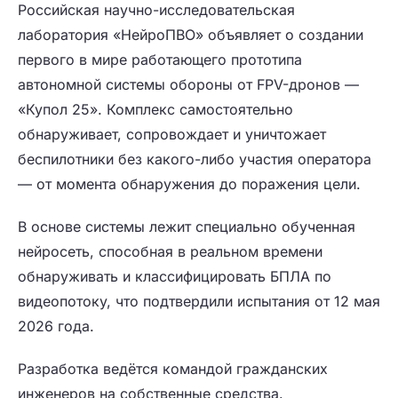
Российская научно-исследовательская
лаборатория «НейроПВО» объявляет о создании
первого в мире работающего прототипа
автономной системы обороны от FPV-дронов —
«Купол 25». Комплекс самостоятельно
обнаруживает, сопровождает и уничтожает
беспилотники без какого-либо участия оператора
— от момента обнаружения до поражения цели.
В основе системы лежит специально обученная
нейросеть, способная в реальном времени
обнаруживать и классифицировать БПЛА по
видеопотоку, что подтвердили испытания от 12 мая
2026 года.
Разработка ведётся командой гражданских
инженеров на собственные средства.