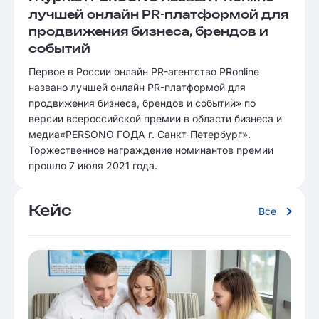
лучшей онлайн PR-платформой для
продвижения бизнеса, брендов и
событий
Первое в России онлайн PR-агентство PRonline
названо лучшей онлайн PR-платформой для
продвижения бизнеса, брендов и событий» по
версии всероссийской премии в области бизнеса и
медиа«PERSONO ГОДА г. Санкт-Петербург».
Торжественное награждение номинантов премии
прошло 7 июля 2021 года.
Кейс
Все