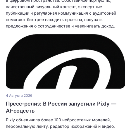
в цифровом пространстве. Собственное портфолио,
качественный визуальный контент, экспертные
публикации и регулярная коммуникация с аудиторией
помогают быстрее находить проекты, получать
предложения о сотрудничестве и увеличивать доход.
4 Августа 2026
Пресс-релиз: В России запустили Pixly —
AI-соцсеть
Pixly объединила более 100 нейросетевых моделей,
персональную ленту, редактор изображений и видео,