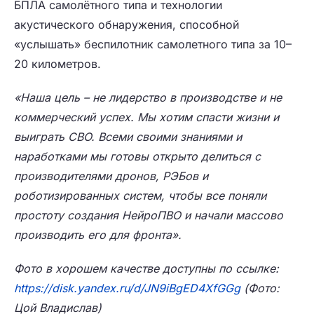
БПЛА самолётного типа и технологии
акустического обнаружения, способной
«услышать» беспилотник самолетного типа за 10–
20 километров.
«Наша цель – не лидерство в производстве и не
коммерческий успех. Мы хотим спасти жизни и
выиграть СВО. Всеми своими знаниями и
наработками мы готовы открыто делиться с
производителями дронов, РЭБов и
роботизированных систем, чтобы все поняли
простоту создания НейроПВО и начали массово
производить его для фронта».
Фото в хорошем качестве доступны по ссылке:
https://disk.yandex.ru/d/JN9iBgED4XfGGg
(Фото:
Цой Владислав)