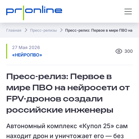
Главная
Пресс-релизы
Пресс-релиз: Первое в мире ПВО на н
27 Мая 2026
300
«НЕЙРОПВО»
Пресс-релиз: Первое в
мире ПВО на нейросети от
FPV-дронов создали
российские инженеры
Автономный комплекс «Купол 25» сам
находит дрон и уничтожает его — без