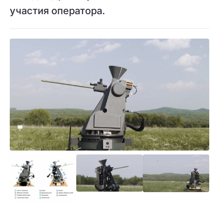
участия оператора.