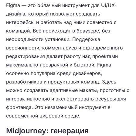
Figma — это облачный инструмент для UI/UX-
дизайна, который позволяет создавать
интерфейсы и работать над ними совместно с
командой. Всё происходит в браузере, без
необходимости установки. Поддержка
версионности, комментариев и одновременного
редактирования делает работу над проектами
максимально прозрачной и быстрой. Figma
особенно популярна среди дизайнеров,
разработчиков и продуктовых команд. Здесь
можно создавать адаптивные макеты, прототипы с
интерактивностью и экспортировать ресурсы для
фронтенда. Это незаменимый инструмент в
современной цифровой среде.
Midjourney: генерация