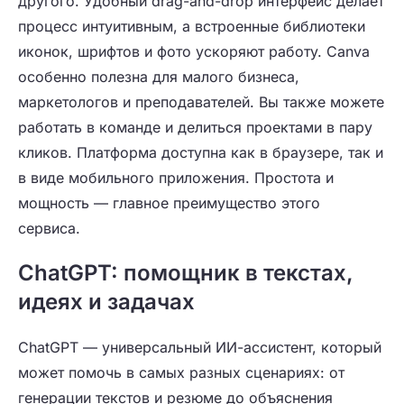
другого. Удобный drag-and-drop интерфейс делает
процесс интуитивным, а встроенные библиотеки
иконок, шрифтов и фото ускоряют работу. Canva
особенно полезна для малого бизнеса,
маркетологов и преподавателей. Вы также можете
работать в команде и делиться проектами в пару
кликов. Платформа доступна как в браузере, так и
в виде мобильного приложения. Простота и
мощность — главное преимущество этого
сервиса.
ChatGPT: помощник в текстах,
идеях и задачах
ChatGPT — универсальный ИИ-ассистент, который
может помочь в самых разных сценариях: от
генерации текстов и резюме до объяснения