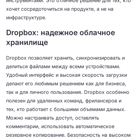
инструментами. Это отличное решение для тех, кто
хочет сосредоточиться на продукте, а не на
инфраструктуре.
Dropbox: надежное облачное
хранилище
Dropbox позволяет хранить, синхронизировать и
делиться файлами между всеми устройствами.
Удобный интерфейс и высокая скорость загрузки
делают его любимым решением как для бизнеса,
так и для личного пользования. Dropbox особенно
полезен для удаленных команд, фрилансеров и
тех, кто работает с большими объемами данных.
Можно настраивать доступ, оставлять
комментарии, использовать автоматическое
резервное копирование. Безопасность на высоком