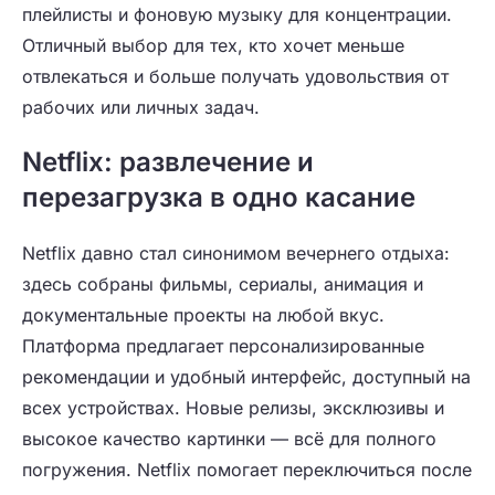
плейлисты и фоновую музыку для концентрации.
Отличный выбор для тех, кто хочет меньше
отвлекаться и больше получать удовольствия от
рабочих или личных задач.
Netflix: развлечение и
перезагрузка в одно касание
Netflix давно стал синонимом вечернего отдыха:
здесь собраны фильмы, сериалы, анимация и
документальные проекты на любой вкус.
Платформа предлагает персонализированные
рекомендации и удобный интерфейс, доступный на
всех устройствах. Новые релизы, эксклюзивы и
высокое качество картинки — всё для полного
погружения. Netflix помогает переключиться после