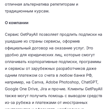
отличная альтернатива репетиторам и
традиционным курсам.
О компании
Сервис GetPayAll позволяет продлить подписки на
ушедшие из страны сервисы, оформив
официальный договор на оказание услуг. Это
удобно для юридических лиц, которые смогут
оплачивать корпоративные подписки, программы
и сервисы от зарубежных разработчиков даже
одним платежом со счета в любом банке РФ,
например, на Canva, Adobe Photoshop, ChatGPT,
Google One Drive, Jira и прочие. Клиенты GetPayAll
также могут получить помощь с выводом средств
из-за рубежа и платежами от иностранных