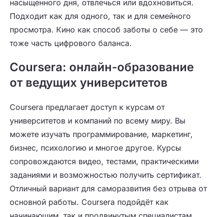
насыщенного дня, отвлечься или вдохновиться.
Подходит как для одного, так и для семейного
просмотра. Кино как способ заботы о себе — это
тоже часть цифрового баланса.
Coursera: онлайн-образование
от ведущих университетов
Coursera предлагает доступ к курсам от
университетов и компаний по всему миру. Вы
можете изучать программирование, маркетинг,
бизнес, психологию и многое другое. Курсы
сопровождаются видео, тестами, практическими
заданиями и возможностью получить сертификат.
Отличный вариант для саморазвития без отрыва от
основной работы. Coursera подойдёт как
начинающим, так и продвинутым специалистам.