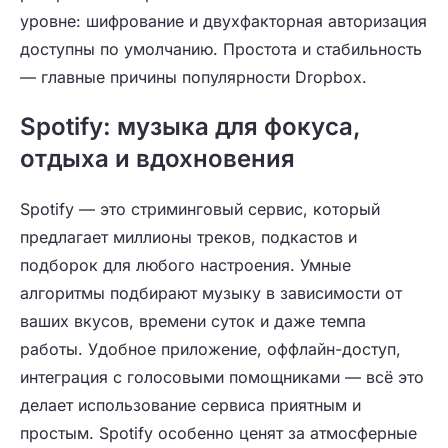
уровне: шифрование и двухфакторная авторизация
доступны по умолчанию. Простота и стабильность
— главные причины популярности Dropbox.
Spotify: музыка для фокуса,
отдыха и вдохновения
Spotify — это стриминговый сервис, который
предлагает миллионы треков, подкастов и
подборок для любого настроения. Умные
алгоритмы подбирают музыку в зависимости от
ваших вкусов, времени суток и даже темпа
работы. Удобное приложение, оффлайн-доступ,
интеграция с голосовыми помощниками — всё это
делает использование сервиса приятным и
простым. Spotify особенно ценят за атмосферные