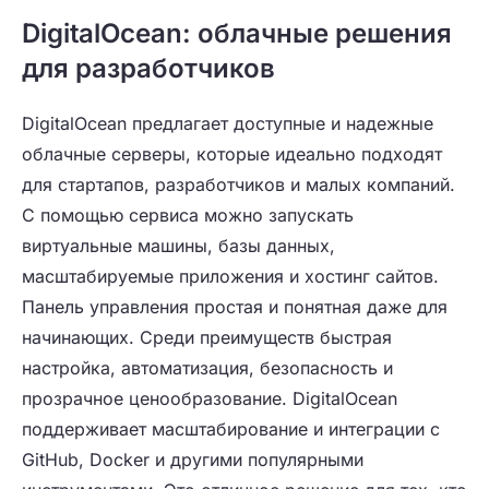
DigitalOcean: облачные решения
для разработчиков
DigitalOcean предлагает доступные и надежные
облачные серверы, которые идеально подходят
для стартапов, разработчиков и малых компаний.
С помощью сервиса можно запускать
виртуальные машины, базы данных,
масштабируемые приложения и хостинг сайтов.
Панель управления простая и понятная даже для
начинающих. Среди преимуществ быстрая
настройка, автоматизация, безопасность и
прозрачное ценообразование. DigitalOcean
поддерживает масштабирование и интеграции с
GitHub, Docker и другими популярными