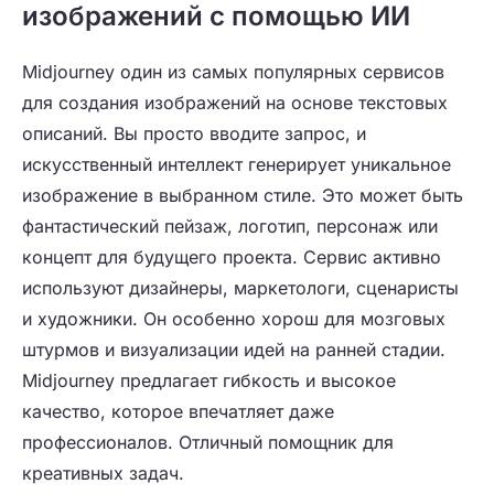
изображений с помощью ИИ
Midjourney один из самых популярных сервисов
для создания изображений на основе текстовых
описаний. Вы просто вводите запрос, и
искусственный интеллект генерирует уникальное
изображение в выбранном стиле. Это может быть
фантастический пейзаж, логотип, персонаж или
концепт для будущего проекта. Сервис активно
используют дизайнеры, маркетологи, сценаристы
и художники. Он особенно хорош для мозговых
штурмов и визуализации идей на ранней стадии.
Midjourney предлагает гибкость и высокое
качество, которое впечатляет даже
профессионалов. Отличный помощник для
креативных задач.