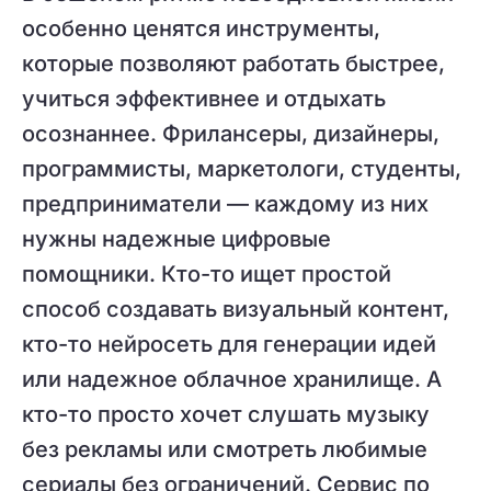
особенно ценятся инструменты,
которые позволяют работать быстрее,
учиться эффективнее и отдыхать
осознаннее. Фрилансеры, дизайнеры,
программисты, маркетологи, студенты,
предприниматели — каждому из них
нужны надежные цифровые
помощники. Кто-то ищет простой
способ создавать визуальный контент,
кто-то нейросеть для генерации идей
или надежное облачное хранилище. А
кто-то просто хочет слушать музыку
без рекламы или смотреть любимые
сериалы без ограничений. Сервис по