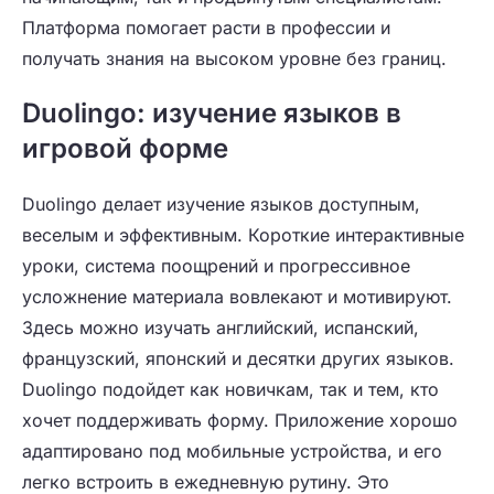
Платформа помогает расти в профессии и
получать знания на высоком уровне без границ.
Duolingo: изучение языков в
игровой форме
Duolingo делает изучение языков доступным,
веселым и эффективным. Короткие интерактивные
уроки, система поощрений и прогрессивное
усложнение материала вовлекают и мотивируют.
Здесь можно изучать английский, испанский,
французский, японский и десятки других языков.
Duolingo подойдет как новичкам, так и тем, кто
хочет поддерживать форму. Приложение хорошо
адаптировано под мобильные устройства, и его
легко встроить в ежедневную рутину. Это