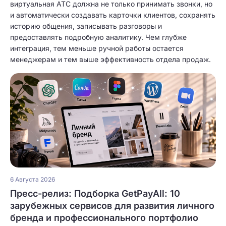
виртуальная АТС должна не только принимать звонки, но
и автоматически создавать карточки клиентов, сохранять
историю общения, записывать разговоры и
предоставлять подробную аналитику. Чем глубже
интеграция, тем меньше ручной работы остается
менеджерам и тем выше эффективность отдела продаж.
6 Августа 2026
Пресс-релиз: Подборка GetPayAll: 10
зарубежных сервисов для развития личного
бренда и профессионального портфолио