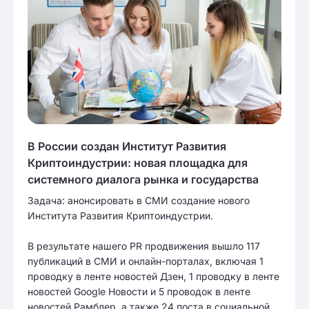
В России создан Институт Развития
Криптоиндустрии: новая площадка для
системного диалога рынка и государства
Задача: анонсировать в СМИ создание нового
Института Развития Криптоиндустрии.
В результате нашего PR продвижения вышло 117
публикаций в СМИ и онлайн-порталах, включая 1
проводку в ленте новостей Дзен, 1 проводку в ленте
новостей Google Новости и 5 проводок в ленте
новостей Рамблер, а также 24 поста в социальной