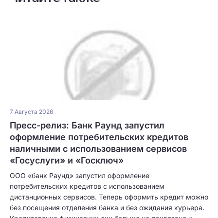
7 Августа 2026
Пресс-релиз: Банк Раунд запустил
оформление потребительских кредитов
наличными с использованием сервисов
«Госуслуги» и «Госключ»
ООО «банк Раунд» запустил оформление
потребительских кредитов с использованием
дистанционных сервисов. Теперь оформить кредит можно
без посещения отделения банка и без ожидания курьера.