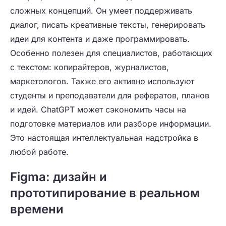
сложных концепций. Он умеет поддерживать
диалог, писать креативные тексты, генерировать
идеи для контента и даже программировать.
Особенно полезен для специалистов, работающих
с текстом: копирайтеров, журналистов,
маркетологов. Также его активно используют
студенты и преподаватели для рефератов, планов
и идей. ChatGPT может сэкономить часы на
подготовке материалов или разборе информации.
Это настоящая интеллектуальная надстройка в
любой работе.
Figma: дизайн и
прототипирование в реальном
времени