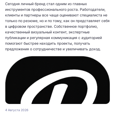
Сегодня личный бренд стал одним из главных
инструментов профессионального роста. Работодатели,
клиенты и партнеры все чаще оценивают специалиста не
только по резюме, но и по тому, как он представляет себя
в цифровом пространстве. Собственное портфолио,
качественный визуальный контент, экспертные
публикации и регулярная коммуникация с аудиторией
помогают быстрее находить проекты, получать
предложения о сотрудничестве и увеличивать доход.
4 Августа 2026