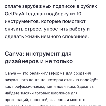
оплате зарубежных подписок в рублях
GetPayAll сделал подборку из 10
инструментов, которые помогают
снизить стресс, упростить работу и
сделать жизнь немного спокойнее.
Canva: инструмент для
дизайнеров и не только
Canva — это онлайн-платформа для создания
визуального контента, которая отлично подойдёт
как профессионалам, так и новичкам. Здесь вы
найдете тысячи готовых шаблонов для
презентаций, соцсетей, флаеров и многого