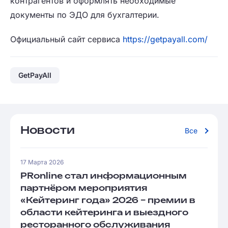
контрагентов и оформлять необходимые
документы по ЭДО для бухгалтерии.
Официальный сайт сервиса
https://getpayall.com/
GetPayAll
Новости
Все
17 Марта 2026
PRonline стал информационным
партнёром мероприятия
«Кейтеринг года» 2026 – премии в
области кейтеринга и выездного
ресторанного обслуживания