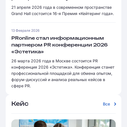
21 апреля 2026 года в современном пространстве
Grand Hall состоится 16-я Премия «Кейтеринг года».
13 Февраля 2026
PRonline стал информационным
партнером PR конференции 2026
«Эстетика»
26 марта 2026 года в Москве состоится PR
конференция 2026 «Эстетика». Конференция станет
профессиональной площадкой для обмена опытом,
форум-дискуссий и анализа реальных кейсов в
сфере PR.
Кейс
Все