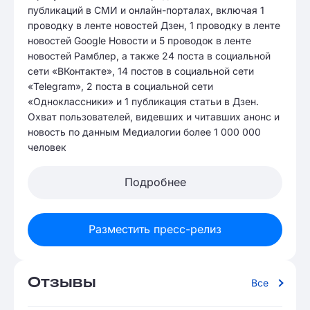
публикаций в СМИ и онлайн-порталах, включая 1
проводку в ленте новостей Дзен, 1 проводку в ленте
новостей Google Новости и 5 проводок в ленте
новостей Рамблер, а также 24 поста в социальной
сети «ВКонтакте», 14 постов в социальной сети
«Telegram», 2 поста в социальной сети
«Одноклассники» и 1 публикация статьи в Дзен.
Охват пользователей, видевших и читавших анонс и
новость по данным Медиалогии более 1 000 000
человек
Подробнее
Разместить пресс-релиз
Отзывы
Все