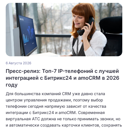
6 Августа 2026
Пресс-релиз: Топ-7 IP-телефоний с лучшей
интеграцией с Битрикс24 и amoCRM в 2026
году
Для большинства компаний CRM уже давно стала
центром управления продажами, поэтому выбор
телефонии сегодня напрямую зависит от качества
интеграции с Битрикс24 и amoCRM. Современная
виртуальная АТС должна не только принимать звонки, но
и автоматически создавать карточки клиентов, сохранять