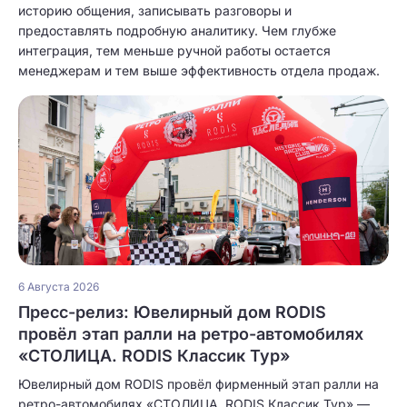
историю общения, записывать разговоры и
предоставлять подробную аналитику. Чем глубже
интеграция, тем меньше ручной работы остается
менеджерам и тем выше эффективность отдела продаж.
6 Августа 2026
Пресс-релиз: Ювелирный дом RODIS
провёл этап ралли на ретро-автомобилях
«СТОЛИЦА. RODIS Классик Тур»
Ювелирный дом RODIS провёл фирменный этап ралли на
ретро-автомобилях «СТОЛИЦА. RODIS Классик Тур» —