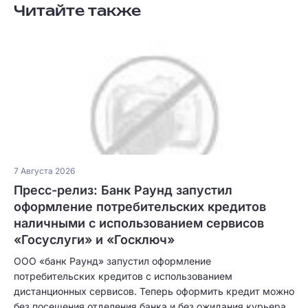
Читайте также
7 Августа 2026
Пресс-релиз: Банк Раунд запустил
оформление потребительских кредитов
наличными с использованием сервисов
«Госуслуги» и «Госключ»
ООО «банк Раунд» запустил оформление
потребительских кредитов с использованием
дистанционных сервисов. Теперь оформить кредит можно
без посещения отделения банка и без ожидания курьера.