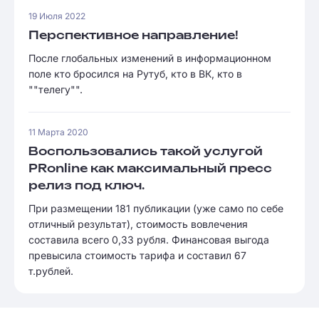
19 Июля 2022
Перспективное направление!
После глобальных изменений в информационном
поле кто бросился на Рутуб, кто в ВК, кто в
""телегу"".
11 Марта 2020
Воспользовались такой услугой
PRonline как максимальный пресс
релиз под ключ.
При размещении 181 публикации (уже само по себе
отличный результат), стоимость вовлечения
составила всего 0,33 рубля. Финансовая выгода
превысила стоимость тарифа и составил 67
т.рублей.