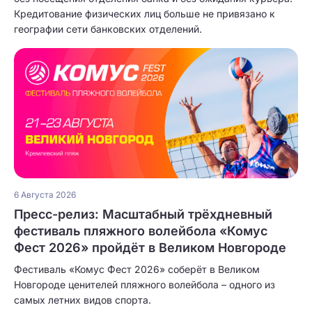
Кредитование физических лиц больше не привязано к
географии сети банковских отделений.
6 Августа 2026
Пресс-релиз: Масштабный трёхдневный
фестиваль пляжного волейбола «Комус
Фест 2026» пройдёт в Великом Новгороде
Фестиваль «Комус Фест 2026» соберёт в Великом
Новгороде ценителей пляжного волейбола – одного из
самых летних видов спорта.