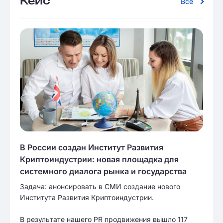
Кейс
Все
В России создан Институт Развития
Криптоиндустрии: новая площадка для
системного диалога рынка и государства
Задача: анонсировать в СМИ создание нового
Института Развития Криптоиндустрии.
В результате нашего PR продвижения вышло 117