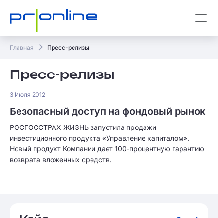
Главная
Пресс-релизы
Пресс-релизы
3 Июля 2012
Безопасный доступ на фондовый рынок
РОСГОССТРАХ ЖИЗНЬ запустила продажи
инвестиционного продукта «Управление капиталом».
Новый продукт Компании дает 100-процентную гарантию
возврата вложенных средств.