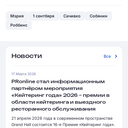
Мэрия
1 сентбяря
Сачивко
Собянин
Роббинс
Новости
Все
17 Марта 2026
PRonline стал информационным
партнёром мероприятия
«Кейтеринг года» 2026 – премии в
области кейтеринга и выездного
ресторанного обслуживания
21 апреля 2026 года в современном пространстве
Grand Hall состоится 16-я Премия «Кейтеринг года».