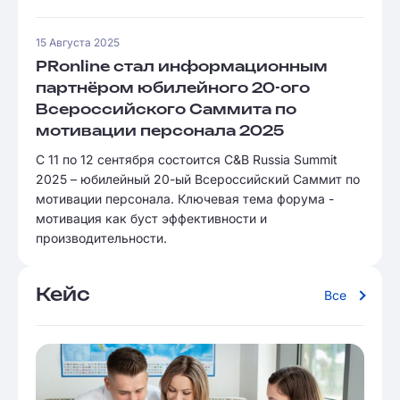
15 Августа 2025
PRonline стал информационным
партнёром юбилейного 20-ого
Всероссийского Саммита по
мотивации персонала 2025
С 11 по 12 сентября состоится C&B Russia Summit
2025 – юбилейный 20-ый Всероссийский Саммит по
мотивации персонала. Ключевая тема форума -
мотивация как буст эффективности и
производительности.
Кейс
Все