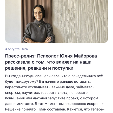
4 Августа 2026
Пресс-релиз: Психолог Юлия Майорова
рассказала о том, что влияет на наши
решения, реакции и поступки
Вы когда-нибудь обещали себе, что с понедельника всё
будет по-другому? Вы начнете раньше вставать,
перестанете откладывать важные дела, займетесь
спортом, научитесь говорить «нет», попросите
повышения или наконец запустите проект, о котором
давно мечтаете. В тот момент вы совершенно искренни.
Решение принято. План составлен. Кажется, что теперь-