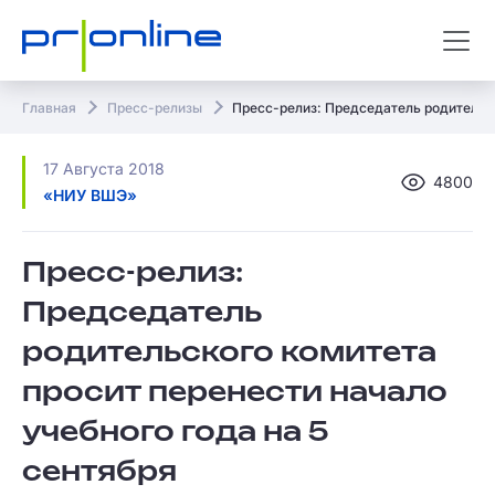
Главная
Пресс-релизы
Пресс-релиз: Председатель родительск
17 Августа 2018
4800
«НИУ ВШЭ»
Пресс-релиз:
Председатель
родительского комитета
просит перенести начало
учебного года на 5
сентября