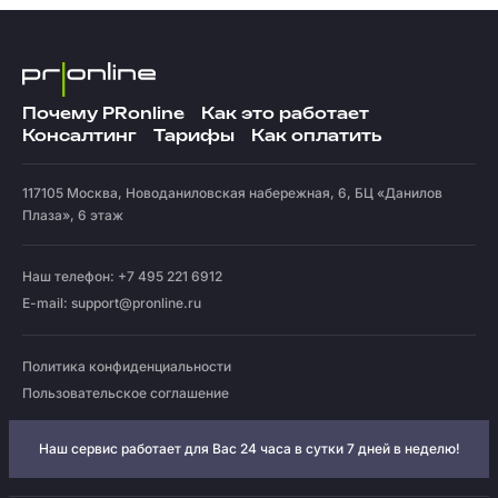
Почему PRonline
Как это работает
Консалтинг
Тарифы
Как оплатить
117105
Москва
,
Новоданиловская набережная, 6, БЦ «Данилов
Плаза», 6 этаж
Наш телефон: +7 495 221 6912
E-mail:
support@pronline.ru
Политика конфиденциальности
Пользовательское соглашение
Наш сервис работает для Вас 24 часа в сутки 7 дней в неделю!