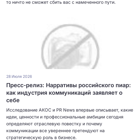
то ничто не сможет сбить вас с намеченного пути.
28 Июля 2026
Пресс-релиз: Нарративы российского пиар:
как индустрия коммуникаций заявляет о
себе
Исследование АКОС и PR News впервые описывает, какие
идеи, ценности и профессиональные амбиции сегодня
определяют отраслевую повестку и почему
коммуникации все увереннее претендуют на
стратегическую роль в бизнесе.