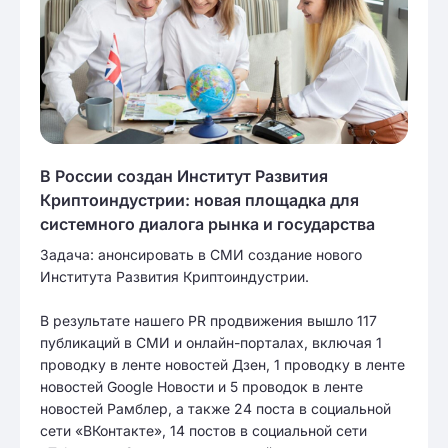
В России создан Институт Развития
Криптоиндустрии: новая площадка для
системного диалога рынка и государства
Задача: анонсировать в СМИ создание нового
Института Развития Криптоиндустрии.
В результате нашего PR продвижения вышло 117
публикаций в СМИ и онлайн-порталах, включая 1
проводку в ленте новостей Дзен, 1 проводку в ленте
новостей Google Новости и 5 проводок в ленте
новостей Рамблер, а также 24 поста в социальной
сети «ВКонтакте», 14 постов в социальной сети