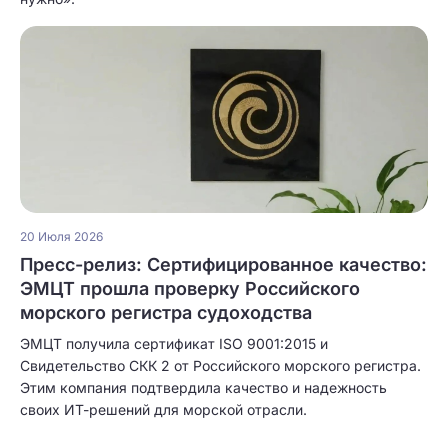
20 Июля 2026
Пресс-релиз: Сертифицированное качество:
ЭМЦТ прошла проверку Российского
морского регистра судоходства
ЭМЦТ получила сертификат ISO 9001:2015 и
Свидетельство СКК 2 от Российского морского регистра.
Этим компания подтвердила качество и надежность
своих ИТ-решений для морской отрасли.