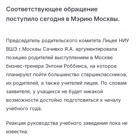
Соответствующее обращение
поступило сегодня в Мэрию Москвы.
Председатель родительского комитета Лицея НИУ
ВШЭ г.Москвы Сачивко Я.А. аргументировала
позицию родителей выступлением в Москве
бизнес-тренера Энтони Роббинса, на которое
планируют пойти большинство старшеклассников,
их родителей, а также учителей лицея. По словам
заявителя, у учащихся не будет никакой
возможности достойно подготовиться к началу
учебного года.
Реакция руководства учебного заведения пока не
известна.