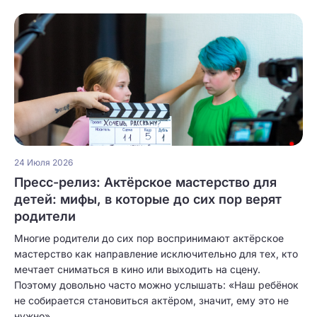
24 Июля 2026
Пресс-релиз: Актёрское мастерство для
детей: мифы, в которые до сих пор верят
родители
Многие родители до сих пор воспринимают актёрское
мастерство как направление исключительно для тех, кто
мечтает сниматься в кино или выходить на сцену.
Поэтому довольно часто можно услышать: «Наш ребёнок
не собирается становиться актёром, значит, ему это не
нужно».