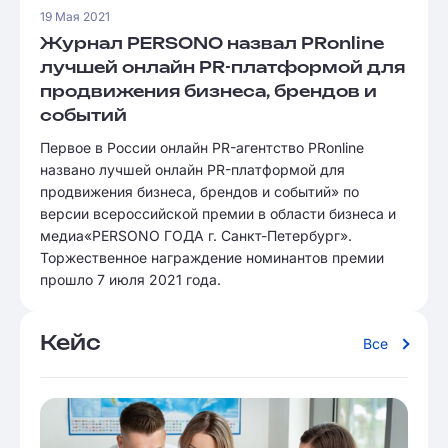
19 Мая 2021
Журнал PERSONO назвал PRonline
лучшей онлайн PR-платформой для
продвижения бизнеса, брендов и
событий
Первое в России онлайн PR-агентство PRonline
названо лучшей онлайн PR-платформой для
продвижения бизнеса, брендов и событий» по
версии всероссийской премии в области бизнеса и
медиа«PERSONO ГОДА г. Санкт-Петербург».
Торжественное награждение номинантов премии
прошло 7 июля 2021 года.
Кейс
Все