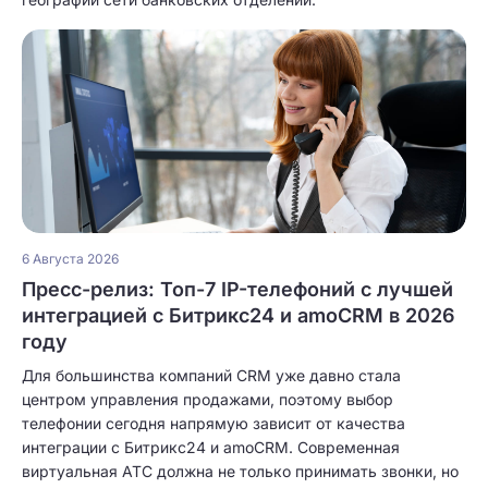
6 Августа 2026
Пресс-релиз: Топ-7 IP-телефоний с лучшей
интеграцией с Битрикс24 и amoCRM в 2026
году
Для большинства компаний CRM уже давно стала
центром управления продажами, поэтому выбор
телефонии сегодня напрямую зависит от качества
интеграции с Битрикс24 и amoCRM. Современная
виртуальная АТС должна не только принимать звонки, но