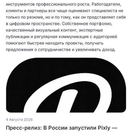
инструментов профессионального роста. Работодатели,
клиенты и партнеры все чаще оценивают специалиста не
только по резюме, но и по тому, как он представляет себя
в цифровом пространстве. Собственное портфолио,
качественный визуальный контент, экспертные
публикации и регулярная коммуникация с аудиторией
помогают быстрее находить проекты, получать
предложения о сотрудничестве и увеличивать доход.
4 Августа 2026
Пресс-релиз: В России запустили Pixly —