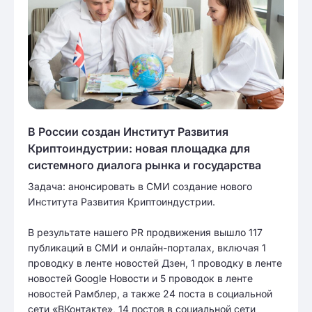
В России создан Институт Развития
Криптоиндустрии: новая площадка для
системного диалога рынка и государства
Задача: анонсировать в СМИ создание нового
Института Развития Криптоиндустрии.
В результате нашего PR продвижения вышло 117
публикаций в СМИ и онлайн-порталах, включая 1
проводку в ленте новостей Дзен, 1 проводку в ленте
новостей Google Новости и 5 проводок в ленте
новостей Рамблер, а также 24 поста в социальной
сети «ВКонтакте», 14 постов в социальной сети