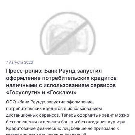
7 Августа 2026
Пресс-релиз: Банк Раунд запустил
оформление потребительских кредитов
наличными с использованием сервисов
«Госуслуги» и «Госключ»
ООО «банк Раунд» запустил оформление
потребительских кредитов с использованием
дистанционных сервисов. Теперь оформить кредит можно
без посещения отделения банка и без ожидания курьера.
Кредитование физических лиц больше не привязано к
географии сети банковских отделений.