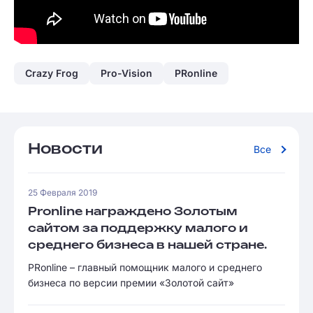
Crazy Frog
Pro-Vision
PRonline
Новости
Все
25 Февраля 2019
Pronline награждено Золотым
сайтом за поддержку малого и
среднего бизнеса в нашей стране.
PRonline – главный помощник малого и среднего
бизнеса по версии премии «Золотой сайт»