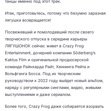
танцы именно под этот трек.
Итак, приготовьтесь, потому что безумно заразная
лягушка возвращается!
Посвежевший и помолодевший после своего
творческого отпуска в середине карьеры
ЛЯГУШОНОК сейчас живет в Crazy Frog
Entertainment, дочерней компании Söderberg’s
Kaktus Film и оригинальной продюсерской
команде Райнхарда Райт, Хеннинга Рейта и
Вольфганга Босса. Под их творческим
руководством к 2022 году выйдет новый альбом,
наряду с регулярными синглами, видео, живыми
выступлениями и даже сериалом.
Более того, Crazy Frog даже собирается взорвать