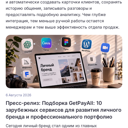
и автоматически создавать карточки клиентов, сохранять
историю общения, записывать разговоры и
предоставлять подробную аналитику. Чем глубже
интеграция, тем меньше ручной работы остается
менеджерам и тем выше эффективность отдела продаж.
6 Августа 2026
Пресс-релиз: Подборка GetPayAll: 10
зарубежных сервисов для развития личного
бренда и профессионального портфолио
Сегодня личный бренд стал одним из главных