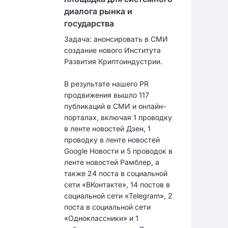
диалога рынка и
государства
Задача: анонсировать в СМИ
создание нового Института
Развития Криптоиндустрии.
В результате нашего PR
продвижения вышло 117
публикаций в СМИ и онлайн-
порталах, включая 1 проводку
в ленте новостей Дзен, 1
проводку в ленте новостей
Google Новости и 5 проводок в
ленте новостей Рамблер, а
также 24 поста в социальной
сети «ВКонтакте», 14 постов в
социальной сети «Telegram», 2
поста в социальной сети
«Одноклассники» и 1