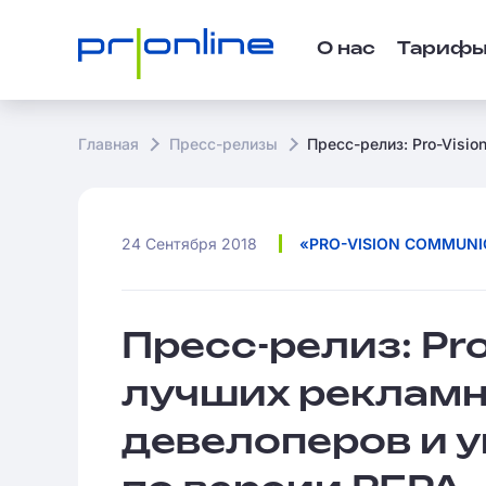
О нас
Тариф
Главная
Пресс-релизы
Пресс-релиз: Pro-Visi
24 Сентября 2018
«PRO-VISION COMMUNI
Пресс-релиз: Pro
лучших рекламн
девелоперов и 