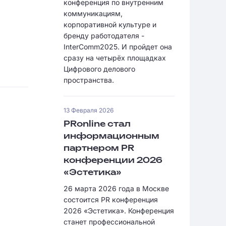
конференция по внутренним
коммуникациям,
корпоративной культуре и
бренду работодателя -
InterComm2025. И пройдет она
сразу на четырёх площадках
Цифрового делового
пространства.
13 Февраля 2026
PRonline стал
информационным
партнером PR
конференции 2026
«Эстетика»
26 марта 2026 года в Москве
состоится PR конференция
2026 «Эстетика». Конференция
станет профессиональной