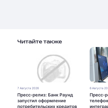
Читайте также
7 Августа 2026
6 Августа 2
Пресс-релиз: Банк Раунд
Пресс-ре
запустил оформление
телефон
потребительских кредитов
интегра