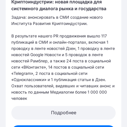
Криптоиндустрии: новая площадка для
системного диалога рынка и государства
Задача: анонсировать в СМИ создание нового
Института Развития Криптоиндустрии.
В результате нашего PR продвижения вышло 117
публикаций в СМИ и онлайн-порталах, включая 1
проводку в ленте новостей Дзен, 1 проводку в ленте
новостей Google Новости и 5 проводок в ленте
новостей Рамблер, а также 24 поста в социальной
сети «ВКонтакте», 14 постов в социальной сети
«Telegram», 2 поста в социальной сети
«Одноклассники» и 1 публикация статьи в Дзен.
Охват пользователей, видевших и читавших анонс и
новость по данным Медиалогии более 1 000 000
человек
Подробнее