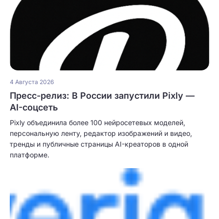
4 Августа 2026
Пресс-релиз: В России запустили Pixly —
AI-соцсеть
Pixly объединила более 100 нейросетевых моделей,
персональную ленту, редактор изображений и видео,
тренды и публичные страницы AI-креаторов в одной
платформе.