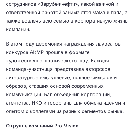
сотрудников «Зарубежнефти», какой важной и
ответственной работой занимаются мама и папа, а
также вовлечь всю семью в корпоративную жизнь
компании.
В этом году церемония награждения лауреатов
конкурса АКМР прошла в формате
художественно-поэтического шоу. Каждая
команда-участница представила авторское
литературное выступление, полное смыслов и
образов, ставших основой современных
коммуникаций. Бал объединил корпорации,
агентства, НКО и госорганы для обмена идеями и
опытом с коллегами из разных сегментов рынка.
О группе компаний Pro-Vision