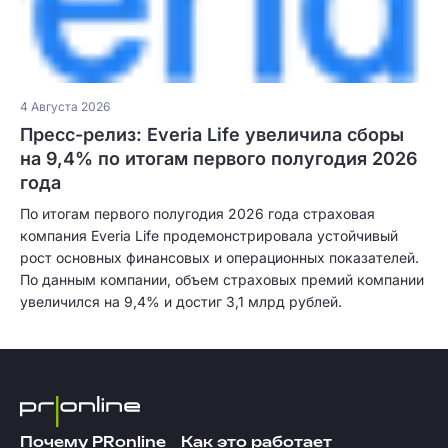
4 Августа 2026
Пресс-релиз: Everia Life увеличила сборы
на 9,4% по итогам первого полугодия 2026
года
По итогам первого полугодия 2026 года страховая
компания Everia Life продемонстрировала устойчивый
рост основных финансовых и операционных показателей.
По данным компании, объем страховых премий компании
увеличился на 9,4% и достиг 3,1 млрд рублей.
Почему PRonline
Как это работает