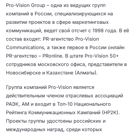
Pro-Vision Group – одна из ведущих групп
компаний в России, специализирующихся на
развитии проектов в сфере маркетинговых
коммуникаций, ведет свой отсчет с 1998 года. В её
состав входят: PR-агентство Pro-Vision
Communications, а также первое в России онлайн
PR-агентство – PRonline. В штате Pro-Vision 50+
сотрудников московского офиса, представители в
Новосибирске и Казахстане (Алматы).
Группа компаний Pro-Vision является
действительным членом отраслевых ассоциаций
РАЭК, АМ и входит в Топ-10 Национального
Рейтинга Коммуникационных Кампаний (НР2К).
Проекты группы удостоены российских и
международных наград, среди которых