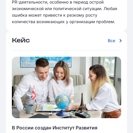
PR-деятельности, особенно в период острой
экономической или политической ситуации. Любая
ошибка может привести к резкому росту
количества возникающих у организации проблем.
Кейс
Все
В России создан Институт Развития