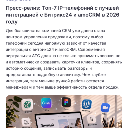
Пресс-релиз: Топ-7 IP-телефоний с лучшей
интеграцией с Битрикс24 и amoCRM в 2026
году
Для большинства компаний CRM уже давно стала
центром управления продажами, поэтому выбор
телефонии сегодня напрямую зависит от качества
интеграции с Битрикс24 и amoCRM. Современная
виртуальная АТС должна не только принимать звонки, но
и автоматически создавать карточки клиентов, сохранять
историю общения, записывать разговоры и
предоставлять подробную аналитику. Чем глубже
интеграция, тем меньше ручной работы остается
менеджерам и тем выше эффективность отдела продаж.