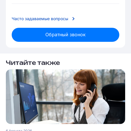
Часто задаваемые вопросы
Обратный звонок
Читайте также
6 Августа 2026