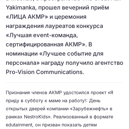
Yakimanka, прошел вечерний приём
«ЛИЦА АКМР» и церемония
награждения лауреатов конкурса
«Лучшая event-команда,
сертифицированная АКМР». В
номинации «Лучшее событие для
персонала» награду получило агентство
Pro-Vision Communications.
Признания членов АКМР удостоился проект «Я
приду в субботу к маме на работу!: День
открытых дверей компании «Зарубежнефть» в
рамках NestroKids». Реализованный в формате
edutainment, он призван показать детям