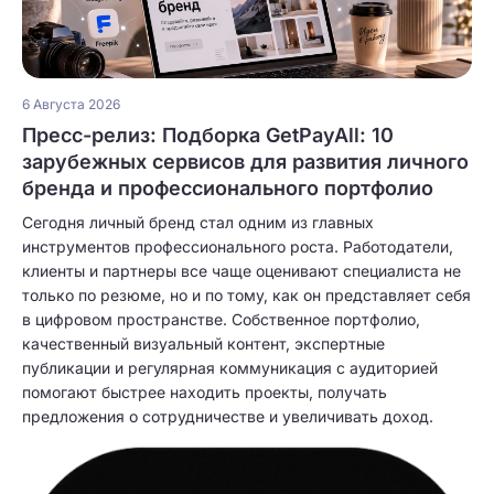
6 Августа 2026
Пресс-релиз: Подборка GetPayAll: 10
зарубежных сервисов для развития личного
бренда и профессионального портфолио
Сегодня личный бренд стал одним из главных
инструментов профессионального роста. Работодатели,
клиенты и партнеры все чаще оценивают специалиста не
только по резюме, но и по тому, как он представляет себя
в цифровом пространстве. Собственное портфолио,
качественный визуальный контент, экспертные
публикации и регулярная коммуникация с аудиторией
помогают быстрее находить проекты, получать
предложения о сотрудничестве и увеличивать доход.