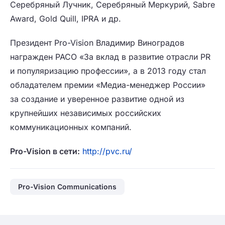
Серебряный Лучник, Серебряный Меркурий, Sabre
Award, Gold Quill, IPRA и др.
Президент Pro-Vision Владимир Виноградов
награжден РАСО «За вклад в развитие отрасли PR
и популяризацию профессии», а в 2013 году стал
обладателем премии «Медиа-менеджер России»
за создание и уверенное развитие одной из
крупнейших независимых российских
коммуникационных компаний.
Pro-Vision
в
сети
:
http://pvc.ru/
Pro-Vision Communications