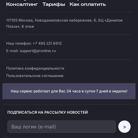
Консалтинг
Тарифы
Как оплатить
117105
Москва
,
Новоданиловская набережная, 6, БЦ «Данилов
Плаза», 6 этаж
Наш телефон: +7 495 221 6912
E-mail:
support@pronline.ru
Политика конфиденциальности
Пользовательское соглашение
Наш сервис работает для Вас 24 часа в сутки 7 дней в неделю!
ПОДПИСАТЬСЯ НА РАССЫЛКУ НОВОСТЕЙ