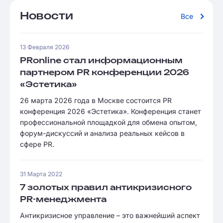
Новости
Все
13 Февраля 2026
PRonline стал информационным
партнером PR конференции 2026
«Эстетика»
26 марта 2026 года в Москве состоится PR
конференция 2026 «Эстетика». Конференция станет
профессиональной площадкой для обмена опытом,
форум-дискуссий и анализа реальных кейсов в
сфере PR.
31 Марта 2022
7 золотых правил антикризисного
PR-менеджмента
Антикризисное управление – это важнейший аспект