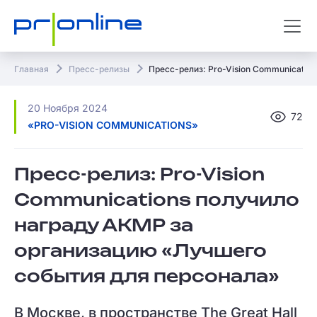
Главная
Пресс-релизы
Пресс-релиз: Pro-Vision Communicatio
20 Ноября 2024
72
«PRO-VISION COMMUNICATIONS»
Пресс-релиз: Pro-Vision
Communications получило
награду АКМР за
организацию «Лучшего
события для персонала»
В Москве, в пространстве The Great Hall