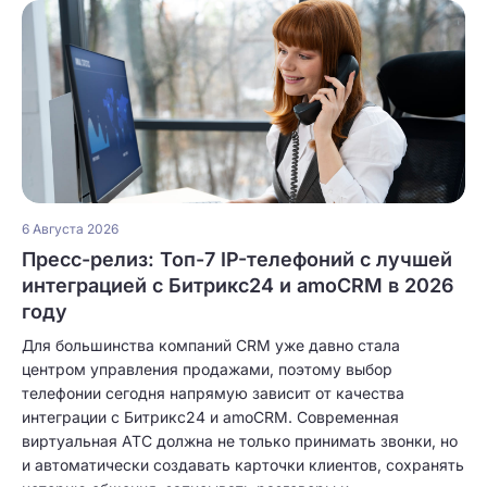
6 Августа 2026
Пресс-релиз: Топ-7 IP-телефоний с лучшей
интеграцией с Битрикс24 и amoCRM в 2026
году
Для большинства компаний CRM уже давно стала
центром управления продажами, поэтому выбор
телефонии сегодня напрямую зависит от качества
интеграции с Битрикс24 и amoCRM. Современная
виртуальная АТС должна не только принимать звонки, но
и автоматически создавать карточки клиентов, сохранять