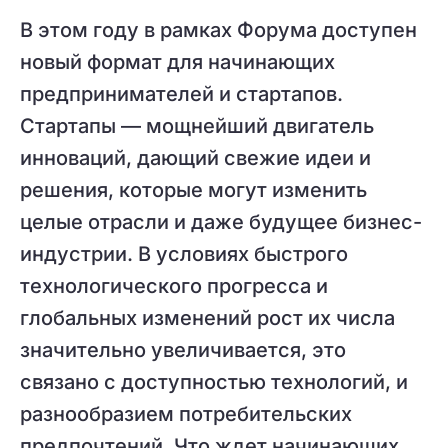
В этом году в рамках Форума доступен
новый формат для начинающих
предпринимателей и стартапов.
Стартапы — мощнейший двигатель
инноваций, дающий свежие идеи и
решения, которые могут изменить
целые отрасли и даже будущее бизнес-
индустрии. В условиях быстрого
технологического прогресса и
глобальных изменений рост их числа
значительно увеличивается, это
связано с доступностью технологий, и
разнообразием потребительских
предпочтений. Что ждет начинающих