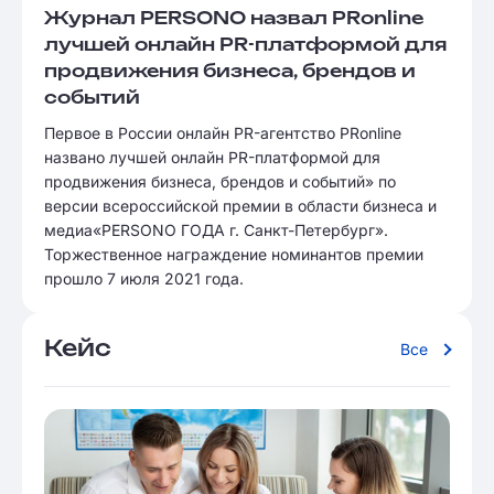
Журнал PERSONO назвал PRonline
лучшей онлайн PR-платформой для
продвижения бизнеса, брендов и
событий
Первое в России онлайн PR-агентство PRonline
названо лучшей онлайн PR-платформой для
продвижения бизнеса, брендов и событий» по
версии всероссийской премии в области бизнеса и
медиа«PERSONO ГОДА г. Санкт-Петербург».
Торжественное награждение номинантов премии
прошло 7 июля 2021 года.
Кейс
Все