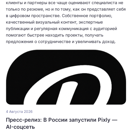
клиенты и партнеры все чаще оценивают специалиста не
только по резюме, но и по тому, как он представляет себя
в цифровом пространстве. Собственное портфолио,
качественный визуальный контент, экспертные
публикации и регулярная коммуникация с аудиторией
помогают быстрее находить проекты, получать
предложения о сотрудничестве и увеличивать доход.
4 Августа 2026
Пресс-релиз: В России запустили Pixly —
AI-соцсеть