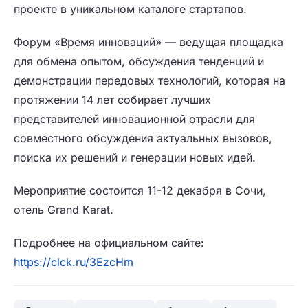
проекте в уникальном каталоге стартапов.
Форум «Время инноваций» — ведущая площадка
для обмена опытом, обсуждения тенденций и
демонстрации передовых технологий, которая на
протяжении 14 лет собирает лучших
представителей инновационной отрасли для
совместного обсуждения актуальных вызовов,
поиска их решений и генерации новых идей.
Мероприятие состоится 11-12 декабря в Сочи,
отель Grand Karat.
Подробнее на официальном сайте:
https://clck.ru/3EzcHm