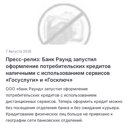
7 Августа 2026
Пресс-релиз: Банк Раунд запустил
оформление потребительских кредитов
наличными с использованием сервисов
«Госуслуги» и «Госключ»
ООО «банк Раунд» запустил оформление
потребительских кредитов с использованием
дистанционных сервисов. Теперь оформить кредит можно
без посещения отделения банка и без ожидания курьера.
Кредитование физических лиц больше не привязано к
географии сети банковских отделений.