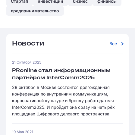
Стартап
инвестиции
бизнес
финансы
предпринимательство
Новости
Все
21 Октября 2025
PRonline стал информационным
партнёром InterComm2025
28 октября в Москве состоится долгожданная
конференция по внутренним коммуникациям,
корпоративной культуре и бренду работодателя -
InterComm2025. И пройдет она сразу на четырёх
площадках Цифрового делового пространства.
19 Мая 2021