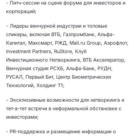
- Питч-сессии на сцене форума для инвесторов и
корпораций;
- Лидеры венчурной индустрии и топовые
спикеры, включая ВТБ, Газпромбанк, Альфа-
Капитал, Максмарт, РЖД, Mail.ru Group, Аэрофлот,
Investment Partners, RuStore, Клуб
Инвестиционного Нетворкинга, ВТБ Акселератор,
Венчурная студия РСХБ, Альфа-Банк, РУДН,
РУСАЛ, Первый Бит, Центр Биометрических
Технологий, Холдинг Т1;
- Эксклюзивные возможности для нетворкинга и
тет-а-тет встречи в неформальной обстановке с
инвесторами;
- PR-поддержка и размещение информации о