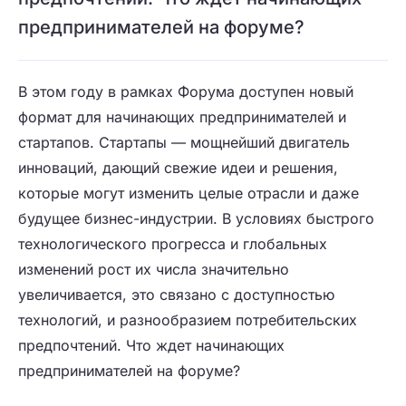
предпринимателей на форуме?
В этом году в рамках Форума доступен новый
формат для начинающих предпринимателей и
стартапов. Стартапы — мощнейший двигатель
инноваций, дающий свежие идеи и решения,
которые могут изменить целые отрасли и даже
будущее бизнес-индустрии. В условиях быстрого
технологического прогресса и глобальных
изменений рост их числа значительно
увеличивается, это связано с доступностью
технологий, и разнообразием потребительских
предпочтений. Что ждет начинающих
предпринимателей на форуме?