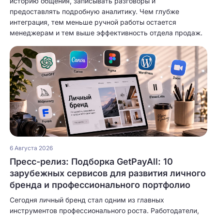
историю общения, записывать разговоры и
предоставлять подробную аналитику. Чем глубже
интеграция, тем меньше ручной работы остается
менеджерам и тем выше эффективность отдела продаж.
6 Августа 2026
Пресс-релиз: Подборка GetPayAll: 10
зарубежных сервисов для развития личного
бренда и профессионального портфолио
Сегодня личный бренд стал одним из главных
инструментов профессионального роста. Работодатели,