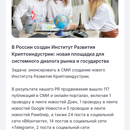
В России создан Институт Развития
Криптоиндустрии: новая площадка для
системного диалога рынка и государства
Задача: анонсировать в СМИ создание нового
Института Развития Криптоиндустрии.
В результате нашего PR продвижения вышло 117
публикаций в СМИ и онлайн-порталах, включая 1
проводку в ленте новостей Дзен, 1 проводку в ленте
новостей Google Новости и 5 проводок в ленте
новостей Рамблер, а также 24 поста в социальной
сети «ВКонтакте», 14 постов в социальной сети
«Telegram», 2 поста в социальной сети