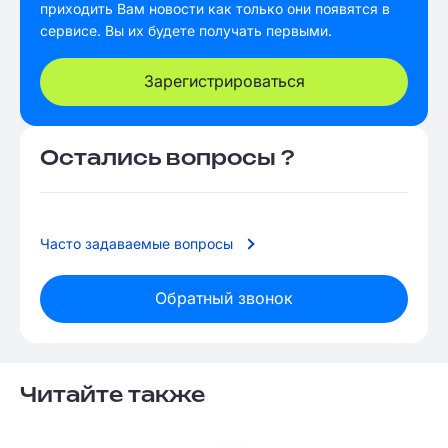
приходить Вам новости как только они появятся в
сервисе. Вы их будете получать первыми.
Зарегистрироваться
Остались вопросы ?
Часто задаваемые вопросы
Обратный звонок
Читайте также