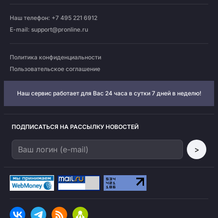
Наш телефон: +7 495 221 6912
E-mail:
support@pronline.ru
Политика конфиденциальности
Пользовательское соглашение
Наш сервис работает для Вас 24 часа в сутки 7 дней в неделю!
ПОДПИСАТЬСЯ НА РАССЫЛКУ НОВОСТЕЙ