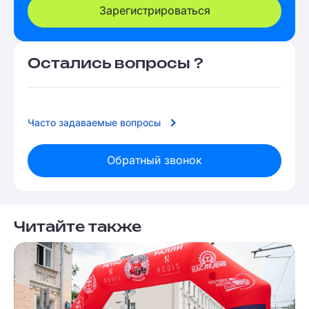
Зарегистрироваться
Остались вопросы ?
Часто задаваемые вопросы
Обратный звонок
Читайте также