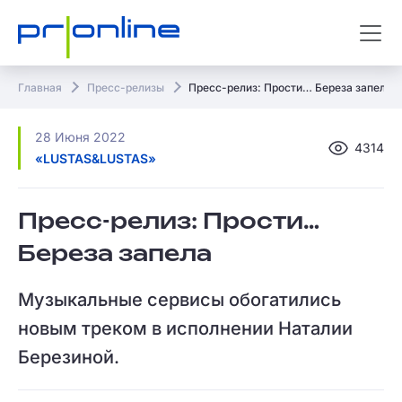
Главная
Пресс-релизы
Пресс-релиз: Прости… Береза запела
28 Июня 2022
4314
«LUSTAS&LUSTAS»
Пресс-релиз: Прости…
Береза запела
Музыкальные сервисы обогатились
новым треком в исполнении Наталии
Березиной.