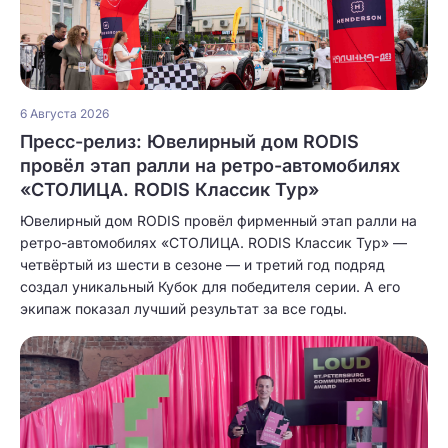
6 Августа 2026
Пресс-релиз: Ювелирный дом RODIS
провёл этап ралли на ретро-автомобилях
«СТОЛИЦА. RODIS Классик Тур»
Ювелирный дом RODIS провёл фирменный этап ралли на
ретро-автомобилях «СТОЛИЦА. RODIS Классик Тур» —
четвёртый из шести в сезоне — и третий год подряд
создал уникальный Кубок для победителя серии. А его
экипаж показал лучший результат за все годы.