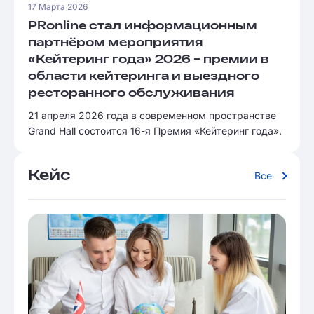
17 Марта 2026
PRonline стал информационным
партнёром мероприятия
«Кейтеринг года» 2026 – премии в
области кейтеринга и выездного
ресторанного обслуживания
21 апреля 2026 года в современном пространстве
Grand Hall состоится 16-я Премия «Кейтеринг года».
Кейс
Все