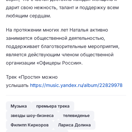
дарит свою нежность, талант и поддержку всем
любящим сердцам.
На протяжении многих лет Наталья активно
занимается общественной деятельностью,
поддерживает благотворительные мероприятия,
является действующим членом общественной
организации «Офицеры России».
Трек «Прости» можно
услышать
https://music.yandex.ru/album/22829978
Музыка
премьера трека
звезды шоу-бизнеса
телевиденье
Филипп Киркоров
Лариса Долина