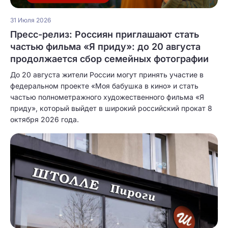
31 Июля 2026
Пресс-релиз: Россиян приглашают стать
частью фильма «Я приду»: до 20 августа
продолжается сбор семейных фотографии
До 20 августа жители России могут принять участие в
федеральном проекте «Моя бабушка в кино» и стать
частью полнометражного художественного фильма «Я
приду», который выйдет в широкий российский прокат 8
октября 2026 года.