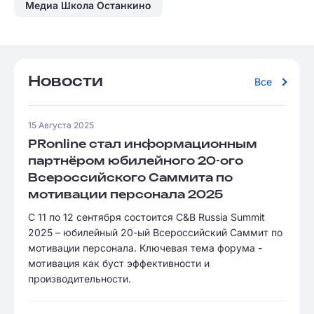
Медиа Школа Останкино
Новости
Все
15 Августа 2025
PRonline стал информационным
партнёром юбилейного 20-ого
Всероссийского Саммита по
мотивации персонала 2025
С 11 по 12 сентября состоится C&B Russia Summit
2025 – юбилейный 20-ый Всероссийский Саммит по
мотивации персонала. Ключевая тема форума -
мотивация как буст эффективности и
производительности.