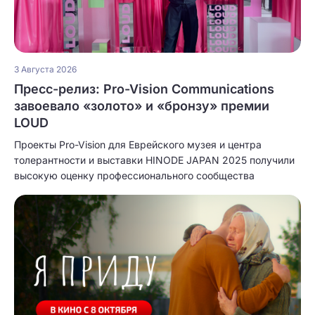
3 Августа 2026
Пресс-релиз: Pro-Vision Communications
завоевало «золото» и «бронзу» премии
LOUD
Проекты Pro-Vision для Еврейского музея и центра
толерантности и выставки HINODE JAPAN 2025 получили
высокую оценку профессионального сообщества