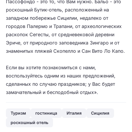
Пассофондо - это то, что Вам нужно. Бальо - это
роскошный Бутик-отель, расположенный на
западном побережье Сицилии, недалеко от
городов Палермо и Трапани, от археологических
раскопок Сегесты, от средневековой деревни
Эриче, от природного заповедника Зингаро и от
знаменитых пляжей Скопелло и Сан Вито Ло Капо.
Если вы хотите познакомиться с нами,
воспользуйтесь одним из наших предложений,
сделанных по случаю праздников; у Вас будет
замачательный и бесподобный отдых».
Туризм
гостиница
Италия
Сицилия
роскошный отель