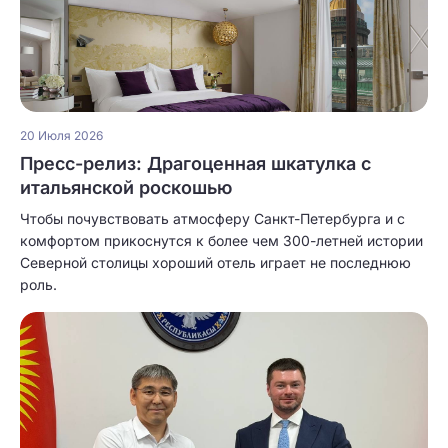
20 Июля 2026
Пресс-релиз: Драгоценная шкатулка с
итальянской роскошью
Чтобы почувствовать атмосферу Санкт-Петербурга и с
комфортом прикоснутся к более чем 300-летней истории
Северной столицы хороший отель играет не последнюю
роль.