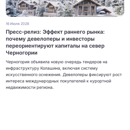
16 Июля 2026
Пресс-релиз: Эффект раннего рынка:
почему девелоперы и инвесторы
переориентируют капиталы на север
Черногории
Черногория объявила новую очередь тендеров на
инфраструктуру Колашина, включая систему
искусственного оснежения. Девелоперы фиксируют рост
интереса международных покупателей к курортной
недвижимости региона.