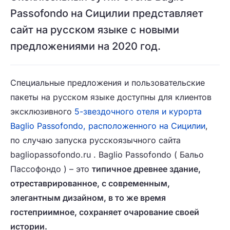
Passofondo на Сицилии представляет
сайт на русском языке с новыми
предложениями на 2020 год.
Специальные предложения и пользовательские
пакеты на русском языке доступны для клиентов
эксклюзивного
5-звездочного отеля и курорта
Baglio Passofondo, расположенного на Сицилии
,
по случаю запуска русскоязычного сайта
bagliopassofondo.ru . Baglio Passofondo ( Бальо
Пассофондо ) – это
типичное древнее здание,
отреставрированное, с современным,
элегантным дизайном, в то же время
гостеприимное, сохраняет очарование своей
истории.