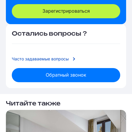
Зарегистрироваться
Остались вопросы ?
Часто задаваемые вопросы
Обратный звонок
Читайте также