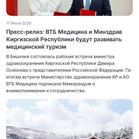
17 Июля 2026
Пресс-релиз: ВТБ Медицина и Минздрав
Киргизской Республики будут развивать
медицинский туризм
В Бишкеке состоялась рабочая встреча министра
здравоохранения Киргизской Республики Дамира
Осмонова с представителями Российской Федерации. По
итогам встречи Министерство здравоохранения КР и АО
ВТБ Медицина подписали Меморандум о
взаимопонимании и сотрудничестве.