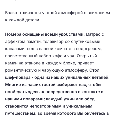
Бальо отличается уютной атмосферой с вниманием
к каждой детали.
Номера оснащены всеми удобствами:
матрас с
эффектом памяти, телевизор со спутниковыми
каналами, пол в ванной комнате с подогревом,
приветственный набор кофе и чая. Открытый
камин на этаноле в каждом блоке, придает
романтическую и чарующую атмосферу.
Стол
шеф-повара - одна из наших уникальных деталей.
Многие из наших гостей выбирают нас, чтобы
пообедать здесь непосредственно в контакте с
нашими поварами; каждый ужин или обед
становится неповторимым и уникальным
путешествием, во время которого Вы окунетесь в