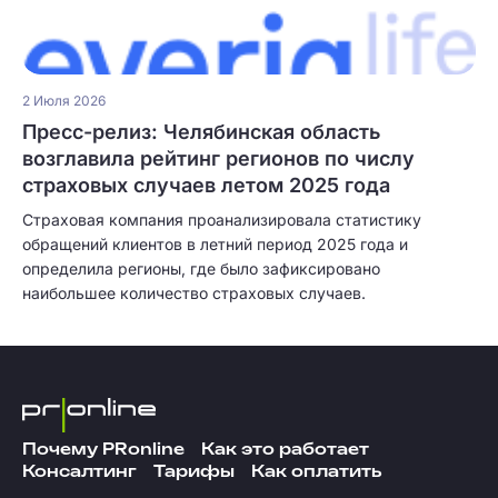
2 Июля 2026
Пресс-релиз: Челябинская область
возглавила рейтинг регионов по числу
страховых случаев летом 2025 года
Страховая компания проанализировала статистику
обращений клиентов в летний период 2025 года и
определила регионы, где было зафиксировано
наибольшее количество страховых случаев.
Почему PRonline
Как это работает
Консалтинг
Тарифы
Как оплатить