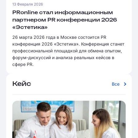
13 Февраля 2026
PRonline стал информационным
партнером PR конференции 2026
«Эстетика»
26 марта 2026 года в Москве состоится PR
конференция 2026 «Эстетика». Конференция станет
профессиональной площадкой для обмена опытом,
форум-дискуссий и анализа реальных кейсов в
сфере PR.
Кейс
Все