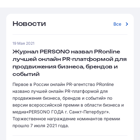
Новости
Все
19 Мая 2021
Журнал PERSONO назвал PRonline
лучшей онлайн PR-платформой для
продвижения бизнеса, брендов и
событий
Первое в России онлайн PR-агентство PRonline
названо лучшей онлайн PR-платформой для
продвижения бизнеса, брендов и событий» по
версии всероссийской премии в области бизнеса и
медиа«PERSONO ГОДА г. Санкт-Петербург».
Торжественное награждение номинантов премии
прошло 7 июля 2021 года.