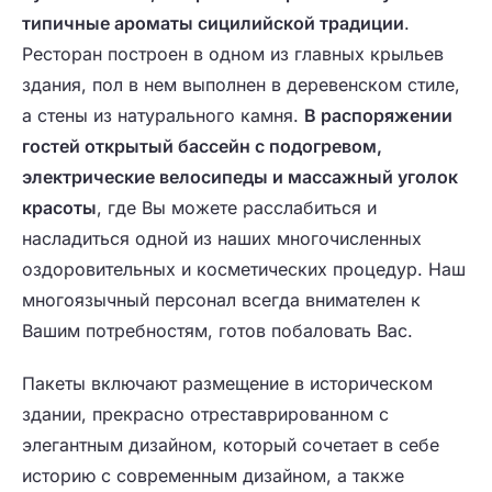
типичные ароматы сицилийской традиции
.
Ресторан построен в одном из главных крыльев
здания, пол в нем выполнен в деревенском стиле,
а стены из натурального камня.
В распоряжении
гостей открытый бассейн с подогревом,
электрические велосипеды и массажный уголок
красоты
, где Вы можете расслабиться и
насладиться одной из наших многочисленных
оздоровительных и косметических процедур. Наш
многоязычный персонал всегда внимателен к
Вашим потребностям, готов побаловать Вас.
Пакеты включают размещение в историческом
здании, прекрасно отреставрированном с
элегантным дизайном, который сочетает в себе
историю с современным дизайном, а также