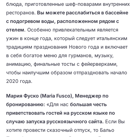
блюда, приготовленные шеф-поварами внутренних
ресторанов.
Вы можете расслабиться в бассейне
с подогревом воды, расположенном рядом с
отелем
. Особенно привлекательным является
ужин в конце года, который следует итальянским
традициям празднования Нового года и включает
в себя богатое меню для гурманов, музыку,
анимацию, финальные тосты с фейерверками,
чтобы наилучшим образом отпраздновать начало
2020 года.
Мария Фуско (Maria Fusco), Менеджер по
бронированию:
«Для нас
большая честь
приветствовать гостей на русском языке по
случаю запуска русскоязычного сайта.
Если Вы
хотите провести сказочный отпуск, то Бальо