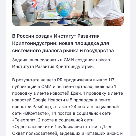
В России создан Институт Развития
Криптоиндустрии: новая площадка для
системного диалога рынка и государства
Задача: анонсировать в СМИ создание нового
Института Развития Криптоиндустрии.
В результате нашего PR продвижения вышло 117
публикаций в СМИ и онлайн-порталах, включая 1
проводку в ленте новостей Дзен, 1 проводку в ленте
новостей Google Новости и 5 проводок в ленте
новостей Рамблер, а также 24 поста в социальной
сети «ВКонтакте», 14 постов в социальной сети
«Telegram», 2 поста в социальной сети
«Одноклассники» и 1 публикация статьи в Дзен.
Охват пользователей, видевших и читавших анонс и