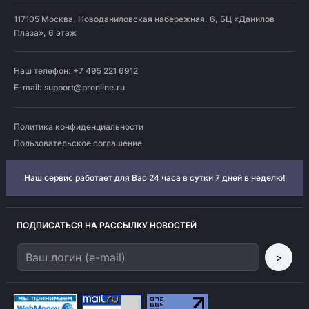
117105
Москва
,
Новоданиловская набережная, 6, БЦ «Данилов
Плаза», 6 этаж
Наш телефон: +7 495 221 6912
E-mail:
support@pronline.ru
Политика конфиденциальности
Пользовательское соглашение
Наш сервис работает для Вас 24 часа в сутки 7 дней в неделю!
ПОДПИСАТЬСЯ НА РАССЫЛКУ НОВОСТЕЙ