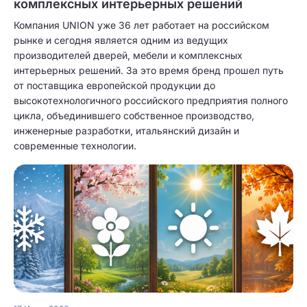
комплексных интерьерных решений
Компания UNION уже 36 лет работает на российском
рынке и сегодня является одним из ведущих
производителей дверей, мебели и комплексных
интерьерных решений. За это время бренд прошел путь
от поставщика европейской продукции до
высокотехнологичного российского предприятия полного
цикла, объединившего собственное производство,
инженерные разработки, итальянский дизайн и
современные технологии.