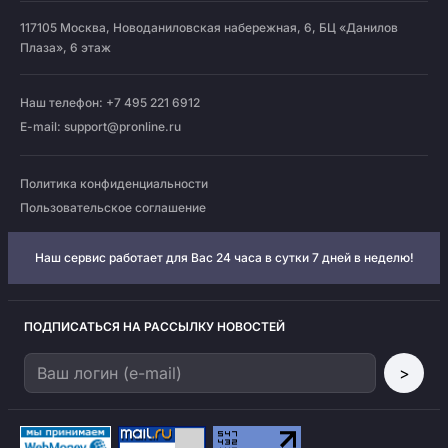
117105
Москва
,
Новоданиловская набережная, 6, БЦ «Данилов
Плаза», 6 этаж
Наш телефон: +7 495 221 6912
E-mail:
support@pronline.ru
Политика конфиденциальности
Пользовательское соглашение
Наш сервис работает для Вас 24 часа в сутки 7 дней в неделю!
ПОДПИСАТЬСЯ НА РАССЫЛКУ НОВОСТЕЙ