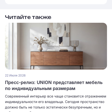
Читайте также
22 Июля 2026
Пресс-релиз: UNION представляет мебель
по индивидуальным размерам
Современный интерьер все чаще становится отражением
индивидуальности его владельца. Сегодня пространство
должно быть не только эстетически безупречным, но и