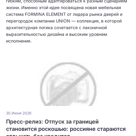
гибким, способным адаптироваться к разным сценариям
жизни. Именно этой идее посвящена новая мебельная
система FORMINA ELEMENT от лидера рынка дверей и
перегородок компании UNION — коллекция, в которой
архитектурная логика сочетается с лаконичной
выразительностью дизайна и высоким уровнем
исполнения.
30 Июня 2026
Пресс-релиз: Отпуск за границей
становится роскошью: россияне стараются