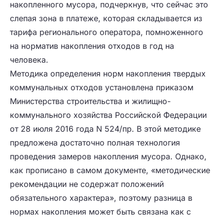
накопленного мусора, подчеркнув, что сейчас это
слепая зона в платеже, которая складывается из
тарифа регионального оператора, помноженного
на норматив накопления отходов в год на
человека.
Методика определения норм накопления твердых
коммунальных отходов установлена приказом
Министерства строительства и жилищно-
коммунального хозяйства Российской Федерации
от 28 июля 2016 года N 524/пр. В этой методике
предложена достаточно полная технология
проведения замеров накопления мусора. Однако,
как прописано в самом документе, «методические
рекомендации не содержат положений
обязательного характера», поэтому разница в
нормах накопления может быть связана как с