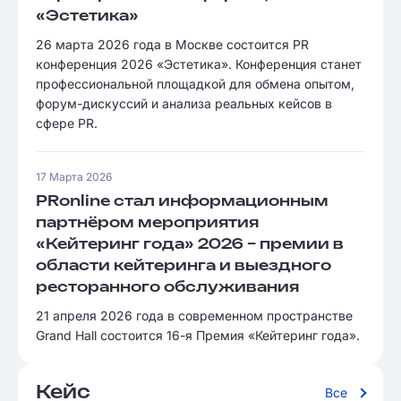
«Эстетика»
26 марта 2026 года в Москве состоится PR
конференция 2026 «Эстетика». Конференция станет
профессиональной площадкой для обмена опытом,
форум-дискуссий и анализа реальных кейсов в
сфере PR.
17 Марта 2026
PRonline стал информационным
партнёром мероприятия
«Кейтеринг года» 2026 – премии в
области кейтеринга и выездного
ресторанного обслуживания
21 апреля 2026 года в современном пространстве
Grand Hall состоится 16-я Премия «Кейтеринг года».
Кейс
Все