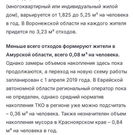
(многоквартирный или индивидуальный жилой
дом), варьируется от 1,825 до 5,25 м³ на человека
в год. В Воронежской области на каждого жителя
придется по 3,23 м³ отходов.
Меньше всего отходов формируют жители в
Амурской области, всего 0,08 м³ на человека.
Однако замеры объемов накопления здесь пока
продолжаются, а переход на новую схему работы
запланирован с 1 апреля 2019 года. В Еврейской
автономной области региональный оператор пока
не определен, однако средний норматив
накопления ТКО в регионе уже можно подсчитать
– 0,36 м³ на человека. Также незначителен объем
накопления мусора в Красноярском крае – 0,84
м³ на человека в год.