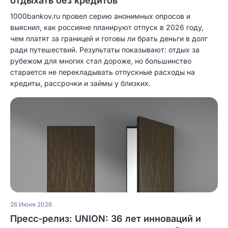
отдыхать без кредитов
1000bankov.ru провел серию анонимных опросов и
выяснил, как россияне планируют отпуск в 2026 году,
чем платят за границей и готовы ли брать деньги в долг
ради путешествий. Результаты показывают: отдых за
рубежом для многих стал дороже, но большинство
старается не перекладывать отпускные расходы на
кредиты, рассрочки и займы у близких.
26 Июня 2026
Пресс-релиз: UNION: 36 лет инноваций и