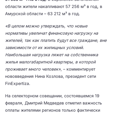
области жители накапливают 57 256 м³ в год, в
Амурской области – 63 212 м³ в год.
«В целом можно утверждать, что новые
нормативы увеличат финансовую нагрузку на
жителей, так как платить будут все граждане, вне
зависимости от их жилищных условий.
Наибольшая нагрузка ляжет на собственника
жилья малогабаритной квартиры, в которой
проживает много человек»
, – комментирует
нововведения Нина Козлова, президент сети
FinExpertiza.
На селекторном совещании, состоявшемся 19
февраля, Дмитрий Медведев отметил важность
оплаты жителями регионов только фактически