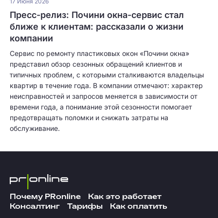
17 Июня 2026
Пресс-релиз: Почини окна-сервис стал
ближе к клиентам: рассказали о жизни
компании
Сервис по ремонту пластиковых окон «Почини окна»
представил обзор сезонных обращений клиентов и
типичных проблем, с которыми сталкиваются владельцы
квартир в течение года. В компании отмечают: характер
неисправностей и запросов меняется в зависимости от
времени года, а понимание этой сезонности помогает
предотвращать поломки и снижать затраты на
обслуживание.
Почему PRonline
Как это работает
Консалтинг
Тарифы
Как оплатить