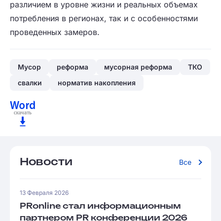
различием в уровне жизни и реальных объемах
потребления в регионах, так и с особенностями
проведенных замеров.
Мусор
реформа
мусорная реформа
ТКО
свалки
норматив накопления
Новости
Все
13 Февраля 2026
PRonline стал информационным
партнером PR конференции 2026