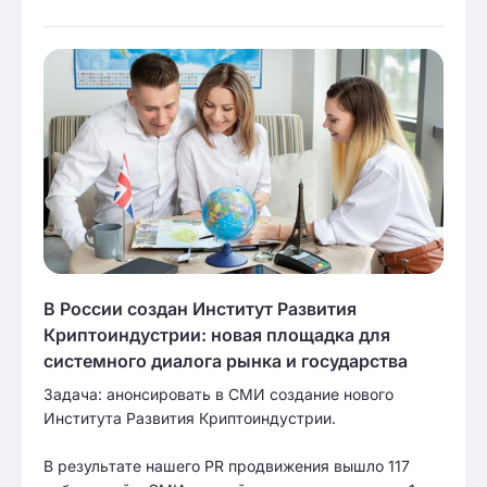
В России создан Институт Развития
Криптоиндустрии: новая площадка для
системного диалога рынка и государства
Задача: анонсировать в СМИ создание нового
Института Развития Криптоиндустрии.
В результате нашего PR продвижения вышло 117