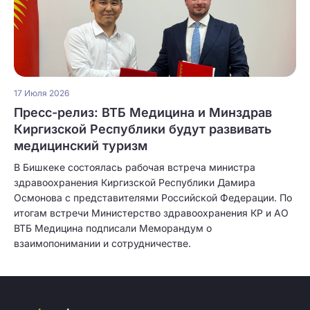
17 Июля 2026
Пресс-релиз: ВТБ Медицина и Минздрав
Киргизской Республики будут развивать
медицинский туризм
В Бишкеке состоялась рабочая встреча министра
здравоохранения Киргизской Республики Дамира
Осмонова с представителями Российской Федерации. По
итогам встречи Министерство здравоохранения КР и АО
ВТБ Медицина подписали Меморандум о
взаимопонимании и сотрудничестве.