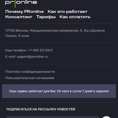
Почему PRonline
Как это работает
Консалтинг
Тарифы
Как оплатить
117105
Москва
,
Новоданиловская набережная, 6, БЦ «Данилов
Плаза», 6 этаж
Наш телефон: +7 495 221 6912
E-mail:
support@pronline.ru
Политика конфиденциальности
Пользовательское соглашение
Наш сервис работает для Вас 24 часа в сутки 7 дней в неделю!
ПОДПИСАТЬСЯ НА РАССЫЛКУ НОВОСТЕЙ