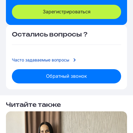
Зарегистрироваться
Остались вопросы ?
Часто задаваемые вопросы
Обратный звонок
Читайте также