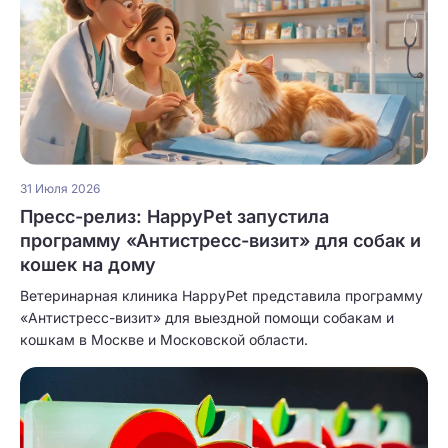
31 Июля 2026
Пресс-релиз: HappyPet запустила
программу «Антистресс-визит» для собак и
кошек на дому
Ветеринарная клиника HappyPet представила программу
«Антистресс-визит» для выездной помощи собакам и
кошкам в Москве и Московской области.