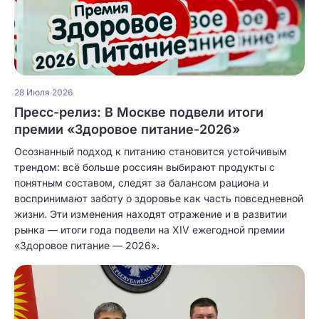
28 Июля 2026
Пресс-релиз: В Москве подвели итоги
премии «Здоровое питание-2026»
Осознанный подход к питанию становится устойчивым
трендом: всё больше россиян выбирают продукты с
понятным составом, следят за балансом рациона и
воспринимают заботу о здоровье как часть повседневной
жизни. Эти изменения находят отражение и в развитии
рынка — итоги года подвели на XIV ежегодной премии
«Здоровое питание — 2026».