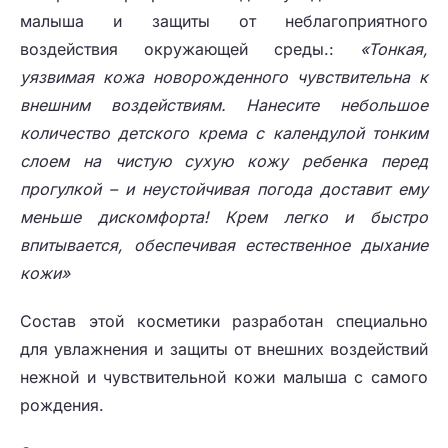
малыша и защиты от неблагоприятного
воздействия окружающей среды.:
«Тонкая,
уязвимая кожа новорожденного чувствительна к
внешним воздействиям. Нанесите небольшое
количество детского крема с календулой тонким
слоем на чистую сухую кожу ребенка перед
прогулкой – и неустойчивая погода доставит ему
меньше дискомфорта! Крем легко и быстро
впитывается, обеспечивая естественное дыхание
кожи»
Состав этой косметики разработан специально
для увлажнения и защиты от внешних воздействий
нежной и чувствительной кожи малыша с самого
рождения.