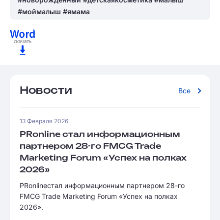
#моймалыш #ямама
Новости
Все
13 Февраля 2026
PRonline стал информационным
партнером 28-го FMCG Trade
Marketing Forum «Успех на полках
2026»
PRonlineстал информационным партнером 28-го
FMCG Trade Marketing Forum «Успех на полках
2026».