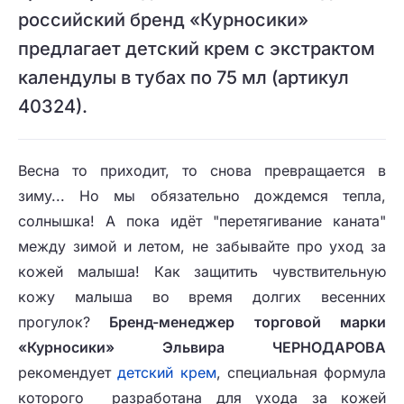
российский бренд «Курносики»
предлагает детский крем с экстрактом
календулы в тубах по 75 мл (артикул
40324).
Весна то приходит, то снова превращается в
зиму... Но мы обязательно дождемся тепла,
солнышка! А пока идёт "перетягивание каната"
между зимой и летом, не забывайте про уход за
кожей малыша! Как защитить чувствительную
кожу малыша во время долгих весенних
прогулок?
Бренд-менеджер торговой марки
«Курносики» Эльвира ЧЕРНОДАРОВА
рекомендует
детский крем
, специальная формула
которого разработана для ухода за кожей