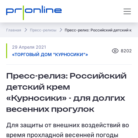
Главная
Пресс-релизы
Пресс-релиз: Российский детский крем
29 Апреля 2021
8202
«ТОРГОВЫЙ ДОМ "КУРНОСИКИ"»
Пресс-релиз: Российский
детский крем
«Курносики» - для долгих
весенних прогулок
Для защиты от внешних воздействий во
время прохладной весенней погоды