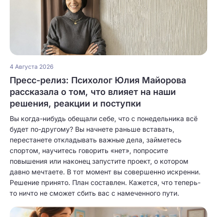
4 Августа 2026
Пресс-релиз: Психолог Юлия Майорова
рассказала о том, что влияет на наши
решения, реакции и поступки
Вы когда-нибудь обещали себе, что с понедельника всё
будет по-другому? Вы начнете раньше вставать,
перестанете откладывать важные дела, займетесь
спортом, научитесь говорить «нет», попросите
повышения или наконец запустите проект, о котором
давно мечтаете. В тот момент вы совершенно искренни.
Решение принято. План составлен. Кажется, что теперь-
то ничто не сможет сбить вас с намеченного пути.