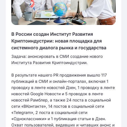
В России создан Институт Развития
Криптоиндустрии: новая площадка для
системного диалога рынка и государства
Задача: анонсировать в СМИ создание нового
Института Развития Криптоиндустрии.
В результате нашего PR продвижения вышло 117
публикаций в СМИ и онлайн-порталах, включая 1
проводку в ленте новостей Дзен, 1 проводку в ленте
новостей Google Новости и 5 проводок в ленте
новостей Рамблер, а также 24 поста в социальной
сети «ВКонтакте», 14 постов в социальной сети
«Telegram», 2 поста в социальной сети
«Одноклассники» и 1 публикация статьи в Дзен.
Охват пользователей, видевших и читавших анонс и