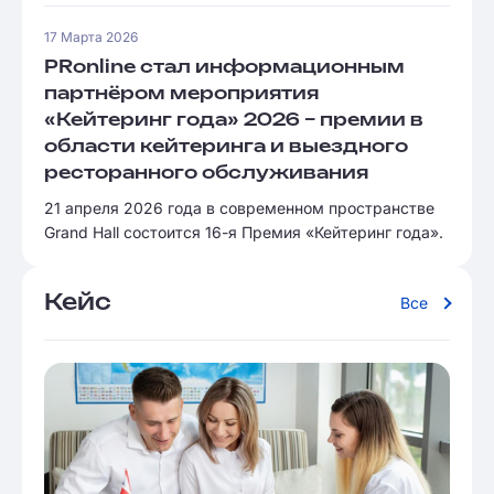
17 Марта 2026
PRonline стал информационным
партнёром мероприятия
«Кейтеринг года» 2026 – премии в
области кейтеринга и выездного
ресторанного обслуживания
21 апреля 2026 года в современном пространстве
Grand Hall состоится 16-я Премия «Кейтеринг года».
Кейс
Все