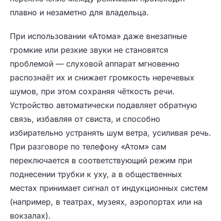
плавно и незаметно для владельца.
При использовании «Атома» даже внезапные
громкие или резкие звуки не становятся
проблемой — слуховой аппарат мгновенно
распознаёт их и снижает громкость неречевых
шумов, при этом сохраняя чёткость речи.
Устройство автоматически подавляет обратную
связь, избавляя от свиста, и способно
избирательно устранять шум ветра, усиливая речь.
При разговоре по телефону «Атом» сам
переключается в соответствующий режим при
поднесении трубки к уху, а в общественных
местах принимает сигнал от индукционных систем
(например, в театрах, музеях, аэропортах или на
вокзалах).