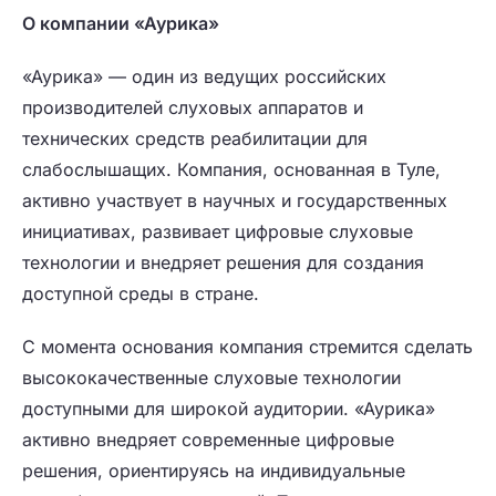
О компании «Аурика»
«Аурика» — один из ведущих российских
производителей слуховых аппаратов и
технических средств реабилитации для
слабослышащих. Компания, основанная в Туле,
активно участвует в научных и государственных
инициативах, развивает цифровые слуховые
технологии и внедряет решения для создания
доступной среды в стране.
С момента основания компания стремится сделать
высококачественные слуховые технологии
доступными для широкой аудитории. «Аурика»
активно внедряет современные цифровые
решения, ориентируясь на индивидуальные