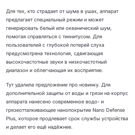
Для тех, кто страдает от шума в ушах, аппарат
предлагает специальный режим и может
генерировать белый или океанический шум,
помогая справляться с тиннитусом. Для
пользователей с глубокой потерей слуха
предусмотрена технология, сдвигающая
высокочастотные звуки в низкочастотный
диапазон и облегчающая их восприятие.
Тут удалила предложение про новинку. Для
дополнительной защиты от воды и грязи на корпус
аппарата нанесено современное водо- и
грязеотталкивающее нанопокрытие Nano Defense
Plus, которое продлевает срок службы устройства
и делает его ещё надёжнее.