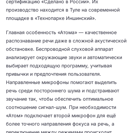
сертификацию «Сделано в России». Их
производство находится в Туле на современной
площадке в «Технопарке Иншинский».
Главная особенность «Атома» — качественное
распознавание речи даже в сложной акустической
обстановке. Беспроводной слуховой аппарат
анализирует окружающие звуки и автоматически
выбирает подходящую программу, учитывая
привычки и предпочтения пользователя.
Направленные микрофоны помогают выделить
речь среди постороннего шума и подстраивают
звучание так, чтобы обеспечить оптимальное
соотношение сигнал-шум. При необходимости
«Атом» подключает второй микрофон для ещё
более точного направления фокуса на речь, а
переключение между режимами происходит