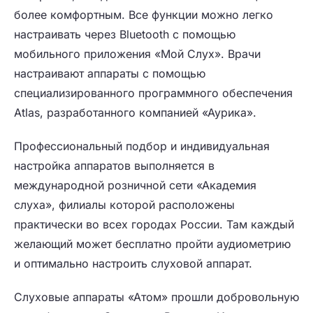
более комфортным. Все функции можно легко
настраивать через Bluetooth с помощью
мобильного приложения «Мой Слух». Врачи
настраивают аппараты с помощью
специализированного программного обеспечения
Atlas, разработанного компанией «Аурика».
Профессиональный подбор и индивидуальная
настройка аппаратов выполняется в
международной розничной сети «Академия
слуха», филиалы которой расположены
практически во всех городах России. Там каждый
желающий может бесплатно пройти аудиометрию
и оптимально настроить слуховой аппарат.
Слуховые аппараты «Атом» прошли добровольную