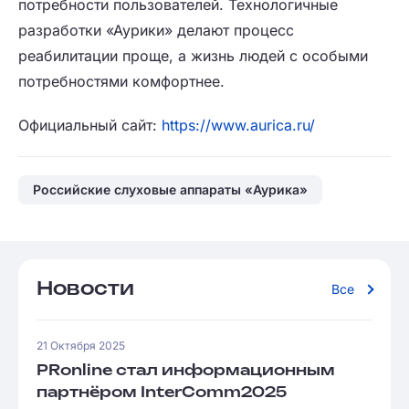
потребности пользователей. Технологичные
разработки «Аурики» делают процесс
реабилитации проще, а жизнь людей с особыми
потребностями комфортнее.
Официальный сайт:
https://www.aurica.ru/
Российские слуховые аппараты «Аурика»
Новости
Все
21 Октября 2025
PRonline стал информационным
партнёром InterComm2025