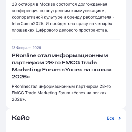
28 октября в Москве состоится долгожданная
конференция по внутренним коммуникациям,
корпоративной культуре и бренду работодателя -
InterComm2025. И пройдет она сразу на четырёх
площадках Цифрового делового пространства.
13 Февраля 2026
PRonline стал информационным
партнером 28-го FMCG Trade
Marketing Forum «Успех на полках
2026»
PRonlineстал информационным партнером 28-го
FMCG Trade Marketing Forum «Успех на полках
2026».
Кейс
Все