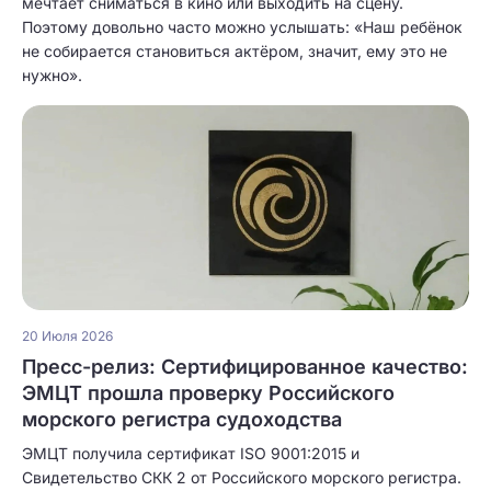
мечтает сниматься в кино или выходить на сцену.
Поэтому довольно часто можно услышать: «Наш ребёнок
не собирается становиться актёром, значит, ему это не
нужно».
20 Июля 2026
Пресс-релиз: Сертифицированное качество:
ЭМЦТ прошла проверку Российского
морского регистра судоходства
ЭМЦТ получила сертификат ISO 9001:2015 и
Свидетельство СКК 2 от Российского морского регистра.