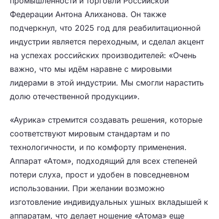
промышленности и торговли Российской
Федерации Антона Алиханова. Он также
подчеркнул, что 2025 год для реабилитационной
индустрии является переходным, и сделал акцент
на успехах российских производителей: «Очень
важно, что мы идём наравне с мировыми
лидерами в этой индустрии. Мы смогли нарастить
долю отечественной продукции».
«Аурика» стремится создавать решения, которые
соответствуют мировым стандартам и по
технологичности, и по комфорту применения.
Аппарат «Атом», подходящий для всех степеней
потери слуха, прост и удобен в повседневном
использовании. При желании возможно
изготовление индивидуальных ушных вкладышей к
аппаратам, что делает ношение «Атома» еще