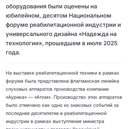
оборудования были оценены на
юбилейном, десятом Национальном
форуме реабилитационной индустрии и
универсального дизайна «Надежда на
технологии», прошедшем в июле 2025
года.
На выставке реабилитационной техники в рамках
форума была представлена флагманская линейка
слуховых аппаратов производства компании
«Аурика» — «Атом». Производство этих аппаратов
было отмечено как одно из знаковых событий за
последнее десятилетие в реабилитационной
индустрии в рамках выступления министра