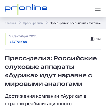
Главная
Пресс-релизы
Пресс-релиз: Российские слуховые ап
9 Сентября 2025
141
«АУРИКА»
Пресс-релиз: Российские
слуховые аппараты
«Аурика» идут наравне с
мировыми аналогами
Достижения компании «Аурика» в
отрасли реабилитационного