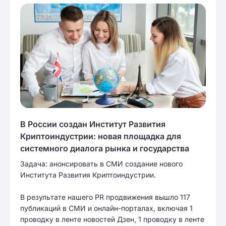
В России создан Институт Развития
Криптоиндустрии: новая площадка для
системного диалога рынка и государства
Задача: анонсировать в СМИ создание нового
Института Развития Криптоиндустрии.
В результате нашего PR продвижения вышло 117
публикаций в СМИ и онлайн-порталах, включая 1
проводку в ленте новостей Дзен, 1 проводку в ленте