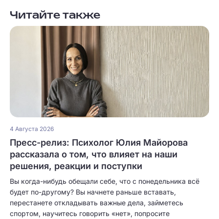
Читайте также
4 Августа 2026
Пресс-релиз: Психолог Юлия Майорова
рассказала о том, что влияет на наши
решения, реакции и поступки
Вы когда-нибудь обещали себе, что с понедельника всё
будет по-другому? Вы начнете раньше вставать,
перестанете откладывать важные дела, займетесь
спортом, научитесь говорить «нет», попросите