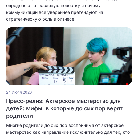
определяют отраслевую повестку и почему
коммуникации все увереннее претендуют на
стратегическую роль в бизнесе.
24 Июля 2026
Пресс-релиз: Актёрское мастерство для
детей: мифы, в которые до сих пор верят
родители
Многие родители до сих пор воспринимают актёрское
мастерство как направление исключительно для тех, кто