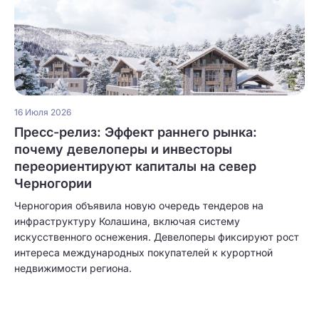
16 Июля 2026
Пресс-релиз: Эффект раннего рынка:
почему девелоперы и инвесторы
переориентируют капиталы на север
Черногории
Черногория объявила новую очередь тендеров на
инфраструктуру Колашина, включая систему
искусственного оснежения. Девелоперы фиксируют рост
интереса международных покупателей к курортной
недвижимости региона.