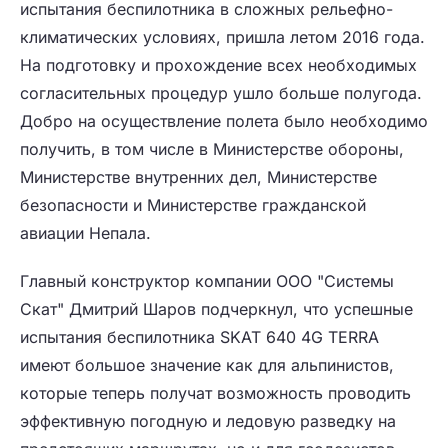
испытания беспилотника в сложных рельефно-
климатических условиях, пришла летом 2016 года.
На подготовку и прохождение всех необходимых
согласительных процедур ушло больше полугода.
Добро на осуществление полета было необходимо
получить, в том числе в Министерстве обороны,
Министерстве внутренних дел, Министерстве
безопасности и Министерстве гражданской
авиации Непала.
Главный конструктор компании ООО "Системы
Скат" Дмитрий Шаров подчеркнул, что успешные
испытания беспилотника SKAT 640 4G TERRA
имеют большое значение как для альпинистов,
которые теперь получат возможность проводить
эффективную погодную и ледовую разведку на