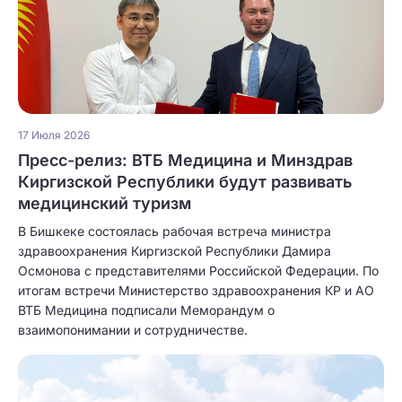
17 Июля 2026
Пресс-релиз: ВТБ Медицина и Минздрав
Киргизской Республики будут развивать
медицинский туризм
В Бишкеке состоялась рабочая встреча министра
здравоохранения Киргизской Республики Дамира
Осмонова с представителями Российской Федерации. По
итогам встречи Министерство здравоохранения КР и АО
ВТБ Медицина подписали Меморандум о
взаимопонимании и сотрудничестве.