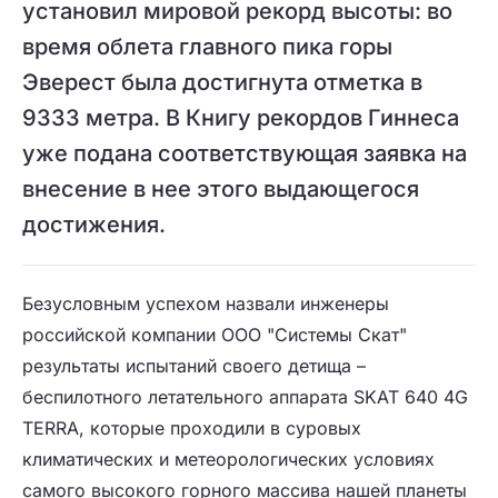
установил мировой рекорд высоты: во
время облета главного пика горы
Эверест была достигнута отметка в
9333 метра. В Книгу рекордов Гиннеса
уже подана соответствующая заявка на
внесение в нее этого выдающегося
достижения.
Безусловным успехом назвали инженеры
российской компании ООО "Системы Скат"
результаты испытаний своего детища –
беспилотного летательного аппарата SKAT 640 4G
TERRA, которые проходили в суровых
климатических и метеорологических условиях
самого высокого горного массива нашей планеты