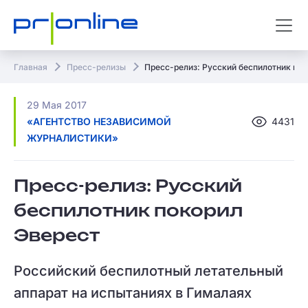
Главная
Пресс-релизы
Пресс-релиз: Русский беспилотник по
29 Мая 2017
«АГЕНТСТВО НЕЗАВИСИМОЙ
4431
ЖУРНАЛИСТИКИ»
Пресс-релиз: Русский
беспилотник покорил
Эверест
Российский беспилотный летательный
аппарат на испытаниях в Гималаях