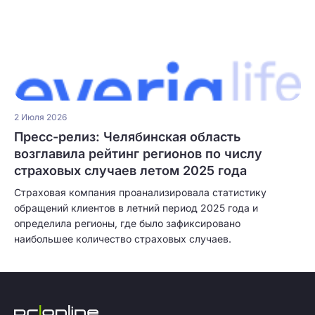
2 Июля 2026
Пресс-релиз: Челябинская область
возглавила рейтинг регионов по числу
страховых случаев летом 2025 года
Страховая компания проанализировала статистику
обращений клиентов в летний период 2025 года и
определила регионы, где было зафиксировано
наибольшее количество страховых случаев.