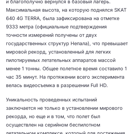
и благополучно вернулся в базовый лагерь.
Максимальная высота, на которую поднялся SKAT
640 4G TERRA, была зафиксирована на отметке
9333 метра (официальные подтверждения
точности измерений получены от двух
государственных структур Непала), что превышает
мировой рекорд, установленный для легких
пилотируемых летательных аппаратов массой
менее 1 тонны. Общее полетное время составило 1
час 35 минут. На протяжении всего эксперимента
велась видеосъемка в разрешении Full HD.
Уникальность проведенных испытаний
заключается не только в установлении мирового
рекорда, но еще и в том, что полет был
осуществлен на серийном беспилотном
летательном комплексе, который для достижения