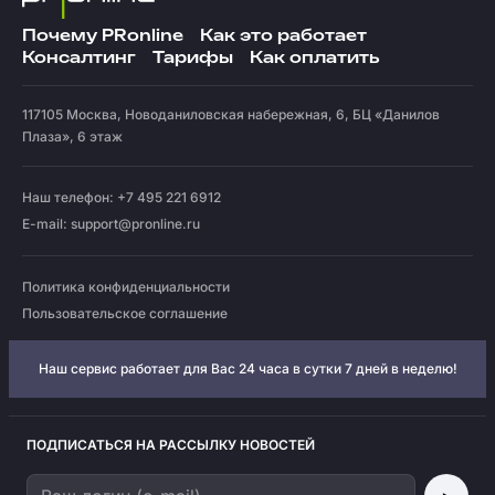
Почему PRonline
Как это работает
Консалтинг
Тарифы
Как оплатить
117105
Москва
,
Новоданиловская набережная, 6, БЦ «Данилов
Плаза», 6 этаж
Наш телефон: +7 495 221 6912
E-mail:
support@pronline.ru
Политика конфиденциальности
Пользовательское соглашение
Наш сервис работает для Вас 24 часа в сутки 7 дней в неделю!
ПОДПИСАТЬСЯ НА РАССЫЛКУ НОВОСТЕЙ