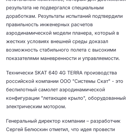
результата не подвергался специальным
доработкам. Результаты испытаний подтвердили
правильность инженерных расчетов
аэродинамической модели планера, который в
жестких условиях внешней среды доказал
возможность стабильного полета с высокими
показателями маневренности и управляемости.
Технически SKAT 640 4G TERRA производства
российской компании ООО "Системы Скат" - это
беспилотный самолет аэродинамической
конфигурации "летающее крыло", оборудованный
электрическим мотором.
Генеральный директор компании – разработчик
Сергей Белюскин отметил, что идея провести