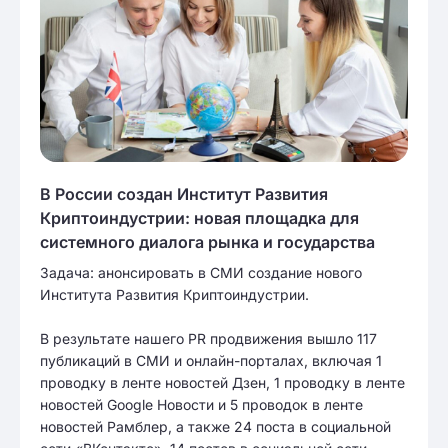
В России создан Институт Развития
Криптоиндустрии: новая площадка для
системного диалога рынка и государства
Задача: анонсировать в СМИ создание нового
Института Развития Криптоиндустрии.
В результате нашего PR продвижения вышло 117
публикаций в СМИ и онлайн-порталах, включая 1
проводку в ленте новостей Дзен, 1 проводку в ленте
новостей Google Новости и 5 проводок в ленте
новостей Рамблер, а также 24 поста в социальной