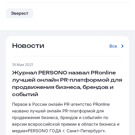
Эверест
Новости
Все
19 Мая 2021
Журнал PERSONO назвал PRonline
лучшей онлайн PR-платформой для
продвижения бизнеса, брендов и
событий
Первое в России онлайн PR-агентство PRonline
названо лучшей онлайн PR-платформой для
продвижения бизнеса, брендов и событий» по
версии всероссийской премии в области бизнеса и
медиа«PERSONO ГОДА г. Санкт-Петербург».