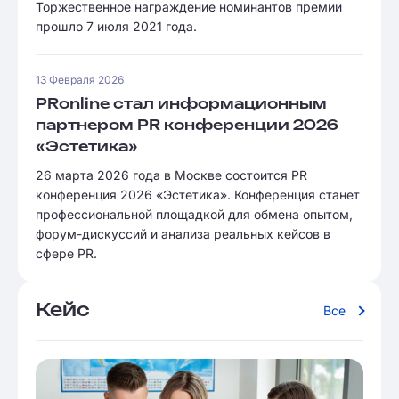
Торжественное награждение номинантов премии
прошло 7 июля 2021 года.
13 Февраля 2026
PRonline стал информационным
партнером PR конференции 2026
«Эстетика»
26 марта 2026 года в Москве состоится PR
конференция 2026 «Эстетика». Конференция станет
профессиональной площадкой для обмена опытом,
форум-дискуссий и анализа реальных кейсов в
сфере PR.
Кейс
Все