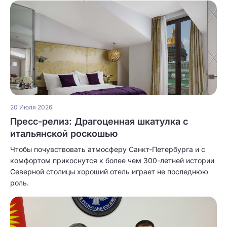
20 Июля 2026
Пресс-релиз: Драгоценная шкатулка с
итальянской роскошью
Чтобы почувствовать атмосферу Санкт-Петербурга и с
комфортом прикоснутся к более чем 300-летней истории
Северной столицы хороший отель играет не последнюю
роль.