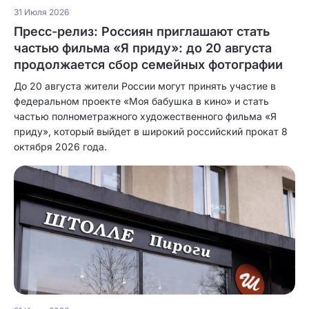
31 Июля 2026
Пресс-релиз: Россиян приглашают стать
частью фильма «Я приду»: до 20 августа
продолжается сбор семейных фотографии
До 20 августа жители России могут принять участие в
федеральном проекте «Моя бабушка в кино» и стать
частью полнометражного художественного фильма «Я
приду», который выйдет в широкий российский прокат 8
октября 2026 года.