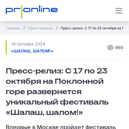
Главная
Пресс-релизы
Пресс-релиз: С 17 по 23 октября на П
14 Октября 2024
669
«ШАЛАШ, ШАЛОМ!»
Пресс-релиз: С 17 по 23
октября на Поклонной
горе развернется
уникальный фестиваль
«Шалаш, шалом!»
Впервые в Москве пройдет фестиваль