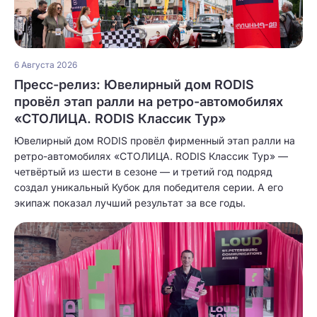
6 Августа 2026
Пресс-релиз: Ювелирный дом RODIS
провёл этап ралли на ретро-автомобилях
«СТОЛИЦА. RODIS Классик Тур»
Ювелирный дом RODIS провёл фирменный этап ралли на
ретро-автомобилях «СТОЛИЦА. RODIS Классик Тур» —
четвёртый из шести в сезоне — и третий год подряд
создал уникальный Кубок для победителя серии. А его
экипаж показал лучший результат за все годы.