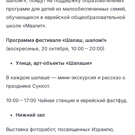
шалом!», пойдут на поддержку образовательных
программ для детей из малообеспеченных семей,
обучающихся в еврейской общеобразовательной
школе «
Маалит
».
Программа фестиваля «Шалаш, шалом!»
(воскресенье, 20 октября, 10:00 – 20:00)
Улица, арт-объекты «Шалаши»
В каждом шалаше — мини-экскурсия и рассказ о
празднике Суккот.
10:00 – 17:00
Чайная станция и еврейский фастфуд.
Нижний зал
Выставка фоторабот, посвященных Израилю,