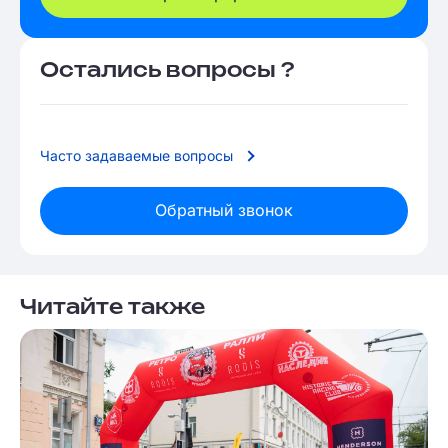
Остались вопросы ?
Часто задаваемые вопросы
Обратный звонок
Читайте также