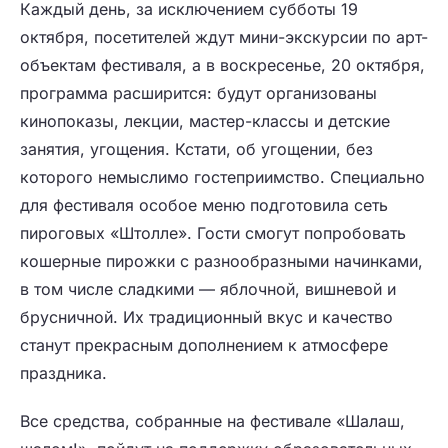
Каждый день, за исключением субботы 19
октября, посетителей ждут мини-экскурсии по арт-
объектам фестиваля, а в воскресенье, 20 октября,
программа расширится: будут организованы
кинопоказы, лекции, мастер-классы и детские
занятия, угощения. Кстати, об угощении, без
которого немыслимо гостеприимство. Специально
для фестиваля особое меню подготовила сеть
пироговых
«Штолле»
. Гости смогут попробовать
кошерные пирожки с разнообразными начинками,
в том числе сладкими — яблочной, вишневой и
брусничной. Их традиционный вкус и качество
станут прекрасным дополнением к атмосфере
праздника.
Все средства, собранные на фестивале «Шалаш,