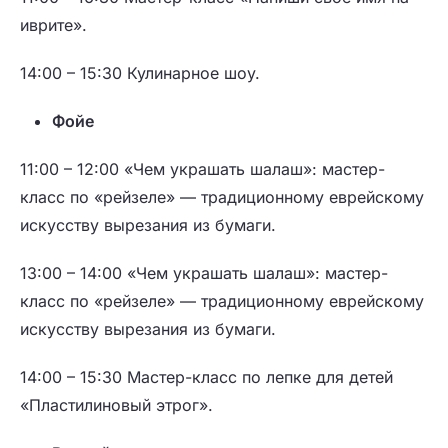
иврите».
14:00 – 15:30
Кулинарное шоу.
Фойе
11:00 – 12:00
«Чем украшать шалаш»: мастер-
класс по «рейзеле» — традиционному еврейскому
искусству вырезания из бумаги.
13:00 – 14:00
«Чем украшать шалаш»: мастер-
класс по «рейзеле» — традиционному еврейскому
искусству вырезания из бумаги.
14:00 – 15:30
Мастер-класс по лепке для детей
«Пластилиновый этрог».