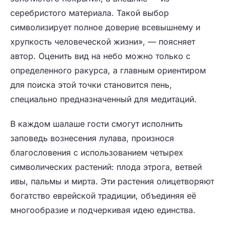
серебристого материала. Такой выбор
символизирует полное доверие всевышнему и
хрупкость человеческой жизни», — поясняет
автор. Оценить вид на небо можно только с
определенного ракурса, а главным ориентиром
для поиска этой точки становится пень,
специально предназначенный для медитаций.
В каждом шалаше гости смогут исполнить
заповедь вознесения лулава, произнося
благословения с использованием четырех
символических растений: плода этрога, ветвей
ивы, пальмы и мирта. Эти растения олицетворяют
богатство еврейской традиции, объединяя её
многообразие и подчеркивая идею единства.