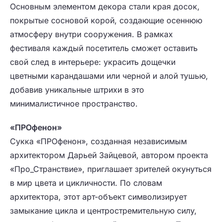
Основным элементом декора стали края досок,
покрытые сосновой корой, создающие осеннюю
атмосферу внутри сооружения. В рамках
фестиваля каждый посетитель сможет оставить
свой след в интерьере: украсить дощечки
цветными карандашами или черной и алой тушью,
добавив уникальные штрихи в это
минималистичное пространство.
«ПРОфенон»
Сукка «ПРОфенон», созданная независимым
архитектором Дарьей Зайцевой, автором проекта
«Про_Странствие», приглашает зрителей окунуться
в мир цвета и цикличности. По словам
архитектора, этот арт-объект символизирует
замыкание цикла и центростремительную силу,