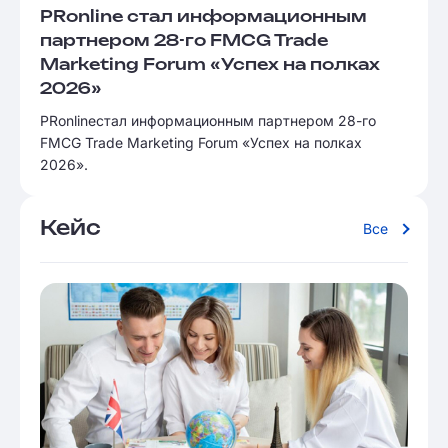
PRonline стал информационным
партнером 28-го FMCG Trade
Marketing Forum «Успех на полках
2026»
PRonlineстал информационным партнером 28-го
FMCG Trade Marketing Forum «Успех на полках
2026».
Кейс
Все