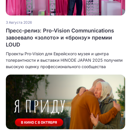
3 Августа 2026
Пресс-релиз: Pro-Vision Communications
завоевало «золото» и «бронзу» премии
LOUD
Проекты Pro-Vision для Еврейского музея и центра
толерантности и выставки HINODE JAPAN 2025 получили
высокую оценку профессионального сообщества