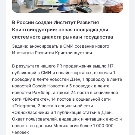
В России создан Институт Развития
Криптоиндустрии: новая площадка для
системного диалога рынка и государства
Задача: анонсировать в СМИ создание нового
Института Развития Криптоиндустрии.
В результате нашего PR продвижения вышло 117
публикаций в СМИ и онлайн-порталах, включая 1
проводку в ленте новостей Дзен, 1 проводку в ленте
новостей Google Новости и 5 проводок в ленте
новостей Рамблер, а также 24 поста в социальной
сети «ВКонтакте», 14 постов в социальной сети
«Telegram», 2 поста в социальной сети
«Одноклассники» и 1 публикация статьи в Дзен.
Охват пользователей, видевших и читавших анонс и
новость по данным Медиалогии более 1 000 000
человек