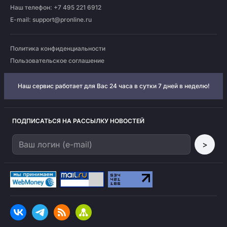
Наш телефон: +7 495 221 6912
E-mail:
support@pronline.ru
Политика конфиденциальности
Пользовательское соглашение
Наш сервис работает для Вас 24 часа в сутки 7 дней в неделю!
ПОДПИСАТЬСЯ НА РАССЫЛКУ НОВОСТЕЙ