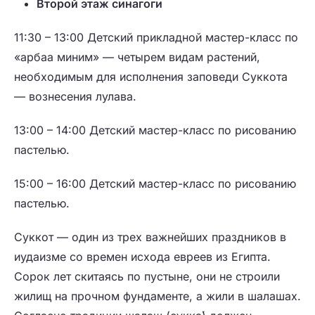
Второй этаж синагоги
11:30 – 13:00
Детский прикладной мастер-класс по
«арбаа миним» — четырем видам растений,
необходимым для исполнения заповеди Суккота
—
вознесения лулава
.
13:00 – 14:00
Детский мастер-класс по рисованию
пастелью.
15:00 – 16:00
Детский мастер-класс по рисованию
пастелью.
Суккот — один из трех важнейших праздников в
иудаизме со времен исхода евреев из Египта.
Сорок лет скитаясь по пустыне, они не строили
жилищ на прочном фундаменте, а жили в шалашах.