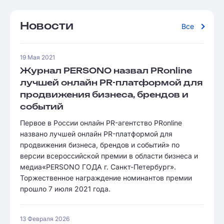
Новости
Все
19 Мая 2021
Журнал PERSONO назвал PRonline
лучшей онлайн PR-платформой для
продвижения бизнеса, брендов и
событий
Первое в России онлайн PR-агентство PRonline
названо лучшей онлайн PR-платформой для
продвижения бизнеса, брендов и событий» по
версии всероссийской премии в области бизнеса и
медиа«PERSONO ГОДА г. Санкт-Петербург».
Торжественное награждение номинантов премии
прошло 7 июля 2021 года.
13 Февраля 2026