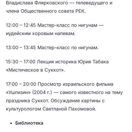
Владислава Флярковского — телеведущего и
члена Общественного совета РЕК.
12:00 – 12:45
Мастер-класс по нигунам —
иудейским хоровым напевам.
13:00 – 13:45
Мастер-класс по нигунам.
15:30 – 17:00
Лекция историка Юрия Табака
«Мистическое в Суккот».
17:00 – 20:00
Просмотр израильского фильма
«Ушпизин» (2004 г.) — самого известного на тему
праздника Суккот. Обсуждение картины с
культурологом Светланой Пахомовой.
Библиотека