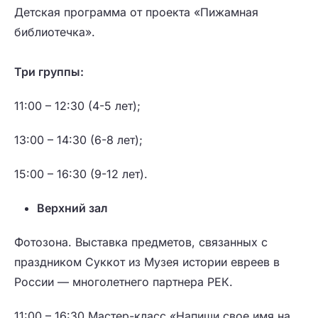
Детская программа от проекта «Пижамная
библиотечка».
Три группы:
11:00 – 12:30
(4-5 лет);
13:00 – 14:30
(6-8 лет);
15:00 – 16:30
(9-12 лет).
Верхний зал
Фотозона.
Выставка предметов, связанных с
праздником Суккот из Музея истории евреев в
России — многолетнего партнера РЕК.
11:00 – 16:30
Мастер-класс «Напиши свое имя на