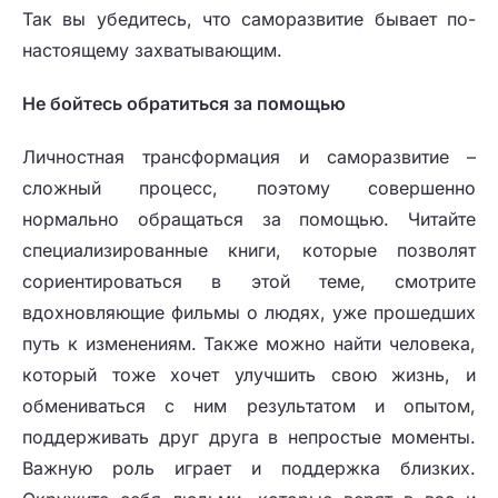
Так вы убедитесь, что саморазвитие бывает по-
настоящему захватывающим.
Не бойтесь обратиться за помощью
Личностная трансформация и саморазвитие –
сложный процесс, поэтому совершенно
нормально обращаться за помощью. Читайте
специализированные книги, которые позволят
сориентироваться в этой теме, смотрите
вдохновляющие фильмы о людях, уже прошедших
путь к изменениям. Также можно найти человека,
который тоже хочет улучшить свою жизнь, и
обмениваться с ним результатом и опытом,
поддерживать друг друга в непростые моменты.
Важную роль играет и поддержка близких.