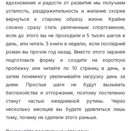
вдохновения и радости от развития мы получаем
усталость, раздражительность и желание скорее
вернуться к старому образу жизни. Крайне
сложно сразу стать увлеченным спортсменом,
если до этого вы не проходили и 5 тысяч шагов в
день, или читать 3 книги в неделю, если последний
роман вы прочли год назад. Вместо этого заранее
подготовьте форму и сходите на короткую
пробежку или читайте по 10 страниц в день, а
затем понемногу увеличивайте нагрузку день за
днем. Простые шаги не будут вызывать
беспокойства и отторжения, поэтому постепенно
станут частью ежедневной рутины. Через
несколько месяцев вы будете удивляться лишь
тому, почему не сделали этого раньше.