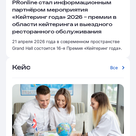
PRonline стал информационным
партнёром мероприятия
«Кейтеринг года» 2026 – премии в
области кейтеринга и выездного
ресторанного обслуживания
21 апреля 2026 года в современном пространстве
Grand Hall состоится 16-я Премия «Кейтеринг года».
Кейс
Все