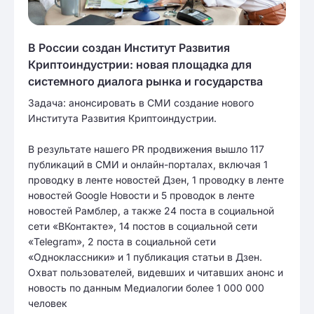
В России создан Институт Развития
Криптоиндустрии: новая площадка для
системного диалога рынка и государства
Задача: анонсировать в СМИ создание нового
Института Развития Криптоиндустрии.
В результате нашего PR продвижения вышло 117
публикаций в СМИ и онлайн-порталах, включая 1
проводку в ленте новостей Дзен, 1 проводку в ленте
новостей Google Новости и 5 проводок в ленте
новостей Рамблер, а также 24 поста в социальной
сети «ВКонтакте», 14 постов в социальной сети
«Telegram», 2 поста в социальной сети
«Одноклассники» и 1 публикация статьи в Дзен.
Охват пользователей, видевших и читавших анонс и
новость по данным Медиалогии более 1 000 000
человек