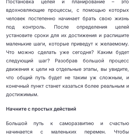
Постановка целей и планирование – это
вдохновляющие процессы, с помощью которых
человек постепенно начинает брать свою жизнь
под контроль. После определения целей
установите сроки для их достижения и распишите
маленькие шаги, которые приведут к желаемому.
Что можно сделать уже сегодня? Каким будет
следующий шаг? Разобрав большой процесс
движения к цели на отдельные этапы, вы увидите,
что общий путь будет не таким уж сложным, и
конечный пункт станет казаться более реальным и
достижимым.
Начните с простых действий
Большой путь к саморазвитию и счастью
начинается с маленьких перемен. Чтобы