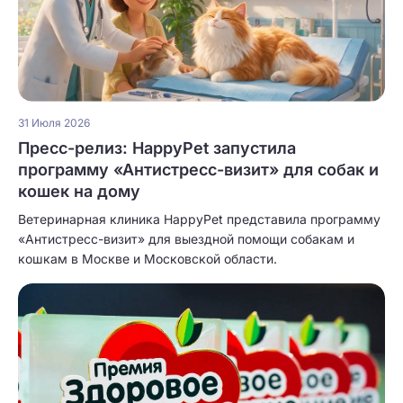
31 Июля 2026
Пресс-релиз: HappyPet запустила
программу «Антистресс-визит» для собак и
кошек на дому
Ветеринарная клиника HappyPet представила программу
«Антистресс-визит» для выездной помощи собакам и
кошкам в Москве и Московской области.