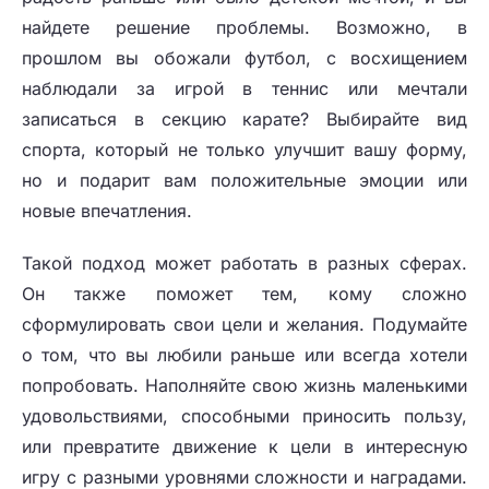
найдете решение проблемы. Возможно, в
прошлом вы обожали футбол, с восхищением
наблюдали за игрой в теннис или мечтали
записаться в секцию карате? Выбирайте вид
спорта, который не только улучшит вашу форму,
но и подарит вам положительные эмоции или
новые впечатления.
Такой подход может работать в разных сферах.
Он также поможет тем, кому сложно
сформулировать свои цели и желания. Подумайте
о том, что вы любили раньше или всегда хотели
попробовать. Наполняйте свою жизнь маленькими
удовольствиями, способными приносить пользу,
или превратите движение к цели в интересную
игру с разными уровнями сложности и наградами.