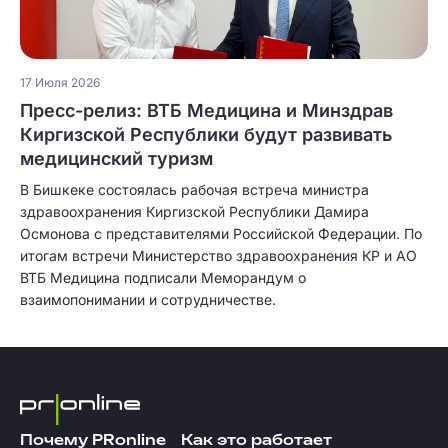
17 Июля 2026
Пресс-релиз: ВТБ Медицина и Минздрав
Киргизской Республики будут развивать
медицинский туризм
В Бишкеке состоялась рабочая встреча министра
здравоохранения Киргизской Республики Дамира
Осмонова с представителями Российской Федерации. По
итогам встречи Министерство здравоохранения КР и АО
ВТБ Медицина подписали Меморандум о
взаимопонимании и сотрудничестве.
Почему PRonline
Как это работает