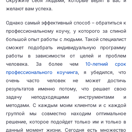
Окружите себя людьми, которые верят в вас и
желают вам успеха.
Однако самый эффективный способ – обратиться к
профессиональному коучу, у которого за спиной
большой опыт работы с людьми. Такой специалист
сможет подобрать индивидуальную программу
работы в зависимости от целей и проблем
человека. За более чем
10-летний срок
профессионального коучинга
, я убедился, что
очень часто человек не может достичь
результатов именно потому, что решает свою
задачу неподходящими инструментами и
методами. С каждым моим клиентом и с каждой
группой мы совместно находим оптимальное
решение, которое подойдет только им и только в
данный момент жизни. Сегодня есть множество