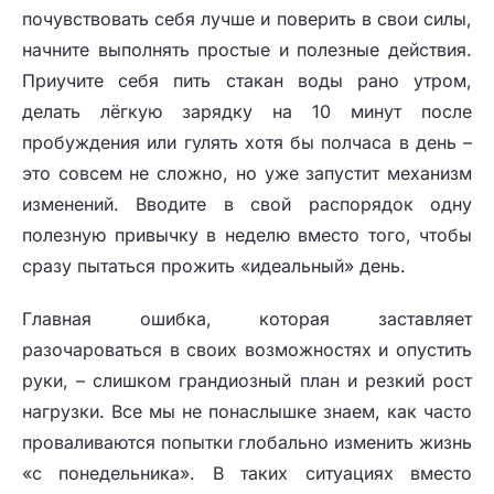
почувствовать себя лучше и поверить в свои силы,
начните выполнять простые и полезные действия.
Приучите себя пить стакан воды рано утром,
делать лёгкую зарядку на 10 минут после
пробуждения или гулять хотя бы полчаса в день –
это совсем не сложно, но уже запустит механизм
изменений. Вводите в свой распорядок одну
полезную привычку в неделю вместо того, чтобы
сразу пытаться прожить «идеальный» день.
Главная ошибка, которая заставляет
разочароваться в своих возможностях и опустить
руки, – слишком грандиозный план и резкий рост
нагрузки. Все мы не понаслышке знаем, как часто
проваливаются попытки глобально изменить жизнь
«с понедельника». В таких ситуациях вместо