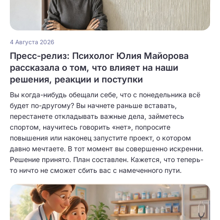
4 Августа 2026
Пресс-релиз: Психолог Юлия Майорова
рассказала о том, что влияет на наши
решения, реакции и поступки
Вы когда-нибудь обещали себе, что с понедельника всё
будет по-другому? Вы начнете раньше вставать,
перестанете откладывать важные дела, займетесь
спортом, научитесь говорить «нет», попросите
повышения или наконец запустите проект, о котором
давно мечтаете. В тот момент вы совершенно искренни.
Решение принято. План составлен. Кажется, что теперь-
то ничто не сможет сбить вас с намеченного пути.