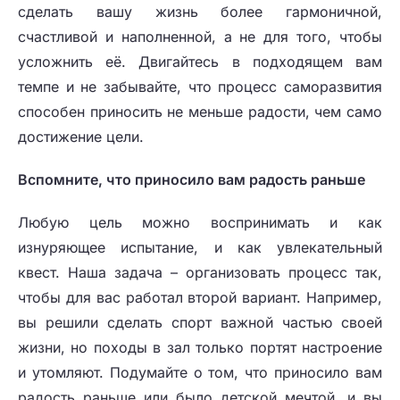
сделать вашу жизнь более гармоничной,
счастливой и наполненной, а не для того, чтобы
усложнить её. Двигайтесь в подходящем вам
темпе и не забывайте, что процесс саморазвития
способен приносить не меньше радости, чем само
достижение цели.
Вспомните, что приносило вам радость раньше
Любую цель можно воспринимать и как
изнуряющее испытание, и как увлекательный
квест. Наша задача – организовать процесс так,
чтобы для вас работал второй вариант. Например,
вы решили сделать спорт важной частью своей
жизни, но походы в зал только портят настроение
и утомляют. Подумайте о том, что приносило вам
радость раньше или было детской мечтой, и вы