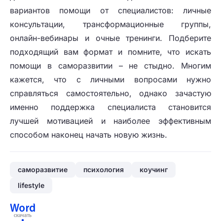
вариантов помощи от специалистов: личные
консультации, трансформационные группы,
онлайн-вебинары и очные тренинги. Подберите
подходящий вам формат и помните, что искать
помощи в саморазвитии – не стыдно. Многим
кажется, что с личными вопросами нужно
справляться самостоятельно, однако зачастую
именно поддержка специалиста становится
лучшей мотивацией и наиболее эффективным
способом наконец начать новую жизнь.
саморазвитие
психология
коучинг
lifestyle