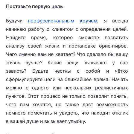
Поставьте первую цель
Будучи
профессиональным коучем
, я всегда
начинаю работу с клиентом с определения целей.
Найдите время, которое сможете посвятить
анализу своей жизни и постановке ориентиров.
Чего именно вам не хватает? Что сделало бы вашу
жизнь лучше? Какие вещи вызывают у вас
зависть? Будьте честны с собой и чётко
сформулируйте цели на ближайшее время. Начать
можно с одного или нескольких реалистичных
пунктов. Этот процесс не только позволит понять,
чего вам хочется, но также даст возможность
немного помечтать и увидеть, что находит отклик
в вашей душе и вызывает улыбку.