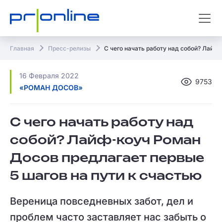
Главная
Пресс-релизы
С чего начать работу над собой? Лайф
16 Февраля 2022
9753
«РОМАН ДОСОВ»
С чего начать работу над
собой? Лайф-коуч Роман
Досов предлагает первые
5 шагов на пути к счастью
Вереница повседневных забот, дел и
проблем часто заставляет нас забыть о