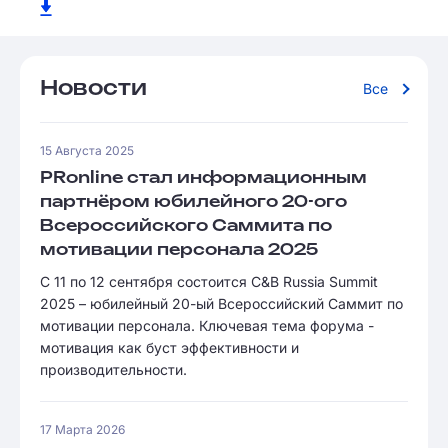
Новости
Все
15 Августа 2025
PRonline стал информационным
партнёром юбилейного 20-ого
Всероссийского Саммита по
мотивации персонала 2025
С 11 по 12 сентября состоится C&B Russia Summit
2025 – юбилейный 20-ый Всероссийский Саммит по
мотивации персонала. Ключевая тема форума -
мотивация как буст эффективности и
производительности.
17 Марта 2026