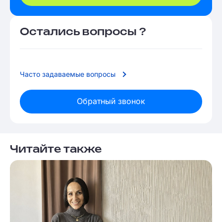
Остались вопросы ?
Часто задаваемые вопросы
Обратный звонок
Читайте также