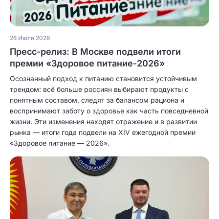
28 Июля 2026
Пресс-релиз: В Москве подвели итоги
премии «Здоровое питание-2026»
Осознанный подход к питанию становится устойчивым
трендом: всё больше россиян выбирают продукты с
понятным составом, следят за балансом рациона и
воспринимают заботу о здоровье как часть повседневной
жизни. Эти изменения находят отражение и в развитии
рынка — итоги года подвели на XIV ежегодной премии
«Здоровое питание — 2026».