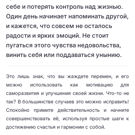
себе и потерять контроль над жизнью.
Один день начинает напоминать другой,
и кажется, что совсем не осталось
радости и ярких эмоций. Не стоит
пугаться этого чувства недовольства,
винить себя или поддаваться унынию.
Это лишь знак, что вы жаждете перемен, и его
можно использовать как мотивацию для
саморазвития и улучшения своей жизни. Что-то не
так? В большинстве случаев это можно исправить!
Спокойно примите действительность и начните
совершенствовать её, используя простые шаги к
достижению счастья и гармонии с собой.