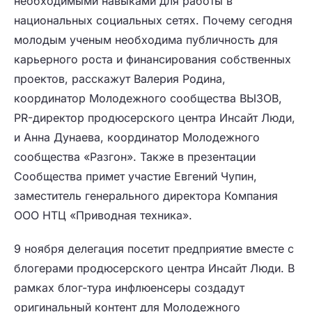
необходимыми навыками для работы в
национальных социальных сетях. Почему сегодня
молодым ученым необходима публичность для
карьерного роста и финансирования собственных
проектов, расскажут Валерия Родина,
координатор Молодежного сообщества ВЫЗОВ,
PR-директор продюсерского центра Инсайт Люди,
и Анна Дунаева, координатор Молодежного
сообщества «Разгон». Также в презентации
Сообщества примет участие Евгений Чупин,
заместитель генерального директора Компания
ООО НТЦ «Приводная техника».
9 ноября делегация посетит предприятие вместе с
блогерами продюсерского центра Инсайт Люди. В
рамках блог-тура инфлюенсеры создадут
оригинальный контент для Молодежного