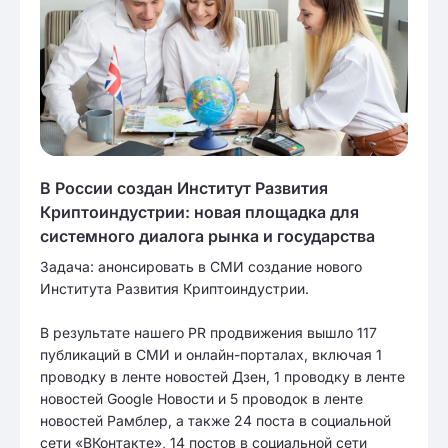
В России создан Институт Развития
Криптоиндустрии: новая площадка для
системного диалога рынка и государства
Задача: анонсировать в СМИ создание нового
Института Развития Криптоиндустрии.
В результате нашего PR продвижения вышло 117
публикаций в СМИ и онлайн-порталах, включая 1
проводку в ленте новостей Дзен, 1 проводку в ленте
новостей Google Новости и 5 проводок в ленте
новостей Рамблер, а также 24 поста в социальной
сети «ВКонтакте», 14 постов в социальной сети