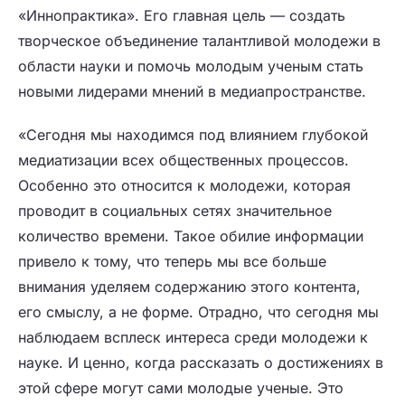
«Иннопрактика». Его главная цель — создать
творческое объединение талантливой молодежи в
области науки и помочь молодым ученым стать
новыми лидерами мнений в медиапространстве.
«Сегодня мы находимся под влиянием глубокой
медиатизации всех общественных процессов.
Особенно это относится к молодежи, которая
проводит в социальных сетях значительное
количество времени. Такое обилие информации
привело к тому, что теперь мы все больше
внимания уделяем содержанию этого контента,
его смыслу, а не форме. Отрадно, что сегодня мы
наблюдаем всплеск интереса среди молодежи к
науке. И ценно, когда рассказать о достижениях в
этой сфере могут сами молодые ученые. Это