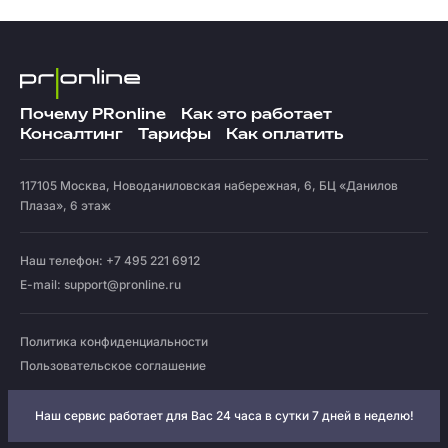
Почему PRonline
Как это работает
Консалтинг
Тарифы
Как оплатить
117105
Москва
,
Новоданиловская набережная, 6, БЦ «Данилов
Плаза», 6 этаж
Наш телефон: +7 495 221 6912
E-mail:
support@pronline.ru
Политика конфиденциальности
Пользовательское соглашение
Наш сервис работает для Вас 24 часа в сутки 7 дней в неделю!