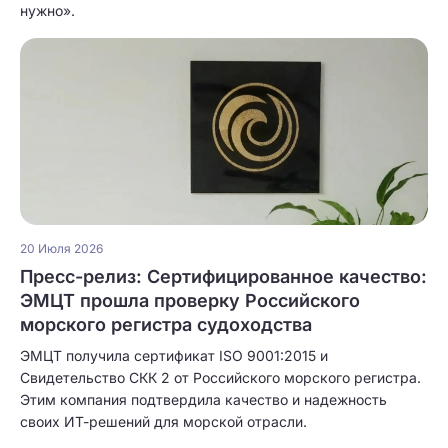
нужно».
20 Июля 2026
Пресс-релиз: Сертифицированное качество:
ЭМЦТ прошла проверку Российского
морского регистра судоходства
ЭМЦТ получила сертификат ISO 9001:2015 и
Свидетельство СКК 2 от Российского морского регистра.
Этим компания подтвердила качество и надежность
своих ИТ-решений для морской отрасли.