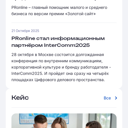
PRonline – главный помощник малого и среднего
бизнеса по версии премии «Золотой сайт»
21 Октября 2025
PRonline стал информационным
партнёром InterComm2025
28 октября в Москве состоится долгожданная
конференция по внутренним коммуникациям,
корпоративной культуре и бренду работодателя -
InterComm2025. И пройдет она сразу на четырёх
площадках Цифрового делового пространства.
Кейс
Все