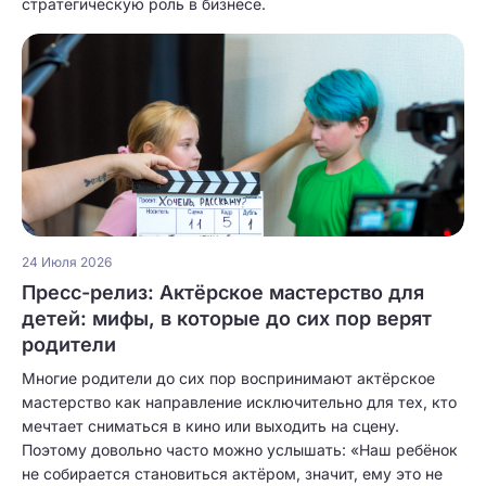
стратегическую роль в бизнесе.
24 Июля 2026
Пресс-релиз: Актёрское мастерство для
детей: мифы, в которые до сих пор верят
родители
Многие родители до сих пор воспринимают актёрское
мастерство как направление исключительно для тех, кто
мечтает сниматься в кино или выходить на сцену.
Поэтому довольно часто можно услышать: «Наш ребёнок
не собирается становиться актёром, значит, ему это не