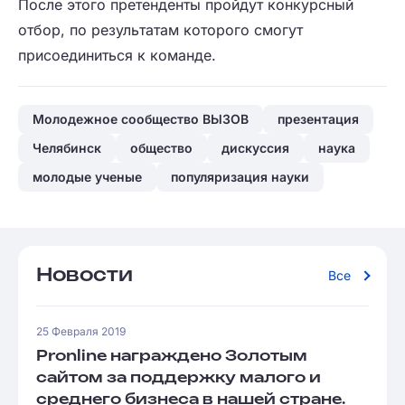
После этого претенденты пройдут конкурсный
отбор, по результатам которого смогут
присоединиться к команде.
Молодежное сообщество ВЫЗОВ
презентация
Челябинск
общество
дискуссия
наука
молодые ученые
популяризация науки
Новости
Все
25 Февраля 2019
Pronline награждено Золотым
сайтом за поддержку малого и
среднего бизнеса в нашей стране.