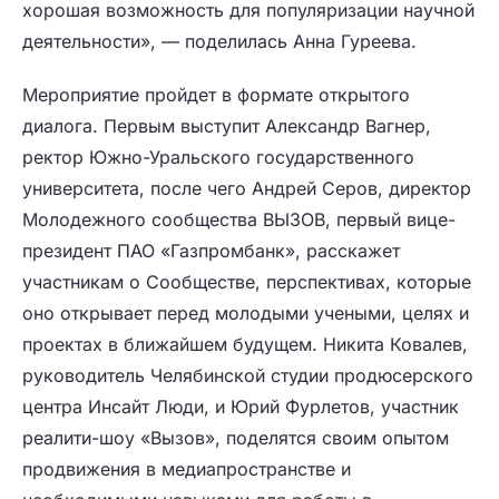
хорошая возможность для популяризации научной
деятельности», — поделилась Анна Гуреева.
Мероприятие пройдет в формате открытого
диалога. Первым выступит Александр Вагнер,
ректор Южно-Уральского государственного
университета, после чего Андрей Серов, директор
Молодежного сообщества ВЫЗОВ, первый вице-
президент ПАО «Газпромбанк», расскажет
участникам о Сообществе, перспективах, которые
оно открывает перед молодыми учеными, целях и
проектах в ближайшем будущем. Никита Ковалев,
руководитель Челябинской студии продюсерского
центра Инсайт Люди, и Юрий Фурлетов, участник
реалити-шоу «Вызов», поделятся своим опытом
продвижения в медиапространстве и