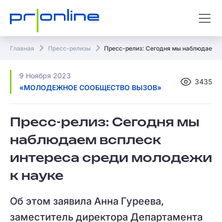
Главная
Пресс-релизы
Пресс-релиз: Сегодня мы наблюдаем в
9 Ноября 2023
3435
«МОЛОДЕЖНОЕ СООБЩЕСТВО ВЫЗОВ»
Пресс-релиз: Сегодня мы
наблюдаем всплеск
интереса среди молодежи
к науке
Об этом заявила Анна Гуреева,
заместитель директора Департамента