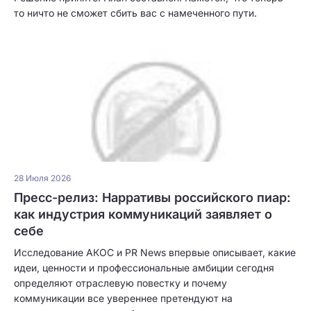
то ничто не сможет сбить вас с намеченного пути.
28 Июля 2026
Пресс-релиз: Нарративы российского пиар:
как индустрия коммуникаций заявляет о
себе
Исследование АКОС и PR News впервые описывает, какие
идеи, ценности и профессиональные амбиции сегодня
определяют отраслевую повестку и почему
коммуникации все увереннее претендуют на