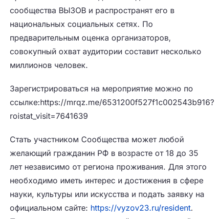
сообщества ВЫЗОВ и распространят его в
национальных социальных сетях. По
предварительным оценка организаторов,
совокупный охват аудитории составит несколько
миллионов человек.
Зарегистрироваться на мероприятие можно по
ссылке:https://mrqz.me/6531200f527f1c002543b916?
roistat_visit=7641639
Стать участником Сообщества может любой
желающий гражданин РФ в возрасте от 18 до 35
лет независимо от региона проживания. Для этого
необходимо иметь интерес и достижения в сфере
науки, культуры или искусства и подать заявку на
официальном сайте:
https://vyzov23.ru/resident
.