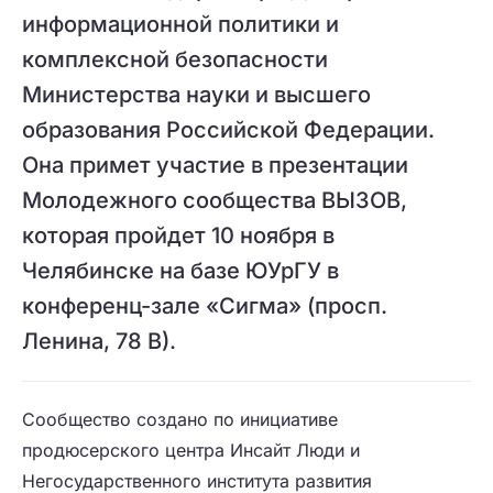
информационной политики и
комплексной безопасности
Министерства науки и высшего
образования Российской Федерации.
Она примет участие в презентации
Молодежного сообщества ВЫЗОВ,
которая пройдет 10 ноября в
Челябинске на базе ЮУрГУ в
конференц-зале «Сигма» (просп.
Ленина, 78 В).
Сообщество создано по инициативе
продюсерского центра Инсайт Люди и
Негосударственного института развития