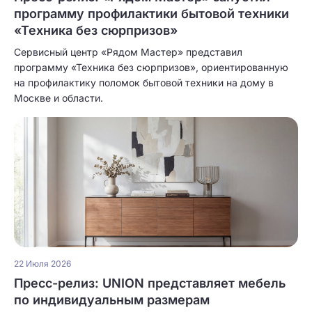
программу профилактики бытовой техники
«Техника без сюрпризов»
Сервисный центр «Рядом Мастер» представил
программу «Техника без сюрпризов», ориентированную
на профилактику поломок бытовой техники на дому в
Москве и области.
22 Июля 2026
Пресс-релиз: UNION представляет мебель
по индивидуальным размерам