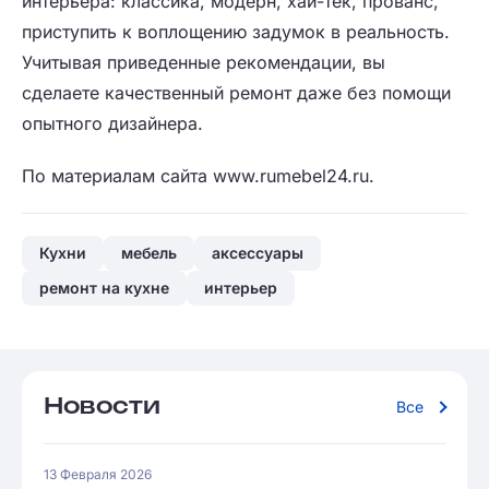
интерьера: классика, модерн, хай-тек, прованс,
приступить к воплощению задумок в реальность.
Учитывая приведенные рекомендации, вы
сделаете качественный ремонт даже без помощи
опытного дизайнера.
По материалам сайта www.rumebel24.ru.
Кухни
мебель
аксессуары
ремонт на кухне
интерьер
Новости
Все
13 Февраля 2026