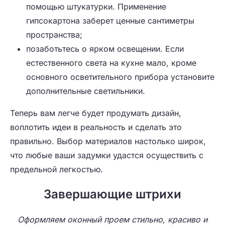
помощью штукатурки. Применение
гипсокартона заберет ценные сантиметры
пространства;
позаботьтесь о ярком освещении. Если
естественного света на кухне мало, кроме
основного осветительного прибора установите
дополнительные светильники.
Теперь вам легче будет продумать дизайн,
воплотить идеи в реальность и сделать это
правильно. Выбор материалов настолько широк,
что любые ваши задумки удастся осуществить с
предельной легкостью.
Завершающие штрихи
Оформляем оконный проем стильно, красиво и