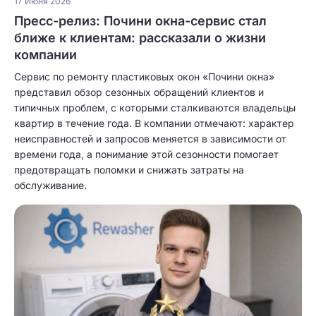
17 Июня 2026
Пресс-релиз: Почини окна-сервис стал
ближе к клиентам: рассказали о жизни
компании
Сервис по ремонту пластиковых окон «Почини окна»
представил обзор сезонных обращений клиентов и
типичных проблем, с которыми сталкиваются владельцы
квартир в течение года. В компании отмечают: характер
неисправностей и запросов меняется в зависимости от
времени года, а понимание этой сезонности помогает
предотвращать поломки и снижать затраты на
обслуживание.