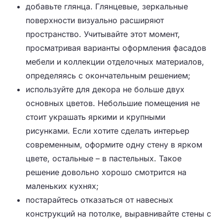
добавьте глянца. Глянцевые, зеркальные
поверхности визуально расширяют
пространство. Учитывайте этот момент,
просматривая варианты оформления фасадов
мебели и коллекции отделочных материалов,
определяясь с окончательным решением;
используйте для декора не больше двух
основных цветов. Небольшие помещения не
стоит украшать яркими и крупными
рисунками. Если хотите сделать интерьер
современным, оформите одну стену в ярком
цвете, остальные – в пастельных. Такое
решение довольно хорошо смотрится на
маленьких кухнях;
постарайтесь отказаться от навесных
конструкций на потолке, выравнивайте стены с