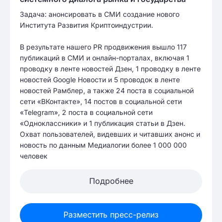
Задача: анонсировать в СМИ создание нового
Института Развития Криптоиндустрии.
В результате нашего PR продвижения вышло 117
публикаций в СМИ и онлайн-порталах, включая 1
проводку в ленте новостей Дзен, 1 проводку в ленте
новостей Google Новости и 5 проводок в ленте
новостей Рамблер, а также 24 поста в социальной
сети «ВКонтакте», 14 постов в социальной сети
«Telegram», 2 поста в социальной сети
«Одноклассники» и 1 публикация статьи в Дзен.
Охват пользователей, видевших и читавших анонс и
новость по данным Медиалогии более 1 000 000
человек
Подробнее
Разместить пресс-релиз