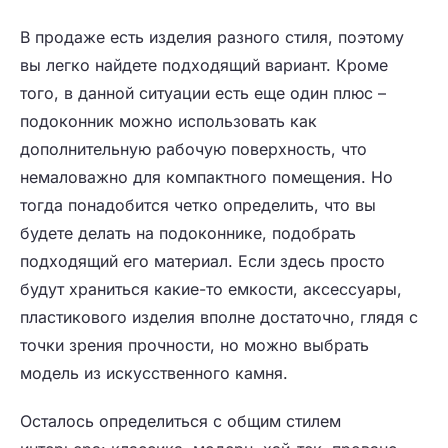
В продаже есть изделия разного стиля, поэтому
вы легко найдете подходящий вариант. Кроме
того, в данной ситуации есть еще один плюс –
подоконник можно использовать как
дополнительную рабочую поверхность, что
немаловажно для компактного помещения. Но
тогда понадобится четко определить, что вы
будете делать на подоконнике, подобрать
подходящий его материал. Если здесь просто
будут храниться какие-то емкости, аксессуары,
пластикового изделия вполне достаточно, глядя с
точки зрения прочности, но можно выбрать
модель из искусственного камня.
Осталось определиться с общим стилем