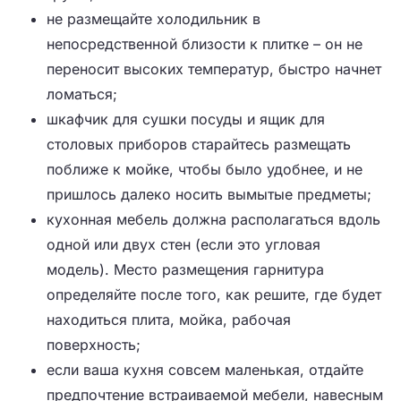
не размещайте холодильник в
непосредственной близости к плитке – он не
переносит высоких температур, быстро начнет
ломаться;
шкафчик для сушки посуды и ящик для
столовых приборов старайтесь размещать
поближе к мойке, чтобы было удобнее, и не
пришлось далеко носить вымытые предметы;
кухонная мебель должна располагаться вдоль
одной или двух стен (если это угловая
модель). Место размещения гарнитура
определяйте после того, как решите, где будет
находиться плита, мойка, рабочая
поверхность;
если ваша кухня совсем маленькая, отдайте
предпочтение встраиваемой мебели, навесным