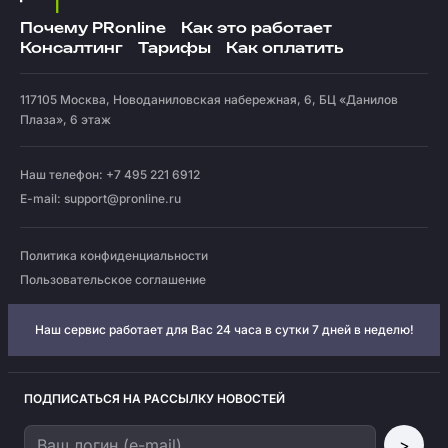
Почему PRonline
Как это работает
Консалтинг
Тарифы
Как оплатить
117105
Москва
,
Новоданиловская набережная, 6, БЦ «Данилов
Плаза», 6 этаж
Наш телефон: +7 495 221 6912
E-mail:
support@pronline.ru
Политика конфиденциальности
Пользовательское соглашение
Наш сервис работает для Вас 24 часа в сутки 7 дней в неделю!
ПОДПИСАТЬСЯ НА РАССЫЛКУ НОВОСТЕЙ