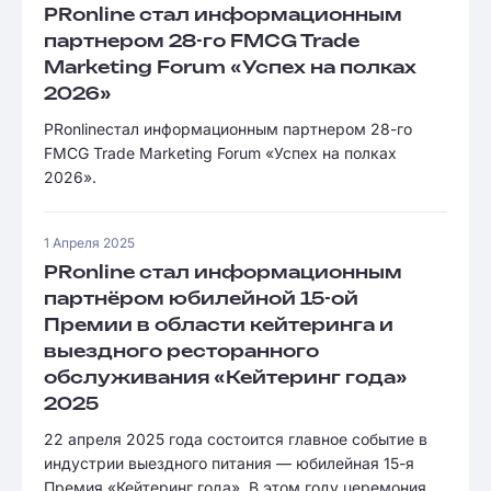
PRonline стал информационным
партнером 28-го FMCG Trade
Marketing Forum «Успех на полках
2026»
PRonlineстал информационным партнером 28-го
FMCG Trade Marketing Forum «Успех на полках
2026».
1 Апреля 2025
PRonline стал информационным
партнёром юбилейной 15-ой
Премии в области кейтеринга и
выездного ресторанного
обслуживания «Кейтеринг года»
2025
22 апреля 2025 года состоится главное событие в
индустрии выездного питания — юбилейная 15-я
Премия «Кейтеринг года». В этом году церемония