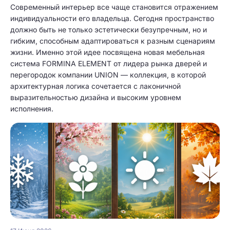
Современный интерьер все чаще становится отражением
индивидуальности его владельца. Сегодня пространство
должно быть не только эстетически безупречным, но и
гибким, способным адаптироваться к разным сценариям
жизни. Именно этой идее посвящена новая мебельная
система FORMINA ELEMENT от лидера рынка дверей и
перегородок компании UNION — коллекция, в которой
архитектурная логика сочетается с лаконичной
выразительностью дизайна и высоким уровнем
исполнения.