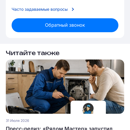
Часто задаваемые вопросы
Обратный звонок
Читайте также
31 Июля 2026
Пресс-релиз: «Рядом Мастер» запустил