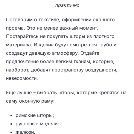
практично
Поговорим о текстиле, оформлении оконного
проема. Это не менее важный момент.
Постарайтесь не покупать шторы из плотного
материала. Изделия будут смотреться грубо и
создадут давящую атмосферу. Отдайте
предпочтение более легким тканям, которые,
наоборот, добавят пространству воздушности,
невесомости.
Еще лучше – выбрать шторы, которые крепятся на
саму оконную раму:
римские шторы;
рулонные модели;
жалюзи.