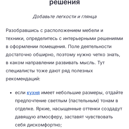
решения
Добавьте легкости и глянца
Разобравшись с расположением мебели и
техники, определитесь с интерьерными решениями
в оформлении помещения. Поле деятельности
достаточно обширно, поэтому нужно четко знать,
в каком направлении развивать мысль. Тут
специалисты тоже дают ряд полезных
рекомендаций:
если
кухня
имеет небольшие размеры, отдайте
предпочтение светлым (пастельным) тонам в
отделке. Яркие, насыщенные оттенки создадут
давящую атмосферу, заставят чувствовать
себя дискомфортно;