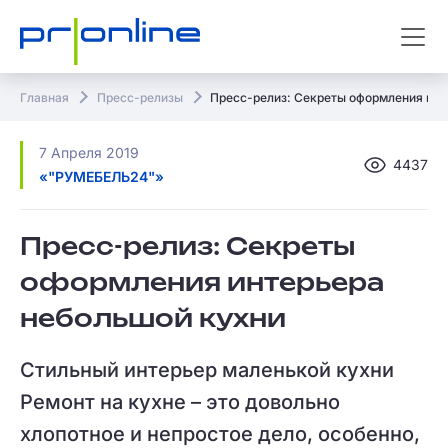
Главная
Пресс-релизы
Пресс-релиз: Секреты оформления инт
7 Апреля 2019
4437
«"РУМЕБЕЛЬ24"»
Пресс-релиз: Секреты
оформления интерьера
небольшой кухни
Стильный интерьер маленькой кухни
Ремонт на кухне – это довольно
хлопотное и непростое дело, особенно,