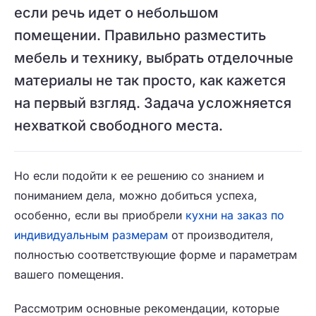
если речь идет о небольшом
помещении. Правильно разместить
мебель и технику, выбрать отделочные
материалы не так просто, как кажется
на первый взгляд. Задача усложняется
нехваткой свободного места.
Но если подойти к ее решению со знанием и
пониманием дела, можно добиться успеха,
особенно, если вы приобрели
кухни на заказ по
индивидуальным размерам
от производителя,
полностью соответствующие форме и параметрам
вашего помещения.
Рассмотрим основные рекомендации, которые