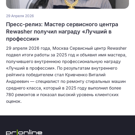
29 Апреля 2026
Пресс-релиз: Мастер сервисного центра
Rewasher получил награду «Лучший в
профессии»
29 апреля 2026 года, Москва Сервисный центр Rewasher
подвел итоги работы за 2025 год и объявил имя мастера,
получившего внутреннюю профессиональную награду
«Лучший в профессии». По результатам внутреннего
рейтинга победителем стал Кривченко Виталий
Андреевич — специалист по ремонту стиральных машин
среднего класса, который в 2025 году выполнил более
780 ремонтов и показал высокий уровень клиентских
оценок.