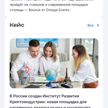
пройдёт на стильной и современной площадке
столицы — Bounce от Omega Events.
Кейс
Все
В России создан Институт Развития
Криптоиндустрии: новая площадка для
системного диалога рынка и государства