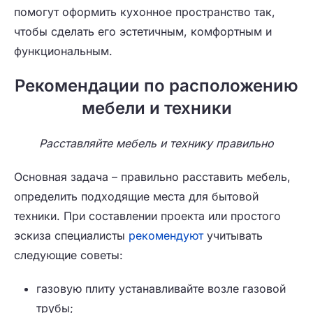
помогут оформить кухонное пространство так,
чтобы сделать его эстетичным, комфортным и
функциональным.
Рекомендации по расположению
мебели и техники
Расставляйте мебель и технику правильно
Основная задача – правильно расставить мебель,
определить подходящие места для бытовой
техники. При составлении проекта или простого
эскиза специалисты
рекомендуют
учитывать
следующие советы:
газовую плиту устанавливайте возле газовой
трубы;