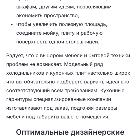
шкафам, другим идеям, позволяющим
экономить пространство;
чтобы увеличить полезную площадь,
соедините мойку, плиту и рабочую
поверхность одной столешницей.
Радует, что с выбором мебели и бытовой техники
проблем не возникает. Модельный ряд
холодильников и кухонных плит настолько широк,
что вы обязательно подберете вариант, идеально
соответствующий всем требованиям. Кухонные
гарнитуры специализированные компании
изготавливают под заказ, подгоняя размеры
мебели под габариты вашего помещения.
Оптимальные дизайнерские