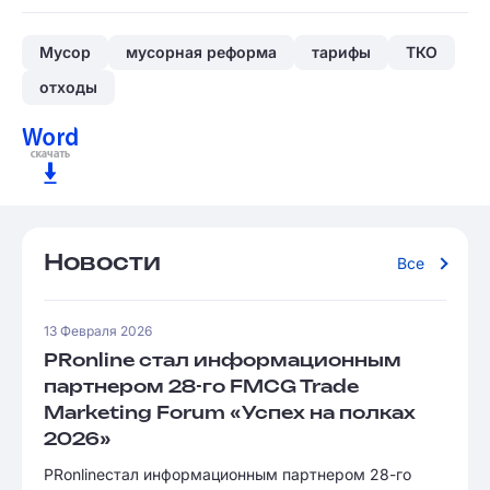
Мусор
мусорная реформа
тарифы
ТКО
отходы
Новости
Все
13 Февраля 2026
PRonline стал информационным
партнером 28-го FMCG Trade
Marketing Forum «Успех на полках
2026»
PRonlineстал информационным партнером 28-го