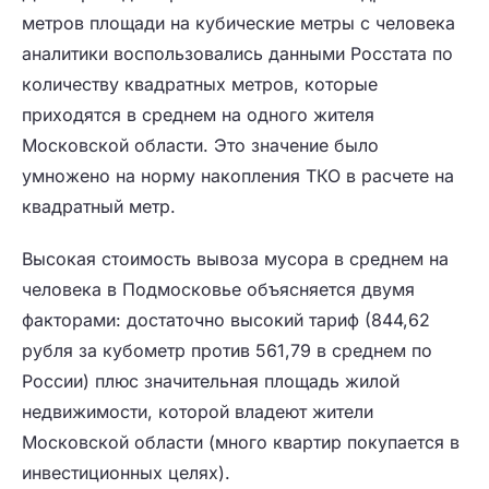
метров площади на кубические метры с человека
аналитики воспользовались данными Росстата по
количеству квадратных метров, которые
приходятся в среднем на одного жителя
Московской области. Это значение было
умножено на норму накопления ТКО в расчете на
квадратный метр.
Высокая стоимость вывоза мусора в среднем на
человека в Подмосковье объясняется двумя
факторами: достаточно высокий тариф (844,62
рубля за кубометр против 561,79 в среднем по
России) плюс значительная площадь жилой
недвижимости, которой владеют жители
Московской области (много квартир покупается в
инвестиционных целях).