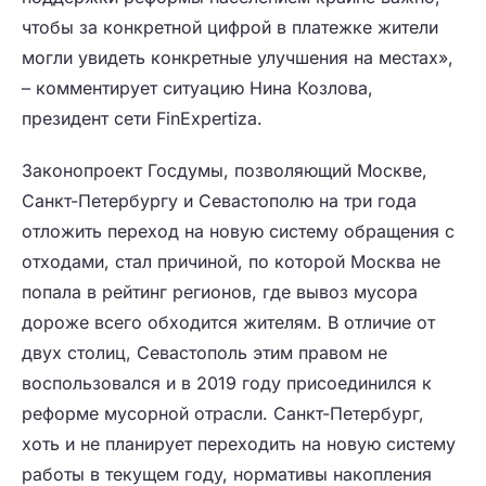
чтобы за конкретной цифрой в платежке жители
могли увидеть конкретные улучшения на местах»,
– комментирует ситуацию Нина Козлова,
президент сети FinExpertiza.
Законопроект Госдумы, позволяющий Москве,
Санкт-Петербургу и Севастополю на три года
отложить переход на новую систему обращения с
отходами, стал причиной, по которой Москва не
попала в рейтинг регионов, где вывоз мусора
дороже всего обходится жителям. В отличие от
двух столиц, Севастополь этим правом не
воспользовался и в 2019 году присоединился к
реформе мусорной отрасли. Санкт-Петербург,
хоть и не планирует переходить на новую систему
работы в текущем году, нормативы накопления