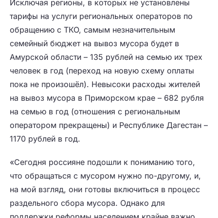
Исключая регионы, в которых не установлены
тарифы на услуги региональных операторов по
обращению с ТКО, самым незначительным
семейный бюджет на вывоз мусора будет в
Амурской области – 135 рублей на семью их трех
человек в год (переход на новую схему оплаты
пока не произошёл). Невысоки расходы жителей
на вывоз мусора в Приморском крае – 682 рубля
на семью в год (отношения с региональным
оператором прекращены) и Республике Дагестан –
1170 рублей в год.
«Сегодня россияне подошли к пониманию того,
что обращаться с мусором нужно по-другому, и,
на мой взгляд, они готовы включиться в процесс
раздельного сбора мусора. Однако для
поддержки реформы населением крайне важно,