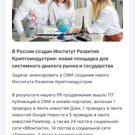
В России создан Институт Развития
Криптоиндустрии: новая площадка для
системного диалога рынка и государства
Задача: анонсировать в СМИ создание нового
Института Развития Криптоиндустрии.
В результате нашего PR продвижения вышло 117
публикаций в СМИ и онлайн-порталах, включая 1
проводку в ленте новостей Дзен, 1 проводку в ленте
новостей Google Новости и 5 проводок в ленте
новостей Рамблер, а также 24 поста в социальной
сети «ВКонтакте», 14 постов в социальной сети
«Telegram», 2 поста в социальной сети