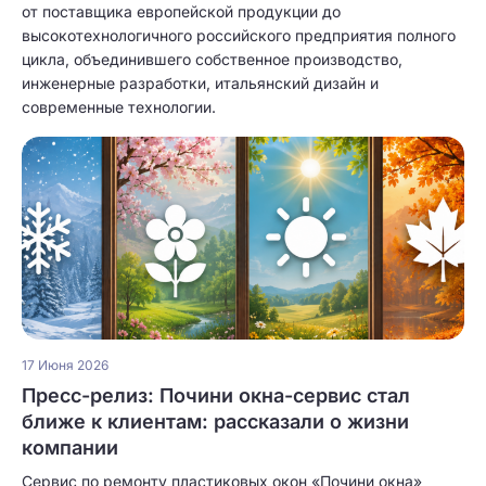
от поставщика европейской продукции до
высокотехнологичного российского предприятия полного
цикла, объединившего собственное производство,
инженерные разработки, итальянский дизайн и
современные технологии.
17 Июня 2026
Пресс-релиз: Почини окна-сервис стал
ближе к клиентам: рассказали о жизни
компании
Сервис по ремонту пластиковых окон «Почини окна»