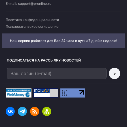
E-mail:
support@pronline.ru
Политика конфиденциальности
Пользовательское соглашение
Наш сервис работает для Вас 24 часа в сутки 7 дней в неделю!
ПОДПИСАТЬСЯ НА РАССЫЛКУ НОВОСТЕЙ