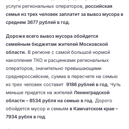
услуги региональных операторов,
российская
семья из трех человек заплатит за вывоз мусора в
среднем 3677 рублей в год
.
Дороже всего вывоз мусора обойдется
семейным бюджетам жителей Московской
области.
В регионе с самой большой нормой
накопления ТКО и расценками региональных
операторов, значительно превышающими
среднероссийские, сумма в пересчете на семью
из трех человек составит
9186 рублей в год
. Чуть
меньше придется на жителей
Ленинградской
области – 8534 рубля на семью в год
. Дорого
обойдется мусор и семьям
в Камчатском крае –
7934 рубля в год
.