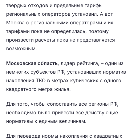
твердых отходов и предельные тарифы
региональных операторов установил. А вот
Москва с региональными операторами и их
тарифами пока не определилась, поэтому
произвести расчеты пока не представляется
возможным.
Московская область
, лидер рейтинга, – один из
немногих субъектов РФ, установивших норматив
накопления ТКО в метрах кубических с одного
квадратного метра жилья.
Для того, чтобы сопоставить все регионы РФ,
необходимо было привести все действующие
нормативы к единым величинам.
Для перевода нормы накопления с квадратных