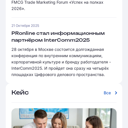
FMCG Trade Marketing Forum «Успех на полках
2026».
21 Октября 2025
PRonline стал информационным
партнёром InterComm2025
28 октября в Москве состоится долгожданная
конференция по внутренним коммуникациям,
корпоративной культуре и бренду работодателя -
InterComm2025. И пройдет она сразу на четырёх
площадках Цифрового делового пространства.
Кейс
Все