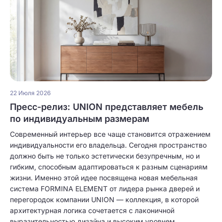
22 Июля 2026
Пресс-релиз: UNION представляет мебель
по индивидуальным размерам
Современный интерьер все чаще становится отражением
индивидуальности его владельца. Сегодня пространство
должно быть не только эстетически безупречным, но и
гибким, способным адаптироваться к разным сценариям
жизни. Именно этой идее посвящена новая мебельная
система FORMINA ELEMENT от лидера рынка дверей и
перегородок компании UNION — коллекция, в которой
архитектурная логика сочетается с лаконичной
выразительностью дизайна и высоким уровнем