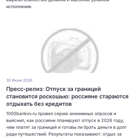
исполнения.
30 Июня 2026
Пресс-релиз: Отпуск за границей
становится роскошью: россияне стараются
отдыхать без кредитов
1000bankov.ru провел серию анонимных опросов и
выяснил, как россияне планируют отпуск в 2026 году,
чем платят за границей и готовы ли брать деньги в долг
ради путешествий. Результаты показывают: отдых за