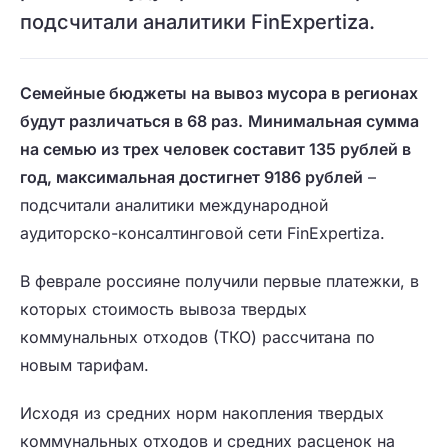
подсчитали аналитики FinExpertiza.
Семейные бюджеты на вывоз мусора в регионах
будут различаться в 68 раз.
Минимальная сумма
на семью из трех человек составит 135 рублей в
год, максимальная достигнет 9186 рублей
–
подсчитали аналитики международной
аудиторско-консалтинговой сети FinExpertiza.
В феврале россияне получили первые платежки, в
которых стоимость вывоза твердых
коммунальных отходов (ТКО) рассчитана по
новым тарифам.
Исходя из средних норм накопления твердых
коммунальных отходов и средних расценок на