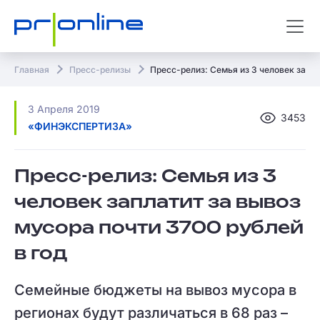
Главная
Пресс-релизы
Пресс-релиз: Семья из 3 человек запла
3 Апреля 2019
3453
«ФИНЭКСПЕРТИЗА»
Пресс-релиз: Семья из 3
человек заплатит за вывоз
мусора почти 3700 рублей
в год
Семейные бюджеты на вывоз мусора в
регионах будут различаться в 68 раз –