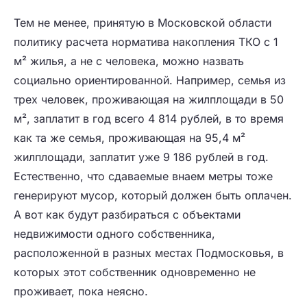
Тем не менее, принятую в Московской области
политику расчета норматива накопления ТКО с 1
м² жилья, а не с человека, можно назвать
социально ориентированной. Например, семья из
трех человек, проживающая на жилплощади в 50
м², заплатит в год всего 4 814 рублей, в то время
как та же семья, проживающая на 95,4 м²
жилплощади, заплатит уже 9 186 рублей в год.
Естественно, что сдаваемые внаем метры тоже
генерируют мусор, который должен быть оплачен.
А вот как будут разбираться с объектами
недвижимости одного собственника,
расположенной в разных местах Подмосковья, в
которых этот собственник одновременно не
проживает, пока неясно.