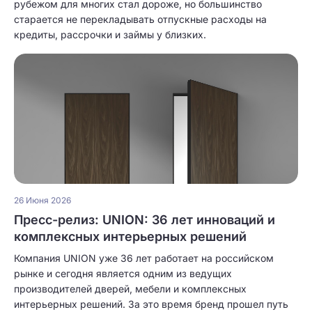
рубежом для многих стал дороже, но большинство
старается не перекладывать отпускные расходы на
кредиты, рассрочки и займы у близких.
26 Июня 2026
Пресс-релиз: UNION: 36 лет инноваций и
комплексных интерьерных решений
Компания UNION уже 36 лет работает на российском
рынке и сегодня является одним из ведущих
производителей дверей, мебели и комплексных
интерьерных решений. За это время бренд прошел путь